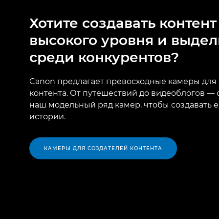
Хотите создавать контент
высокого уровня и выдел
среди конкурентов?
Canon предлагает превосходные камеры для
контента. От путешествий до видеоблогов — 
наш модельный ряд камер, чтобы создавать 
истории.
КАМЕРЫ ДЛЯ СОЗДАТЕЛЕЙ КОНТЕНТА