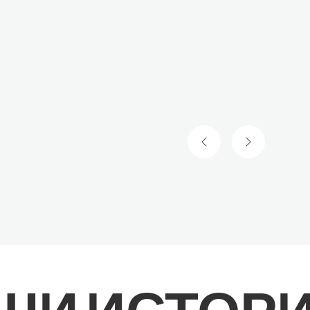
ПРЕДЫДУЩИЙ СЛА
СЛЕДУЮЩИ