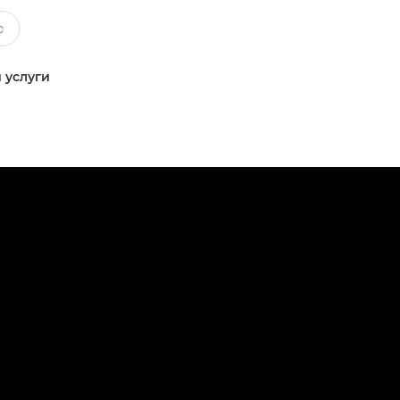
 услуги