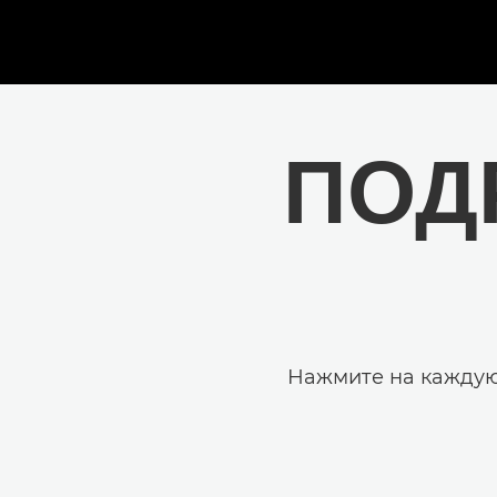
ПОД
Нажмите на каждую 