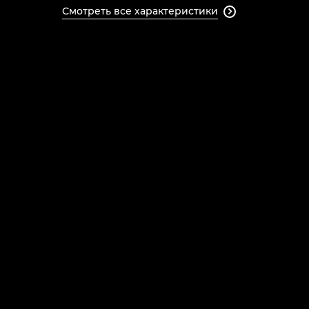
Смотреть все характеристики
