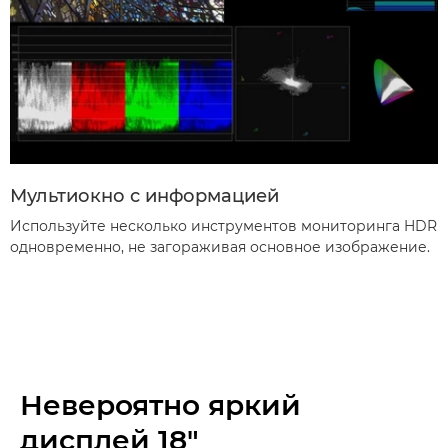
Мультиокно с информацией
Используйте несколько инструментов мониторинга HDR
одновременно, не загораживая основное изображение.
Невероятно яркий
дисплей 18"