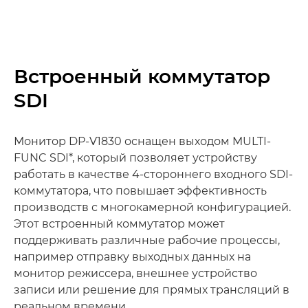
Встроенный коммутатор
SDI
Монитор DP-V1830 оснащен выходом MULTI-
FUNC SDI*, который позволяет устройству
работать в качестве 4-стороннего входного SDI-
коммутатора, что повышает эффективность
производств с многокамерной конфигурацией.
Этот встроенный коммутатор может
поддерживать различные рабочие процессы,
например отправку выходных данных на
монитор режиссера, внешнее устройство
записи или решение для прямых трансляций в
реальном времени.