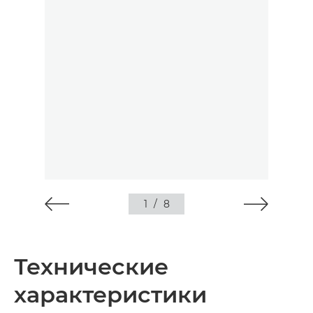
1
/
8
Технические
характеристики