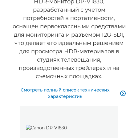
HDR-монитор DP-V1830,
разработанный с учетом
потребностей в портативности,
оснащен первоклассными средствами
для мониторинга и разъемом 12G-SDI,
что делает его идеальным решением
для просмотра HDR-материалов в
студиях телевещания,
производственных трейлерах и на
съемочных площадках.
Смотреть полный список технических

характеристик