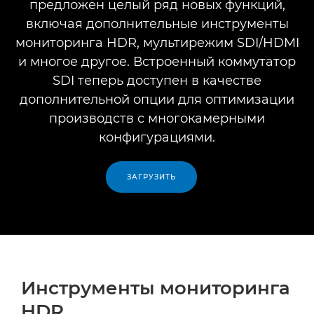
предложен целый ряд новых функций,
включая дополнительные инструменты
мониторинга HDR, мультирежим SDI/HDMI
и многое другое. Встроенный коммутатор
SDI теперь доступен в качестве
дополнительной опции для оптимизации
производств с многокамерными
конфигурациями.
ЗАГРУЗИТЬ
Инструменты мониторинга
HDR