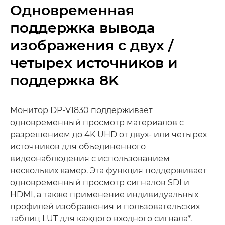
Одновременная
поддержка вывода
изображения с двух /
четырех источников и
поддержка 8K
Монитор DP-V1830 поддерживает
одновременный просмотр материалов с
разрешением до 4K UHD от двух- или четырех
источников для объединенного
видеонаблюдения с использованием
нескольких камер. Эта функция поддерживает
одновременный просмотр сигналов SDI и
HDMI, а также применение индивидуальных
профилей изображения и пользовательских
таблиц LUT для каждого входного сигнала*.