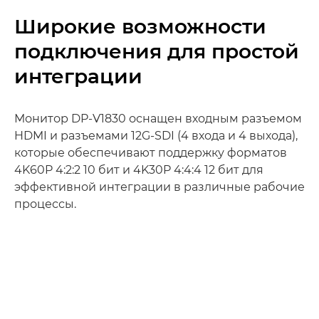
Широкие возможности
подключения для простой
интеграции
Монитор DP-V1830 оснащен входным разъемом
HDMI и разъемами 12G-SDI (4 входа и 4 выхода),
которые обеспечивают поддержку форматов
4K60P 4:2:2 10 бит и 4K30P 4:4:4 12 бит для
эффективной интеграции в различные рабочие
процессы.