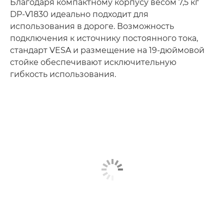
Благодаря компактному корпусу весом 7,5 кг
DP-V1830 идеально подходит для
использования в дороге. Возможность
подключения к источнику постоянного тока,
стандарт VESA и размещение на 19-дюймовой
стойке обеспечивают исключительную
гибкость использования.