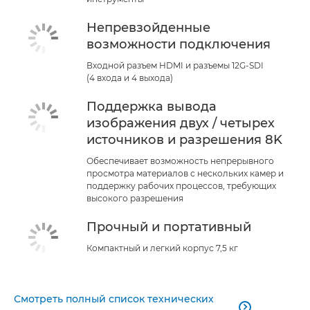
Непревзойденные
возможности подключения
Входной разъем HDMI и разъемы 12G-SDI
(4 входа и 4 выхода)
Поддержка вывода
изображения двух / четырех
источников и разрешения 8K
Обеспечивает возможность непрерывного
просмотра материалов с нескольких камер и
поддержку рабочих процессов, требующих
высокого разрешения
Прочный и портативный
Компактный и легкий корпус 7,5 кг
Смотреть полный список технических
