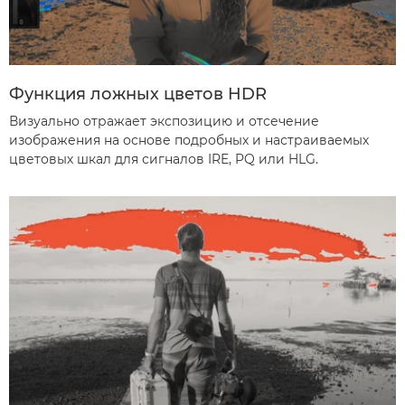
Функция ложных цветов HDR
Визуально отражает экспозицию и отсечение
изображения на основе подробных и настраиваемых
цветовых шкал для сигналов IRE, PQ или HLG.