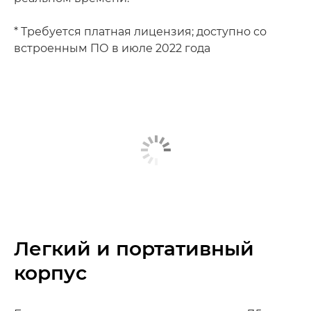
* Требуется платная лицензия; доступно со
встроенным ПО в июле 2022 года
Легкий и портативный
корпус