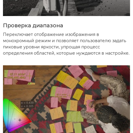
Проверка диапазона
Переключает отображение изображения в
монохромный режим и позволяет пользователю задать
пиковые уровни яркости, упрощая процесс
определения областей, которые нуждаются в настройке.