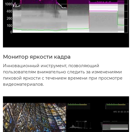
Монитор яркости кадра
Инновационный инструмент, позволяющий
пользователям внимательно следить за изменениями
пиковой яркости с течением времени при просмотре
видеоматериалов.