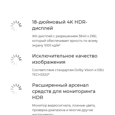
18-дюймовый 4K HDR-
дисплей
ЖК-дисплей с разрешением 3840 x 2160,
который обеспечивает яркость по всему
экрану 1000 кд/м²
Исключительное качество
изображения
Соответствие стандартам Dolby Vision и EBU
TECH3320*
Расширенный арсенал
средств для мониторинга
HDR
Монитор видеосигнала, ложные цвета,
проверка диапазона и многие другие
инструменты