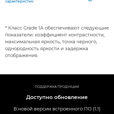
характеристик
* Класс Grade 1A обеспечивают следующие
показатели: коэффициент контрастности,
максимальная яркость, точка черного,
однородность яркости и задержка
отображения.
ПОДДЕРЖКА ПРОДУКЦИИ
Доступно обновление
В новой версии встроенного ПО (1.1)