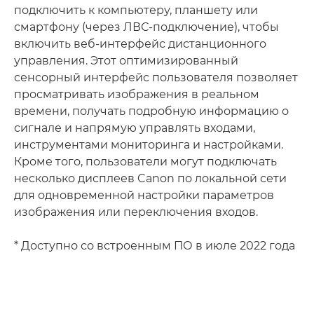
подключить к компьютеру, планшету или
смартфону (через ЛВС-подключение), чтобы
включить веб-интерфейс дистанционного
управления. Этот оптимизированный
сенсорный интерфейс пользователя позволяет
просматривать изображения в реальном
времени, получать подробную информацию о
сигнале и напрямую управлять входами,
инструментами мониторинга и настройками.
Кроме того, пользователи могут подключать
несколько дисплеев Canon по локальной сети
для одновременной настройки параметров
изображения или переключения входов.
* Доступно со встроенным ПО в июле 2022 года