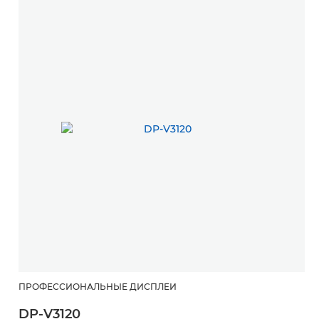
ПРОФЕССИОНАЛЬНЫЕ ДИСПЛЕИ
DP-V3120