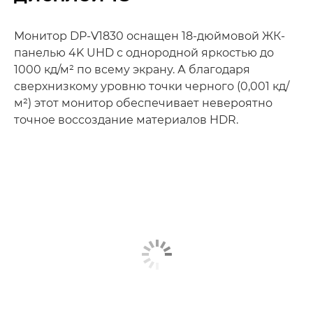
Монитор DP-V1830 оснащен 18-дюймовой ЖК-
панелью 4K UHD с однородной яркостью до
1000 кд/м² по всему экрану. А благодаря
сверхнизкому уровню точки черного (0,001 кд/
м²) этот монитор обеспечивает невероятно
точное воссоздание материалов HDR.