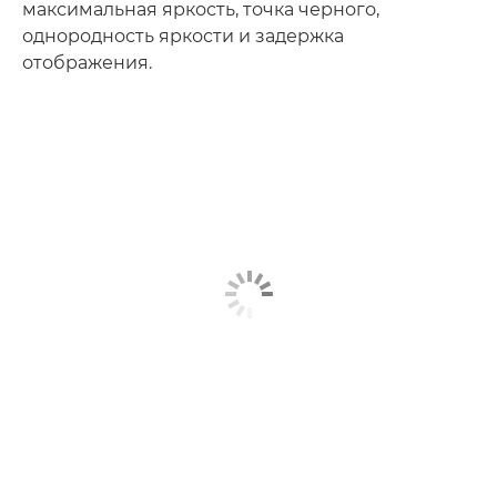
максимальная яркость, точка черного,
однородность яркости и задержка
отображения.