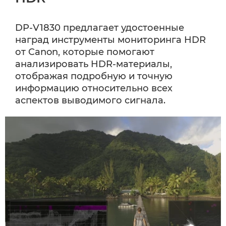
DP-V1830 предлагает удостоенные
наград инструменты мониторинга HDR
от Canon, которые помогают
анализировать HDR-материалы,
отображая подробную и точную
информацию относительно всех
аспектов выводимого сигнала.