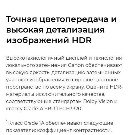
Точная цветопередача и
высокая детализация
изображений HDR
Высокотехнологичный дисплей и технология
локального затемнения Canon обеспечивают
высокую яркость, детализацию затемненных
участков изображения и широкое цветовое
пространство по всему экрану. Оцените HDR-
материалы исключительного качества,
соответствующие стандартам Dolby Vision и
1
классу Grade1A EBU TECH3320
.
1
Класс Grade 1A обеспечивают следующие
показатели: коэффициент контрастности,