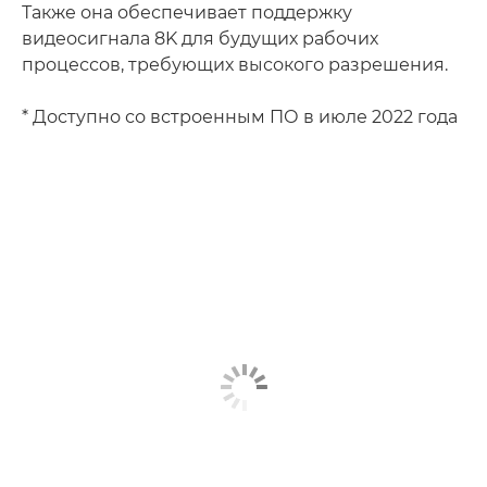
Также она обеспечивает поддержку
видеосигнала 8K для будущих рабочих
процессов, требующих высокого разрешения.
* Доступно со встроенным ПО в июле 2022 года