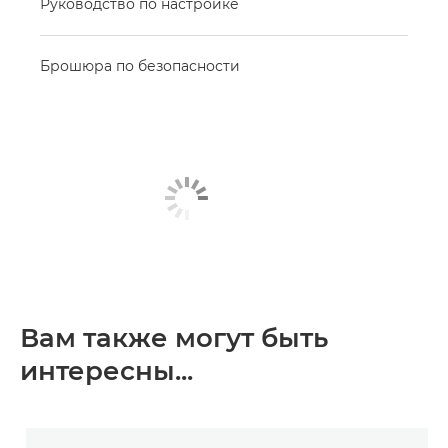
Руководство по настройке
Брошюра по безопасности
Вам также могут быть
интересны...