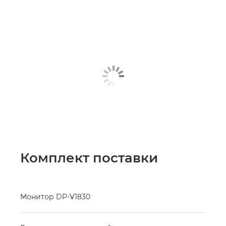
Комплект поставки
Монитор DP-V1830