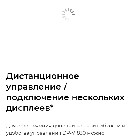
Дистанционное
управление /
подключение нескольких
дисплеев*
Для обеспечения дополнительной гибкости и
удобства управления DP-V1830 можно