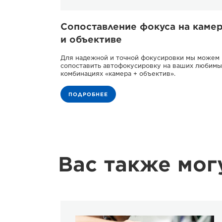
Сопоставление фокуса на каме
и объективе
Для надежной и точной фокусировки мы можем
сопоставить автофокусировку на ваших любимы
комбинациях «камера + объектив».
ПОДРОБНЕЕ
Вас также мог