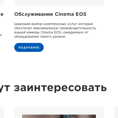
ре
Обслуживание Cinema EOS
Широкий выбор комплексных услуг, которые
обеспечат максимальную производительность
вашей камеры Cinema EOS, ожидаемую от
х
оборудования такого уровня.
ПОДРОБНЕЕ
ут заинтересовать