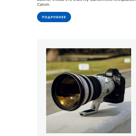
Canon.
ПОДРОБНЕЕ