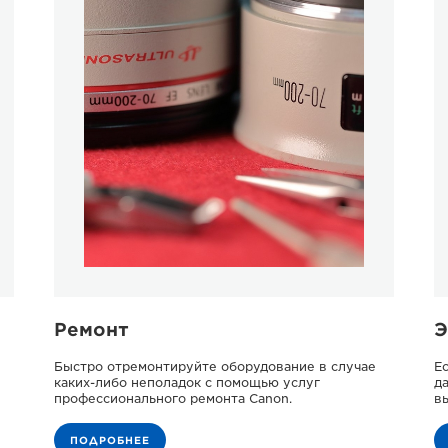
Ремонт
Э
Быстро отремонтируйте оборудование в случае
Е
каких-либо неполадок с помощью услуг
д
профессионального ремонта Canon.
в
ПОДРОБНЕЕ