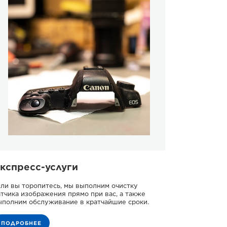
кспресс-услуги
сли вы торопитесь, мы выполним очистку
атчика изображения прямо при вас, а также
ыполним обслуживание в кратчайшие сроки.
ПОДРОБНЕЕ