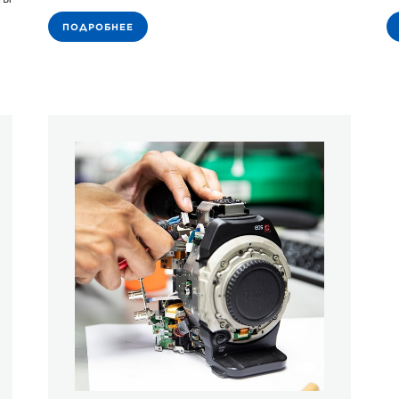
ПОДРОБНЕЕ