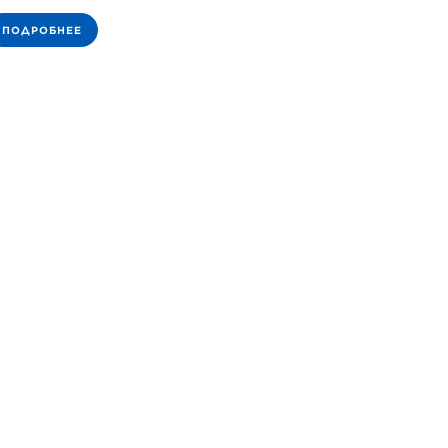
ПОДРОБНЕЕ