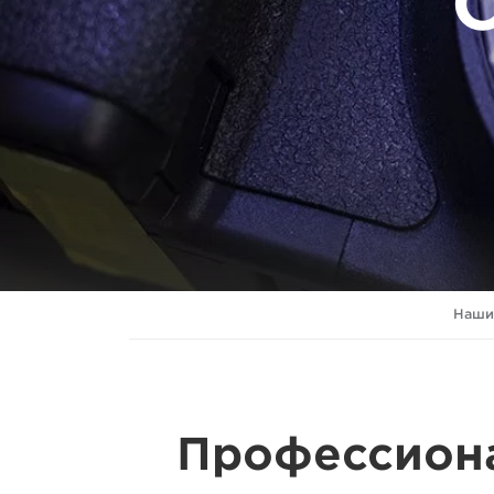
Наши
Профессиона