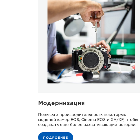
Модернизация
Повысьте производительность некоторых
моделей камер EOS, Cinema EOS и XA/XF, чтобы
создавать еще более захватывающие истории.
ПОДРОБНЕЕ