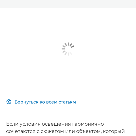
Вернуться ко всем статьям

Если условия освещения гармонично
сочетаются с сюжетом или объектом, который