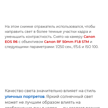
На этом снимке отражатель использовался, чтобы
направить свет в более темные участки кадра и
уменьшить контрастность. Снято на камеру
Canon
EOS R6
с объективом
Canon RF 50mm F1.8 STM
и
следующими параметрами: 1/250 сек., f/5.6 и ISO 100.
Качество света значительно влияет на стиль
уличных портретов
. Яркий солнечный свет
может не лучшим образом влиять на