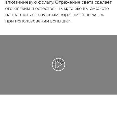
алюминиевую фольгу. Отражение света сделает
его мягким и естественным; также вы сможете
направлять его нужным образом, совсем как
при использовании вспышки.
Воспроизведение видео