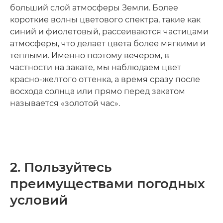
больший слой атмосферы Земли. Более
короткие волны цветового спектра, такие как
синий и фиолетовый, рассеиваются частицами
атмосферы, что делает цвета более мягкими и
теплыми. Именно поэтому вечером, в
частности на закате, мы наблюдаем цвет
красно-желтого оттенка, а время сразу после
восхода солнца или прямо перед закатом
называется «золотой час».
2. Пользуйтесь
преимуществами погодных
условий