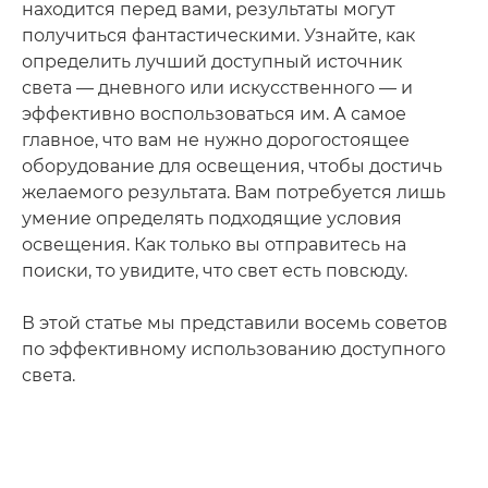
находится перед вами, результаты могут
получиться фантастическими. Узнайте, как
определить лучший доступный источник
света — дневного или искусственного — и
эффективно воспользоваться им. А самое
главное, что вам не нужно дорогостоящее
оборудование для освещения, чтобы достичь
желаемого результата. Вам потребуется лишь
умение определять подходящие условия
освещения. Как только вы отправитесь на
поиски, то увидите, что свет есть повсюду.
В этой статье мы представили восемь советов
по эффективному использованию доступного
света.