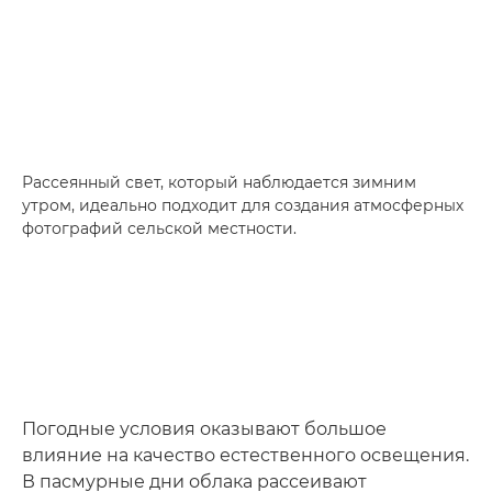
Рассеянный свет, который наблюдается зимним
утром, идеально подходит для создания атмосферных
фотографий сельской местности.
Погодные условия оказывают большое
влияние на качество естественного освещения.
В пасмурные дни облака рассеивают