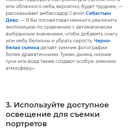
или облачного неба, вероятно, будет труднее, —
рассказывает амбассадор Canon
Себастьян
Дево
. — Я бы посоветовал немного увеличить
экспозицию по сравнению с автоматически
выбранным значением, чтобы добавить снегу
или небу белизны и убрать серость.
Черно-
белая съемка
делает зимние фотографии
более драматичными. Туман, дымка, низкие
тучи или вода также создают особую зимнюю
атмосферу».
3. Используйте доступное
освещение для съемки
портретов