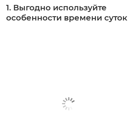
1. Выгодно используйте
особенности времени суток