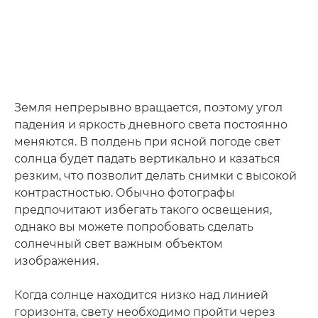
Земля непрерывно вращается, поэтому угол
падения и яркость дневного света постоянно
меняются. В полдень при ясной погоде свет
солнца будет падать вертикально и казаться
резким, что позволит делать снимки с высокой
контрастностью. Обычно фотографы
предпочитают избегать такого освещения,
однако вы можете попробовать сделать
солнечный свет важным объектом
изображения.
Когда солнце находится низко над линией
горизонта, свету необходимо пройти через