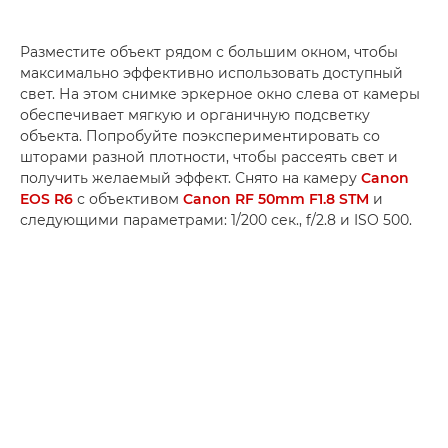
Разместите объект рядом с большим окном, чтобы
максимально эффективно использовать доступный
свет. На этом снимке эркерное окно слева от камеры
обеспечивает мягкую и органичную подсветку
объекта. Попробуйте поэкспериментировать со
шторами разной плотности, чтобы рассеять свет и
получить желаемый эффект. Снято на камеру
Canon
EOS R6
с объективом
Canon RF 50mm F1.8 STM
и
следующими параметрами: 1/200 сек., f/2.8 и ISO 500.