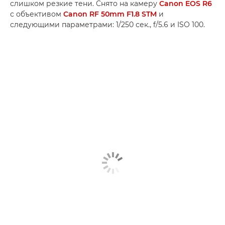
слишком резкие тени. Снято на камеру
Canon EOS R6
с объективом
Canon RF 50mm F1.8 STM
и
следующими параметрами: 1/250 сек., f/5.6 и ISO 100.