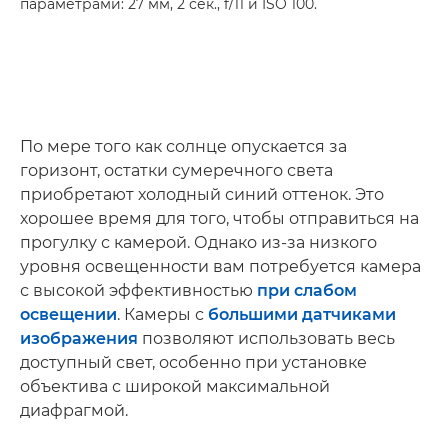
параметрами: 27 мм, 2 сек., f/11 и ISO 100.
По мере того как солнце опускается за
горизонт, остатки сумеречного света
приобретают холодный синий оттенок. Это
хорошее время для того, чтобы отправиться на
прогулку с камерой. Однако из-за низкого
уровня освещенности вам потребуется камера
с высокой эффективностью
при слабом
освещении
. Камеры с
большими датчиками
изображения
позволяют использовать весь
доступный свет, особенно при установке
объектива с широкой максимальной
диафрагмой.