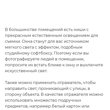
В большинстве помещений есть ниши с
прекрасным естественным освещением для
съемки. Окна станут для вас источником
мягкого света с эффектом, подобным
студийному софтбоксу. Поэтому если вы
фотографируете людей в помещении,
попросите их встать ближе к окну и выключите
искусственный свет.
Также можно применить отражатель, чтобы
направить свет, проникающий с улицы, в
сторону объекта. В качестве отражателя можно
использовать множество подручных
предметов, например белый картон или