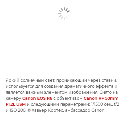
Яркий солнечный свет, проникающий через ставни,
используется для создания драматичного эффекта и
является важным элементом изображения. Снято на
камеру
Canon EOS R6
с объективом
Canon RF 50mm
F1.2L USM
и следующими параметрами: 1/1500 сек., f/2
и ISO 200. © Хавьер Кортес, амбассадор Canon