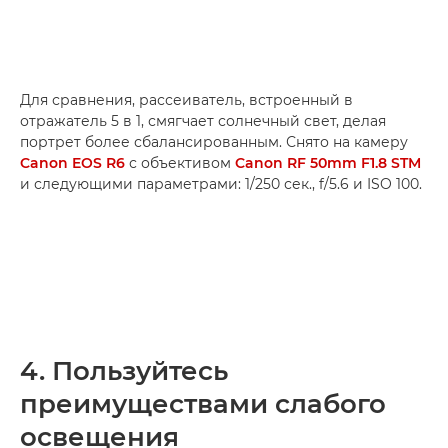
Для сравнения, рассеиватель, встроенный в
отражатель 5 в 1, смягчает солнечный свет, делая
портрет более сбалансированным. Снято на камеру
Canon EOS R6
с объективом
Canon RF 50mm F1.8 STM
и следующими параметрами: 1/250 сек., f/5.6 и ISO 100.
4. Пользуйтесь
преимуществами слабого
освещения