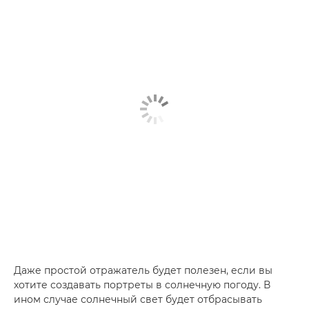
Даже простой отражатель будет полезен, если вы
хотите создавать портреты в солнечную погоду. В
ином случае солнечный свет будет отбрасывать