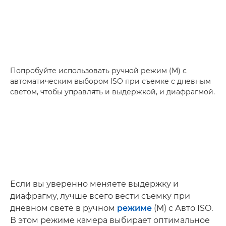
Попробуйте использовать ручной режим (M) с
автоматическим выбором ISO при съемке с дневным
светом, чтобы управлять и выдержкой, и диафрагмой.
Если вы уверенно меняете выдержку и
диафрагму, лучше всего вести съемку при
дневном свете в ручном
режиме
(M) с Авто ISO.
В этом режиме камера выбирает оптимальное