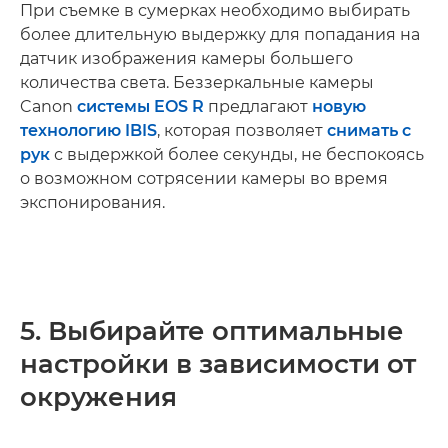
При съемке в сумерках необходимо выбирать
более длительную выдержку для попадания на
датчик изображения камеры большего
количества света. Беззеркальные камеры
Canon
системы EOS R
предлагают
новую
технологию IBIS
, которая позволяет
снимать с
рук
с выдержкой более секунды, не беспокоясь
о возможном сотрясении камеры во время
экспонирования.
5. Выбирайте оптимальные
настройки в зависимости от
окружения