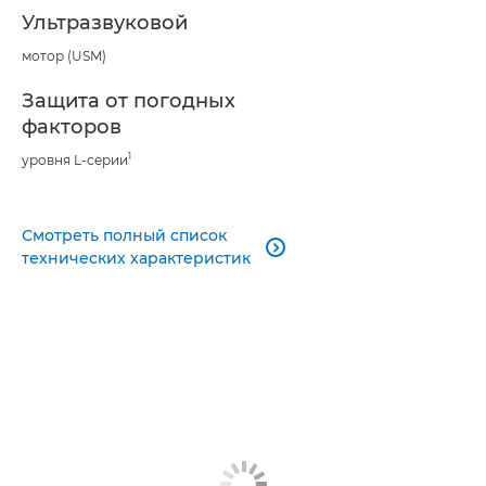
Ультразвуковой
мотор (USM)
Защита от погодных
факторов
1
уровня L-серии
Смотреть полный список

технических характеристик