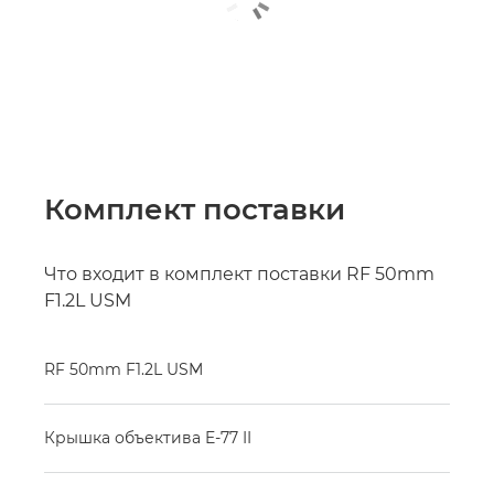
Комплект поставки
Что входит в комплект поставки RF 50mm
F1.2L USM
RF 50mm F1.2L USM
Крышка объектива E-77 II