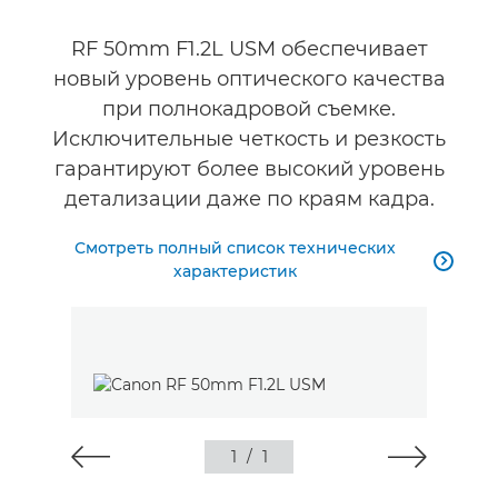
Галерея
RF 50mm F1.2L USM обеспечивает
новый уровень оптического качества
при полнокадровой съемке.
Исключительные четкость и резкость
гарантируют более высокий уровень
детализации даже по краям кадра.
Смотреть полный список технических

характеристик
1
/
1