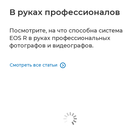
В руках профессионалов
Посмотрите, на что способна система
EOS R в руках профессиональных
фотографов и видеографов.
Смотреть все статьи
