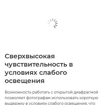
Сверхвысокая
чувствительность в
условиях слабого
освещения
Возможность работать с открытой диафрагмой
позволяет фотографам использовать короткую
выдержку в условиях слабого освещения, что