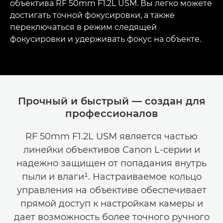
объектива RF 50mm F1.2L USM. Вы легко можете
достигать точной фокусировки, а также
переключаться в режим следящей
фокусировки и удерживать фокус на объекте.
Прочный и быстрый — создан для
профессионалов
RF 50mm F1.2L USM является частью
линейки объективов Canon L-серии и
надежно защищен от попадания внутрь
пыли и влаги¹. Настраиваемое кольцо
управления на объективе обеспечивает
прямой доступ к настройкам камеры и
дает возможность более точного ручного