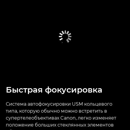
Быстрая фокусировка
Система автофокусировки USM кольцевого
типа, которую обычно можно встретить в
супертелеобъективах Canon, легко изменяет
положение больших стеклянных элементов