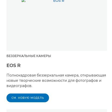
БЕЗЗЕРКАЛЬНЫЕ КАМЕРЫ
EOS R
Полнокадровая беззеркальная камера, открывающая
новые творческие возможности для фотографов и
видеографов.
СМ. НОВУЮ МОДЕЛЬ