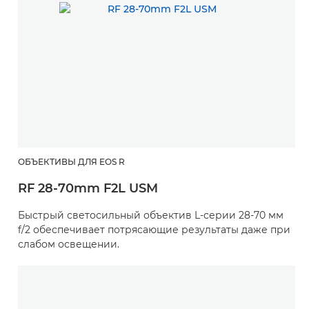
ОБЪЕКТИВЫ ДЛЯ EOS R
RF 28-70mm F2L USM
Быстрый светосильный объектив L-серии 28-70 мм
f/2 обеспечивает потрясающие результаты даже при
слабом освещении.