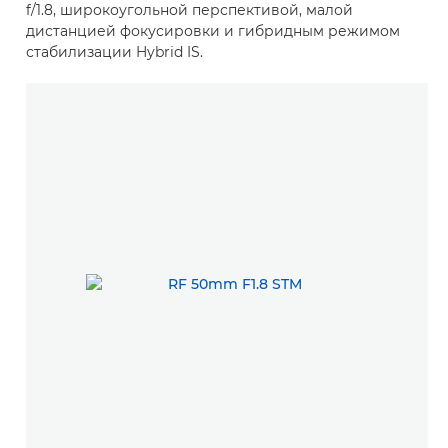
f/1.8, широкоугольной перспективой, малой
дистанцией фокусировки и гибридным режимом
стабилизации Hybrid IS.