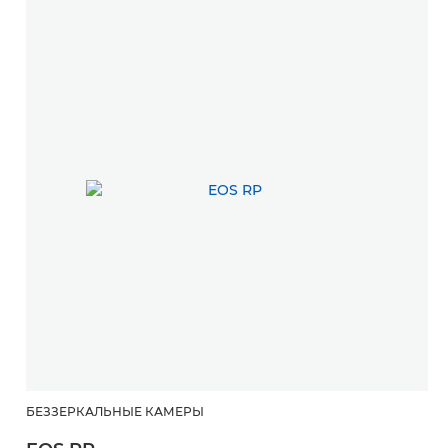
БЕЗЗЕРКАЛЬНЫЕ КАМЕРЫ