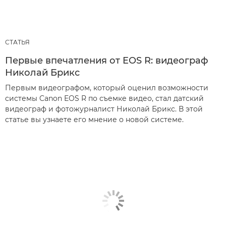
СТАТЬЯ
Первые впечатления от EOS R: видеограф
Николай Брикс
Первым видеографом, который оценил возможности
системы Canon EOS R по съемке видео, стал датский
видеограф и фотожурналист Николай Брикс. В этой
статье вы узнаете его мнение о новой системе.