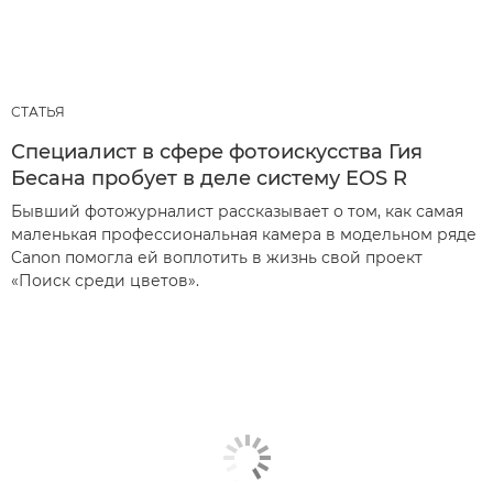
СТАТЬЯ
Специалист в сфере фотоискусства Гия
Бесана пробует в деле систему EOS R
Бывший фотожурналист рассказывает о том, как самая
маленькая профессиональная камера в модельном ряде
Canon помогла ей воплотить в жизнь свой проект
«Поиск среди цветов».