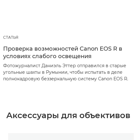
СТАТЬЯ
Проверка возможностей Canon EOS R в
условиях слабого освещения
Фотожурналист Даниэль Эттер отправился в старые
угольные шахты в Румынии, чтобы испытать в деле
полнокадровую беззеркальную систему Canon EOS R.
Аксессуары для объективов