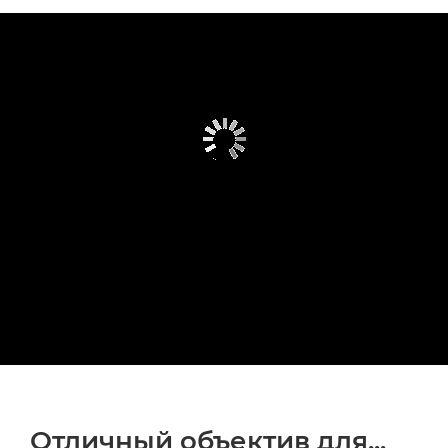
Отличный объектив для...