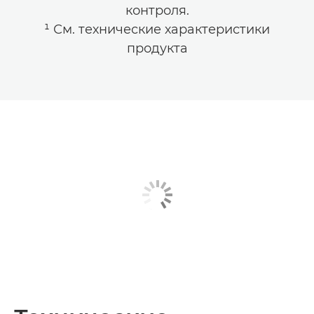
контроля.
¹ См. технические характеристики
продукта