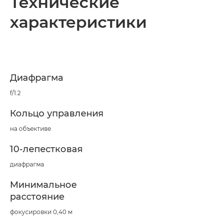
Технические
характеристики
Диафрагма
f/1.2
Кольцо управления
на объективе
10-лепестковая
диафрагма
Минимальное
расстояние
фокусировки 0,40 м