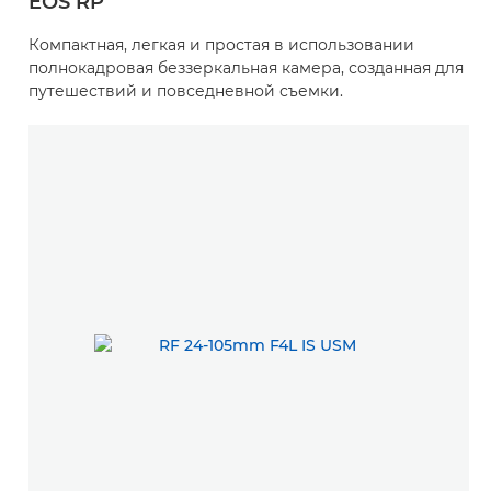
EOS RP
Компактная, легкая и простая в использовании
полнокадровая беззеркальная камера, созданная для
путешествий и повседневной съемки.