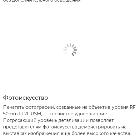
Фотоискусство
Печатать фотографии, созданные на объектив уровня RF
50mm F1.2L USM, — это чистое удовольствие.
Потрясающий уровень детализации позволяет
представителям фотоискусства демонстрировать на
выставках изображения еще более высокого качества.