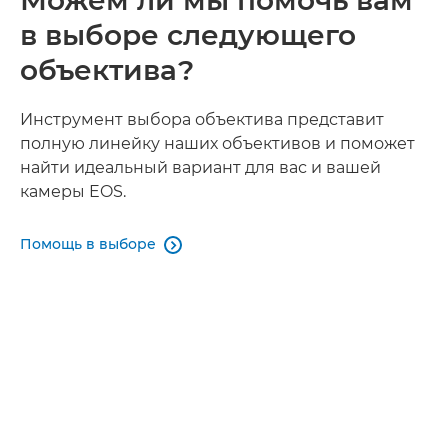
Можем ли мы помочь вам
в выборе следующего
объектива?
Инструмент выбора объектива представит
полную линейку наших объективов и поможет
найти идеальный вариант для вас и вашей
камеры EOS.
Помощь в выборе
