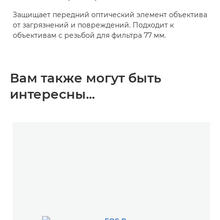
Защищает передний оптический элемент объектива
от загрязнений и повреждений. Подходит к
объективам с резьбой для фильтра 77 мм.
Вам также могут быть
интересны...