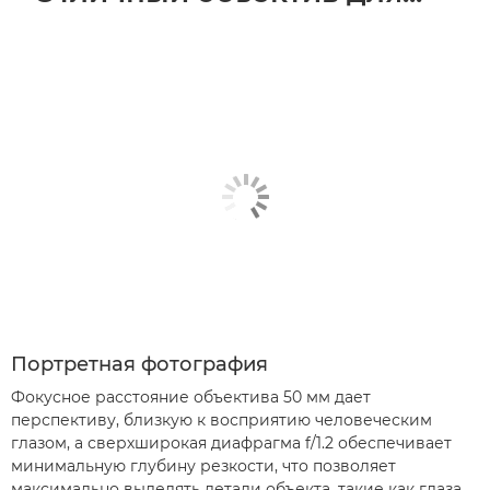
Портретная фотография
Фокусное расстояние объектива 50 мм дает
перспективу, близкую к восприятию человеческим
глазом, а сверхширокая диафрагма f/1.2 обеспечивает
минимальную глубину резкости, что позволяет
максимально выделять детали объекта, такие как глаза,