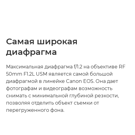
Самая широкая
диафрагма
Максимальная диафрагма f/1.2 на объективе RF
50mm F1.2L USM является самой большой
диафрагмой в линейке Canon EOS. Она дает
фотографам и видеографам возможность
снимать с минимальной глубиной резкости,
позволяя отделить объект съемки от
перегруженного фона.