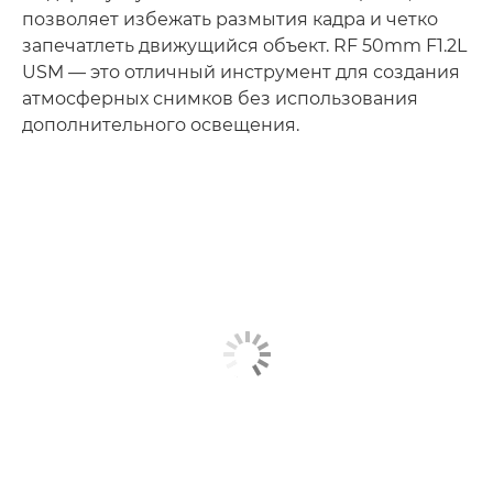
позволяет избежать размытия кадра и четко
запечатлеть движущийся объект. RF 50mm F1.2L
USM — это отличный инструмент для создания
атмосферных снимков без использования
дополнительного освещения.