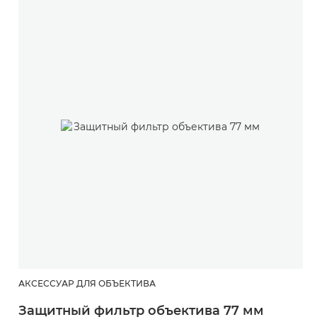
АКСЕССУАР ДЛЯ ОБЪЕКТИВА
Защитный фильтр объектива 77 мм