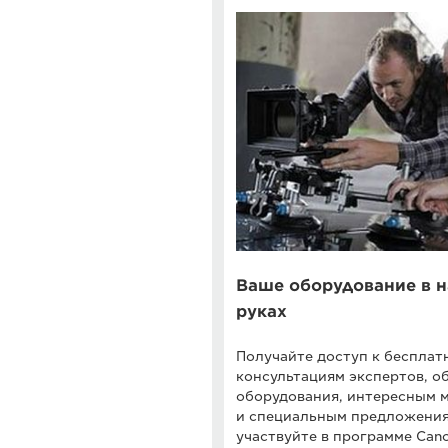
Ваше оборудование в 
руках
Получайте доступ к беспла
консультациям экспертов, 
оборудования, интересным 
и специальным предложени
участвуйте в программе Cano