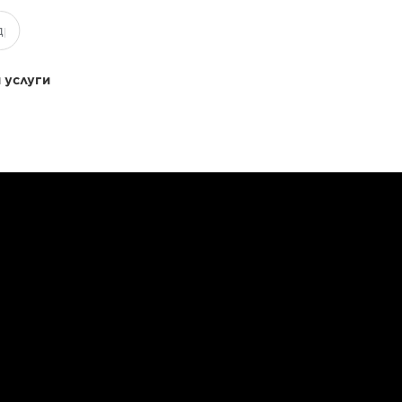
 услуги