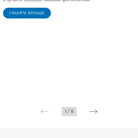
УЗНАЙТЕ БОЛЬШЕ
1
/
8