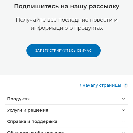
Подпишитесь на нашу рассылку
Получайте все последние новости и
информацию о продуктах
ЗАРЕГИСТРИРУЙТЕСЬ СЕЙЧАС
К началу страницы
Продукты
Услуги и решения
Справка и поддержка
Обучение и образование