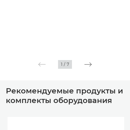
1
/
7
Рекомендуемые продукты и
комплекты оборудования