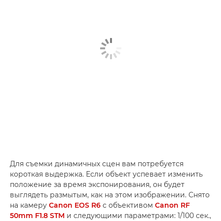
Для съемки динамичных сцен вам потребуется
короткая выдержка. Если объект успевает изменить
положение за время экспонирования, он будет
выглядеть размытым, как на этом изображении. Снято
на камеру
Canon EOS R6
с объективом
Canon RF
50mm F1.8 STM
и следующими параметрами: 1/100 сек.,