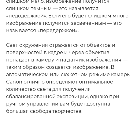
слишком мало, изображение получится
слишком темным — это называется
«недодержкой». Если его будет слишком много,
изображение получится засвеченным — это
называется «передержкой».
Свет окружения отражается от объектов и
поверхностей в кадре и через объектив
попадает в камеру и на датчик изображения —
таким образом создается изображение. В
автоматическом или сюжетном режиме камеры
Canon отлично определяют оптимальное
количество света для получения
сбалансированной экспозиции, однако при
ручном управлении вам будет доступна
большая свобода творчества.