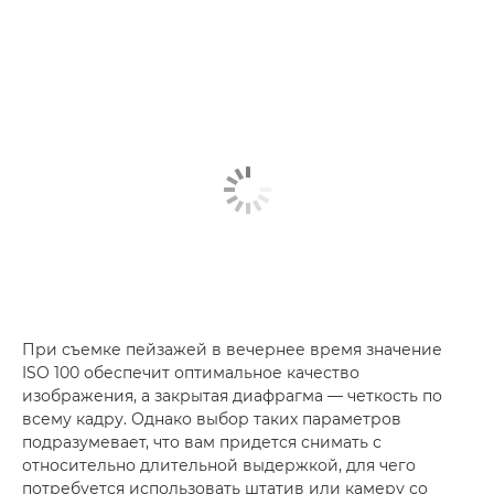
При съемке пейзажей в вечернее время значение
ISO 100 обеспечит оптимальное качество
изображения, а закрытая диафрагма — четкость по
всему кадру. Однако выбор таких параметров
подразумевает, что вам придется снимать с
относительно длительной выдержкой, для чего
потребуется использовать штатив или камеру со