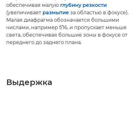
обеспечивая малую
глубину резкости
(увеличивает
размытие
за областью в фокусе).
Малая диафрагма обозначается большими
числами, например f/16, и пропускает меньше
света, обеспечивая большие зоны в фокусе от
переднего до заднего плана.
Выдержка