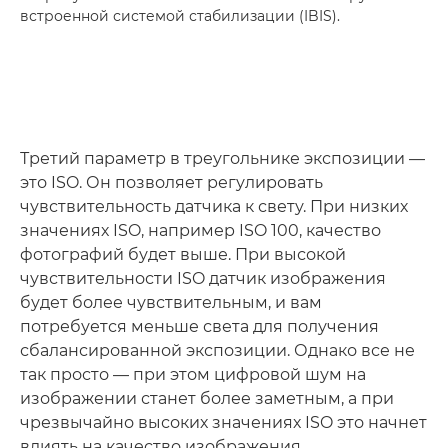
встроенной системой стабилизации (IBIS).
Третий параметр в треугольнике экспозиции —
это ISO. Он позволяет регулировать
чувствительность датчика к свету. При низких
значениях ISO, например ISO 100, качество
фотографий будет выше. При высокой
чувствительности ISO датчик изображения
будет более чувствительным, и вам
потребуется меньше света для получения
сбалансированной экспозиции. Однако все не
так просто — при этом цифровой шум на
изображении станет более заметным, а при
чрезвычайно высоких значениях ISO это начнет
влиять на качество изображения.