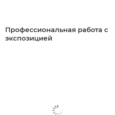
Профессиональная работа с
экспозицией