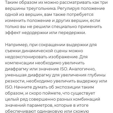
Таким образом их можно рассматривать как три
вершины треугольника. Регулируя положение
одной из вершин, вам также потребуется
изменить положение и других вершин, если
только вы не решили специально применить
эффект недодержки или передержки.
Например, при сокращении выдержки для
съемки динамической сцены можно
недоэкспонировать изображение. Для
компенсации необходимо увеличить
диафрагму или значение ISO. Аналогично,
уменьшая диафрагму для увеличения глубины
резкости, необходимо увеличить выдержку или
ISO. Начните думать об экспозиции таким
образом, и скоро поймете, что существует
целый ряд совершенно разных комбинаций
значений параметров, которые в итоге
обеспечивают одинаковую или схожую