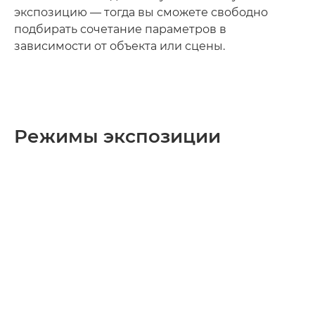
экспозицию — тогда вы сможете свободно
подбирать сочетание параметров в
зависимости от объекта или сцены.
Режимы экспозиции