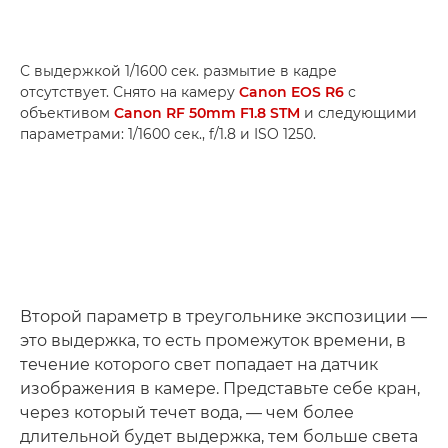
С выдержкой 1/1600 сек. размытие в кадре
отсутствует. Снято на камеру
Canon EOS R6
с
объективом
Canon RF 50mm F1.8 STM
и следующими
параметрами: 1/1600 сек., f/1.8 и ISO 1250.
Второй параметр в треугольнике экспозиции —
это выдержка, то есть промежуток времени, в
течение которого свет попадает на датчик
изображения в камере. Представьте себе кран,
через который течет вода, — чем более
длительной будет выдержка, тем больше света