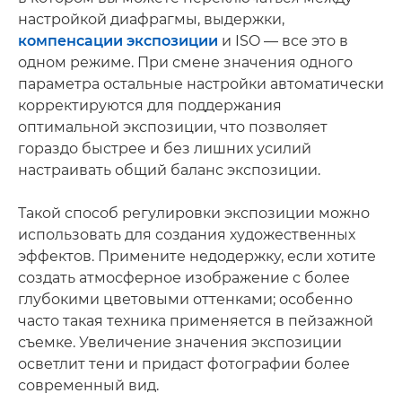
настройкой диафрагмы, выдержки,
компенсации экспозиции
и ISO — все это в
одном режиме. При смене значения одного
параметра остальные настройки автоматически
корректируются для поддержания
оптимальной экспозиции, что позволяет
гораздо быстрее и без лишних усилий
настраивать общий баланс экспозиции.
Такой способ регулировки экспозиции можно
использовать для создания художественных
эффектов. Примените недодержку, если хотите
создать атмосферное изображение с более
глубокими цветовыми оттенками; особенно
часто такая техника применяется в пейзажной
съемке. Увеличение значения экспозиции
осветлит тени и придаст фотографии более
современный вид.