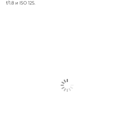
f/1.8 и ISO 125.