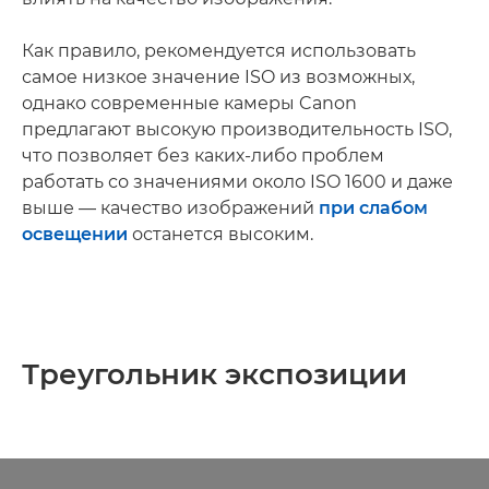
Как правило, рекомендуется использовать
самое низкое значение ISO из возможных,
однако современные камеры Canon
предлагают высокую производительность ISO,
что позволяет без каких-либо проблем
работать со значениями около ISO 1600 и даже
выше — качество изображений
при слабом
освещении
останется высоким.
Треугольник экспозиции