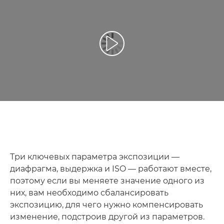
Воспроизведение видео
Три ключевых параметра экспозиции —
диафрагма, выдержка и ISO — работают вместе,
поэтому если вы меняете значение одного из
них, вам необходимо сбалансировать
экспозицию, для чего нужно компенсировать
изменение, подстроив другой из параметров.