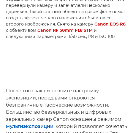
перевернули камеру и запечатлели несколько
деревьев. Такой статный объект на ярком фоне помог
создать эффект четкого наложения объектов со
второго изображения. Снято на камеру
Canon EOS R6
с объективом
Canon RF 50mm F1.8 STM
и
следующими параметрами: 1/50 сек., f/8 и ISO 100.
После того как вы освоите настройку
экспозиции, перед вами откроются
безграничные творческие возможности.
Большинство беззеркальных и цифровых
зеркальных камер Canon оснащены режимом
мультиэкспозиции
, который позволяет сочетать