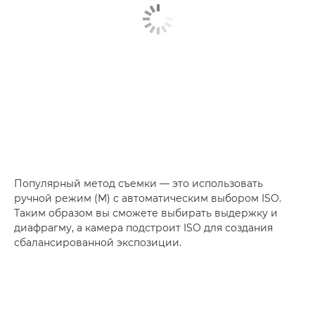
Популярный метод съемки — это использовать
ручной режим (M) с автоматическим выбором ISO.
Таким образом вы сможете выбирать выдержку и
диафрагму, а камера подстроит ISO для создания
сбалансированной экспозиции.