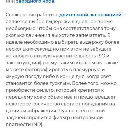
или
звездного неба
.
Сложностью работы с
длительной экспозицией
является выбор выдержки в дневное время —
необходимо, чтобы она соответствовала тому,
сколько движения вы хотите запечатлеть. В
идеале необходимо выбирать выдержку более
нескольких секунд, но при этом не забудьте
установить низкую чувствительность ISO и
закрытую диафрагму. Таким образом вы также
можете фотографировать в пасмурную и
хмурую погоду либо в конце дня, когда свет
становится более тусклым. Более того, можно
приобрести фильтр, который крепится к
переднему краю объектива и предотвращает
некоторое количество света от попадания на
датчик изображения. Лучше всего с этой
задачей справится фильтр нейтральной
плотности (ND).