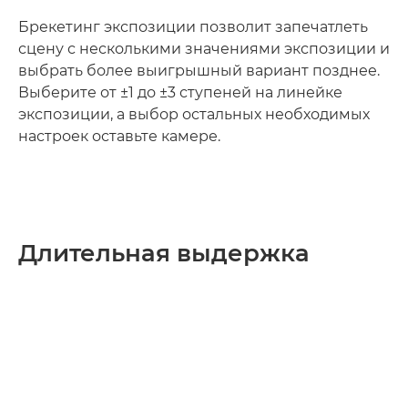
Брекетинг экспозиции позволит запечатлеть
сцену с несколькими значениями экспозиции и
выбрать более выигрышный вариант позднее.
Выберите от ±1 до ±3 ступеней на линейке
экспозиции, а выбор остальных необходимых
настроек оставьте камере.
Длительная выдержка