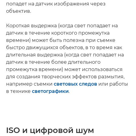
попадет на датчик изображения через
объектив.
Короткая выдержка (когда свет попадает на
датчик в течение короткого промежутка
времени) может быть полезна при съемке
быстро движущихся объектов, в то время как
длительная выдержка (когда свет попадает на
датчик в течение более длительного
промежутка времени) может использоваться
для создания творческих эффектов размытия,
например съемки
световых следов
или работы
в технике
светографики
.
ISO и цифровой шум