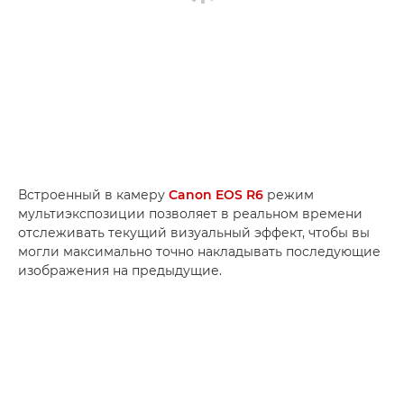
Встроенный в камеру
Canon EOS R6
режим
мультиэкспозиции позволяет в реальном времени
отслеживать текущий визуальный эффект, чтобы вы
могли максимально точно накладывать последующие
изображения на предыдущие.