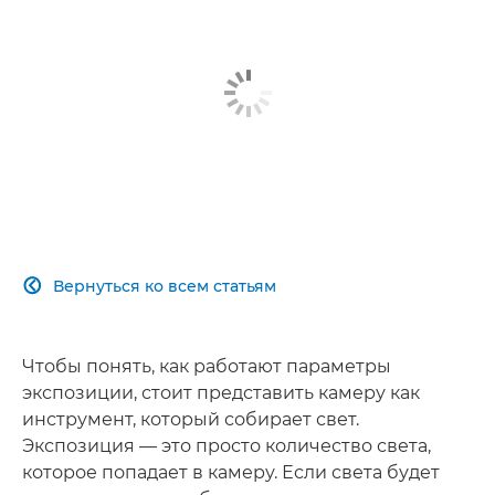
Вернуться ко всем статьям

Чтобы понять, как работают параметры
экспозиции, стоит представить камеру как
инструмент, который собирает свет.
Экспозиция — это просто количество света,
которое попадает в камеру. Если света будет