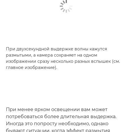
При двухсекундной выдержке волны кажутся
размытыми, а камера сохраняет на одном
изображении сразу несколько разных вспышек (см.
главное изображение).
При менее ярком освещении вам может
потребоваться более длительная выдержка.
Иногда это попросту необходимо, однако
бывают ситуации, когда эффект размытия