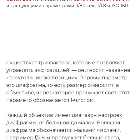
и следующими параметрами: 1/80 сек., f/1.8 и ISO 160.
Существует три фактора, которые позволяют
управлять экспозицией, — они носят название
«треугольник экспозиции». Первый параметр —
это диафрагма, то есть размер отверстия в
объективе, через которое проникает свет; этот
параметр обозначается f-числом.
Каждый объектив имеет диапазон настроек
диафрагмы, от большой до малой. Большая
диафрагма обозначается малыми числами,
например f/2.8, и пропускает больше света,