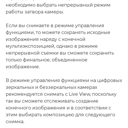
необходимо выбрать непрерывный режим
работы затвора камеры.
Если вы снимаете в режиме управления
функциями, то можете сохранять исходные
изображения наряду с конечной
мультиэкспозицией, однако в режиме
непрерывной съемки вы сможете сохранить
только финальное, объединенное
изображение.
В режиме управления функциями на цифровых
зеркальных и беззеркальных камерах
рекомендуется снимать с Live View, поскольку
так вы сможете отслеживать создание
конечного изображения и в соответствии с
этим выбирать композицию для следующего
снимка.