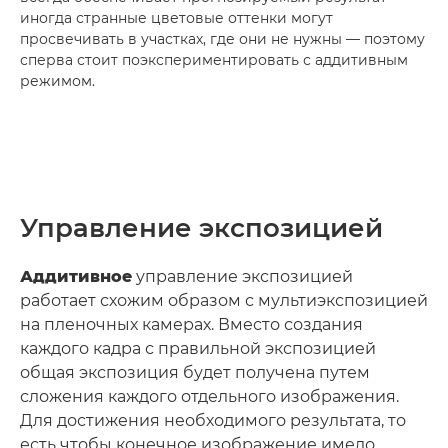
иногда странные цветовые оттенки могут
просвечивать в участках, где они не нужны — поэтому
сперва стоит поэкспериментировать с аддитивным
режимом.
Управление экспозицией
Аддитивное
управление экспозицией
работает схожим образом с мультиэкспозицией
на пленочных камерах. Вместо создания
каждого кадра с правильной экспозицией
общая экспозиция будет получена путем
сложения каждого отдельного изображения.
Для достижения необходимого результата, то
есть чтобы конечное изображение имело