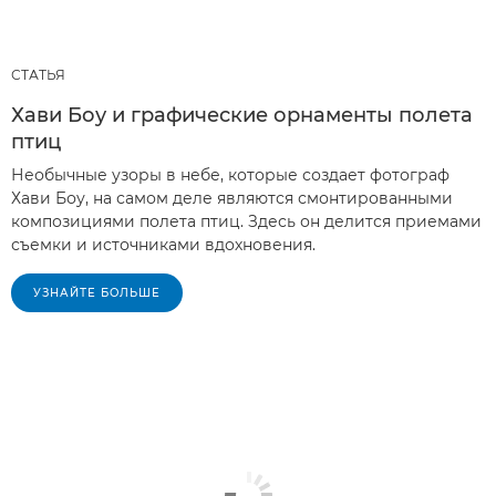
СТАТЬЯ
Хави Боу и графические орнаменты полета
птиц
Необычные узоры в небе, которые создает фотограф
Хави Боу, на самом деле являются смонтированными
композициями полета птиц. Здесь он делится приемами
съемки и источниками вдохновения.
УЗНАЙТЕ БОЛЬШЕ