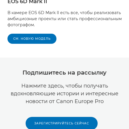
EOS 6D Mark II
В камере EOS 6D Mark II есть все, чтобы реализовать
амбициозные проекты или стать профессиональным
фотографом.
СМ. НОВУЮ МОДЕЛЬ
Подпишитесь на рассылку
Нажмите здесь, чтобы получать
вдохновляющие истории и интересные
новости от Canon Europe Pro
ЗАРЕГИСТРИРУЙТЕСЬ СЕЙЧАС