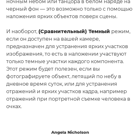
ночным небом или танцора в белом наряде на
черный фон — это возможно только с помощью
наложения ярких объектов поверх сцены.
И наоборот,
(Сравнительный) Темный
режим,
если он доступен на вашей камере,
предназначен для устранения ярких участков
изображения, то есть в наложении участвуют
только темные участки каждого компонента.
Этот режим будет полезен, если вы
фотографируете объект, летящий по небу в
дневное время суток, или для устранения
отражений и ярких участков кадра, например
отражений при портретной съемке человека в
очках.
Angela Nicholson