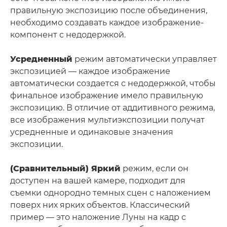
правильную экспозицию после объединения,
необходимо создавать каждое изображение-
компонент с недодержкой.
Усредненный
режим автоматически управляет
экспозицией — каждое изображение
автоматически создается с недодержкой, чтобы
финальное изображение имело правильную
экспозицию. В отличие от аддитивного режима,
все изображения мультиэкспозиции получат
усредненные и одинаковые значения
экспозиции.
(Сравнительный) Яркий
режим, если он
доступен на вашей камере, подходит для
съемки однородно темных сцен с наложением
поверх них ярких объектов. Классический
пример — это наложение Луны на кадр с