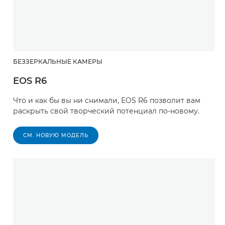
БЕЗЗЕРКАЛЬНЫЕ КАМЕРЫ
EOS R6
Что и как бы вы ни снимали, EOS R6 позволит вам
раскрыть свой творческий потенциал по-новому.
СМ. НОВУЮ МОДЕЛЬ