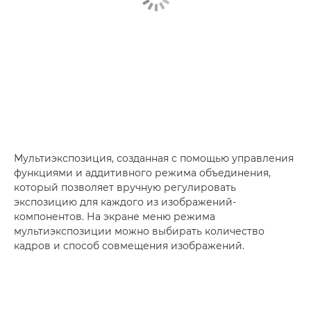
Мультиэкспозиция, созданная с помощью управления
функциями и аддитивного режима объединения,
который позволяет вручную регулировать
экспозицию для каждого из изображений-
компонентов. На экране меню режима
мультиэкспозиции можно выбирать количество
кадров и способ совмещения изображений.