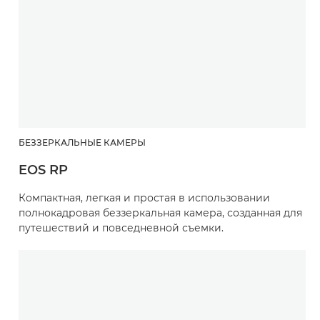
БЕЗЗЕРКАЛЬНЫЕ КАМЕРЫ
EOS RP
Компактная, легкая и простая в использовании
полнокадровая беззеркальная камера, созданная для
путешествий и повседневной съемки.