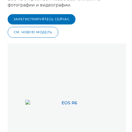
фотографии и видеографии.
ЗАРЕГИСТРИРУЙТЕСЬ СЕЙЧАС
СМ. НОВУЮ МОДЕЛЬ