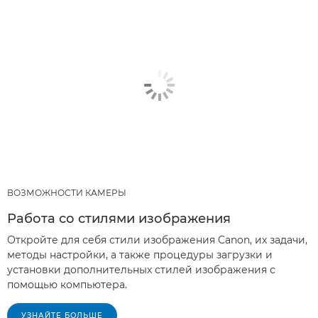
ВОЗМОЖНОСТИ КАМЕРЫ
Работа со стилями изображения
Откройте для себя стили изображения Canon, их задачи,
методы настройки, а также процедуры загрузки и
установки дополнительных стилей изображения с
помощью компьютера.
УЗНАЙТЕ БОЛЬШЕ