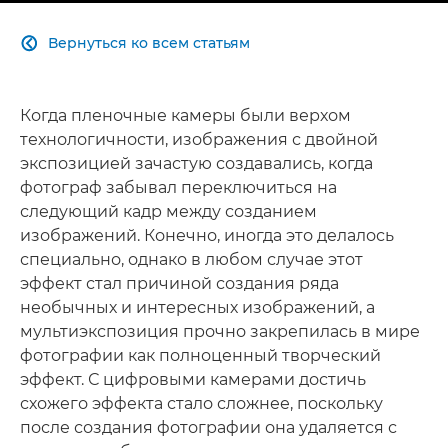
Вернуться ко всем статьям

Когда пленочные камеры были верхом
технологичности, изображения с двойной
экспозицией зачастую создавались, когда
фотограф забывал переключиться на
следующий кадр между созданием
изображений. Конечно, иногда это делалось
специально, однако в любом случае этот
эффект стал причиной создания ряда
необычных и интересных изображений, а
мультиэкспозиция прочно закрепилась в мире
фотографии как полноценный творческий
эффект. С цифровыми камерами достичь
схожего эффекта стало сложнее, поскольку
после создания фотографии она удаляется с