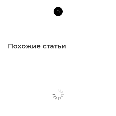
Похожие статьи