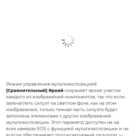
Режим управления мультиэкспозицией
(Сравнительный) Яркий
сохраняет яркие участки
каждого из изображений-компонентов, так что если
запечатлеть силуэт на светлом фоне, как на этом
изображении, только темная часть силуэта будет
заполнена элементами с других изображений
мультиэкспозиции. Этот параметр доступен не на
всех камерах EOS с функцией мультиэкспозиции и не
всегда обеспечивает прогнозируемый результат —