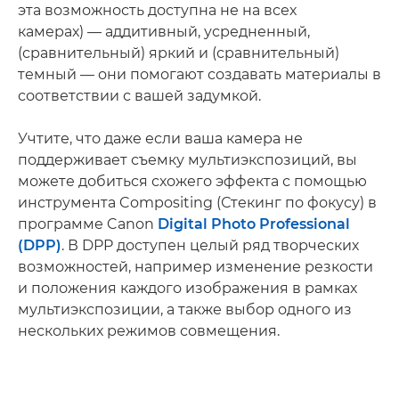
эта возможность доступна не на всех
камерах) — аддитивный, усредненный,
(сравнительный) яркий и (сравнительный)
темный — они помогают создавать материалы в
соответствии с вашей задумкой.
Учтите, что даже если ваша камера не
поддерживает съемку мультиэкспозиций, вы
можете добиться схожего эффекта с помощью
инструмента Compositing (Стекинг по фокусу) в
программе Canon
Digital Photo Professional
(DPP)
. В DPP доступен целый ряд творческих
возможностей, например изменение резкости
и положения каждого изображения в рамках
мультиэкспозиции, а также выбор одного из
нескольких режимов совмещения.