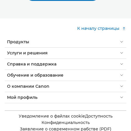
К началу страницы
Продукты
Услуги и решения
Справка и поддержка
Обучение и образование
О компании Canon
Мой профиль
Уведомление о файлах cookie
Доступность
Конфиденциальность
Заявление о современном рабстве (PDF)