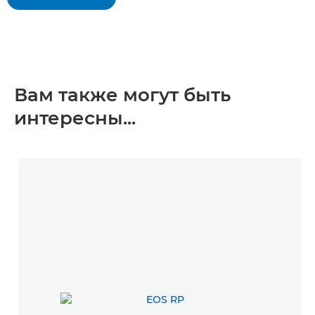
Вам также могут быть
интересны...