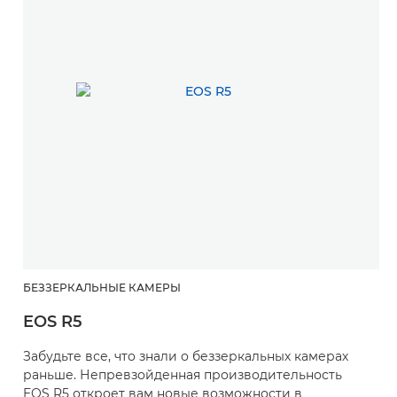
БЕЗЗЕРКАЛЬНЫЕ КАМЕРЫ
EOS R5
Забудьте все, что знали о беззеркальных камерах
раньше. Непревзойденная производительность
EOS R5 откроет вам новые возможности в