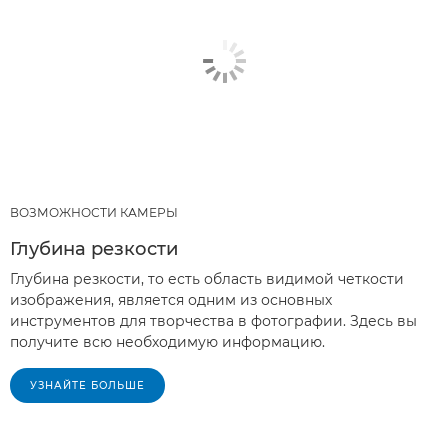
ВОЗМОЖНОСТИ КАМЕРЫ
Глубина резкости
Глубина резкости, то есть область видимой четкости
изображения, является одним из основных
инструментов для творчества в фотографии. Здесь вы
получите всю необходимую информацию.
УЗНАЙТЕ БОЛЬШЕ