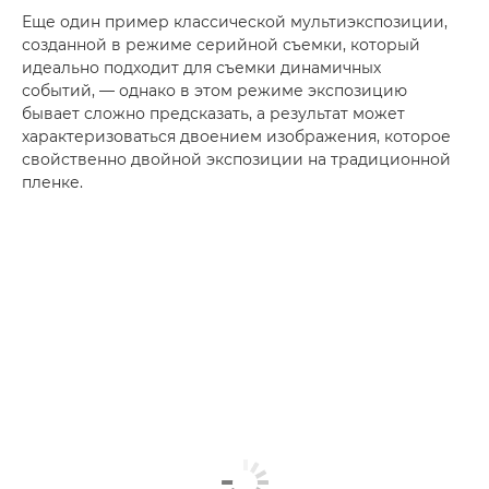
Еще один пример классической мультиэкспозиции,
созданной в режиме серийной съемки, который
идеально подходит для съемки динамичных
событий, — однако в этом режиме экспозицию
бывает сложно предсказать, а результат может
характеризоваться двоением изображения, которое
свойственно двойной экспозиции на традиционной
пленке.