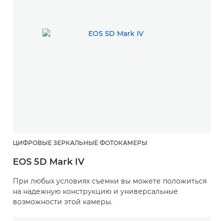
ЦИФРОВЫЕ ЗЕРКАЛЬНЫЕ ФОТОКАМЕРЫ
EOS 5D Mark IV
При любых условиях съемки вы можете положиться
на надежную конструкцию и универсальные
возможности этой камеры.