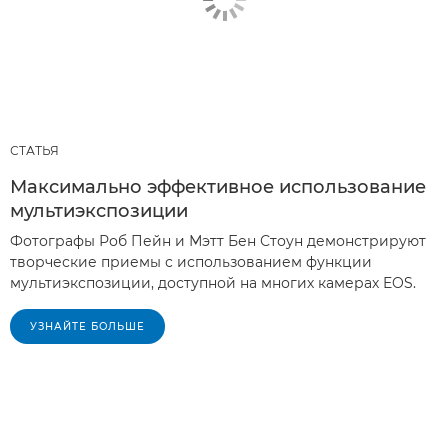
СТАТЬЯ
Максимально эффективное использование
мультиэкспозиции
Фотографы Роб Пейн и Мэтт Бен Стоун демонстрируют
творческие приемы с использованием функции
мультиэкспозиции, доступной на многих камерах EOS.
УЗНАЙТЕ БОЛЬШЕ