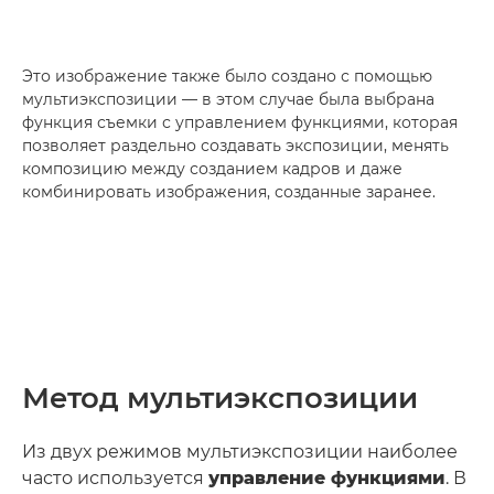
Это изображение также было создано с помощью
мультиэкспозиции — в этом случае была выбрана
функция съемки с управлением функциями, которая
позволяет раздельно создавать экспозиции, менять
композицию между созданием кадров и даже
комбинировать изображения, созданные заранее.
Метод мультиэкспозиции
Из двух режимов мультиэкспозиции наиболее
часто используется
управление функциями
. В