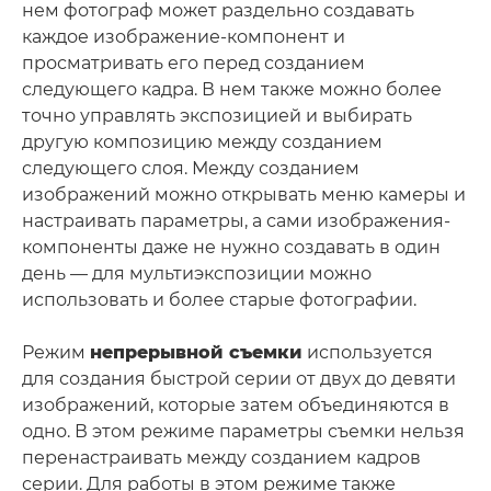
нем фотограф может раздельно создавать
каждое изображение-компонент и
просматривать его перед созданием
следующего кадра. В нем также можно более
точно управлять экспозицией и выбирать
другую композицию между созданием
следующего слоя. Между созданием
изображений можно открывать меню камеры и
настраивать параметры, а сами изображения-
компоненты даже не нужно создавать в один
день — для мультиэкспозиции можно
использовать и более старые фотографии.
Режим
непрерывной съемки
используется
для создания быстрой серии от двух до девяти
изображений, которые затем объединяются в
одно. В этом режиме параметры съемки нельзя
перенастраивать между созданием кадров
серии. Для работы в этом режиме также