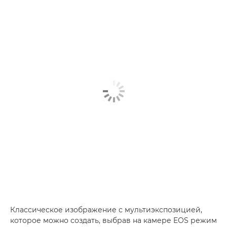
Классическое изображение с мультиэкспозицией,
которое можно создать, выбрав на камере EOS режим