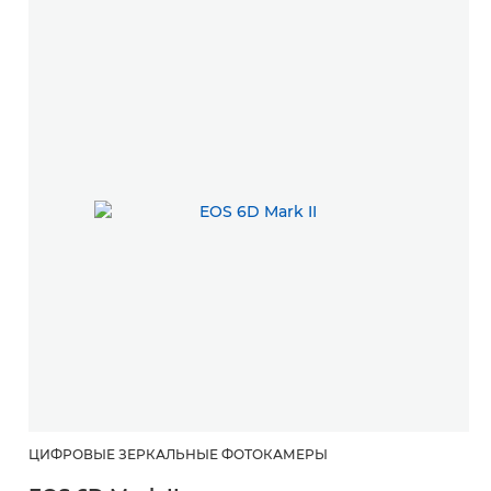
ЦИФРОВЫЕ ЗЕРКАЛЬНЫЕ ФОТОКАМЕРЫ