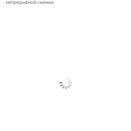
непрерывной съемки.