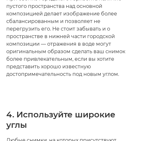
пустого пространства над основной
композицией делает изображение более
сбалансированным и позволяет не
перегрузить его. Не стоит забывать и о
пространстве в нижней части городской
композиции — отражения в воде могут
оригинальным образом сделать ваш снимок
более привлекательным, если вы хотите
представить хорошо известную
достопримечательность под новым углом.
4. Используйте широкие
углы
Любые снимки, на которых присутствуют