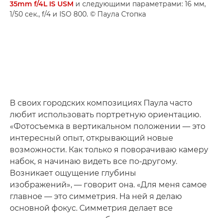
35mm f/4L IS USM
и следующими параметрами: 16 мм,
1/50 сек., f/4 и ISO 800. © Паула Стопка
В своих городских композициях Паула часто
любит использовать портретную ориентацию.
«Фотосъемка в вертикальном положении — это
интересный опыт, открывающий новые
возможности. Как только я поворачиваю камеру
набок, я начинаю видеть все по-другому.
Возникает ощущение глубины
изображений», — говорит она. «Для меня самое
главное — это симметрия. На ней я делаю
основной фокус. Симметрия делает все