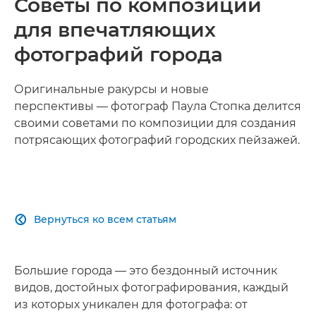
Советы по композиции
для впечатляющих
фотографий города
Оригинальные ракурсы и новые
перспективы — фотограф Паула Стопка делится
своими советами по композиции для создания
потрясающих фотографий городских пейзажей.
Вернуться ко всем статьям

Большие города — это бездонный источник
видов, достойных фотографирования, каждый
из которых уникален для фотографа: от