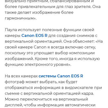
визуально приятным, сбалансированным и
более привлекательным для глаз зрителя. Она
также делает изображение более
гармоничным».
Паула использует полезные функции своей
камеры
Canon EOS R
для создания снимков с
вертикальной ориентацией. Она объясняет: «На
своей камере Canon я всегда включаю сетку,
поскольку это упрощает выбор композиции
изображений. Кроме того, иногда я использую
функцию электронного уровня».
На всех камерах
системы Canon EOS R
фотограф может выбрать, как будет
отображаться информация в видоискателе при
съемке с вертикальной ориентацией кадра.
Можно переключиться на вертикальный
дисплей, чтобы информация автоматически