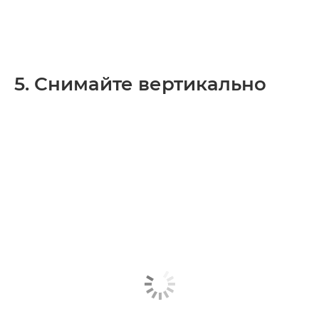
5. Снимайте вертикально