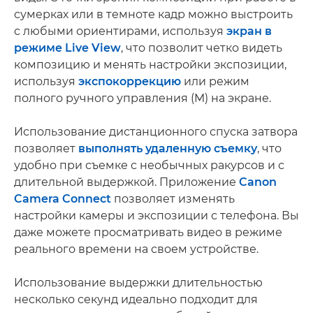
сумерках или в темноте кадр можно выстроить
с любыми ориентирами, используя
экран в
режиме Live View
, что позволит четко видеть
композицию и менять настройки экспозиции,
используя
экспокоррекцию
или режим
полного ручного управления (M) на экране.
Использование дистанционного спуска затвора
позволяет
выполнять удаленную съемку
, что
удобно при съемке с необычных ракурсов и с
длительной выдержкой. Приложение
Canon
Camera Connect
позволяет изменять
настройки камеры и экспозиции с телефона. Вы
даже можете просматривать видео в режиме
реального времени на своем устройстве.
Использование выдержки длительностью
несколько секунд идеально подходит для