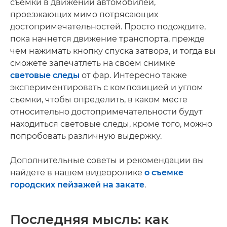
съемки в движении автомобилей,
проезжающих мимо потрясающих
достопримечательностей. Просто подождите,
пока начнется движение транспорта, прежде
чем нажимать кнопку спуска затвора, и тогда вы
сможете запечатлеть на своем снимке
световые следы
от фар. Интересно также
экспериментировать с композицией и углом
съемки, чтобы определить, в каком месте
относительно достопримечательности будут
находиться световые следы, кроме того, можно
попробовать различную выдержку.
Дополнительные советы и рекомендации вы
найдете в нашем видеоролике
о съемке
городских пейзажей на закате
.
Последняя мысль: как