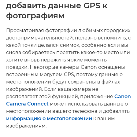
добавить данные GPS к
фотографиям
Просматривая фотографии любимых городских
достопримечательностей, полезно вспомнить, с
какой точки делался снимок, особенно если вы
снова собираетесь посетить какое-то место или
хотите вновь пережить яркие моменты
поездки. Некоторые камеры Canon оснащены
встроенным модулем GPS, поэтому данные о
местоположении будут сохранены в файлах
изображений. Если ваша камера не
располагает этой функцией, приложение
Canon
Camera Connect
может использовать данные о
местоположении вашего телефона и добавлять
информацию о местоположении
к вашим
изображениям.