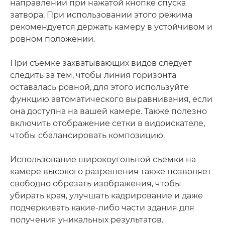
направлении при нажатой кнопке спуска
затвора. При использовании этого режима
рекомендуется держать камеру в устойчивом и
ровном положении.
При съемке захватывающих видов следует
следить за тем, чтобы линия горизонта
оставалась ровной, для этого используйте
функцию автоматического выравнивания, если
она доступна на вашей камере. Также полезно
включить отображение сетки в видоискателе,
чтобы сбалансировать композицию.
Использование широкоугольной съемки на
камере высокого разрешения также позволяет
свободно обрезать изображения, чтобы
убирать края, улучшать кадрирование и даже
подчеркивать какие-либо части здания для
получения уникальных результатов.