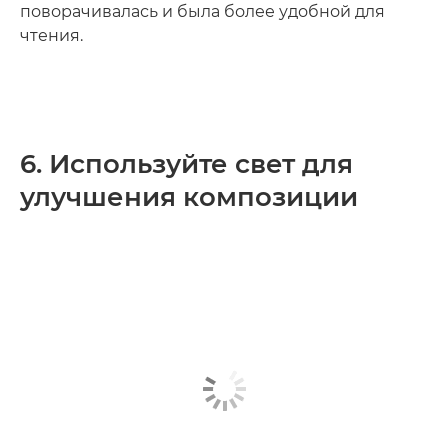
поворачивалась и была более удобной для
чтения.
6. Используйте свет для
улучшения композиции