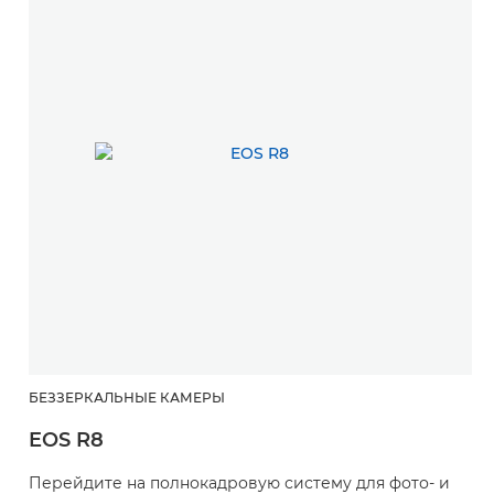
БЕЗЗЕРКАЛЬНЫЕ КАМЕРЫ
EOS R8
Перейдите на полнокадровую систему для фото- и