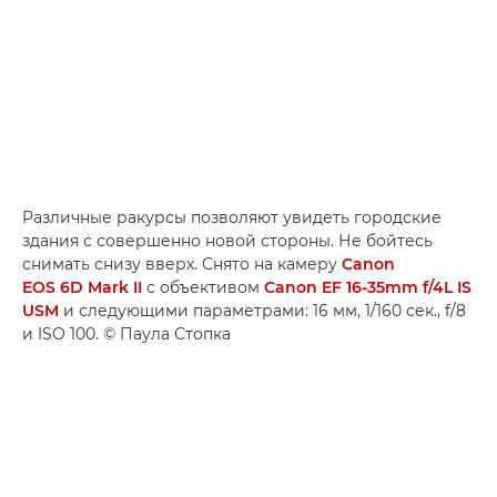
Различные ракурсы позволяют увидеть городские
здания с совершенно новой стороны. Не бойтесь
снимать снизу вверх. Снято на камеру
Canon
EOS 6D Mark II
с объективом
Canon EF 16-35mm f/4L IS
USM
и следующими параметрами: 16 мм, 1/160 сек., f/8
и ISO 100. © Паула Стопка