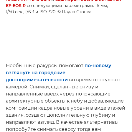
EF-EOS R
со следующими параметрами: 16 мм,
1/50 сек., f/6.3 и ISO 320. © Паула Стопка
Необычные ракурсы помогают
по-новому
взглянуть на городские
достопримечательности
во время прогулок с
камерой. Снимки, сделанные снизу и
направленные вверх через потрясающие
архитектурные объекты к небу и добавляющие
композиции кадра новые уровни в виде этажей
здания, создают дополнительную глубину и
направляют взгляд. В качестве альтернативы
попробуйте снимать сверху, тогда вам