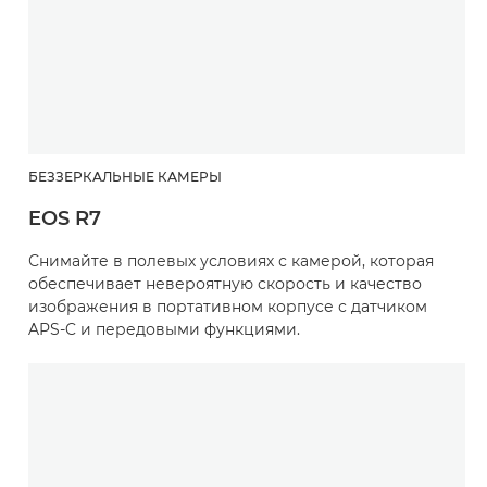
БЕЗЗЕРКАЛЬНЫЕ КАМЕРЫ
EOS R7
Снимайте в полевых условиях с камерой, которая
обеспечивает невероятную скорость и качество
изображения в портативном корпусе с датчиком
APS-C и передовыми функциями.