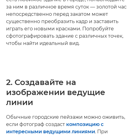
за ним в различное время суток — золотой час
непосредственно перед закатом может
существенно преобразить кадр и заставить
играть его новыми красками. Попробуйте
сфотографировать здание с различных точек,
чтобы найти идеальный вид.
2. Создавайте на
изображении ведущие
линии
Обычные городские пейзажи можно оживить,
если фотограф создаст
композицию с
интересными ведущими линиями
. При