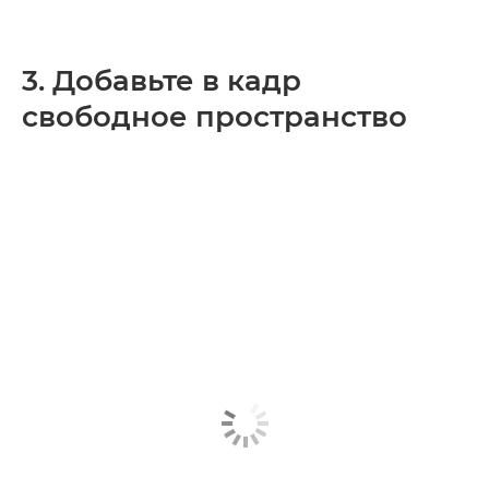
3. Добавьте в кадр
свободное пространство