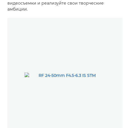
видеосъемки и реализуйте свои творческие
амбиции.