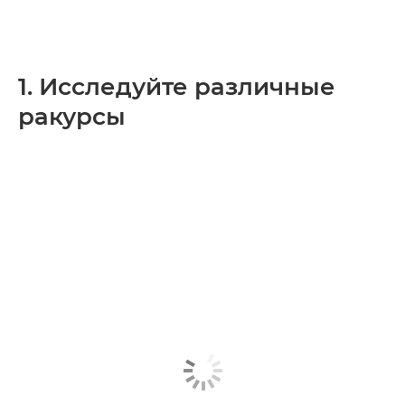
1. Исследуйте различные
ракурсы