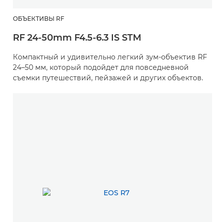
ОБЪЕКТИВЫ RF
RF 24-50mm F4.5-6.3 IS STM
Компактный и удивительно легкий зум-объектив RF
24–50 мм, который подойдет для повседневной
съемки путешествий, пейзажей и других объектов.