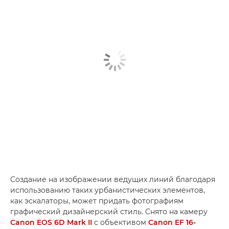
Создание на изображении ведущих линий благодаря
использованию таких урбанистических элементов,
как эскалаторы, может придать фотографиям
графический дизайнерский стиль. Снято на камеру
Canon EOS 6D Mark II
с объективом
Canon EF 16-