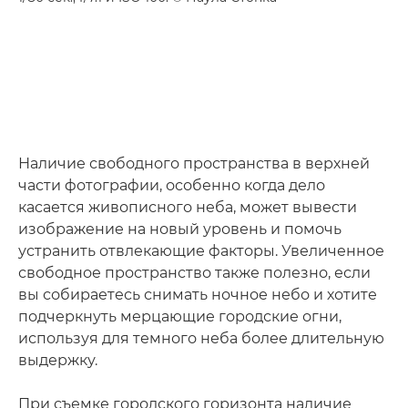
Наличие свободного пространства в верхней
части фотографии, особенно когда дело
касается живописного неба, может вывести
изображение на новый уровень и помочь
устранить отвлекающие факторы. Увеличенное
свободное пространство также полезно, если
вы собираетесь снимать ночное небо и хотите
подчеркнуть мерцающие городские огни,
используя для темного неба более длительную
выдержку.
При съемке городского горизонта наличие