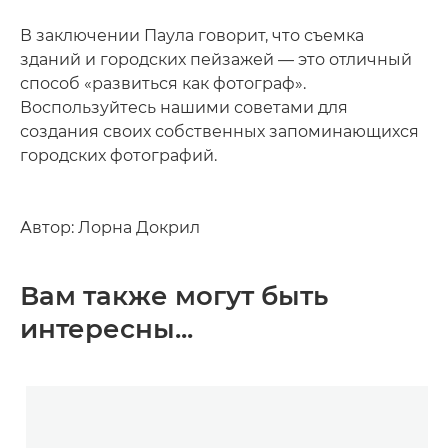
В заключении Паула говорит, что съемка
зданий и городских пейзажей — это отличный
способ «развиться как фотограф».
Воспользуйтесь нашими советами для
создания своих собственных запоминающихся
городских фотографий.
Автор: Лорна Докрил
Вам также могут быть
интересны...