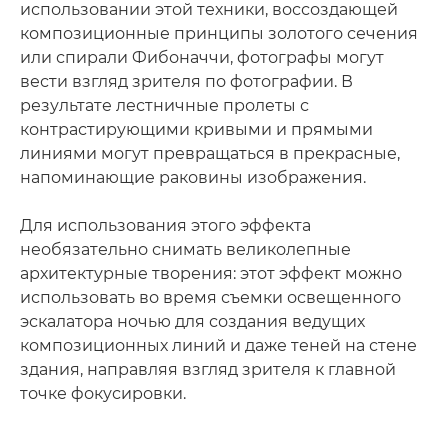
использовании этой техники, воссоздающей
композиционные принципы золотого сечения
или спирали Фибоначчи, фотографы могут
вести взгляд зрителя по фотографии. В
результате лестничные пролеты с
контрастирующими кривыми и прямыми
линиями могут превращаться в прекрасные,
напоминающие раковины изображения.
Для использования этого эффекта
необязательно снимать великолепные
архитектурные творения: этот эффект можно
использовать во время съемки освещенного
эскалатора ночью для создания ведущих
композиционных линий и даже теней на стене
здания, направляя взгляд зрителя к главной
точке фокусировки.