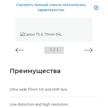
Смотреть полный список технических

характеристик
1
/
1
Преимущества
Ultra wide 17mm tilt and shift lens
Low distortion and high resolution