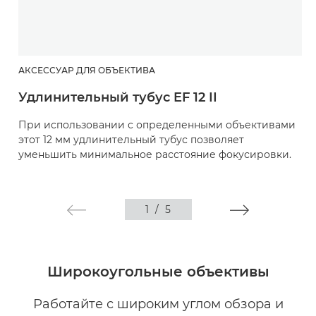
АКСЕССУАР ДЛЯ ОБЪЕКТИВА
Удлинительный тубус EF 12 II
При использовании с определенными объективами
этот 12 мм удлинительный тубус позволяет
уменьшить минимальное расстояние фокусировки.
1
/
5
Широкоугольные объективы
Работайте с широким углом обзора и