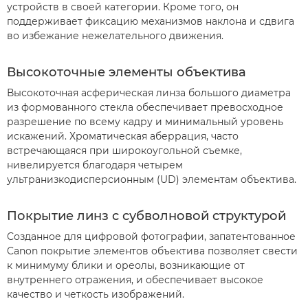
устройств в своей категории. Кроме того, он
поддерживает фиксацию механизмов наклона и сдвига
во избежание нежелательного движения.
Высокоточные элементы объектива
Высокоточная асферическая линза большого диаметра
из формованного стекла обеспечивает превосходное
разрешение по всему кадру и минимальный уровень
искажений. Хроматическая аберрация, часто
встречающаяся при широкоугольной съемке,
нивелируется благодаря четырем
ультранизкодисперсионным (UD) элементам объектива.
Покрытие линз с субволновой структурой
Созданное для цифровой фотографии, запатентованное
Canon покрытие элементов объектива позволяет свести
к минимуму блики и ореолы, возникающие от
внутреннего отражения, и обеспечивает высокое
качество и четкость изображений.