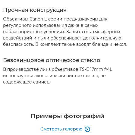
Прочная конструкция
Объективы Canon L-серии предназначены для
регулярного использования даже в самых
неблагоприятных условиях. Защита от атмосферных
воздействий и пыли обеспечивает дополнительную
безопасность. В комплект также входят бленда и чехол.
Безсвинцовое оптическое стекло
В производстве линз объективов TS-E 17mm f/4L
используется экологически чистое стекло, не
содержащее свинец.
Примеры фотографий
Смотреть галерею
