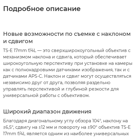
Подробное описание
Новые возможности по съемке с наклоном
и сдвигом
TS-E 17mm f/4L — это сверхширокоугольный объектив с
механизмом наклона и сдвига, который обеспечивает
широкоугольную перспективу при установке на камеры
как с полнокадровыми датчиками изображения, так и с
датчиками APS-C. Наклон и сдвиг могут осуществляться
независимо друг от друга, позволяя раздельно
управлять перспективой и глубиной резкости для
универсальной работы с объективом.
Широкий диапазон движения
Благодаря диагональному углу обзора 104°, наклону на
±6,5°, сдвигу на ±12 мм и повороту на ±90° объектив TS-E
17mm f/4L является одним из наиболее универсальных