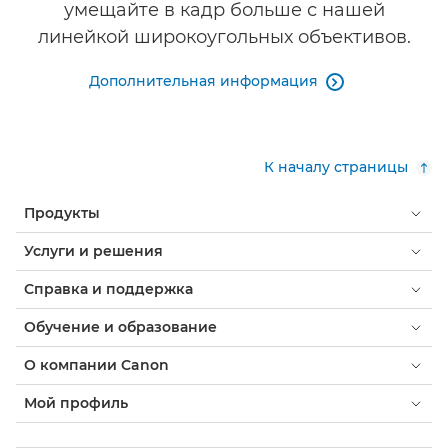
умещайте в кадр больше с нашей
линейкой широкоугольных объективов.
Дополнительная информация

К началу страницы
Продукты
Услуги и решения
Справка и поддержка
Обучение и образование
О компании Canon
Мой профиль