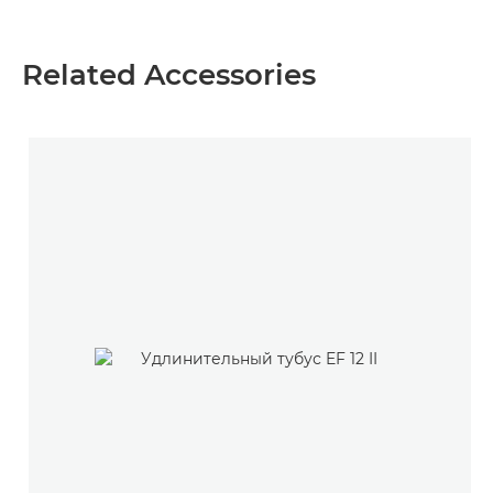
Related Accessories