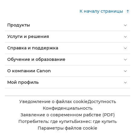
К началу страницы
Продукты
Услуги и решения
Справка и поддержка
Обучение и образование
О компании Canon
Мой профиль
Уведомление о файлах cookie
Доступность
Конфиденциальность
Заявление о современном рабстве (PDF)
Потребитель: где купить
Бизнес: где купить
Параметры файлов cookie