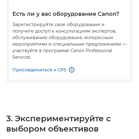
Есть ли у вас оборудование Canon?
Зарегистрируйте свое оборудование и
получите доступ к консультациям экспертов,
обслуживанию оборудования, интересным
мероприятиям и специальным предложениям —
участвуйте в программе Canon Professional
Services.
Присоединиться к CPS

3. Экспериментируйте с
выбором объективов