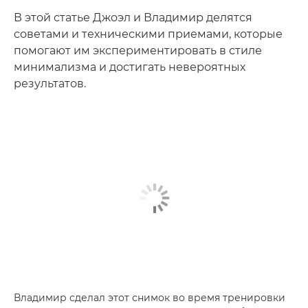
В этой статье Джоэл и Владимир делятся
советами и техническими приемами, которые
помогают им экспериментировать в стиле
минимализма и достигать невероятных
результатов.
Владимир сделал этот снимок во время тренировки