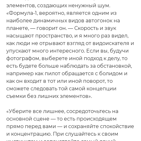
элементов, создающих ненужный шум.
«Формула-1, вероятно, является одним из
наиболее динамичных видов автогонок на
планете, — говорит он. — Скорость и звук
насыщают пространство, и я много раз видел,
как люди не отрывают взгляд от видоискателя и
упускают много интересного. Если вы, будучи
фотографом, выберете иной подход к делу, то
есть будете больше наблюдать за обстановкой,
например как пилот обращается с болидом и
как он входит в тот или иной поворот, то
сможете следовать той самой концепции
съемки без лишних элементов».
«Уберите все лишнее, сосредоточьтесь на
основной сцене — то есть происходящем
прямо перед вами — и сохраняйте спокойствие
и концентрацию. При слушайтесь к своим