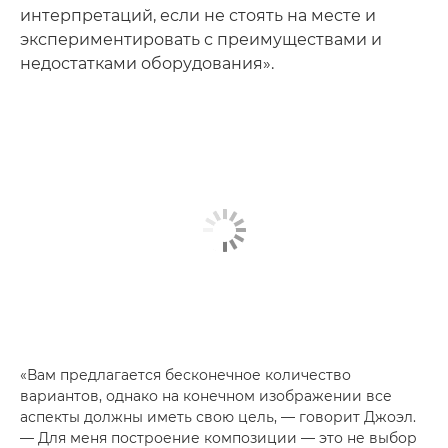
интерпретаций, если не стоять на месте и
экспериментировать с преимуществами и
недостатками оборудования».
«Вам предлагается бесконечное количество
вариантов, однако на конечном изображении все
аспекты должны иметь свою цель, — говорит Джоэл.
— Для меня построение композиции — это не выбор