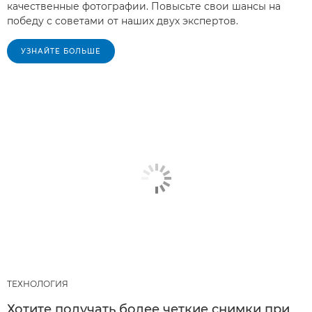
качественные фотографии. Повысьте свои шансы на
победу с советами от наших двух экспертов.
УЗНАЙТЕ БОЛЬШЕ
ТЕХНОЛОГИЯ
Хотите получать более четкие снимки при