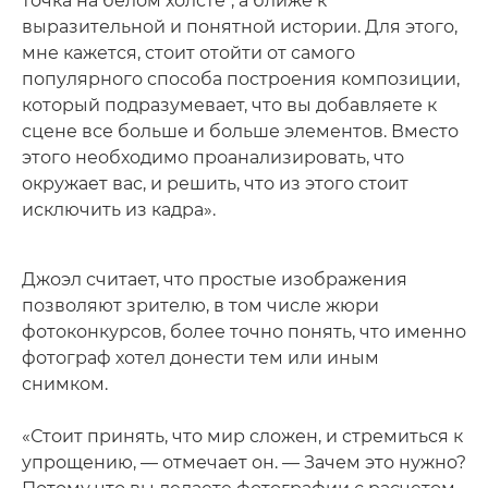
точка на белом холсте", а ближе к
выразительной и понятной истории. Для этого,
мне кажется, стоит отойти от самого
популярного способа построения композиции,
который подразумевает, что вы добавляете к
сцене все больше и больше элементов. Вместо
этого необходимо проанализировать, что
окружает вас, и решить, что из этого стоит
исключить из кадра».
Джоэл считает, что простые изображения
позволяют зрителю, в том числе жюри
фотоконкурсов, более точно понять, что именно
фотограф хотел донести тем или иным
снимком.
«Стоит принять, что мир сложен, и стремиться к
упрощению, — отмечает он. — Зачем это нужно?