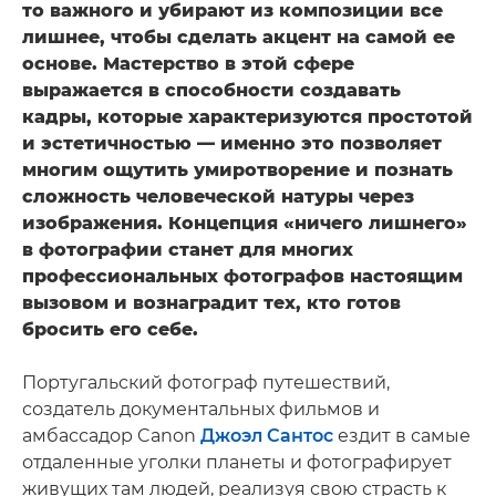
то важного и убирают из композиции все
лишнее, чтобы сделать акцент на самой ее
основе. Мастерство в этой сфере
выражается в способности создавать
кадры, которые характеризуются простотой
и эстетичностью — именно это позволяет
многим ощутить умиротворение и познать
сложность человеческой натуры через
изображения. Концепция «ничего лишнего»
в фотографии станет для многих
профессиональных фотографов настоящим
вызовом и вознаградит тех, кто готов
бросить его себе.
Португальский фотограф путешествий,
создатель документальных фильмов и
амбассадор Canon
Джоэл Сантос
ездит в самые
отдаленные уголки планеты и фотографирует
живущих там людей, реализуя свою страсть к