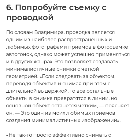
6. Попробуйте съемку с
проводкой
По словам Владимира, проводка является
одним из наиболее распространенных и
любимых фотографами приемов в фотосъемке
автогонок, однако может успешно применяться
и в других жанрах. Это позволяет создавать
минималистичные снимки с четкой
геометрией. «Если следовать за объектом,
переводя объектив и снимая при этом с
длительной выдержкой, то все остальные
объекты в снимке превратятся в линии, но
основной объект останется четким, — поясняет
он. — Это один из моих любимых приемов
создания минималистичных изображений».
«Не так-то просто эффективно снимать с