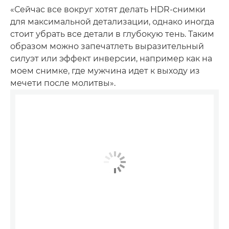
«Сейчас все вокруг хотят делать HDR-снимки
для максимальной детализации, однако иногда
стоит убрать все детали в глубокую тень. Таким
образом можно запечатлеть выразительный
силуэт или эффект инверсии, например как на
моем снимке, где мужчина идет к выходу из
мечети после молитвы».