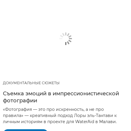
ДОКУМЕНТАЛЬНЫЕ СЮЖЕТЫ
Съемка эмоций в импрессионистической
фотографии
«Фотография — это про искренность, а не про
правила» — креативный подход Лоры эль-Тантави к
личным историям в проекте для WaterAid в Малави.