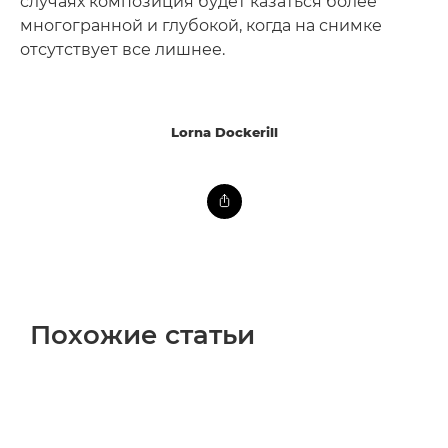
случаях композиция будет казаться более
многогранной и глубокой, когда на снимке
отсутствует все лишнее.
Lorna Dockerill
Похожие статьи