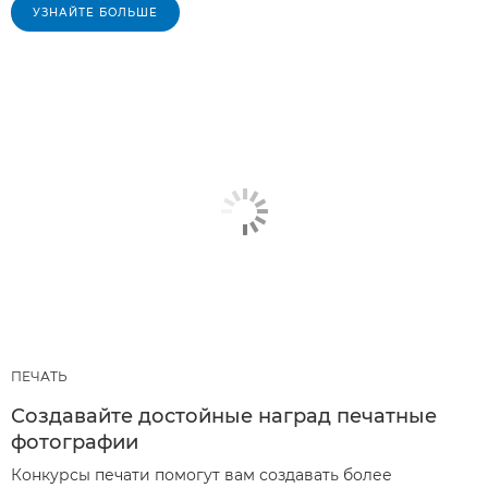
УЗНАЙТЕ БОЛЬШЕ
ПЕЧАТЬ
Создавайте достойные наград печатные
фотографии
Конкурсы печати помогут вам создавать более