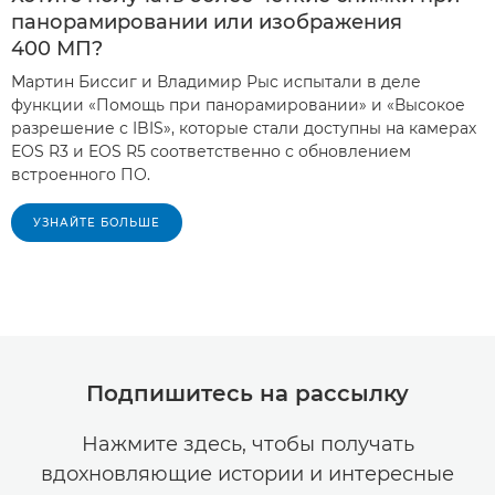
панорамировании или изображения
400 МП?
Мартин Биссиг и Владимир Рыс испытали в деле
функции «Помощь при панорамировании» и «Высокое
разрешение с IBIS», которые стали доступны на камерах
EOS R3 и EOS R5 соответственно с обновлением
встроенного ПО.
УЗНАЙТЕ БОЛЬШЕ
Подпишитесь на рассылку
Нажмите здесь, чтобы получать
вдохновляющие истории и интересные