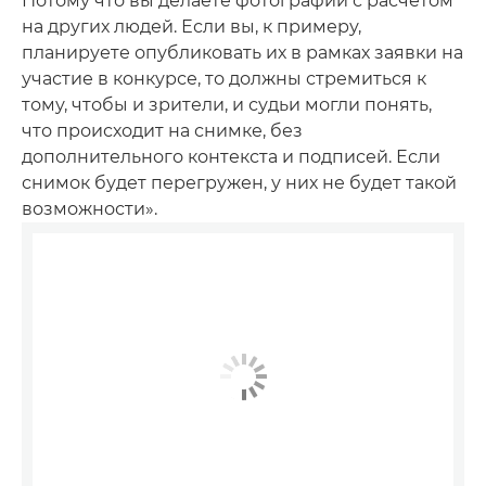
Потому что вы делаете фотографии с расчетом
на других людей. Если вы, к примеру,
планируете опубликовать их в рамках заявки на
участие в конкурсе, то должны стремиться к
тому, чтобы и зрители, и судьи могли понять,
что происходит на снимке, без
дополнительного контекста и подписей. Если
снимок будет перегружен, у них не будет такой
возможности».