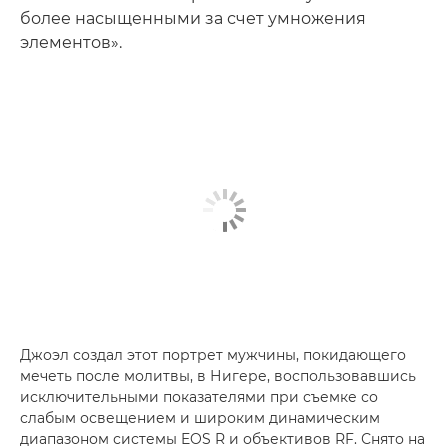
более насыщенными за счет умножения
элементов».
Джоэл создал этот портрет мужчины, покидающего
мечеть после молитвы, в Нигере, воспользовавшись
исключительными показателями при съемке со
слабым освещением и широким динамическим
диапазоном системы EOS R и объективов RF. Снято на