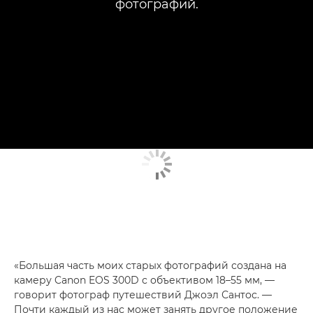
фотографий.
«Большая часть моих старых фотографий создана на
камеру Canon EOS 300D с объективом 18–55 мм, —
говорит фотограф путешествий Джоэл Сантос. —
Почти каждый из нас может занять другое положение