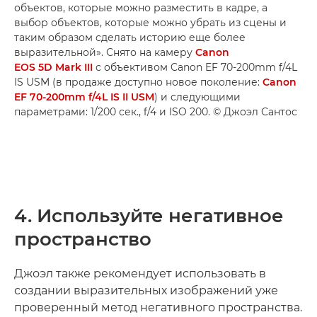
объектов, которые можно разместить в кадре, а
выбор объектов, которые можно убрать из сцены и
таким образом сделать историю еще более
выразительной». Снято на камеру
Canon
EOS 5D Mark III
с объективом Canon EF 70-200mm f/4L
IS USM (в продаже доступно новое поколение:
Canon
EF 70-200mm f/4L IS II USM
) и следующими
параметрами: 1/200 сек., f/4 и ISO 200. © Джоэл Сантос
4. Используйте негативное
пространство
Джоэл также рекомендует использовать в
создании выразительных изображений уже
проверенный метод негативного пространства.