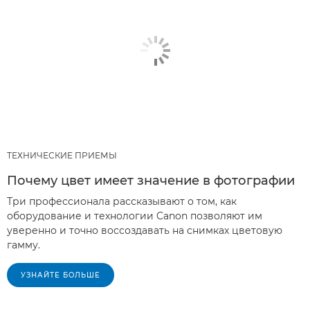
ТЕХНИЧЕСКИЕ ПРИЕМЫ
Почему цвет имеет значение в фотографии
Три профессионала рассказывают о том, как
оборудование и технологии Canon позволяют им
уверенно и точно воссоздавать на снимках цветовую
гамму.
УЗНАЙТЕ БОЛЬШЕ