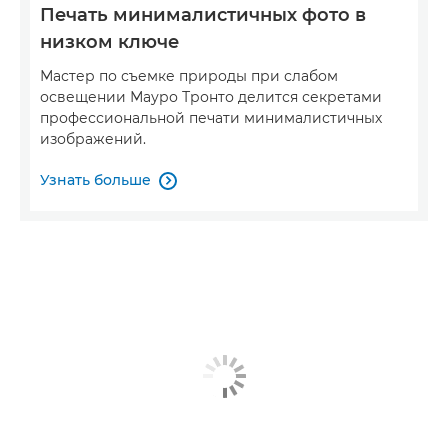
Печать минималистичных фото в
низком ключе
Мастер по съемке природы при слабом
освещении Мауро Тронто делится секретами
профессиональной печати минималистичных
изображений.
Узнать больше
