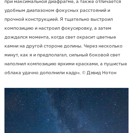
при максимальной диафрагме, а также отличается
удобным диапазоном фокусных расстояний и
прочной конструкцией. Я тщательно выстроил
композицию и настроил фокусировку, а затем
дождался момента, когда свет окрасит цветные
камни на другой стороне долины. Через несколько
минут, как я и предполагал, сильный боковой свет
наполнил композицию яркими красками, а пушистые
облака удачно дополнили кадр». © Дэвид Нотон