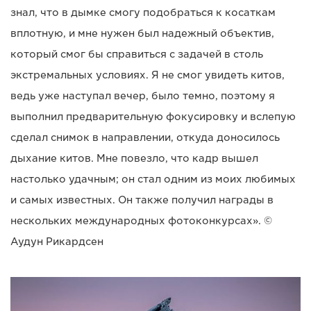
знал, что в дымке смогу подобраться к косаткам
вплотную, и мне нужен был надежный объектив,
который смог бы справиться с задачей в столь
экстремальных условиях. Я не смог увидеть китов,
ведь уже наступал вечер, было темно, поэтому я
выполнил предварительную фокусировку и вслепую
сделал снимок в направлении, откуда доносилось
дыхание китов. Мне повезло, что кадр вышел
настолько удачным; он стал одним из моих любимых
и самых известных. Он также получил награды в
нескольких международных фотоконкурсах». ©
Аудун Рикардсен