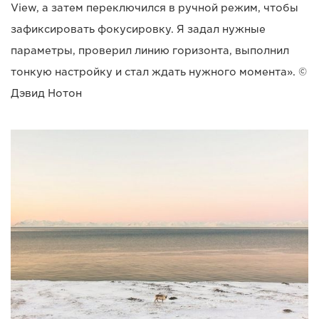
View, а затем переключился в ручной режим, чтобы
зафиксировать фокусировку. Я задал нужные
параметры, проверил линию горизонта, выполнил
тонкую настройку и стал ждать нужного момента». ©
Дэвид Нотон