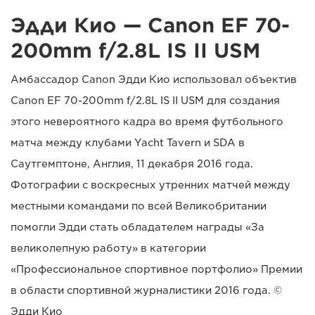
Эдди Кио — Canon EF 70-
200mm f/2.8L IS II USM
Амбассадор Canon Эдди Кио использовал объектив
Canon EF 70-200mm f/2.8L IS II USM для создания
этого невероятного кадра во время футбольного
матча между клубами Yacht Tavern и SDA в
Саутгемптоне, Англия, 11 декабря 2016 года.
Фотографии с воскресных утренних матчей между
местными командами по всей Великобритании
помогли Эдди стать обладателем награды «За
великолепную работу» в категории
«Профессиональное спортивное портфолио» Премии
в области спортивной журналистики 2016 года. ©
Эдди Кио