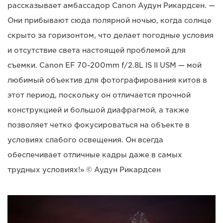
рассказывает амбассадор Canon Аудун Рикардсен. —
Они прибывают сюда полярной ночью, когда солнце
скрыто за горизонтом, что делает погодные условия
и отсутствие света настоящей проблемой для
съемки. Canon EF 70-200mm f/2.8L IS II USM — мой
любимый объектив для фотографирования китов в
этот период, поскольку он отличается прочной
конструкцией и большой диафрагмой, а также
позволяет четко фокусироваться на объекте в
условиях слабого освещения. Он всегда
обеспечивает отличные кадры даже в самых
трудных условиях!» © Аудун Рикардсен