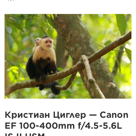
Кристиан Циглер — Canon
EF 100-400mm f/4.5-5.6L