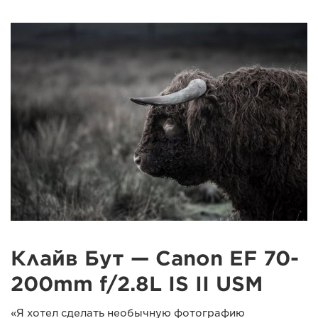
Клайв Бут — Canon EF 70-
200mm f/2.8L IS II USM
«Я хотел сделать необычную фотографию