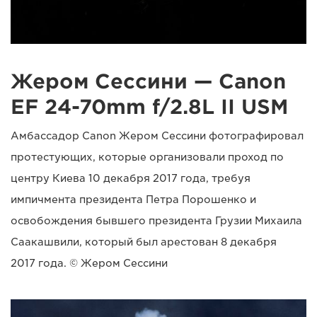
Жером Сессини — Canon
EF 24-70mm f/2.8L II USM
Амбассадор Canon Жером Сессини фотографировал
протестующих, которые организовали проход по
центру Киева 10 декабря 2017 года, требуя
импичмента президента Петра Порошенко и
освобождения бывшего президента Грузии Михаила
Саакашвили, который был арестован 8 декабря
2017 года. © Жером Сессини