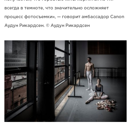
всегда в темноте, что значительно осложняет
процесс фотосъемки», — говорит амбассадор Canon
Аудун Рикардсен. © Аудун Рикардсен