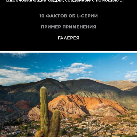
Вдохновляющие кадры, созданные с помощью объективов L-серии
10 ФАКТОВ ОБ L-СЕРИИ
ПРИМЕР ПРИМЕНЕНИЯ
ГАЛЕРЕЯ