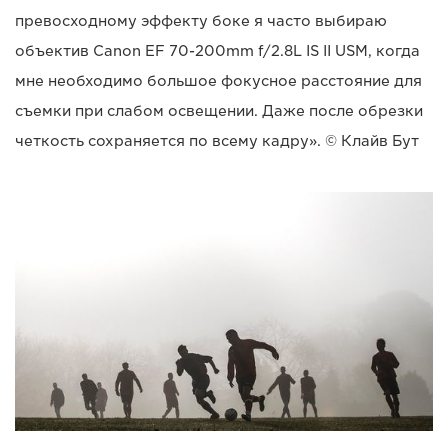
превосходному эффекту боке я часто выбираю
объектив Canon EF 70-200mm f/2.8L IS II USM, когда
мне необходимо большое фокусное расстояние для
съемки при слабом освещении. Даже после обрезки
четкость сохраняется по всему кадру». © Клайв Бут