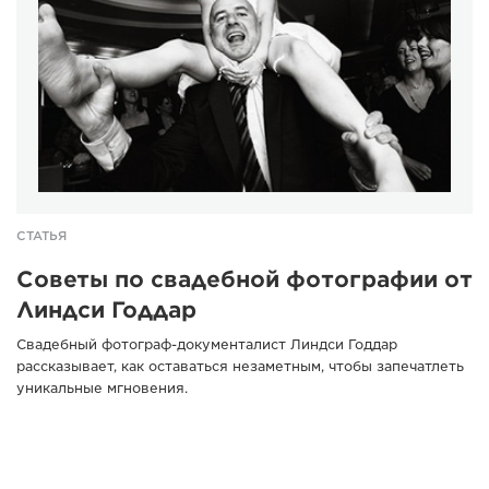
СТАТЬЯ
Советы по свадебной фотографии от
Линдси Годдар
Свадебный фотограф-документалист Линдси Годдар
рассказывает, как оставаться незаметным, чтобы запечатлеть
уникальные мгновения.