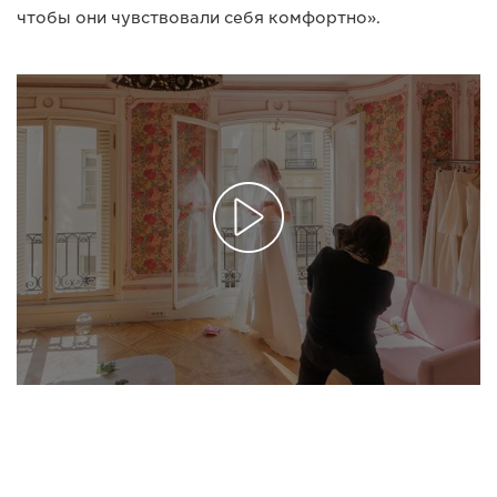
чтобы они чувствовали себя комфортно».