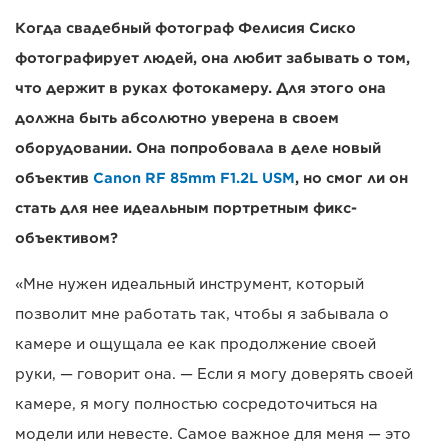
Когда свадебный фотограф Фелисия Сиско
фотографирует людей, она любит забывать о том,
что держит в руках фотокамеру. Для этого она
должна быть абсолютно уверена в своем
оборудовании. Она попробовала в деле новый
объектив
Canon RF 85mm F1.2L USM
, но смог ли он
стать для нее идеальным портретным фикс-
объективом?
«Мне нужен идеальный инструмент, который
позволит мне работать так, чтобы я забывала о
камере и ощущала ее как продолжение своей
руки, — говорит она. — Если я могу доверять своей
камере, я могу полностью сосредоточиться на
модели или невесте. Самое важное для меня — это