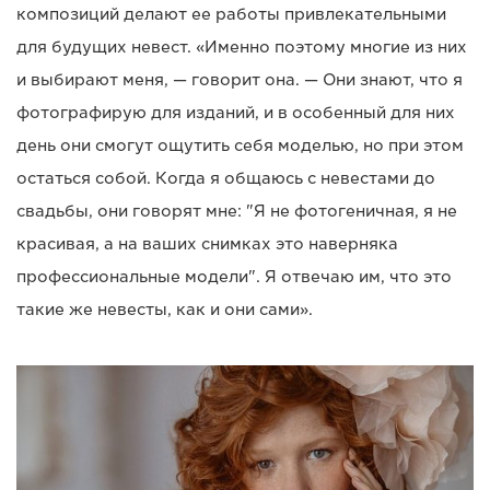
композиций делают ее работы привлекательными
для будущих невест. «Именно поэтому многие из них
и выбирают меня, — говорит она. — Они знают, что я
фотографирую для изданий, и в особенный для них
день они смогут ощутить себя моделью, но при этом
остаться собой. Когда я общаюсь с невестами до
свадьбы, они говорят мне: "Я не фотогеничная, я не
красивая, а на ваших снимках это наверняка
профессиональные модели". Я отвечаю им, что это
такие же невесты, как и они сами».