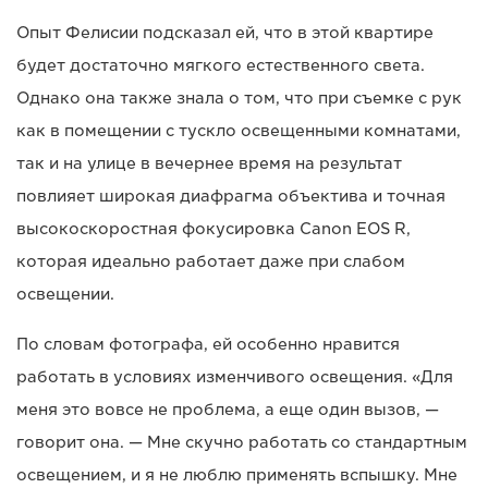
Опыт Фелисии подсказал ей, что в этой квартире
будет достаточно мягкого естественного света.
Однако она также знала о том, что при съемке с рук
как в помещении с тускло освещенными комнатами,
так и на улице в вечернее время на результат
повлияет широкая диафрагма объектива и точная
высокоскоростная фокусировка Canon EOS R,
которая идеально работает даже при слабом
освещении.
По словам фотографа, ей особенно нравится
работать в условиях изменчивого освещения. «Для
меня это вовсе не проблема, а еще один вызов, —
говорит она. — Мне скучно работать со стандартным
освещением, и я не люблю применять вспышку. Мне