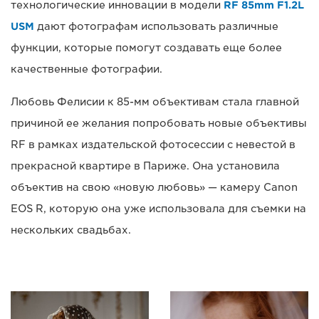
технологические инновации в модели
RF 85mm F1.2L
USM
дают фотографам использовать различные
функции, которые помогут создавать еще более
качественные фотографии.
Любовь Фелисии к 85-мм объективам стала главной
причиной ее желания попробовать новые объективы
RF в рамках издательской фотосессии с невестой в
прекрасной квартире в Париже. Она установила
объектив на свою «новую любовь» — камеру Canon
EOS R, которую она уже использовала для съемки на
нескольких свадьбах.