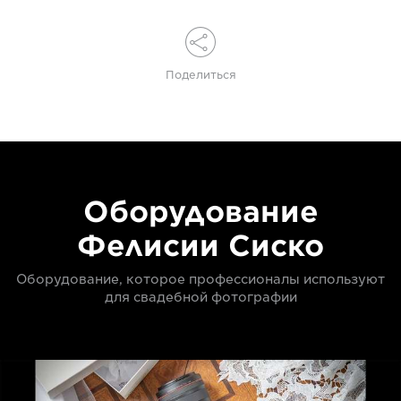
Поделиться
Оборудование
Фелисии Сиско
Оборудование, которое профессионалы используют
для свадебной фотографии