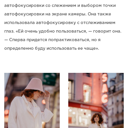
автофокусировки со слежением и выбором точки
автофокусировки на экране камеры. Она также
использовала автофокусировку с отслеживанием
глаз. «Ей очень удобно пользоваться, — говорит она.
— Сперва придется попрактиковаться, но я
определенно буду использовать ее чаще».