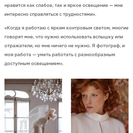
нравится как слабое, так и яркое освещение — мне
интересно справляться с трудностями».
«Когда я работаю с ярким контровым светом, многие
говорят мне, что нужно использовать вспышку или
отражатели, но мне ничего не нужно. Я фотограф, и
моя работа — уметь работать с разнообразным
доступным освещением».