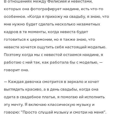
В отношениях между Фелисией и невестами,
которых она фотографирует наедине, есть что-то
особенное. «Когда я прихожу на свадьбу, я знаю, что
мне нужно будет сделать несколько незаметных
кадров в те моменты, когда невеста будет
готовиться к церемонии, но я также знаю, что
невесте хочется ощутить себя настоящей моделью.
Поэтому когда мы с невестой остаемся наедине, я
работаю с ней так, как работала бы с моделью, —
говорит она.
— Каждая девочка смотрится в зеркало и хочет
выглядеть красиво, а в день свадьбы, когда она
одета в свадебное платье, я помогаю ей исполнить
эту мечту. Я включаю классическую музыку и
говорю: "Просто слушай музыку и смотри на меня".