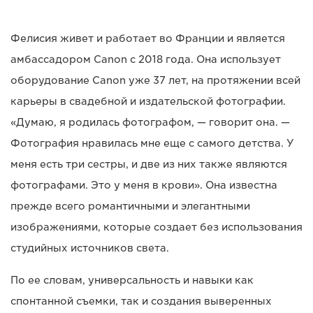
Фелисия живет и работает во Франции и является
амбассадором Canon с 2018 года. Она использует
оборудование Canon уже 37 лет, на протяжении всей
карьеры в свадебной и издательской фотографии.
«Думаю, я родилась фотографом, — говорит она. —
Фотография нравилась мне еще с самого детства. У
меня есть три сестры, и две из них также являются
фотографами. Это у меня в крови». Она известна
прежде всего романтичными и элегантными
изображениями, которые создает без использования
студийных источников света.
По ее словам, универсальность и навыки как
спонтанной съемки, так и создания выверенных