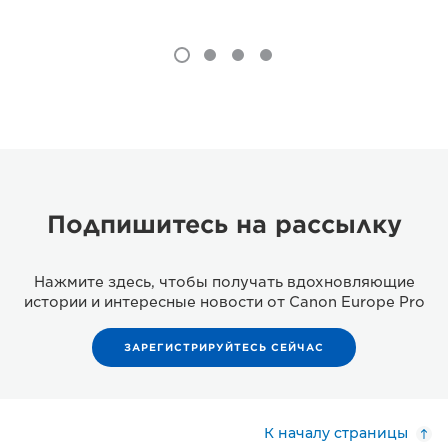
Подпишитесь на рассылку
Нажмите здесь, чтобы получать вдохновляющие
истории и интересные новости от Canon Europe Pro
ЗАРЕГИСТРИРУЙТЕСЬ СЕЙЧАС
К началу страницы