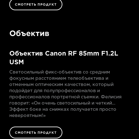
СМОТРЕТЬ ПРОДУКТ
Объектив
Объектив Canon RF 85mm F1.2L
USM
Светосильный фикс-объектив со средним
фокусным расстоянием телеобъектива и
отменным оптическим качеством, который
подойдет для полупрофессионалов и
профессионалов портретной съемки. Фелисия
говорит: «Он очень светосильный и четкий…
Эффект боке на снимках получается просто
невероятным!»
СМОТРЕТЬ ПРОДУКТ