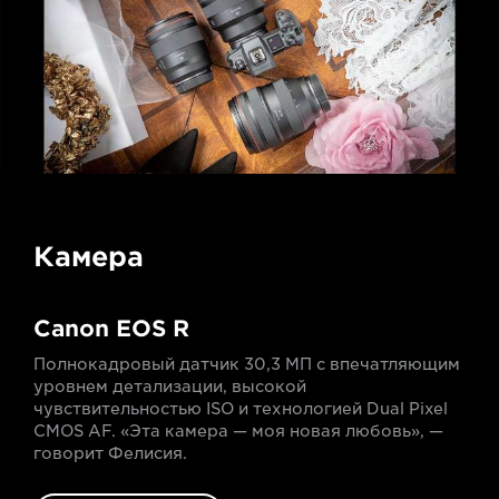
Камера
Canon EOS R
Полнокадровый датчик 30,3 МП с впечатляющим
уровнем детализации, высокой
чувствительностью ISO и технологией Dual Pixel
CMOS AF. «Эта камера — моя новая любовь», —
говорит Фелисия.