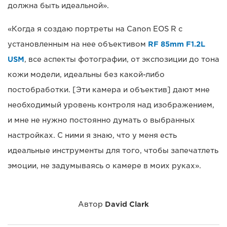
должна быть идеальной».
«Когда я создаю портреты на Canon EOS R с
установленным на нее объективом
RF 85mm F1.2L
USM
, все аспекты фотографии, от экспозиции до тона
кожи модели, идеальны без какой-либо
постобработки. [Эти камера и объектив] дают мне
необходимый уровень контроля над изображением,
и мне не нужно постоянно думать о выбранных
настройках. С ними я знаю, что у меня есть
идеальные инструменты для того, чтобы запечатлеть
эмоции, не задумываясь о камере в моих руках».
Автор
David Clark