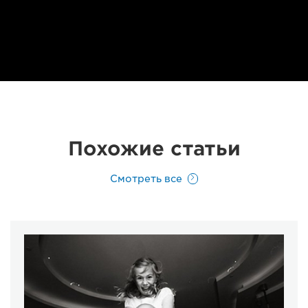
Похожие статьи
Смотреть все