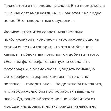
После этого я не говорю ни слова. В то время, когда
мы с ней остаемся наедине, мы работаем как одно
целое. Это невероятные ощущения».
Фелисия стремится создать максимально
приближенное к конечному изображение еще на
стадии съемки и говорит, что эта комбинация
камеры и объектива помогает ей добиться этого.
«Если вы фотограф, то вам нужно создавать
фотографии, а возможность увидеть конечную
фотографию на экране камеры — это очень
полезно, — говорит она. — Не должно быть такого,
что изображение без постобработки выглядит
плохо. Да, таким образом можно избавиться от
морщин или шрамов, но экспозиция изначально