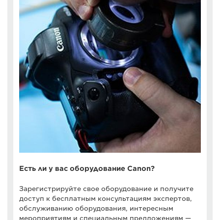
Есть ли у вас оборудование Canon?
Зарегистрируйте свое оборудование и получите
доступ к бесплатным консультациям экспертов,
обслуживанию оборудования, интересным
мероприятиям и специальным предложениям —