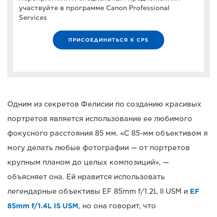
участвуйте в программе Canon Professional
Services
ПРИСОЕДИНИТЬСЯ К CPS
Одним из секретов Фелисии по созданию красивых
портретов является использование ее любимого
фокусного расстояния 85 мм. «С 85-мм объективом я
могу делать любые фотографии — от портретов
крупным планом до целых композиций», —
объясняет она. Ей нравится использовать
легендарные объективы EF 85mm f/1.2L II USM и
EF
85mm f/1.4L IS USM
, но она говорит, что