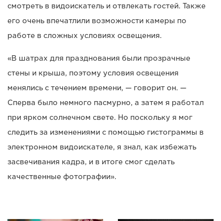
смотреть в видоискатель и отвлекать гостей. Также
его очень впечатлили возможности камеры по
работе в сложных условиях освещения.
«В шатрах для празднования были прозрачные
стены и крыша, поэтому условия освещения
менялись с течением времени, — говорит он. —
Сперва было немного пасмурно, а затем я работал
при ярком солнечном свете. Но поскольку я мог
следить за изменениями с помощью гистограммы в
электронном видоискателе, я знал, как избежать
засвечивания кадра, и в итоге смог сделать
качественные фотографии».