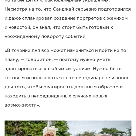
на такие детали, как ювелирные украшения.
Несмотря на то, что Санджай серьезно подготовился
и даже спланировал создание портретов с женихом
и невестой, он знал, что стоит быть готовым к
неожиданному повороту событий.
«В течение дня все может измениться и пойти не по
плану, — говорит он, — поэтому нужно уметь
адаптироваться к любым ситуациям. Нужно быть
готовым использовать что-то неординарное и новое
для того, чтобы реагировать должным образом и
находить в непредвиденных случаях новые
возможности».