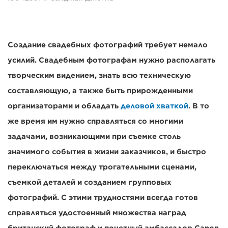
Создание свадебных фотографий требует немало
усилий. Свадебным фотографам нужно располагать
творческим видением, знать всю техническую
составляющую, а также быть прирожденными
организаторами и обладать
деловой хваткой
. В то
же время им нужно справляться со многими
задачами, возникающими при съемке столь
значимого события в жизни заказчиков, и быстро
переключаться между трогательными сценами,
съемкой деталей и созданием групповых
фотографий. С этими трудностями всегда готов
справляться удостоенный множества наград