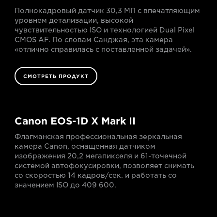
Полнокадровый датчик 30,3 МП с впечатляющим
уровнем детализации, высокой
чувствительностью ISO и технологией Dual Pixel
CMOS AF. По словам Санджая, эта камера
«отлично справилась с поставленной задачей».
СМОТРЕТЬ ПРОДУКТ
Canon EOS-1D X Mark II
Флагманская профессиональная зеркальная
камера Canon, оснащенная датчиком
изображения 20,2 мегапикселя и 61-точечной
системой автофокусировки, позволяет снимать
со скоростью 14 кадров/сек. и работать со
значением ISO до 409 600.