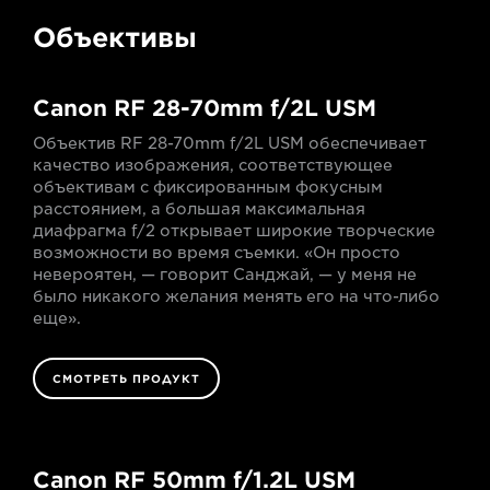
Объективы
Canon RF 28-70mm f/2L USM
Объектив RF 28-70mm f/2L USM обеспечивает
качество изображения, соответствующее
объективам с фиксированным фокусным
расстоянием, а большая максимальная
диафрагма f/2 открывает широкие творческие
возможности во время съемки. «Он просто
невероятен, — говорит Санджай, — у меня не
было никакого желания менять его на что-либо
еще».
СМОТРЕТЬ ПРОДУКТ
Canon RF 50mm f/1.2L USM