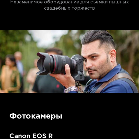
Незаменимое оборудование для съемки пышных
свадебных торжеств
Фотокамеры
Canon EOS R