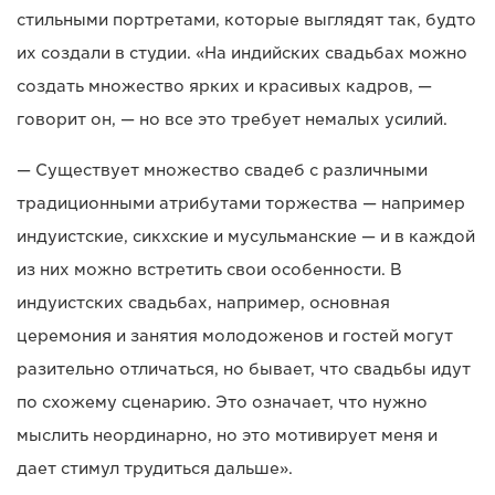
стильными портретами, которые выглядят так, будто
их создали в студии. «На индийских свадьбах можно
создать множество ярких и красивых кадров, —
говорит он, — но все это требует немалых усилий.
— Существует множество свадеб с различными
традиционными атрибутами торжества — например
индуистские, сикхские и мусульманские — и в каждой
из них можно встретить свои особенности. В
индуистских свадьбах, например, основная
церемония и занятия молодоженов и гостей могут
разительно отличаться, но бывает, что свадьбы идут
по схожему сценарию. Это означает, что нужно
мыслить неординарно, но это мотивирует меня и
дает стимул трудиться дальше».