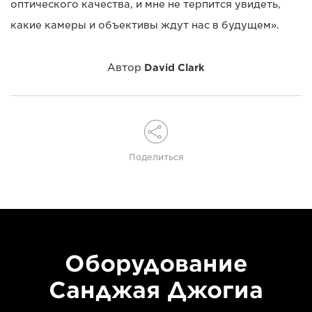
оптического качества, и мне не терпится увидеть,
какие камеры и объективы ждут нас в будущем».
Автор
David Clark
Поделиться
Оборудование
Санджая Джогиа