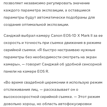
позволяет независимо регулировать значение
каждого параметра экспозиции, а оставшиеся
параметры будут автоматически подобраны для
создания оптимальной экспозиции.
Санджай выбрал камеру Canon EOS-1D X Mark II за ее
скорость и точность при съемке движения в режиме
серийной съемки. «Я быстро настраиваю нужные
параметры без необходимости смотреть на экран
камеры», — говорит Санджай об удобной сенсорной
панели на камере EOS R.
«Во время свадебной церемонии я использую режим
отслеживания лиц, — рассказывает он о
высокоскоростной серийной съемке. — Этот режим
довольно хорош, но область автофокусировки