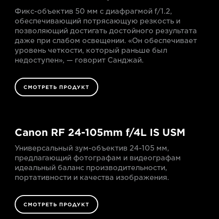
Фикс-объектив 50 мм с диафрагмой f/1.2,
обеспечивающий потрясающую резкость и
позволяющий достигать достойного результата
даже при слабом освещении. «Он обеспечивает
уровень четкости, который раньше был
недоступен», — говорит Санджай.
СМОТРЕТЬ ПРОДУКТ
Canon RF 24-105mm f/4L IS USM
Универсальный зум-объектив 24-105 мм,
предлагающий фотографам и видеографам
идеальный баланс производительности,
портативности и качества изображения.
СМОТРЕТЬ ПРОДУКТ