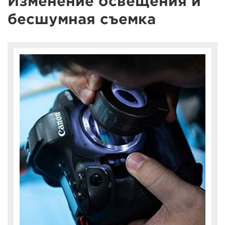
Изменение освещения и
бесшумная съемка