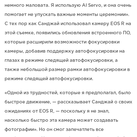
немного маловата. Я использую AI Servo, и она очень
помогает не упускать важные моменты церемонии».
С тех пор как Санджай использовал камеру EOS R на
этой съемке, появились обновления встроенного ПО,
которые расширили возможности фокусировки
камеры, добавив поддержку автофокусировки на
глазах в режиме следящей автофокусировки, а
также небольшой размер рамки автофокусировки в
режиме следящей автофокусировки.
«Одной из трудностей, которые я предполагал, было
быстрое движение, — рассказывает Санджай о своих
ожиданиях от EOS R, — поскольку я не знал,
насколько быстро эта камера может создавать
фотографии». Но он смог запечатлеть все