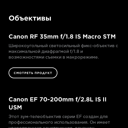
Объективы
Canon RF 35mm f/1.8 IS Macro STM
Широкоугольный светосильный фикс-объектив с
максимальной диафрагмой f/1.8 и
возможностями съемки в макрорежиме.
СМОТРЕТЬ ПРОДУКТ
Canon EF 70-200mm f/2.8L IS II
USM
Этот зум-телеобъектив серии EF создан для
профессионального использования. Он имеет
ударопрочную конструкцию, оснащен