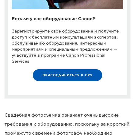
Есть ли у вас оборудование Canon?
Зарегистрируйте свое оборудование и получите
доступ к бесплатным консультациям экспертов,
обслуживанию оборудования, интересным
мероприятиям и специальным предложениям —
участвуйте в программе Canon Professional
Services
ПРИСОЕДИНИТЬСЯ К CPS
Свадебная фотосъемка означает очень высокие
требования к оборудованию, поскольку за короткий
промежуток времени фотографу необходимо