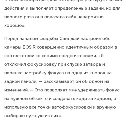
действия и выполняет определенные задачи, но для
первого раза она показала себя невероятно
хорошо».
Перед началом свадьбы Санджай настроил обе
камеры EOS R совершенно идентичным образом в
соответствии со своими предпочтениями. «Я
отключил фокусировку при спуске затвора и
перенес настройку фокуса на одну из кнопок на
задней панели, — рассказывает он об одном из
изменений. — Это позволяет мне удерживать фокус
на нужном объекте и создавать кадр за кадром; я
использую все точки автофокусировки и вручную
выбираю нужную из них».