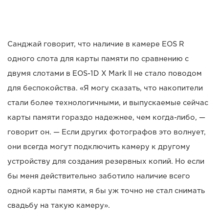
Санджай говорит, что наличие в камере EOS R
одного слота для карты памяти по сравнению с
двумя слотами в EOS-1D X Mark II не стало поводом
для беспокойства. «Я могу сказать, что накопители
стали более технологичными, и выпускаемые сейчас
карты памяти гораздо надежнее, чем когда-либо, —
говорит он. — Если других фотографов это волнует,
они всегда могут подключить камеру к другому
устройству для создания резервных копий. Но если
бы меня действительно заботило наличие всего
одной карты памяти, я бы уж точно не стал снимать
свадьбу на такую камеру».