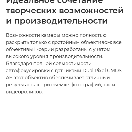
Идеальное сочетание
творческих возможностей
и производительности
Возможности камеры можно полностью
раскрыть только с достойным объективом: все
объективы L-серии разработаны с учетом
высокого уровня производительности.
Благодаря полной совместимости
автофокусировки с датчиками Dual Pixel CMOS
AF этот объектив обеспечивает отличный
результат как при съемке фотографий, так и
видеороликов.