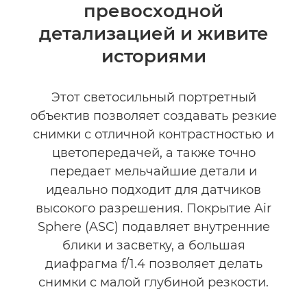
превосходной
Технические характеристики
детализацией и живите
Галерея
историями
Этот светосильный портретный
объектив позволяет создавать резкие
снимки с отличной контрастностью и
цветопередачей, а также точно
передает мельчайшие детали и
идеально подходит для датчиков
высокого разрешения. Покрытие Air
Sphere (ASC) подавляет внутренние
блики и засветку, а большая
диафрагма f/1.4 позволяет делать
снимки с малой глубиной резкости.