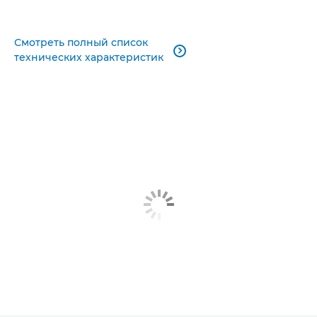
Смотреть полный список

технических характеристик