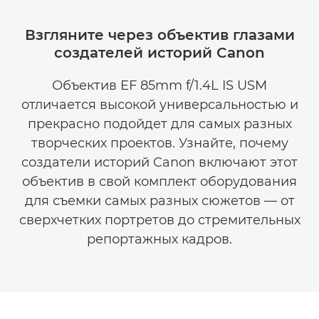
Взгляните через объектив глазами
создателей историй Canon
Объектив EF 85mm f/1.4L IS USM
отличается высокой универсальностью и
прекрасно подойдет для самых разных
творческих проектов. Узнайте, почему
создатели историй Canon включают этот
объектив в свой комплект оборудования
для съемки самых разных сюжетов — от
сверхчетких портретов до стремительных
репортажных кадров.