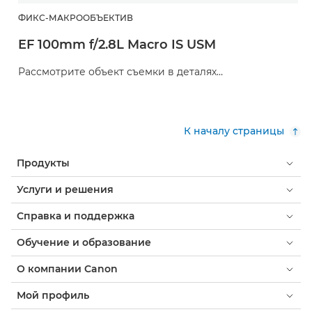
ФИКС-МАКРООБЪЕКТИВ
EF 100mm f/2.8L Macro IS USM
Рассмотрите объект съемки в деталях…
К началу страницы
Продукты
Услуги и решения
Справка и поддержка
Обучение и образование
О компании Canon
Мой профиль