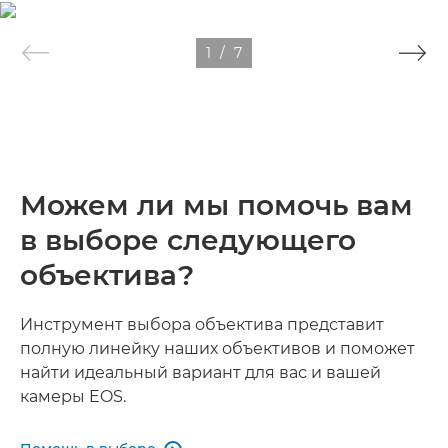
1
/
7
Можем ли мы помочь вам
в выборе следующего
объектива?
Инструмент выбора объектива представит
полную линейку наших объективов и поможет
найти идеальный вариант для вас и вашей
камеры EOS.