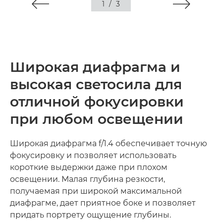
1
/
3
Широкая диафрагма и
высокая светосила для
отличной фокусировки
при любом освещении
Широкая диафрагма f/1.4 обеспечивает точную
фокусировку и позволяет использовать
короткие выдержки даже при плохом
освещении. Малая глубина резкости,
получаемая при широкой максимальной
диафрагме, дает приятное боке и позволяет
придать портрету ощущение глубины.