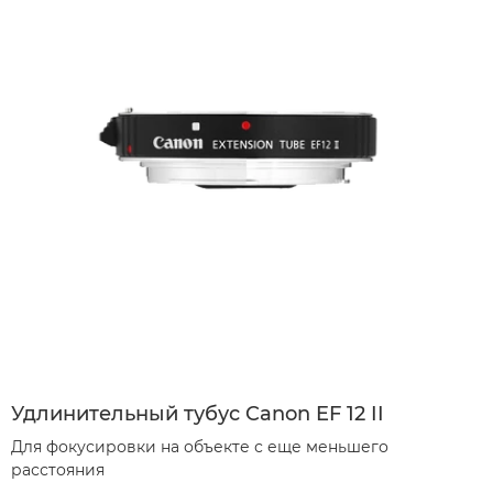
Удлинительный тубус Canon EF 12 II
Для фокусировки на объекте с еще меньшего
расстояния