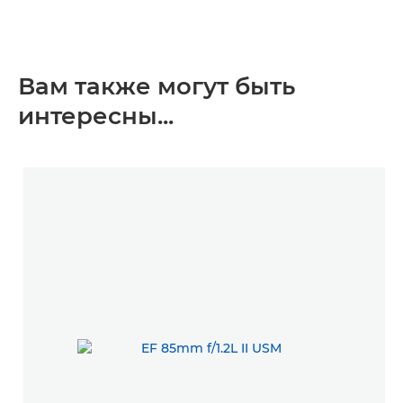
Вам также могут быть
интересны...