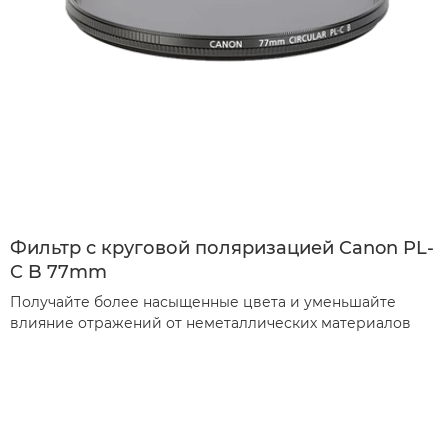
Фильтр с круговой поляризацией Canon PL-
C B 77mm
Получайте более насыщенные цвета и уменьшайте
влияние отражений от неметаллических материалов