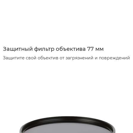
Защитный фильтр объектива 77 мм
Защитите свой объектив от загрязнений и повреждений