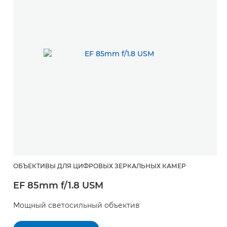
ОБЪЕКТИВЫ ДЛЯ ЦИФРОВЫХ ЗЕРКАЛЬНЫХ КАМЕР
EF 85mm f/1.8 USM
Мощный светосильный объектив