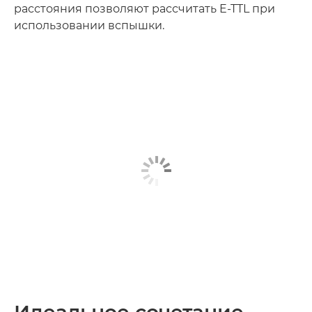
расстояния позволяют рассчитать E-TTL при
использовании вспышки.