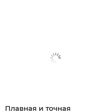
Плавная и точная