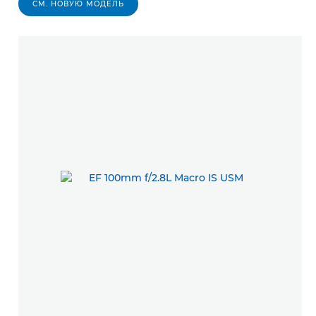
СМ. НОВУЮ МОДЕЛЬ