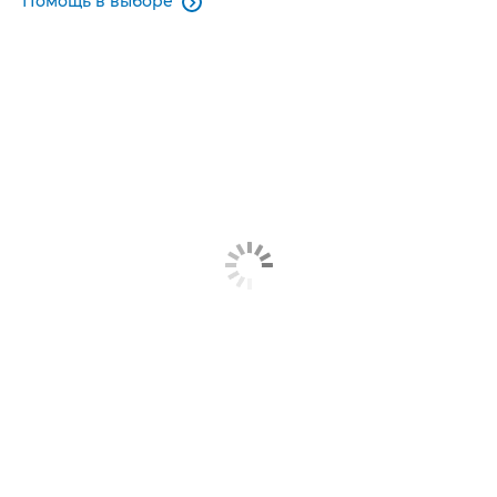
Помощь в выборе
