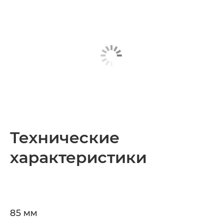
Технические
характеристики
85 мм