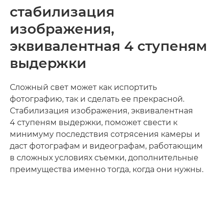
стабилизация
изображения,
эквивалентная 4 ступеням
выдержки
Сложный свет может как испортить
фотографию, так и сделать ее прекрасной.
Стабилизация изображения, эквивалентная
4 ступеням выдержки, поможет свести к
минимуму последствия сотрясения камеры и
даст фотографам и видеографам, работающим
в сложных условиях съемки, дополнительные
преимущества именно тогда, когда они нужны.