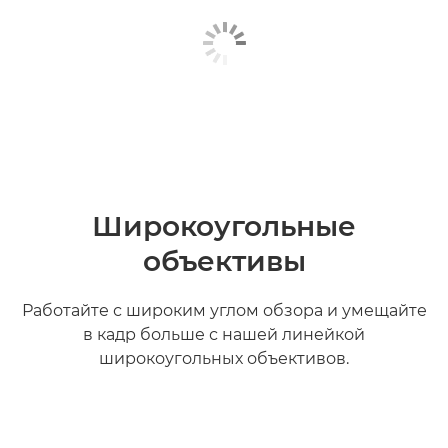
Широкоугольные
объективы
Работайте с широким углом обзора и умещайте
в кадр больше с нашей линейкой
широкоугольных объективов.
Дополнительная информация
