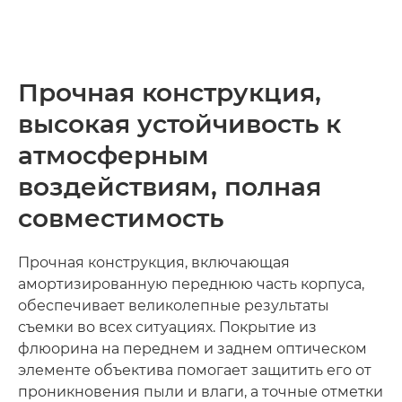
Прочная конструкция,
высокая устойчивость к
атмосферным
воздействиям, полная
совместимость
Прочная конструкция, включающая
амортизированную переднюю часть корпуса,
обеспечивает великолепные результаты
съемки во всех ситуациях. Покрытие из
флюорина на переднем и заднем оптическом
элементе объектива помогает защитить его от
проникновения пыли и влаги, а точные отметки