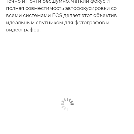
точно и почти бесшумно. Четкий фокус и
полная совместимость автофокусировки со
всеми системами EOS делает этот объектив
идеальным спутником для фотографов и
видеографов.