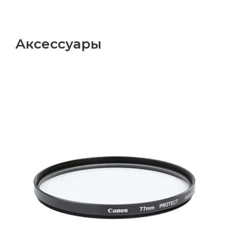
Аксессуары