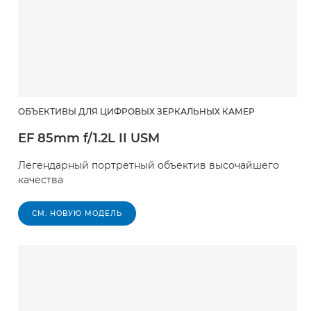
ОБЪЕКТИВЫ ДЛЯ ЦИФРОВЫХ ЗЕРКАЛЬНЫХ КАМЕР
EF 85mm f/1.2L II USM
Легендарный портретный объектив высочайшего
качества
СМ. НОВУЮ МОДЕЛЬ