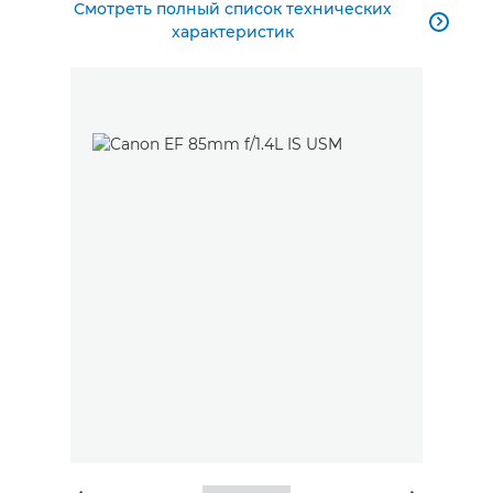
Смотреть полный список технических

характеристик