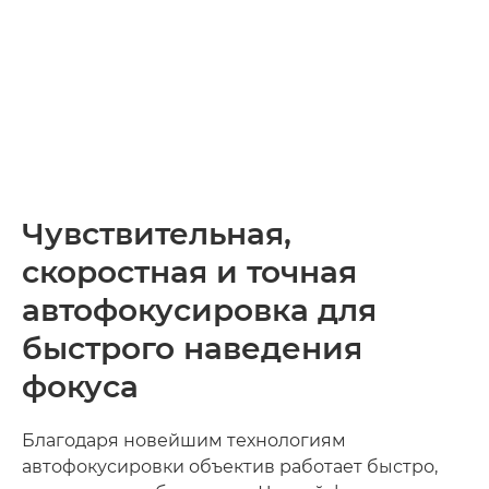
Чувствительная,
скоростная и точная
автофокусировка для
быстрого наведения
фокуса
Благодаря новейшим технологиям
автофокусировки объектив работает быстро,