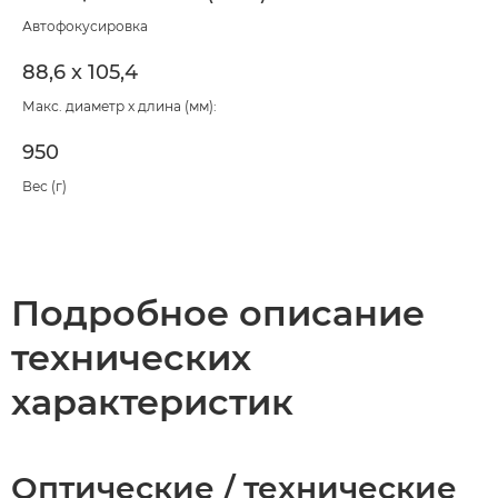
Автофокусировка
88,6 x 105,4
Макс. диаметр x длина (мм):
950
Вес (г)
Подробное описание
технических
характеристик
Оптические / технические