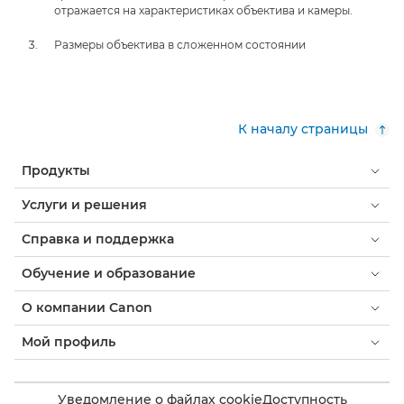
отражается на характеристиках объектива и камеры.
Размеры объектива в сложенном состоянии
К началу страницы
Продукты
Услуги и решения
Справка и поддержка
Обучение и образование
О компании Canon
Мой профиль
Уведомление о файлах cookie
Доступность