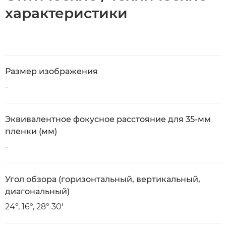
характеристики
Размер изображения
-
Эквивалентное фокусное расстояние для 35-мм
пленки (мм)
-
Угол обзора (горизонтальный, вертикальный,
диагональный)
24º, 16º, 28º 30'