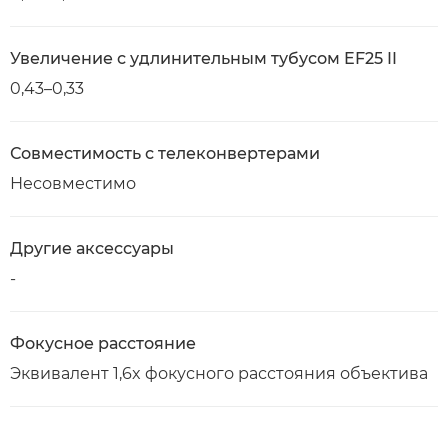
Увеличение с удлинительным тубусом EF25 II
0,43–0,33
Совместимость с телеконвертерами
Несовместимо
Другие аксессуары
-
Фокусное расстояние
Эквивалент 1,6x фокусного расстояния объектива