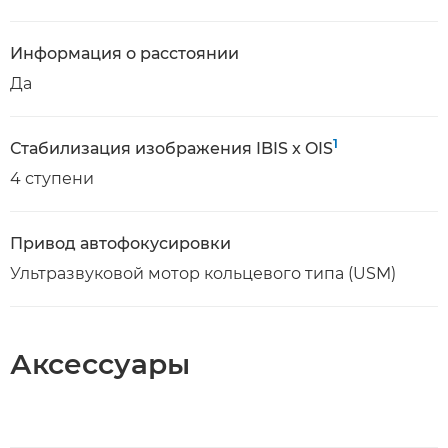
Информация о расстоянии
Да
1
Стабилизация изображения IBIS x OIS
4 ступени
Привод автофокусировки
Ультразвуковой мотор кольцевого типа (USM)
Аксессуары