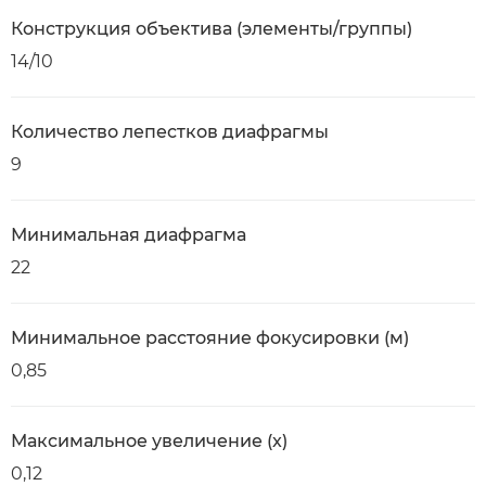
Конструкция объектива (элементы/группы)
14/10
Количество лепестков диафрагмы
9
Минимальная диафрагма
22
Минимальное расстояние фокусировки (м)
0,85
Максимальное увеличение (x)
0,12