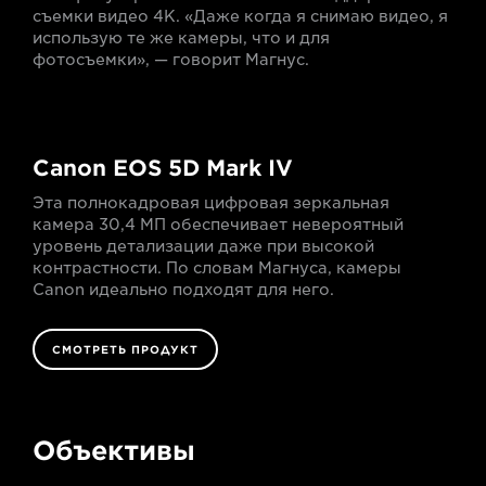
съемки видео 4K. «Даже когда я снимаю видео, я
использую те же камеры, что и для
фотосъемки», — говорит Магнус.
Canon EOS 5D Mark IV
Эта полнокадровая цифровая зеркальная
камера 30,4 МП обеспечивает невероятный
уровень детализации даже при высокой
контрастности. По словам Магнуса, камеры
Canon идеально подходят для него.
СМОТРЕТЬ ПРОДУКТ
Объективы