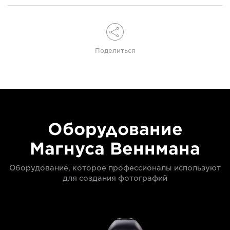
Поделиться
Оборудование
Магнуса Веннмана
Оборудование, которое профессионалы используют
для создания фотографий