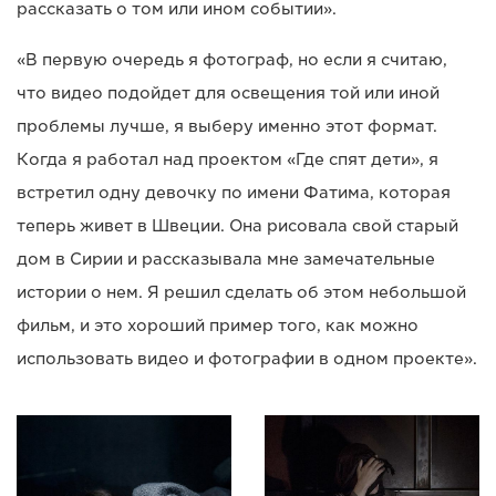
рассказать о том или ином событии».
«В первую очередь я фотограф, но если я считаю,
что видео подойдет для освещения той или иной
проблемы лучше, я выберу именно этот формат.
Когда я работал над проектом «Где спят дети», я
встретил одну девочку по имени Фатима, которая
теперь живет в Швеции. Она рисовала свой старый
дом в Сирии и рассказывала мне замечательные
истории о нем. Я решил сделать об этом небольшой
фильм, и это хороший пример того, как можно
использовать видео и фотографии в одном проекте».