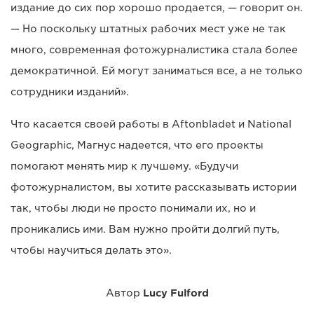
издание до сих пор хорошо продается, — говорит он.
— Но поскольку штатных рабочих мест уже не так
много, современная фотожурналистика стала более
демократичной. Ей могут заниматься все, а не только
сотрудники изданий».
Что касается своей работы в Aftonbladet и National
Geographic, Магнус надеется, что его проекты
помогают менять мир к лучшему. «Будучи
фотожурналистом, вы хотите рассказывать истории
так, чтобы люди не просто понимали их, но и
проникались ими. Вам нужно пройти долгий путь,
чтобы научиться делать это».
Автор
Lucy Fulford