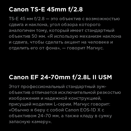
Canon TS-E 45mm f/2.8
TS-E 45 мм f/2.8 — это объектив с возможностью
сдвига и наклона, угол обзора которого
аналогичен тому, который имеет стандартный
объектив 50 мм. «Я использую механизм наклона
и сдвига, чтобы сделать акцент на человеке и
отделить его от фона», — говорит Магнус.
Canon EF 24-70mm f/2.8L II USM
Этот профессиональный стандартный зум-
объектив отличается исключительной резкостью
изображения и надежной конструкцией,
присущей моделям L-серии. Магнус говорит:
«Обычно я беру с собой Canon EOS-1D X с
объективом 24–70 мм, а также кладу в сумку
запасную камеру».