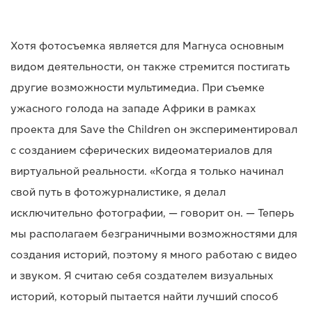
Хотя фотосъемка является для Магнуса основным
видом деятельности, он также стремится постигать
другие возможности мультимедиа. При съемке
ужасного голода на западе Африки в рамках
проекта для Save the Children он экспериментировал
с созданием сферических видеоматериалов для
виртуальной реальности. «Когда я только начинал
свой путь в фотожурналистике, я делал
исключительно фотографии, — говорит он. — Теперь
мы располагаем безграничными возможностями для
создания историй, поэтому я много работаю с видео
и звуком. Я считаю себя создателем визуальных
историй, который пытается найти лучший способ