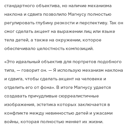
стандартного объектива, но наличие механизма
наклона и сдвига позволило Магнусу полностью
регулировать глубину резкости и перспективу. Так он
смог сделать акцент на выражении лиц или языке
тела детей, а также на окружении, которое
обеспечивало целостность композиций.
«Это идеальный объектив для портретов подобного
типа, — говорит он. — Я использую механизм наклона
и сдвига, чтобы сделать акцент на человеке и
отделить его от фона». В итоге Магнусу удается
создавать причудливые сюрреалистичные
изображения, эстетика которых заключается в
конфликте между невинностью детей и ужасами
войны, которая полностью меняет их жизни.