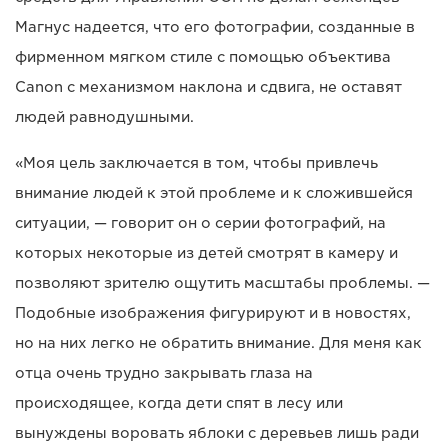
Магнус надеется, что его фотографии, созданные в
фирменном мягком стиле с помощью объектива
Canon с механизмом наклона и сдвига, не оставят
людей равнодушными.
«Моя цель заключается в том, чтобы привлечь
внимание людей к этой проблеме и к сложившейся
ситуации, — говорит он о серии фотографий, на
которых некоторые из детей смотрят в камеру и
позволяют зрителю ощутить масштабы проблемы. —
Подобные изображения фигурируют и в новостях,
но на них легко не обратить внимание. Для меня как
отца очень трудно закрывать глаза на
происходящее, когда дети спят в лесу или
вынуждены воровать яблоки с деревьев лишь ради