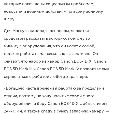
которые посвящены социальным проблемам,
новостям и военным действиям по всему земному
шару.
Для Магнуса камера, в основном, является
средством рассказать историю, поэтому тот
минимум оборудования, что он носит с собой,
должен работать максимально эффективно. Он
считает, что набор из камер Canon EOS-1D X, Canon
EOS 5D Mark III и Canon EOS 5D Mark IV позволяет ему
справляться с работой любого характера.
«Большую часть времени я работаю за пределами
студии, поэтому не хочу носить с собой много
оборудования и беру Canon EOS-1D X с объективом
24–70 мм, а также кладу в сумку запасную камеру, —