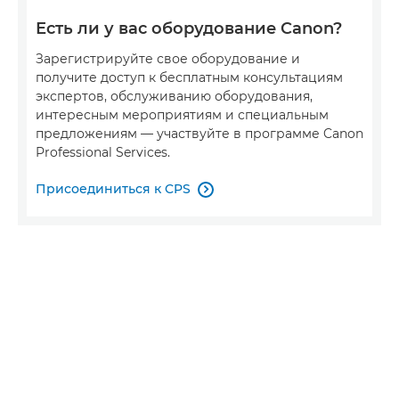
Есть ли у вас оборудование Canon?
Зарегистрируйте свое оборудование и
получите доступ к бесплатным консультациям
экспертов, обслуживанию оборудования,
интересным мероприятиям и специальным
предложениям — участвуйте в программе Canon
Professional Services.
Присоединиться к CPS
