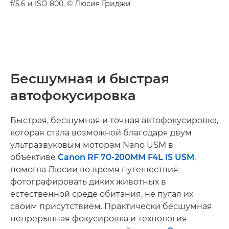
f/5.6 и ISO 800. © Люсия Гриджи
Бесшумная и быстрая
автофокусировка
Быстрая, бесшумная и точная автофокусировка,
которая стала возможной благодаря двум
ультразвуковым моторам Nano USM в
объективе
Canon RF 70-200MM F4L IS USM
,
помогла Люсии во время путешествия
фотографировать диких животных в
естественной среде обитания, не пугая их
своим присутствием. Практически бесшумная
непрерывная фокусировка и технология