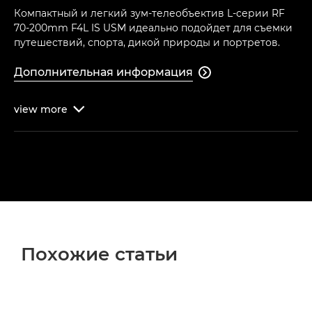
Компактный и легкий зум-телеобъектив L-серии RF
70-200mm F4L IS USM идеально подойдет для съемки
путешествий, спорта, дикой природы и портретов.
Дополнительная информация

view
more

Похожие статьи