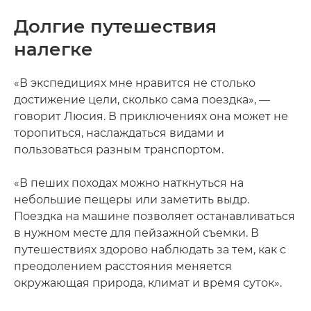
Долгие путешествия
налегке
«В экспедициях мне нравится не столько
достижение цели, сколько сама поездка», —
говорит Люсия. В приключениях она может не
торопиться, наслаждаться видами и
пользоваться разным транспортом.
«В пеших походах можно наткнуться на
небольшие пещеры или заметить выдр.
Поездка на машине позволяет останавливаться
в нужном месте для пейзажной съемки. В
путешествиях здорово наблюдать за тем, как с
преодолением расстояния меняется
окружающая природа, климат и время суток».