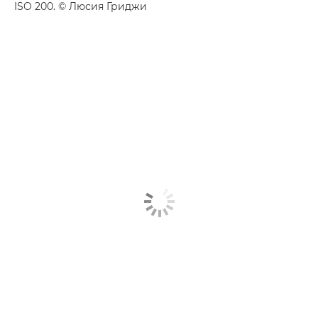
ISO 200. © Люсия Гриджи