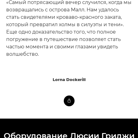
«Самый потрясающий вечер случился, когда мы
возвращались с острова Малл. Нам удалось
стать свидетелями кроваво-красного заката,
который превратил холмы в силуэты и тени».
Еще одно доказательство того, что полное
погружение в путешествие позволяет стать
частью момента и своими глазами увидеть
волшебство.
Lorna Dockerill
Оборудование Люсии Гриджи