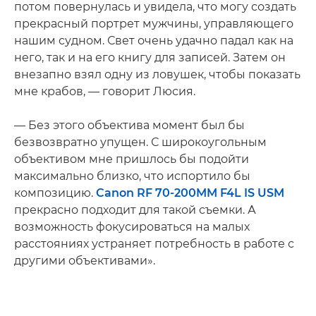
потом повернулась и увидела, что могу создать
прекрасный портрет мужчины, управляющего
нашим судном. Свет очень удачно падал как на
него, так и на его книгу для записей. Затем он
внезапно взял одну из ловушек, чтобы показать
мне крабов, — говорит Люсия.
— Без этого объектива момент был бы
безвозвратно упущен. С широкоугольным
объективом мне пришлось бы подойти
максимально близко, что испортило бы
композицию.
Canon RF 70-200MM F4L IS USM
прекрасно подходит для такой съемки. А
возможность фокусироваться на малых
расстояниях устраняет потребность в работе с
другими объективами».