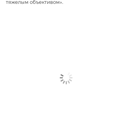
тяжелым объективом».