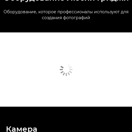
Оборудование, которое профессионалы используют для
создания фотографий
Камера