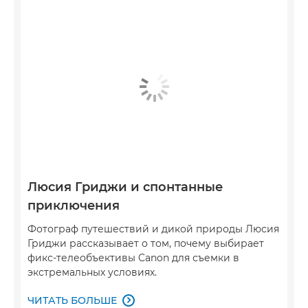
Люсия Гриджи и спонтанные
приключения
Фотограф путешествий и дикой природы Люсия
Гриджи рассказывает о том, почему выбирает
фикс-телеобъективы Canon для съемки в
экстремальных условиях.
ЧИТАТЬ БОЛЬШЕ
