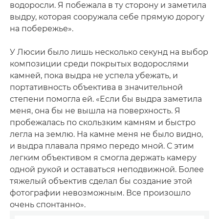
водоросли. Я побежала в ту сторону и заметила
выдру, которая сооружала себе прямую дорогу
на побережье».
У Люсии было лишь несколько секунд на выбор
композиции среди покрытых водорослями
камней, пока выдра не успела убежать, и
портативность объектива в значительной
степени помогла ей. «Если бы выдра заметила
меня, она бы не вышла на поверхность. Я
пробежалась по скользким камням и быстро
легла на землю. На камне меня не было видно,
и выдра плавала прямо передо мной. С этим
легким объективом я смогла держать камеру
одной рукой и оставаться неподвижной. Более
тяжелый объектив сделал бы создание этой
фотографии невозможным. Все произошло
очень спонтанно».