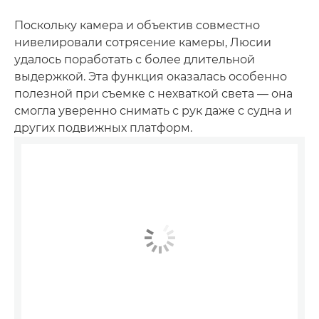
Поскольку камера и объектив совместно
нивелировали сотрясение камеры, Люсии
удалось поработать с более длительной
выдержкой. Эта функция оказалась особенно
полезной при съемке с нехваткой света — она
смогла уверенно снимать с рук даже с судна и
других подвижных платформ.