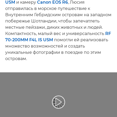
USM
и камеру
Canon EOS R6
, Люсия
отправилась в морское путешествие к
Внутренним Гебридским островам на западном
побережье Шотландии, чтобы запечатлеть
местные пейзажи, диких животных и людей.
Компактность, малый вес и универсальность
RF
70-200MM F4L IS USM
помогли ей реализовать
множество возможностей и создать
уникальные фотографии в поездке по этим
островам.
Воспроизведение видео