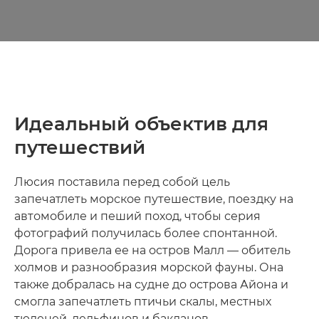
Идеальный объектив для
путешествий
Люсия поставила перед собой цель
запечатлеть морское путешествие, поездку на
автомобиле и пеший поход, чтобы серия
фотографий получилась более спонтанной.
Дорога привела ее на остров Малл — обитель
холмов и разнообразия морской фауны. Она
также добралась на судне до острова Айона и
смогла запечатлеть птичьи скалы, местных
тюленей, дельфинов и бакланов.