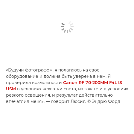
«Будучи фотографом, я полагаюсь на свое
оборудование и должна быть уверена в нем. Я
проверила возможности
Canon RF 70-200MM F4L IS
USM
в условиях нехватки света, на закате и в условиях
резкого освещения, и результат действительно
впечатлил меня», — говорит Люсия. © Эндрю Форд