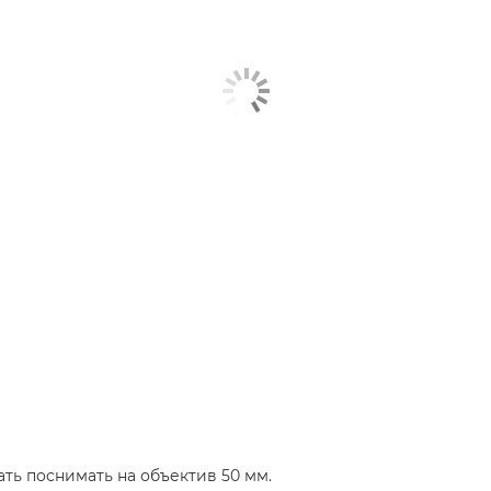
ть поснимать на объектив 50 мм.