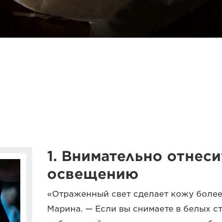
1. Внимательно отнеси
освещению
«Отраженный свет сделает кожу более
Марина. — Если вы снимаете в белых ст