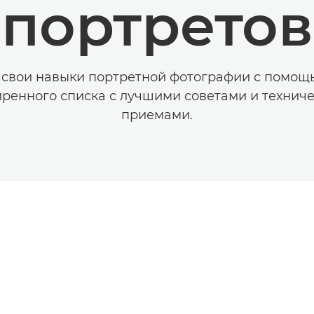
портретов
 свои навыки портретной фотографии с помощ
ренного списка с лучшими советами и технич
приемами.