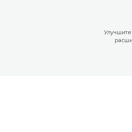
Улучшите
расши