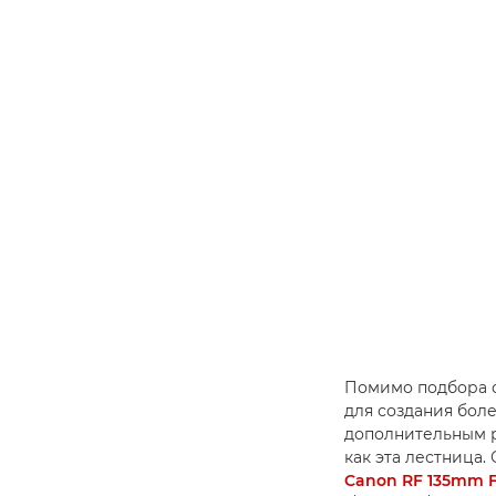
Помимо подбора 
для создания бол
дополнительным 
как эта лестница.
Canon RF 135mm F