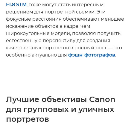
F1.8 STM
, тоже могут стать интересным
решением для портретной съемки. Эти
фокусные расстояния обеспечивают меньшее
искажение объектов в кадре, чем
широкоугольные модели, позволяя получить
естественную перспективу для создания
качественных портретов в полный рост — это
особенно актуально для
фэшн-фотографов
.
Лучшие объективы Canon
для групповых и уличных
портретов