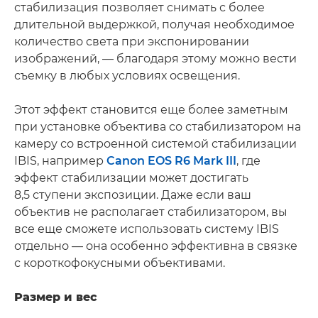
стабилизация позволяет снимать с более
длительной выдержкой, получая необходимое
количество света при экспонировании
изображений, — благодаря этому можно вести
съемку в любых условиях освещения.
Этот эффект становится еще более заметным
при установке объектива со стабилизатором на
камеру со встроенной системой стабилизации
IBIS, например
Canon EOS R6 Mark III
, где
эффект стабилизации может достигать
8,5 ступени экспозиции. Даже если ваш
объектив не располагает стабилизатором, вы
все еще сможете использовать систему IBIS
отдельно — она особенно эффективна в связке
с короткофокусными объективами.
Размер и вес