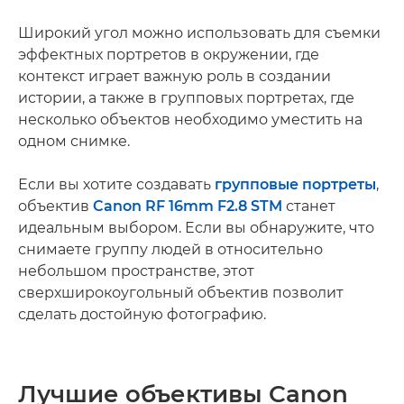
Широкий угол можно использовать для съемки
эффектных портретов в окружении, где
контекст играет важную роль в создании
истории, а также в групповых портретах, где
несколько объектов необходимо уместить на
одном снимке.
Если вы хотите создавать
групповые портреты
,
объектив
Canon RF 16mm F2.8 STM
станет
идеальным выбором. Если вы обнаружите, что
снимаете группу людей в относительно
небольшом пространстве, этот
сверхширокоугольный объектив позволит
сделать достойную фотографию.
Лучшие объективы Canon