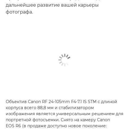
дальнейшее развитие вашей карьеры
фотографа.
Объектив Canon RF 24-105mm F4-7.1 IS STM с длиной
корпуса всего 88,8 мм и стабилизатором
изображения является универсальным решением для
портретной фотосъемки. Снято на камеру Canon
EOS R6 (в продаже доступно новое поколение: