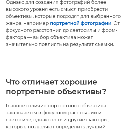
Однако для создания фотографий более
высокого уровня есть смысл приобрести
объективы, которые подходят для выбранного
жанра, например
портретной фотографии
. От
фокусного расстояния до светосилы и форм-
фактора — выбор объектива может
значительно повлиять на результат съемки.
Что отличает хорошие
портретные объективы?
Главное отличие портретного объектива
заключается в фокусном расстоянии и
светосиле, однако есть и другие факторы,
которые позволяют определить лучший