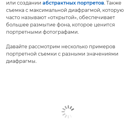
или создании
абстрактных портретов
. Также
съемка с максимальной диафрагмой, которую
часто называют «открытой», обеспечивает
большее размытие фона, которое ценится
портретными фотографами.
Давайте рассмотрим несколько примеров
портретной съемки с разными значениями
диафрагмы.