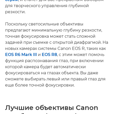
для творческого управления глубиной
резкости.
Поскольку светосильные объективы
предлагают минимальную глубину резкости,
точная фокусировка может стать сложной
задачей при съемке с открытой диафрагмой. На
новых камерах системы Canon EOS R, таких как
EOS R6 Mark III
и
EOS R8
, с этим может помочь
функция распознавания глаз, при включении
которой камера будет автоматически
фокусироваться на глазах объекта. Вы даже
сможете выбирать левый или правый глаз для
еще более точной фокусировки.
Лучшие объективы Canon