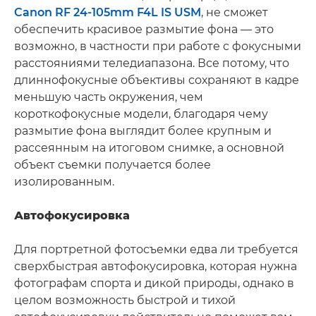
Canon RF 24-105mm F4L IS USM
, не сможет
обеспечить красивое размытие фона — это
возможно, в частности при работе с фокусными
расстояниями теледиапазона. Все потому, что
длиннофокусные объективы сохраняют в кадре
меньшую часть окружения, чем
короткофокусные модели, благодаря чему
размытие фона выглядит более крупным и
рассеянным на итоговом снимке, а основной
объект съемки получается более
изолированным.
Автофокусировка
Для портретной фотосъемки едва ли требуется
сверхбыстрая автофокусировка, которая нужна
фотографам спорта и дикой природы, однако в
целом возможность быстрой и тихой