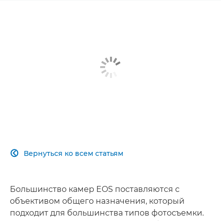
Вернуться ко всем статьям

Большинство камер EOS поставляются с
объективом общего назначения, который
подходит для большинства типов фотосъемки.