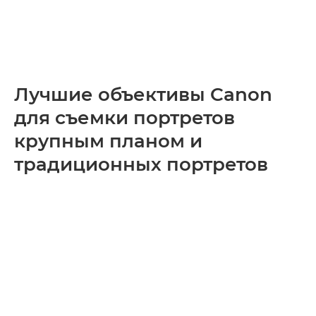
Лучшие объективы Canon
для съемки портретов
крупным планом и
традиционных портретов