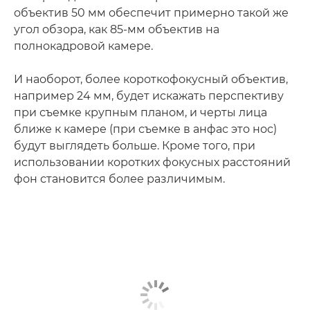
объектив 50 мм обеспечит примерно такой же
угол обзора, как 85-мм объектив на
полнокадровой камере.
И наоборот, более короткофокусный объектив,
например 24 мм, будет искажать перспективу
при съемке крупным планом, и черты лица
ближе к камере (при съемке в анфас это нос)
будут выглядеть больше. Кроме того, при
использовании коротких фокусных расстояний
фон становится более различимым.