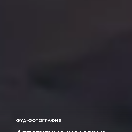
ФУД-ФОТОГРАФИЯ