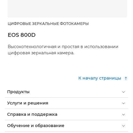
ЦИФРОВЫЕ ЗЕРКАЛЬНЫЕ ФОТОКАМЕРЫ
EOS 800D
Высокотехнологичная и простая в использовании
цифровая зеркальная камера.
К началу страницы
Продукты
Услуги и решения
Справка и поддержка
Обучение и образование