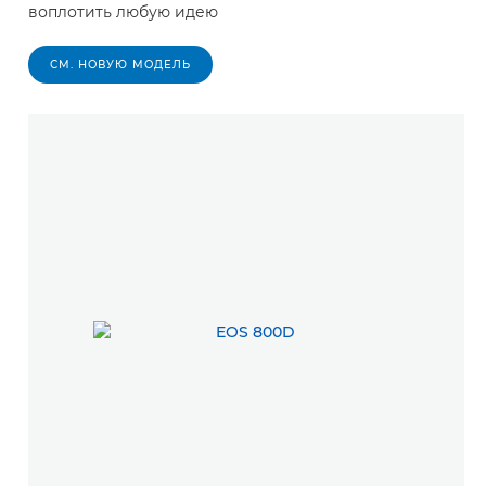
воплотить любую идею
СМ. НОВУЮ МОДЕЛЬ