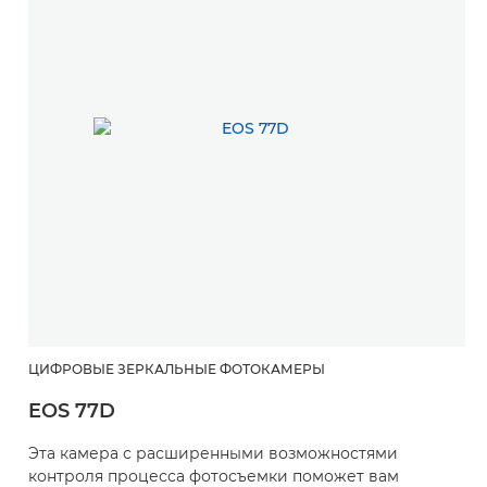
ЦИФРОВЫЕ ЗЕРКАЛЬНЫЕ ФОТОКАМЕРЫ
EOS 77D
Эта камера с расширенными возможностями
контроля процесса фотосъемки поможет вам