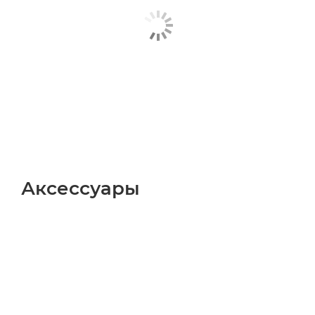
Аксессуары