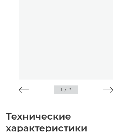
1
/
3
Технические
характеристики