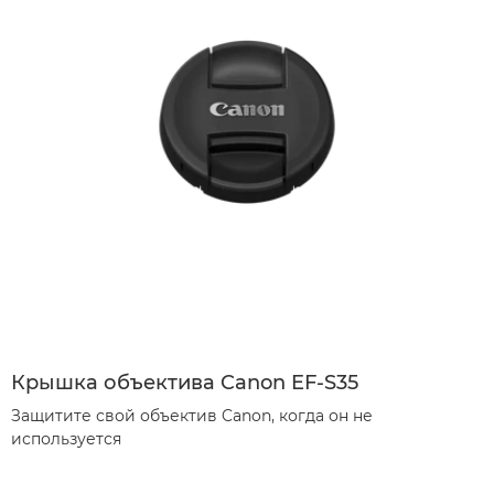
Крышка объектива Canon EF-S35
Защитите свой объектив Canon, когда он не
используется