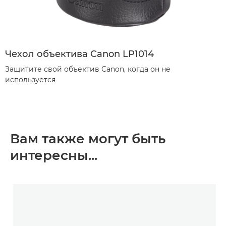
Чехол объектива Canon LP1014
Защитите свой объектив Canon, когда он не
используется
Вам также могут быть
интересны...