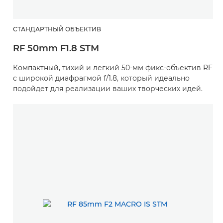
СТАНДАРТНЫЙ ОБЪЕКТИВ
RF 50mm F1.8 STM
Компактный, тихий и легкий 50-мм фикс-объектив RF
с широкой диафрагмой f/1.8, который идеально
подойдет для реализации ваших творческих идей.