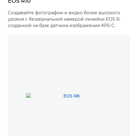
EOS R10
Создавайте фотографии и видео более высокого
уровня с беззеркальной камерой линейки EOS R,
созданной на базе датчика изображения APS-C.