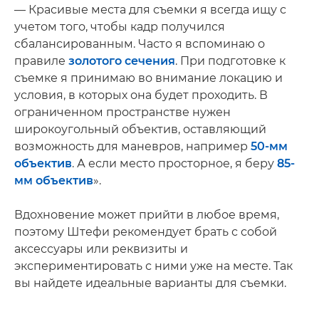
— Красивые места для съемки я всегда ищу с
учетом того, чтобы кадр получился
сбалансированным. Часто я вспоминаю о
правиле
золотого сечения
. При подготовке к
съемке я принимаю во внимание локацию и
условия, в которых она будет проходить. В
ограниченном пространстве нужен
широкоугольный объектив, оставляющий
возможность для маневров, например
50-мм
объектив
. А если место просторное, я беру
85-
мм объектив
».
Вдохновение может прийти в любое время,
поэтому Штефи рекомендует брать с собой
аксессуары или реквизиты и
экспериментировать с ними уже на месте. Так
вы найдете идеальные варианты для съемки.