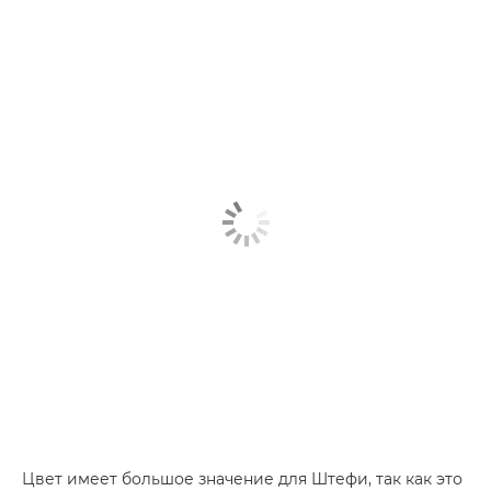
Цвет имеет большое значение для Штефи, так как это