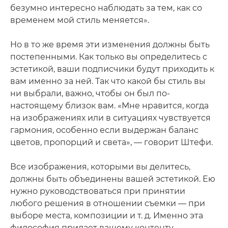
безумно интересно наблюдать за тем, как со
временем мой стиль меняется».
Но в то же время эти изменения должны быть
постепенными. Как только вы определитесь с
эстетикой, ваши подписчики будут приходить к
вам именно за ней. Так что какой бы стиль вы
ни выбрали, важно, чтобы он был по-
настоящему близок вам. «Мне нравится, когда
на изображениях или в ситуациях чувствуется
гармония, особенно если выдержан баланс
цветов, пропорций и света», — говорит Штефи.
Все изображения, которыми вы делитесь,
должны быть объединены вашей эстетикой. Ею
нужно руководствоваться при принятии
любого решения в отношении съемки — при
выборе места, композиции и т. д. Именно эта
философия придает вашему контенту