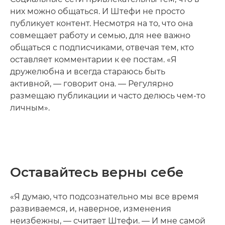
них можно общаться. И Штефи не просто
публикует контент. Несмотря на то, что она
совмещает работу и семью, для нее важно
общаться с подписчиками, отвечая тем, кто
оставляет комментарии к ее постам. «Я
дружелюбна и всегда стараюсь быть
активной, — говорит она. — Регулярно
размещаю публикации и часто делюсь чем-то
личным».
Оставайтесь верны себе
«Я думаю, что подсознательно мы все время
развиваемся, и, наверное, изменения
неизбежны, — считает Штефи. — И мне самой