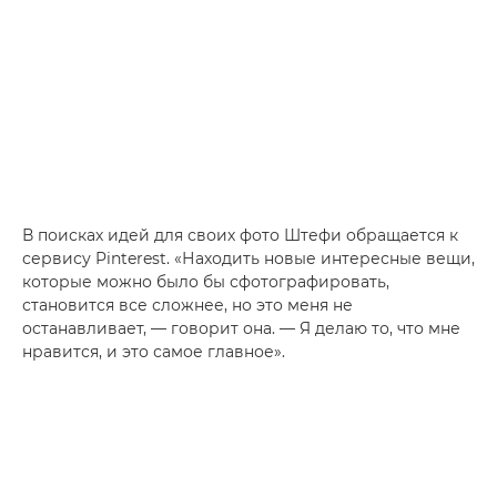
В поисках идей для своих фото Штефи обращается к
сервису Pinterest. «Находить новые интересные вещи,
которые можно было бы сфотографировать,
становится все сложнее, но это меня не
останавливает, — говорит она. — Я делаю то, что мне
нравится, и это самое главное».