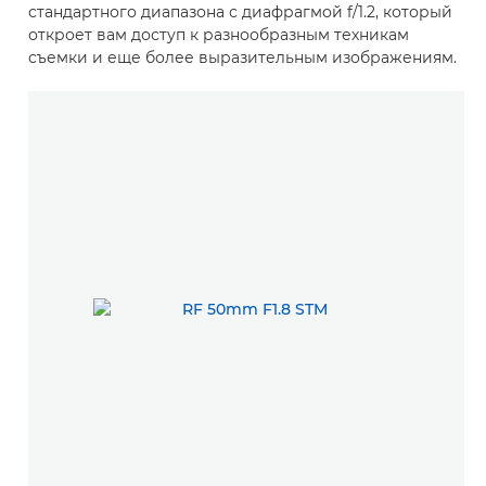
стандартного диапазона с диафрагмой f/1.2, который
откроет вам доступ к разнообразным техникам
съемки и еще более выразительным изображениям.