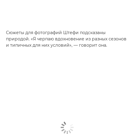
Сюжеты для фотографий Штефи подсказаны
природой. «Я черпаю вдохновение из разных сезонов
и типичных для них условий», — говорит она.