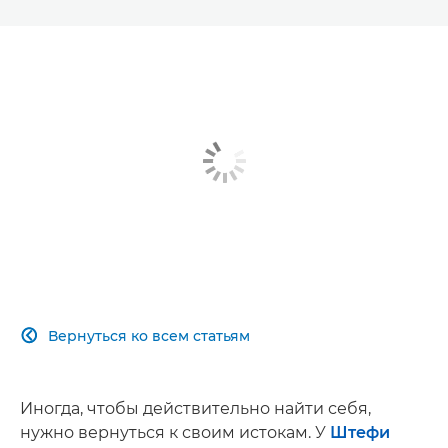
Вернуться ко всем статьям

Иногда, чтобы действительно найти себя,
нужно вернуться к своим истокам. У
Штефи