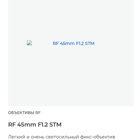
ОБЪЕКТИВЫ RF
RF 45mm F1.2 STM
Легкий и очень светосильный фикс-объектив