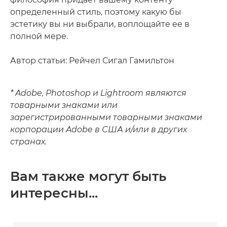
определенный стиль, поэтому какую бы
эстетику вы ни выбрали, воплощайте ее в
полной мере.
Автор статьи: Рейчел Сигал Гамильтон
* Adobe, Photoshop и Lightroom являются
товарными знаками или
зарегистрированными товарными знаками
корпорации Adobe в США и/или в других
странах.
Вам также могут быть
интересны...