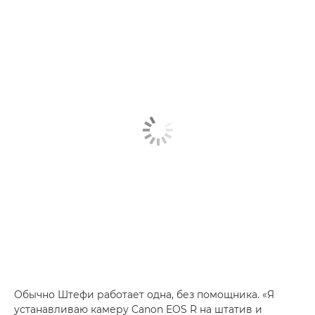
Обычно Штефи работает одна, без помощника. «Я
устанавливаю камеру Canon EOS R на штатив и