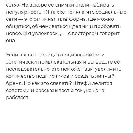
сетях. Но вскоре ее снимки стали набирать
популярность. «Я также поняла, что социальные
сети — это отличная платформа, где можно
общаться, обмениваться идеями и пробовать
новое. И я увлеклась», — с восторгом говорит
она.
Если ваша страница в социальной сети
эстетически привлекательная и вы ведете ее
последовательно, это поможет вам увеличить
количество подписчиков и создать личный
бренд. Но как это сделать? Штефи делится
советами и рассказывает о том, как она
работает.