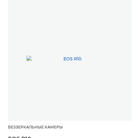
БЕЗЗЕРКАЛЬНЫЕ КАМЕРЫ