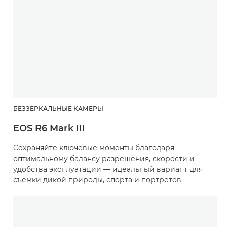
БЕЗЗЕРКАЛЬНЫЕ КАМЕРЫ
EOS R6 Mark III
Сохраняйте ключевые моменты благодаря
оптимальному балансу разрешения, скорости и
удобства эксплуатации — идеальный вариант для
съемки дикой природы, спорта и портретов.