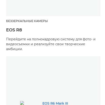
БЕЗЗЕРКАЛЬНЫЕ КАМЕРЫ
EOS R8
Перейдите на полнокадровую систему для фото- и
видеосъемки и реализуйте свои творческие
амбиции.