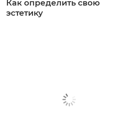
Как определить свою
эстетику