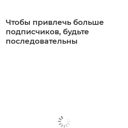
Чтобы привлечь больше
подписчиков, будьте
последовательны