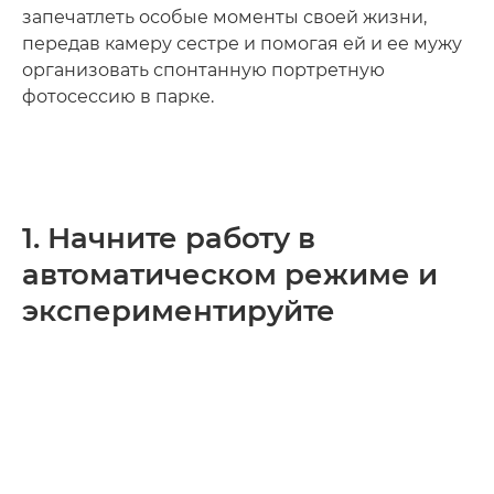
запечатлеть особые моменты своей жизни,
передав камеру сестре и помогая ей и ее мужу
организовать спонтанную портретную
фотосессию в парке.
1. Начните работу в
автоматическом режиме и
экспериментируйте