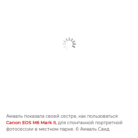
Амааль показала своей сестре, как пользоваться
Canon EOS M6 Mark II
, для спонтанной портретной
фотосессии в местном парке. © Амааль Саид