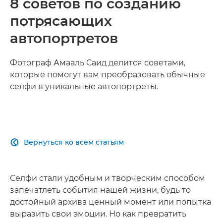
8 советов по созданию
потрясающих
автопортретов
Фотограф Амааль Саид делится советами,
которые помогут вам преобразовать обычные
селфи в уникальные автопортреты.
Вернуться ко всем статьям

Селфи стали удобным и творческим способом
запечатлеть события нашей жизни, будь то
достойный архива ценный момент или попытка
выразить свои эмоции. Но как превратить