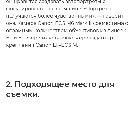
ей нравится создавать автопортреты с
фокусировкой на своем лице. «Портреты
получаются более чувственными», — говорит
она. Камера Canon EOS M6 Mark II совместима с
огромным количеством объективов из линеек
EF и EF-S при их установке через адаптер
крепления Canon EF-EOS M.
2. Подходящее место для
съемки.