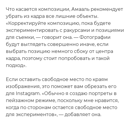
Что касается композиции, Амааль рекомендует
убрать из кадра все лишние объекты.
«Корректируйте композицию, пока будете
экспериментировать с ракурсами и позициями
для съемки, — говорит она. — Фотографии
будут выглядеть совершенно иначе, если
выбрать позицию немного сбоку от центра
кадра, поэтому стоит попробовать и такой
подход».
Если оставить свободное место по краям
изображения, это поможет вам обрезать его
для Instagram. «Обычно я создаю портреты в
пейзажном режиме, поскольку мне нравится,
когда по сторонам остается свободное место
для экспериментов», — добавляет она.