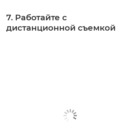
7. Работайте с
дистанционной съемкой