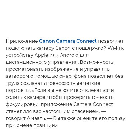
Приложение
Canon Camera Connect
позволяет
подключать камеру Canon с поддержкой Wi-Fi к
устройству Apple или Android для
дистанционного управления. Возможность
просматривать изображение и управлять
затвором с помощью смартфона позволяет без
труда создавать превосходные четкие
портреты. «Если вы не хотите отвлекаться и
ходить к камере, чтобы проверить точность
фокусировки, приложение Camera Connect
станет для вас настоящим спасением, —
говорит Амааль. — Вы также оцените его пользу
при смене позиции».