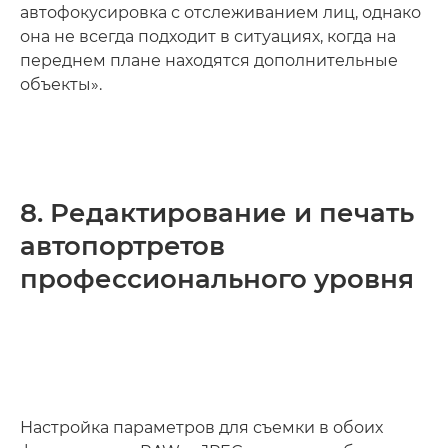
автофокусировка с отслеживанием лиц, однако
она не всегда подходит в ситуациях, когда на
переднем плане находятся дополнительные
объекты».
8. Редактирование и печать
автопортретов
профессионального уровня
Настройка параметров для съемки в обоих