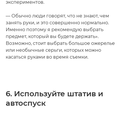
экспериментов.
— Обычно люди говорят, что не знают, чем
занять руки, и это совершенно нормально.
Именно поэтому я рекомендую выбрать
предмет, который вы будете держать».
Возможно, стоит выбрать большое ожерелье
или необычные серьги, которых можно
касаться руками во время съемки.
6. Используйте штатив и
автоспуск