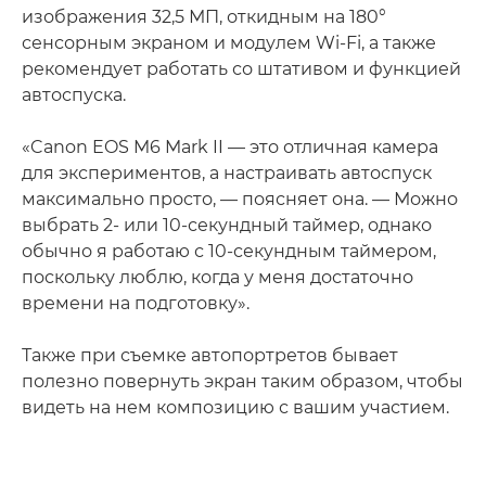
изображения 32,5 МП, откидным на 180°
сенсорным экраном и модулем Wi-Fi, а также
рекомендует работать со штативом и функцией
автоспуска.
«Canon EOS M6 Mark II — это отличная камера
для экспериментов, а настраивать автоспуск
максимально просто, — поясняет она. — Можно
выбрать 2- или 10-секундный таймер, однако
обычно я работаю с 10-секундным таймером,
поскольку люблю, когда у меня достаточно
времени на подготовку».
Также при съемке автопортретов бывает
полезно повернуть экран таким образом, чтобы
видеть на нем композицию с вашим участием.