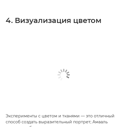
4. Визуализация цветом
Эксперименты с цветом и тканями — это отличный
способ создать выразительный портрет; Амааль