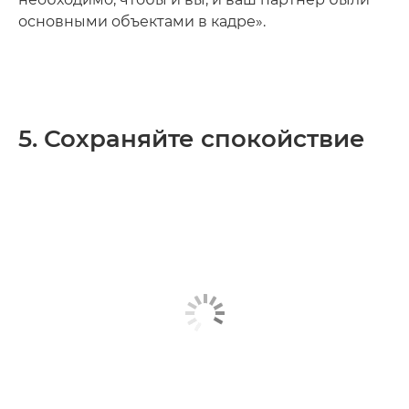
основными объектами в кадре».
5. Сохраняйте спокойствие