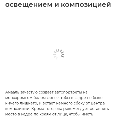
освещением и композицией
Амааль зачастую создает автопортреты на
монохромном белом фоне, чтобы в кадре не было
ничего лишнего, и встает немного сбоку от центра
композиции. Кроме того, она рекомендует оставлять
место в кадре по краям от лица, чтобы иметь