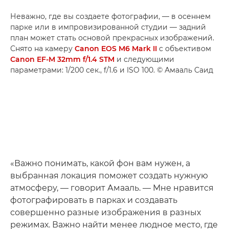
Неважно, где вы создаете фотографии, — в осеннем
парке или в импровизированной студии — задний
план может стать основой прекрасных изображений.
Снято на камеру
Canon EOS M6 Mark II
с объективом
Canon EF-M 32mm f/1.4 STM
и следующими
параметрами: 1/200 сек., f/1.6 и ISO 100. © Амааль Саид
«Важно понимать, какой фон вам нужен, а
выбранная локация поможет создать нужную
атмосферу, — говорит Амааль. — Мне нравится
фотографировать в парках и создавать
совершенно разные изображения в разных
режимах. Важно найти менее людное место, где