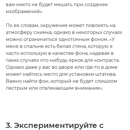
вам никто не будет мешать при создании
изображений».
По ее словам, окружение может повлиять на
атмосферу снимка, однако в некоторых случаях
можно ограничиться однотонным фоном. «У
меня в спальне есть белая стена, которую я
часто использую в качестве фона, надевая в
таких случаях что-нибудь яркое для контраста.
Однако даже у вас во дворе или где-то в доме
может найтись место для установки штатива.
Важно найти фон, который не будет слишком
пестрым или отвлекающим внимание».
3. Экспериментируйте с