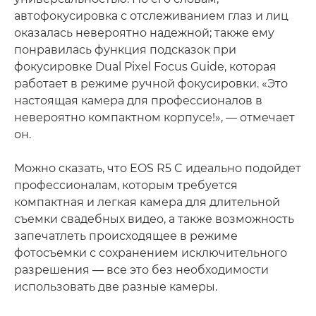
автофокусировка с отслеживанием глаз и лиц
оказалась невероятно надежной; также ему
понравилась функция подсказок при
фокусировке Dual Pixel Focus Guide, которая
работает в режиме ручной фокусировки. «Это
настоящая камера для профессионалов в
невероятно компактном корпусе!», — отмечает
он.
Можно сказать, что EOS R5 C идеально подойдет
профессионалам, которым требуется
компактная и легкая камера для длительной
съемки свадебных видео, а также возможность
запечатлеть происходящее в режиме
фотосъемки с сохранением исключительного
разрешения — все это без необходимости
использовать две разные камеры.