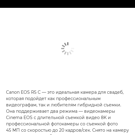
Canon EOS R5 C — это идеальная камера для свадеб,
которая подойдет как профессиональным
видеографам, так и любителям гибридной съемки.
Она поддерживает два режима — видеокамеры
Cinema EOS с длительной съемкой видео 8K и
профессиональной фотокамеры со съемкой фото
45 МП со скоростью до 20 кадров/сек. Снято на камеру