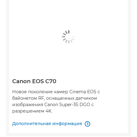
Canon EOS C70
Новое поколение камер Cinema EOS с
байонетом RF, оснащенных датчиком
изображения Canon Super-35 DGO с
разрешением 4K.
Дополнительная информация
