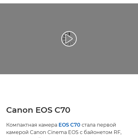
Воспроизведение видео
Canon EOS C70
Компактная камера
EOS C70
стала первой
камерой Canon Cinema EOS с байонетом RF,