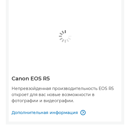
Canon EOS R5
Непревзойденная производительность EOS R5
откроет для вас новые возможности в
фотографии и видеографии.
Дополнительная информация
