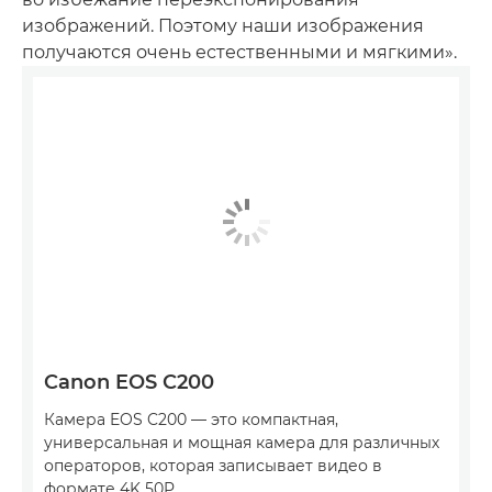
изображений. Поэтому наши изображения
получаются очень естественными и мягкими».
Canon EOS C200
Камера EOS C200 — это компактная,
универсальная и мощная камера для различных
операторов, которая записывает видео в
формате 4K 50P.