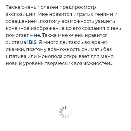
Также очень полезен предпросмотр
экспозиции. Мне нравится играть с тенями и
освещением, поэтому возможность увидеть
конечное изображение до его создания очень
помогает мне. Также мне очень нравится
система
IBIS
. Я много двигаюсь во время
съемки, поэтому возможность снимать без
штатива или монопода открывает для меня
новый уровень творческих возможностей».