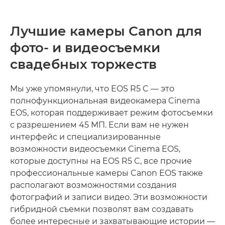
Лучшие камеры Canon для
фото- и видеосъемки
свадебных торжеств
Мы уже упомянули, что EOS R5 C — это
полнофункциональная видеокамера Cinema
EOS, которая поддерживает режим фотосъемки
с разрешением 45 МП. Если вам не нужен
интерфейс и специализированные
возможности видеосъемки Cinema EOS,
которые доступны на EOS R5 C, все прочие
профессиональные камеры Canon EOS также
располагают возможностями создания
фотографий и записи видео. Эти возможности
гибридной съемки позволят вам создавать
более интересные и захватывающие истории —