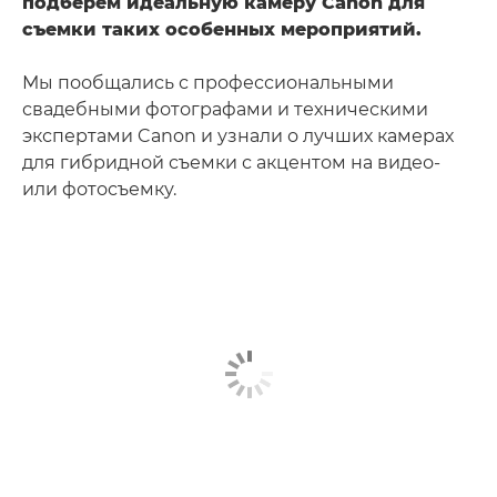
подберем идеальную камеру Canon для
съемки таких особенных мероприятий.
Мы пообщались с профессиональными
свадебными фотографами и техническими
экспертами Canon и узнали о лучших камерах
для гибридной съемки с акцентом на видео-
или фотосъемку.