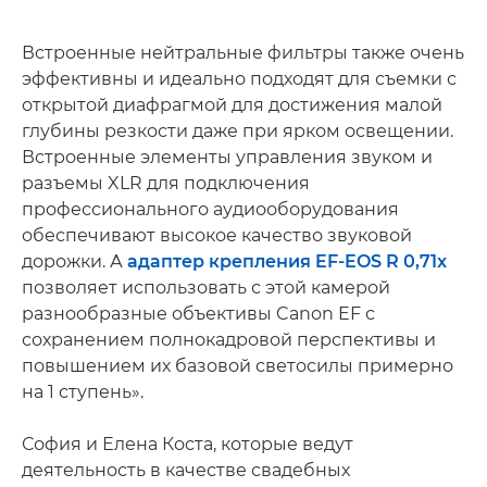
Встроенные нейтральные фильтры также очень
эффективны и идеально подходят для съемки с
открытой диафрагмой для достижения малой
глубины резкости даже при ярком освещении.
Встроенные элементы управления звуком и
разъемы XLR для подключения
профессионального аудиооборудования
обеспечивают высокое качество звуковой
дорожки. А
адаптер крепления EF-EOS R 0,71x
позволяет использовать с этой камерой
разнообразные объективы Canon EF с
сохранением полнокадровой перспективы и
повышением их базовой светосилы примерно
на 1 ступень».
София и Елена Коста, которые ведут
деятельность в качестве свадебных