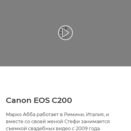
Воспроизведение видео
Canon EOS C200
Марко Абба работает в Римини, Италия, и
вместе со своей женой Стефи занимается
съемкой свадебных видео с 2009 года.