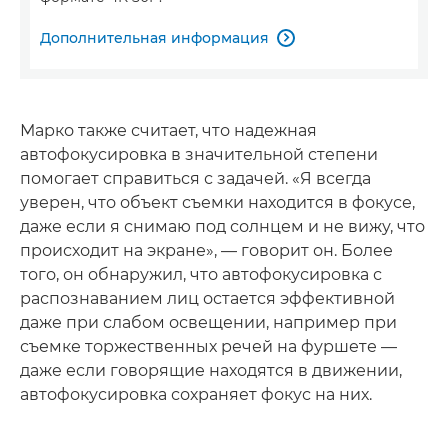
Дополнительная информация

Марко также считает, что надежная
автофокусировка в значительной степени
помогает справиться с задачей. «Я всегда
уверен, что объект съемки находится в фокусе,
даже если я снимаю под солнцем и не вижу, что
происходит на экране», — говорит он. Более
того, он обнаружил, что автофокусировка с
распознаванием лиц остается эффективной
даже при слабом освещении, например при
съемке торжественных речей на фуршете —
даже если говорящие находятся в движении,
автофокусировка сохраняет фокус на них.