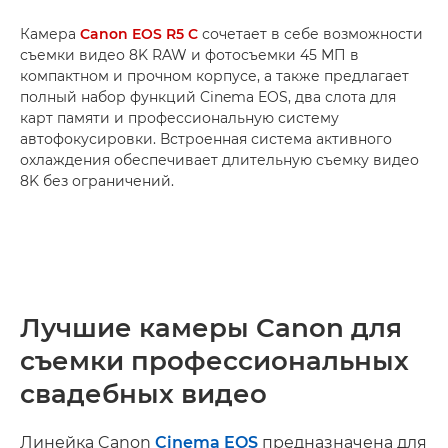
Камера
Canon EOS R5 C
сочетает в себе возможности
съемки видео 8K RAW и фотосъемки 45 МП в
компактном и прочном корпусе, а также предлагает
полный набор функций Cinema EOS, два слота для
карт памяти и профессиональную систему
автофокусировки. Встроенная система активного
охлаждения обеспечивает длительную съемку видео
8K без ограничений.
Лучшие камеры Canon для
съемки профессиональных
свадебных видео
Линейка Canon
Cinema EOS
предназначена для