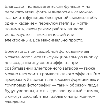
Благодаря пользовательским функциям на
переключатель фото- и видеосъемки можно
назначить функцию бесшумной съемки, чтобы
одним касанием переключателя вы могли
понимать, какой режим работы затвора
используется — механический или
электронный. Все максимально просто.
Более того, при свадебной фотосъемке вы
можете использовать функциональную кнопку
для создания звукового эффекта при
срабатывании электронного затвора — также
можно настроить громкость такого эффекта. Это
прекрасный вариант для съемки формальных и
групповых фотографий — таким образом люди
будут уверены, что вы сделали нужный снимок,
и смогут расслабиться, забыв о напряженном
ожидании.