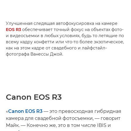
Улучшенная следящая автофокусировка на камере
EOS R3
обеспечивает точный фокус на объектах фото-
и видеосъемки в любых условиях, будь то летящие по
всему кадру конфетти или что-то более экзотическое,
как на этом кадре от свадебного и лайфстайл-
фотографа Ванессы Джой.
Canon EOS R3
«
Canon EOS R3
— это превосходная гибридная
камера для свадебной фотосъемки, — говорит
Майк. — Конечно же, это в том числе IBIS и