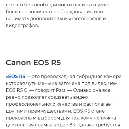
все это без необходимости носить в сумке
большое количество оборудования или
нанимать дополнительных фотографов и
видеографов.
Canon EOS R5
«
EOS R5
— это превосходная гибридная камера,
которая чуть меньше заточена под видео, чем
EOS R5 C, — говорит Рам. — Однако она все
равно позволяет создавать видео
профессионального качества и располагает
другими преимуществами. EOS R5 станет
прекрасным выбором для тех, кому не нужна
длительная съемка видео 8K, однако требуется