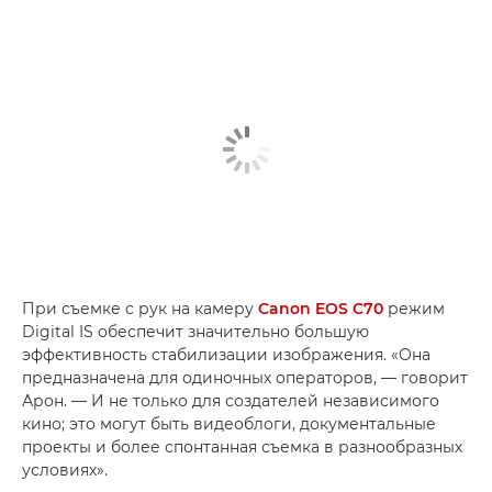
При съемке с рук на камеру
Canon EOS C70
режим
Digital IS обеспечит значительно большую
эффективность стабилизации изображения. «Она
предназначена для одиночных операторов, — говорит
Арон. — И не только для создателей независимого
кино; это могут быть видеоблоги, документальные
проекты и более спонтанная съемка в разнообразных
условиях».