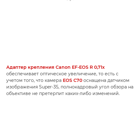
Адаптер крепления Canon EF-EOS R 0,71x
обеспечивает оптическое увеличение, то есть с
учетом того, что камера
EOS C70
оснащена датчиком
изображения Super-35, полнокадровый угол обзора на
объективе не претерпит каких-либо изменений.