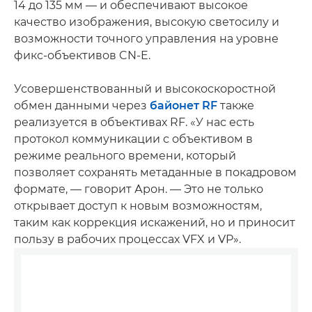
14 до 135 мм — и обеспечивают высокое
качество изображения, высокую светосилу и
возможности точного управления на уровне
фикс-объективов CN-E.
Усовершенствованный и высокоскоростной
обмен данными через
байонет RF
также
реализуется в объективах RF. «У нас есть
протокол коммуникации с объективом в
режиме реального времени, который
позволяет сохранять метаданные в покадровом
формате, — говорит Арон. — Это не только
открывает доступ к новым возможностям,
таким как коррекция искажений, но и приносит
пользу в рабочих процессах VFX и VP».