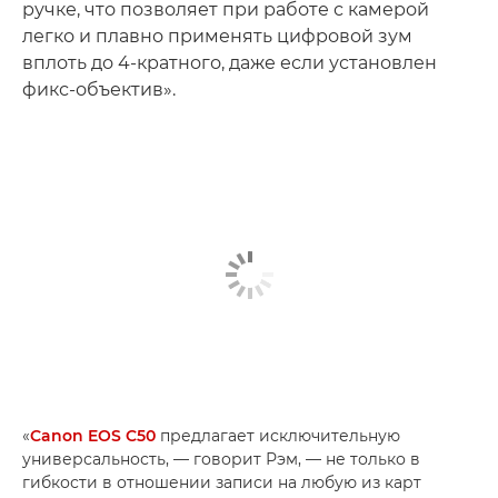
ручке, что позволяет при работе с камерой
легко и плавно применять цифровой зум
вплоть до 4-кратного, даже если установлен
фикс-объектив».
«
Canon EOS C50
предлагает исключительную
универсальность, — говорит Рэм, — не только в
гибкости в отношении записи на любую из карт