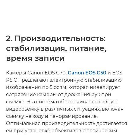
2. Производительность:
стабилизация, питание,
время записи
Камеры Canon EOS C70,
Canon EOS C50
и EOS
R5 C предлагают электронную стабилизацию
изображения по 5 осям, которая нивелирует
сотрясение камеры от дрожания рук при
съемке. Эта система обеспечивает плавную
видеосъемку в различных ситуациях, включая
съемку на ходу и панорамирование.
Оптимальная производительность достигается
ей при установке объективов с оптическим