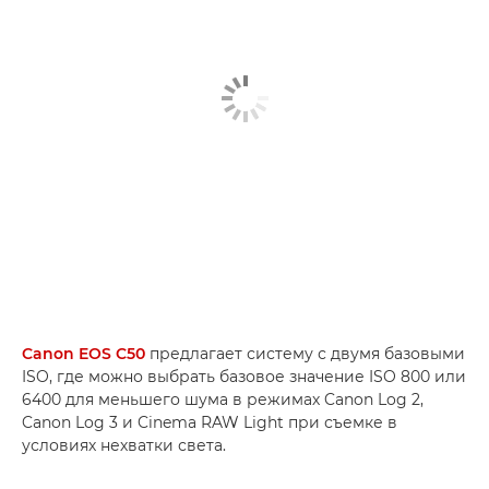
Canon EOS C50
предлагает систему с двумя базовыми
ISO, где можно выбрать базовое значение ISO 800 или
6400 для меньшего шума в режимах Canon Log 2,
Canon Log 3 и Cinema RAW Light при съемке в
условиях нехватки света.