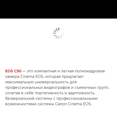
EOS C50
— это компактная и легкая полнокадровая
камера Cinema EOS, которая предлагает
максимальную универсальность для
профессиональных видеографов и съемочных групп,
сочетая в себе портативность и адаптивность
беззеркальной системы с профессиональными
возможностями системы Canon Cinema EOS.