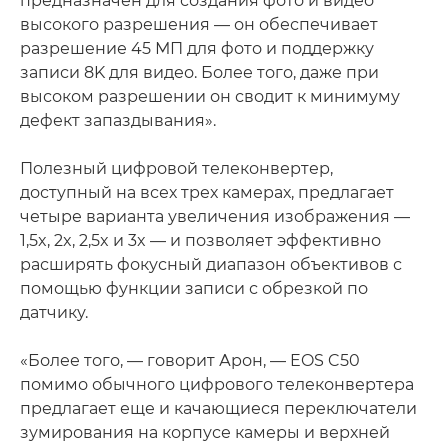
предназначен для создания фото и видео
высокого разрешения — он обеспечивает
разрешение 45 МП для фото и поддержку
записи 8K для видео. Более того, даже при
высоком разрешении он сводит к минимуму
дефект запаздывания».
Полезный цифровой телеконвертер,
доступный на всех трех камерах, предлагает
четыре варианта увеличения изображения —
1,5x, 2x, 2,5x и 3x — и позволяет эффективно
расширять фокусный диапазон объективов с
помощью функции записи с обрезкой по
датчику.
«Более того, — говорит Арон, — EOS C50
помимо обычного цифрового телеконвертера
предлагает еще и качающиеся переключатели
зумирования на корпусе камеры и верхней