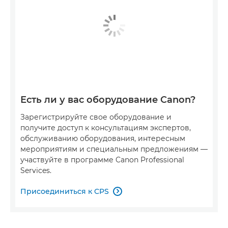
Есть ли у вас оборудование Canon?
Зарегистрируйте свое оборудование и
получите доступ к консультациям экспертов,
обслуживанию оборудования, интересным
мероприятиям и специальным предложениям —
участвуйте в программе Canon Professional
Services.
Присоединиться к CPS
