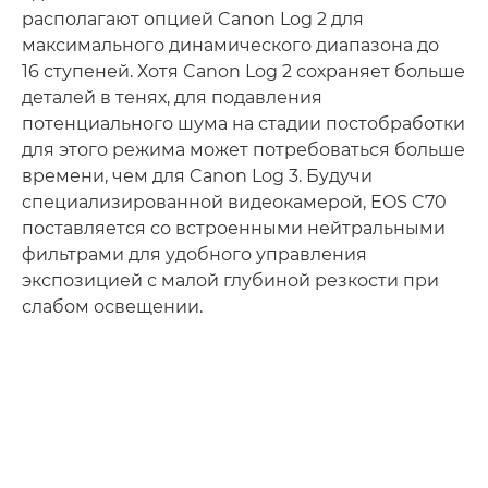
располагают опцией Canon Log 2 для
максимального динамического диапазона до
16 ступеней. Хотя Canon Log 2 сохраняет больше
деталей в тенях, для подавления
потенциального шума на стадии постобработки
для этого режима может потребоваться больше
времени, чем для Canon Log 3. Будучи
специализированной видеокамерой, EOS C70
поставляется со встроенными нейтральными
фильтрами для удобного управления
экспозицией с малой глубиной резкости при
слабом освещении.