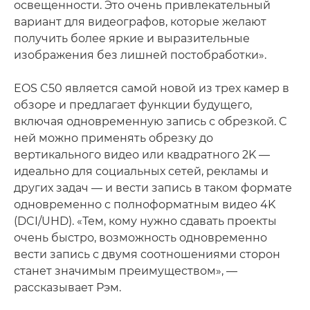
освещенности. Это очень привлекательный
вариант для видеографов, которые желают
получить более яркие и выразительные
изображения без лишней постобработки».
EOS C50 является самой новой из трех камер в
обзоре и предлагает функции будущего,
включая одновременную запись с обрезкой. С
ней можно применять обрезку до
вертикального видео или квадратного 2K —
идеально для социальных сетей, рекламы и
других задач — и вести запись в таком формате
одновременно с полноформатным видео 4K
(DCI/UHD). «Тем, кому нужно сдавать проекты
очень быстро, возможность одновременно
вести запись с двумя соотношениями сторон
станет значимым преимуществом», —
рассказывает Рэм.