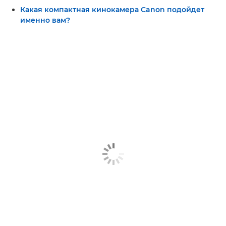
Какая компактная кинокамера Canon подойдет
именно вам?