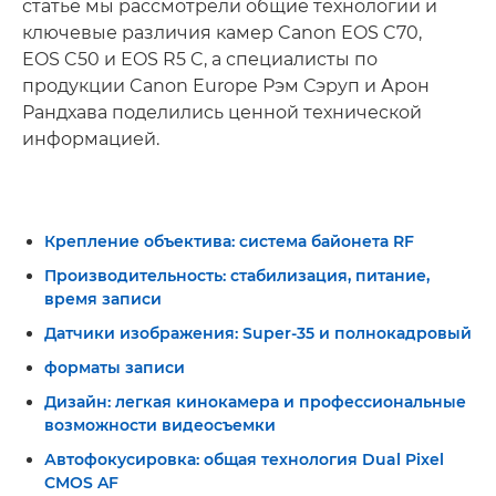
статье мы рассмотрели общие технологии и
ключевые различия камер Canon EOS C70,
EOS C50 и EOS R5 C, а специалисты по
продукции Canon Europe Рэм Сэруп и Арон
Рандхава поделились ценной технической
информацией.
Крепление объектива: система байонета RF
Производительность: стабилизация, питание,
время записи
Датчики изображения: Super-35 и полнокадровый
форматы записи
Дизайн: легкая кинокамера и профессиональные
возможности видеосъемки
Автофокусировка: общая технология Dual Pixel
CMOS AF