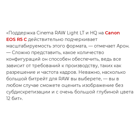
«Поддержка Cinema RAW Light LT и HQ на
Canon
EOS R5 C
действительно подчеркивает
масштабируемость этого формата, — отмечает Арон.
— Сложно представить, какое количество
конфигураций он способен обеспечить, ведь все
зависит от требований к производству, таких как
разрешение и частота кадров. Неважно, насколько
большой битрейт для RAW вы выберете, — вы в
любом случае сможете оценить изображение без
субдискретизации и с очень большой глубиной цвета
12 бит».