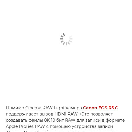
Помимо Cinema RAW Light камера
Canon EOS R5 C
поддерживает вывод HDMI RAW. «Это позволяет
создавать файлы 8K 10 бит RAW для записи в формате
Apple ProRes RAW с помощью устройства записи