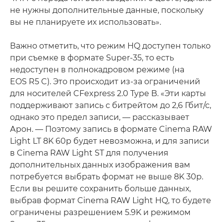
не нужны дополнительные данные, поскольку
вы не планируете их использовать».
Важно отметить, что режим HQ доступен только
при съемке в формате Super-35, то есть
недоступен в полнокадровом режиме (на
EOS R5 C). Это происходит из-за ограничений
для носителей CFexpress 2.0 Type B. «Эти карты
поддерживают запись с битрейтом до 2,6 Гбит/с,
однако это предел записи, — рассказывает
Арон. — Поэтому запись в формате Cinema RAW
Light LT 8K 60p будет невозможна, и для записи
в Cinema RAW Light ST для получения
дополнительных данных изображения вам
потребуется выбрать формат не выше 8K 30p.
Если вы решите сохранить больше данных,
выбрав формат Cinema RAW Light HQ, то будете
ограничены разрешением 5.9K и режимом