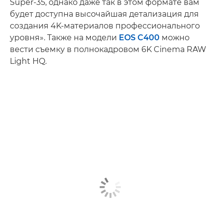
Super-35, однако даже так в этом формате вам
будет доступна высочайшая детализация для
создания 4K-материалов профессионального
уровня». Также на модели
EOS C400
можно
вести съемку в полнокадровом 6K Cinema RAW
Light HQ.