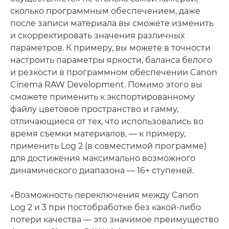
сколько программным обеспечением, даже
после записи материала вы сможете изменить
и скорректировать значения различных
параметров. К примеру, вы можете в точности
настроить параметры яркости, баланса белого
и резкости в программном обеспечении Canon
Cinema RAW Development. Помимо этого вы
сможете применить к экспортированному
файлу цветовое пространство и гамму,
отличающиеся от тех, что использовались во
время съемки материалов, — к примеру,
применить Log 2 (в совместимой программе)
для достижения максимально возможного
динамического диапазона — 16+ ступеней.
«Возможность переключения между Canon
Log 2 и 3 при постобработке без какой-либо
потери качества — это значимое преимущество