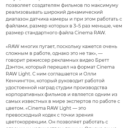
позволяет создателям фильмов по максимуму
реализовывать широкий динамический
диапазон датчика камеры и при этом работать с
файлами, размер которых в 3–5 раз меньше, чем
размер стандартного файла Cinema RAW.
«RAW многих пугает, поскольку кажется очень
сложным в работе, однако это не так», —
говорит режиссер рекламных видео Бретт
Дэнтон, который перешел на формат Cinema
RAW Light. С ним соглашается и Олли
Кенчингтон, который руководит работой
удостоенной наград студии производства
корпоративных фильмов и является одним из
самых известных в мире экспертов по работе с
цветом. «Cinema RAW Light — это
превосходный кодек с точки зрения
цветокоррекции. Он позволяет работать с