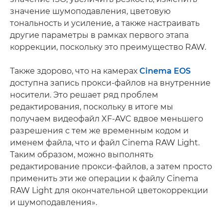
значение шумоподавления, цветовую
тональность и усиление, а также настраивать
другие параметры в рамках первого этапа
коррекции, поскольку это преимущество RAW.
Также здорово, что на камерах
Cinema EOS
доступна запись прокси-файлов на внутренние
носители. Это решает ряд проблем
редактирования, поскольку в итоге мы
получаем видеофайл XF-AVC вдвое меньшего
разрешения с тем же временным кодом и
именем файла, что и файл Cinema RAW Light.
Таким образом, можно выполнять
редактирование прокси-файлов, а затем просто
применить эти же операции к файлу Cinema
RAW Light для окончательной цветокоррекции
и шумоподавления».