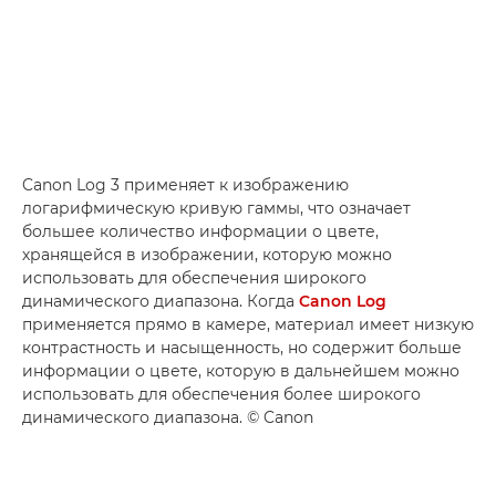
Canon Log 3 применяет к изображению
логарифмическую кривую гаммы, что означает
большее количество информации о цвете,
хранящейся в изображении, которую можно
использовать для обеспечения широкого
динамического диапазона. Когда
Canon Log
применяется прямо в камере, материал имеет низкую
контрастность и насыщенность, но содержит больше
информации о цвете, которую в дальнейшем можно
использовать для обеспечения более широкого
динамического диапазона. © Canon