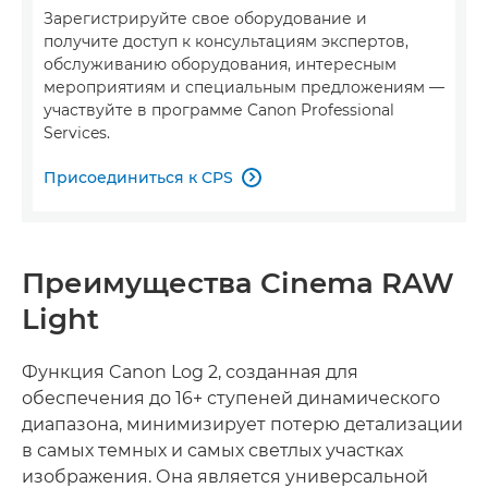
Зарегистрируйте свое оборудование и
получите доступ к консультациям экспертов,
обслуживанию оборудования, интересным
мероприятиям и специальным предложениям —
участвуйте в программе Canon Professional
Services.
Присоединиться к CPS

Преимущества Cinema RAW
Light
Функция Canon Log 2, созданная для
обеспечения до 16+ ступеней динамического
диапазона, минимизирует потерю детализации
в самых темных и самых светлых участках
изображения. Она является универсальной