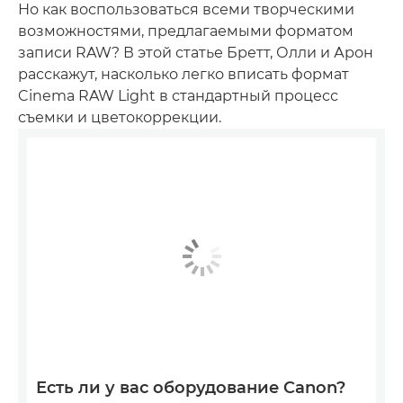
Но как воспользоваться всеми творческими
возможностями, предлагаемыми форматом
записи RAW? В этой статье Бретт, Олли и Арон
расскажут, насколько легко вписать формат
Cinema RAW Light в стандартный процесс
съемки и цветокоррекции.
Есть ли у вас оборудование Canon?