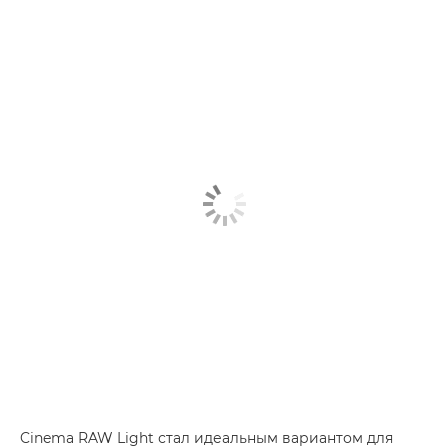
Cinema RAW Light стал идеальным вариантом для