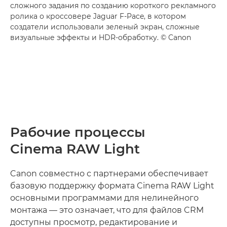
сложного задания по созданию короткого рекламного
ролика о кроссовере Jaguar F-Pace, в котором
создатели использовали зеленый экран, сложные
визуальные эффекты и HDR-обработку. © Canon
Рабочие процессы
Cinema RAW Light
Canon совместно с партнерами обеспечивает
базовую поддержку формата Cinema RAW Light
основными программами для нелинейного
монтажа — это означает, что для файлов CRM
доступны просмотр, редактирование и