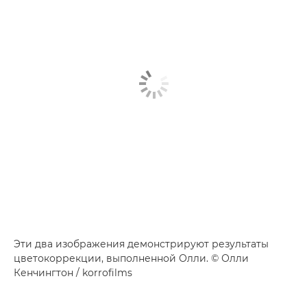
Эти два изображения демонстрируют результаты
цветокоррекции, выполненной Олли. © Олли
Кенчингтон / korrofilms