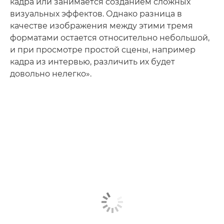
кадра или занимается созданием сложных
визуальных эффектов. Однако разница в
качестве изображения между этими тремя
форматами остается относительно небольшой,
и при просмотре простой сцены, например
кадра из интервью, различить их будет
довольно нелегко».