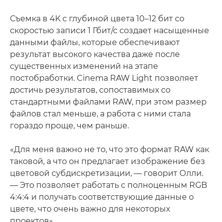
Съемка в 4K с глубиной цвета 10–12 бит со
скоростью записи 1 Гбит/с создает насыщенные
данными файлы, которые обеспечивают
результат высокого качества даже после
существенных изменений на этапе
постобработки. Cinema RAW Light позволяет
достичь результатов, сопоставимых со
стандартными файлами RAW, при этом размер
файлов стал меньше, а работа с ними стала
гораздо проще, чем раньше.
«Для меня важно не то, что это формат RAW как
таковой, а что он предлагает изображение без
цветовой субдискретизации, — говорит Олли.
— Это позволяет работать с полноценным RGB
4:4:4 и получать соответствующие данные о
цвете, что очень важно для некоторых
проектов».