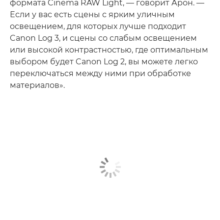
формата Cinema RAW Light, — говорит Арон. —
Если у вас есть сцены с ярким уличным
освещением, для которых лучше подходит
Canon Log 3, и сцены со слабым освещением
или высокой контрастностью, где оптимальным
выбором будет Canon Log 2, вы можете легко
переключаться между ними при обработке
материалов».