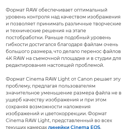
Формат RAW обеспечивает оптимальный
уровень контроля над качеством изображения
и позволяет принимать различные творческие
и технические решения на этапе
постобработки. Раньше подобный уровень
гибкости достигался благодаря файлам очень
большого размера, что делало перенос файлов
4K RAW на съемочной площадке и в студии для
редактирования настоящей проблемой.
Формат Cinema RAW Light от Canon решает эту
проблему, предлагая пользователям
значительное уменьшение размера файла не в
ущерб качеству изображения и при этом
сохраняя возможности наложения
изображений и цветокоррекции. Формат
Cinema RAW Light, представленный во всех
текущих камерах
линейки Cinema EOS
,