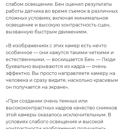
слабом освещении. Бен оценил результаты
работы датчика во время съемок в различных
сложных условиях, включая минимальное
освещение и высокую контрастность сцен,
вызванную быстрым движением.
«В изображениях с этих камер есть нечто
особенное — они кажутся такими четкими и
естественными, — восхищается Бен. — Люди
буквально вырываются из кадра — очень
эффектно. Вы просто направляете камеру на
человека и сразу видите, насколько красивым
он получается на экране».
«При создании очень темных или
высококонтрастных кадров качество снимков
этой камеры оказалось исключительным. В
условиях слабого освещения и высокой
контрастности изображения получились