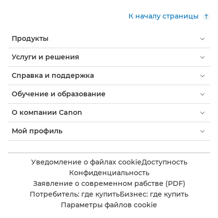
К началу страницы
Продукты
Услуги и решения
Справка и поддержка
Обучение и образование
О компании Canon
Мой профиль
Уведомление о файлах cookie
Доступность
Конфиденциальность
Заявление о современном рабстве (PDF)
Потребитель: где купить
Бизнес: где купить
Параметры файлов cookie