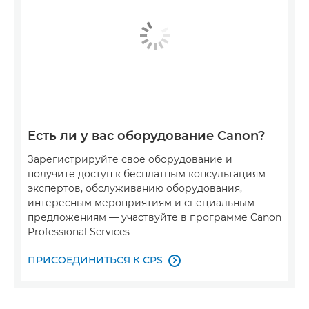
Есть ли у вас оборудование Canon?
Зарегистрируйте свое оборудование и
получите доступ к бесплатным консультациям
экспертов, обслуживанию оборудования,
интересным мероприятиям и специальным
предложениям — участвуйте в программе Canon
Professional Services
ПРИСОЕДИНИТЬСЯ К CPS
