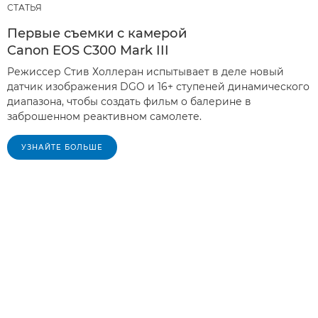
СТАТЬЯ
Первые съемки с камерой
Canon EOS C300 Mark III
Режиссер Стив Холлеран испытывает в деле новый
датчик изображения DGO и 16+ ступеней динамического
диапазона, чтобы создать фильм о балерине в
заброшенном реактивном самолете.
УЗНАЙТЕ БОЛЬШЕ