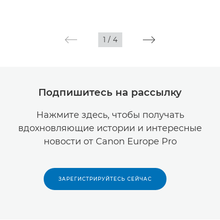
1
/
4
Подпишитесь на рассылку
Нажмите здесь, чтобы получать
вдохновляющие истории и интересные
новости от Canon Europe Pro
ЗАРЕГИСТРИРУЙТЕСЬ СЕЙЧАС