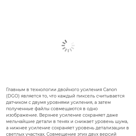
Главным в технологии двойного усиления Canon
(DGO) является то, что каждый пиксель считывается
датчиком с двумя уровнями усиления, а затем
полученные файлы совмещаются в одно
изображение. Верхнее усиление сохраняет даже
мельчайшие детали в тенях и снижает уровень шума,
а нижнее усиление сохраняет уровень детализации в
светлых участках. Совмещение этих двух версий