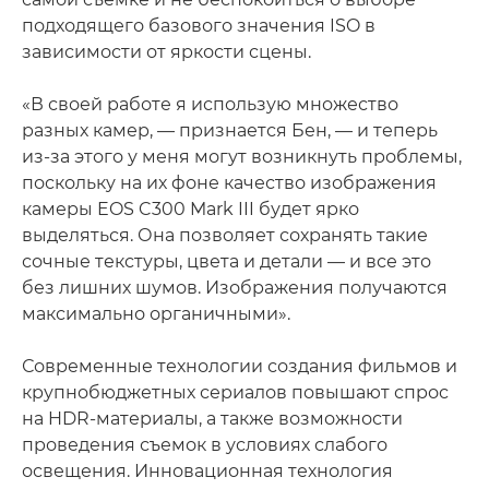
подходящего базового значения ISO в
зависимости от яркости сцены.
«В своей работе я использую множество
разных камер, — признается Бен, — и теперь
из-за этого у меня могут возникнуть проблемы,
поскольку на их фоне качество изображения
камеры EOS C300 Mark III будет ярко
выделяться. Она позволяет сохранять такие
сочные текстуры, цвета и детали — и все это
без лишних шумов. Изображения получаются
максимально органичными».
Современные технологии создания фильмов и
крупнобюджетных сериалов повышают спрос
на HDR-материалы, а также возможности
проведения съемок в условиях слабого
освещения. Инновационная технология