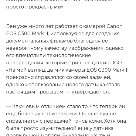
просто прекрасными».
Бен уже много лет работает с камерой Canon
EOS C300 Mark II, используя ее для создания
документальных фильмов благодаря ее
невероятному качеству изображения, однако
его впечатлили технологические
нововведения, которые привнес датчик DGO.
«На мой взгляд, датчик камеры EOS C300 Mark II
прекрасно справлялся со своей задачей,
однако использование нового датчика стало
настоящим прорывом, — утверждает он.
— Ключевым отличием стало то, что теперь он
еще более чувствительный. Он еще лучше
справляется с передачей тонов кожи. Хотя она
была просто изумительной еще у датчика
предыдущей модели. Буквально каждый