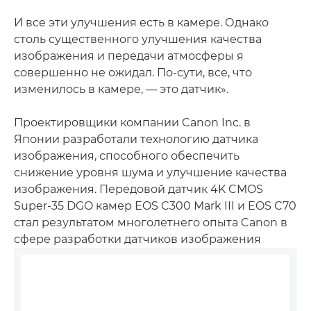
И все эти улучшения есть в камере. Однако
столь существенного улучшения качества
изображения и передачи атмосферы я
совершенно не ожидал. По-сути, все, что
изменилось в камере, — это датчик».
Проектировщики компании Canon Inc. в
Японии разработали технологию датчика
изображения, способного обеспечить
снижение уровня шума и улучшение качества
изображения. Передовой датчик 4K CMOS
Super-35 DGO камер EOS C300 Mark III и EOS C70
стал результатом многолетнего опыта Canon в
сфере разработки датчиков изображения