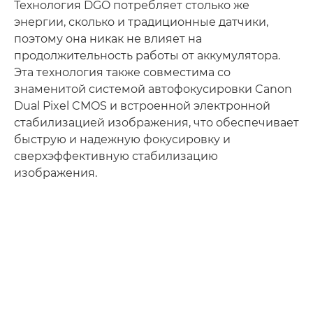
Технология DGO потребляет столько же
энергии, сколько и традиционные датчики,
поэтому она никак не влияет на
продолжительность работы от аккумулятора.
Эта технология также совместима со
знаменитой системой автофокусировки Canon
Dual Pixel CMOS и встроенной электронной
стабилизацией изображения, что обеспечивает
быструю и надежную фокусировку и
сверхэффективную стабилизацию
изображения.