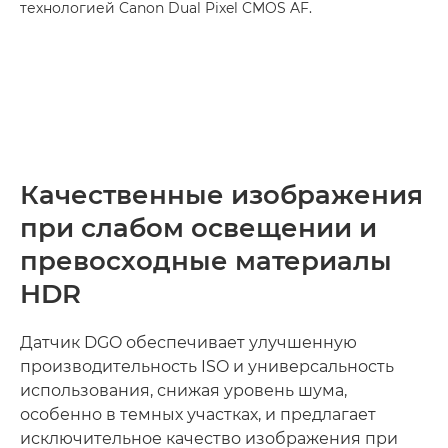
технологией Canon Dual Pixel CMOS AF.
Качественные изображения
при слабом освещении и
превосходные материалы
HDR
Датчик DGO обеспечивает улучшенную
производительность ISO и универсальность
использования, снижая уровень шума,
особенно в темных участках, и предлагает
исключительное качество изображения при