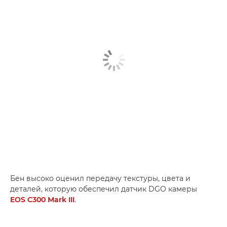
Бен высоко оценил передачу текстуры, цвета и
деталей, которую обеспечил датчик DGO камеры
EOS C300 Mark III
.