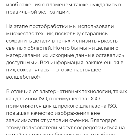
изображения с пламенем также нуждались в
правильной экспозиции.
На этапе постобработки мы использовали
множество техник, поскольку старались
сохранить детали в тенях и снизить яркость
светлых областей. Но что бы мы ни делали с
материалами, их исходные данные оставались
доступными. Вся информация, заключенная в
них, сохранялась — это же настоящее
волшебство!»
В отличие от альтернативных технологий, таких
как двойной ISO, преимущества DGO
применяются для широкого диапазона ISO,
повышая качество изображения вне
зависимости от условий съемки. Благодаря
этому пользователи могут сосредоточиться на
самой съемке и не беспокоиться о выборе