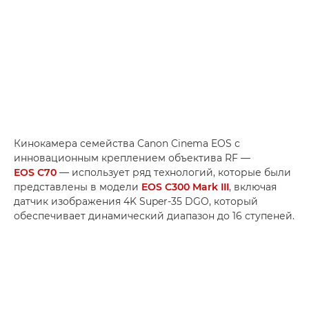
Кинокамера семейства Canon Cinema EOS с
инновационным креплением объектива RF —
EOS C70
— использует ряд технологий, которые были
представлены в модели
EOS C300 Mark III
, включая
датчик изображения 4K Super-35 DGO, который
обеспечивает динамический диапазон до 16 ступеней.