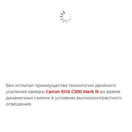
Бен испытал преимущества технологии двойного
усиления камеры
Canon EOS C300 Mark III
во время
динамичных съемок в условиях высококонтрастного
освещения.