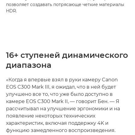
позволяет создавать потрясающе четкие материалы
HDR.
16+ ступеней динамического
диапазона
«Когда я впервые взял в руки камеру Canon
EOS C300 Mark III, я ожидал, что в ней будет
улучшено все то, что уже было доступно в
камере EOS C300 Mark II, — говорит Бен. — Я
рассчитывал на улучшение эргономики и на
появление некоторых технических
характеристик, включая поддержку 4K и
функцию замедленного воспроизведения.