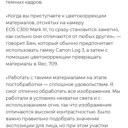
темных кадров.
«Когда вы приступаете к цветокоррекции
материалов, отснятых на камеру
EOS C300 Mark III, то сразу становится заметно,
как сильно они отличаются от любых других», —
говорит Бен, который обычно предпочитает
использовать гамму Canon Log 3, а затем с
помощью цветокоррекции превращать
материалы в Rec. 709.
«Работать с такими материалами на этапе
постобработки — сплошное удовольствие. Я
смог отлично обработать все изображения. Мы
работали в условиях нехватки света и с
использованием огня, так что изображения
отличаются высокой контрастностью. Было
важно правильно подобрать значение
экспозиции для лица, но при этом участки