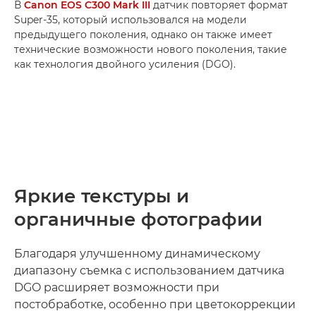
В
Canon EOS C300 Mark III
датчик повторяет формат
Super-35, который использовался на модели
предыдущего поколения, однако он также имеет
технические возможности нового поколения, такие
как технология двойного усиления (DGO).
Яркие текстуры и
органичные фотографии
Благодаря улучшенному динамическому
диапазону съемка с использованием датчика
DGO расширяет возможности при
постобработке, особенно при цветокоррекции