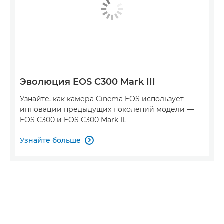
Эволюция EOS C300 Mark III
Узнайте, как камера Cinema EOS использует
инновации предыдущих поколений модели —
EOS C300 и EOS C300 Mark II.
Узнайте больше
