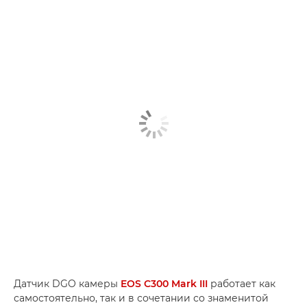
Датчик DGO камеры
EOS C300 Mark III
работает как
самостоятельно, так и в сочетании со знаменитой