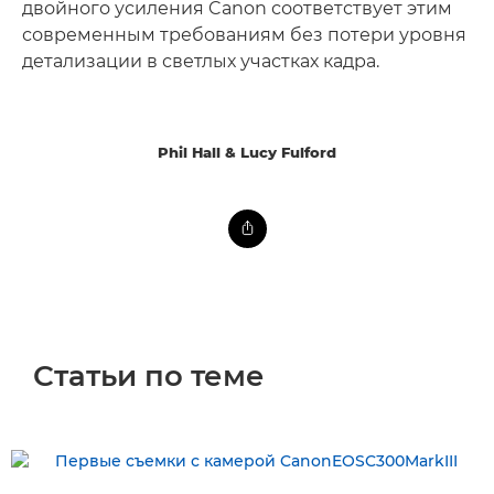
двойного усиления Canon соответствует этим
современным требованиям без потери уровня
детализации в светлых участках кадра.
Phil Hall & Lucy Fulford
Статьи по теме