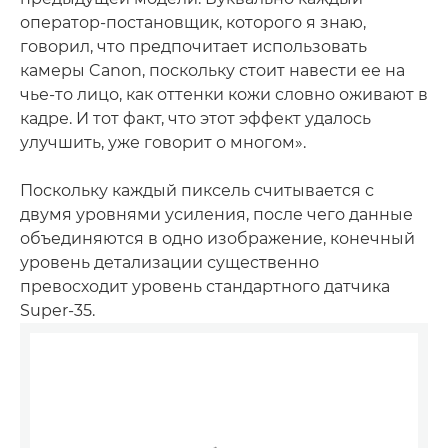
оператор-постановщик, которого я знаю,
говорил, что предпочитает использовать
камеры Canon, поскольку стоит навести ее на
чье-то лицо, как оттенки кожи словно оживают в
кадре. И тот факт, что этот эффект удалось
улучшить, уже говорит о многом».
Поскольку каждый пиксель считывается с
двумя уровнями усиления, после чего данные
объединяются в одно изображение, конечный
уровень детализации существенно
превосходит уровень стандартного датчика
Super-35.