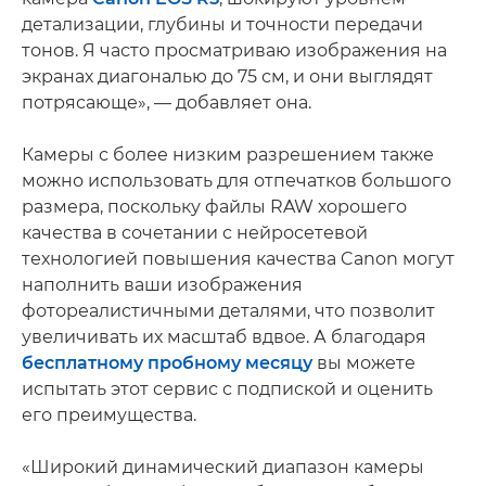
детализации, глубины и точности передачи
тонов. Я часто просматриваю изображения на
экранах диагональю до 75 см, и они выглядят
потрясающе», — добавляет она.
Камеры с более низким разрешением также
можно использовать для отпечатков большого
размера, поскольку файлы RAW хорошего
качества в сочетании с нейросетевой
технологией повышения качества Canon могут
наполнить ваши изображения
фотореалистичными деталями, что позволит
увеличивать их масштаб вдвое. А благодаря
бесплатному пробному месяцу
вы можете
испытать этот сервис с подпиской и оценить
его преимущества.
«Широкий динамический диапазон камеры