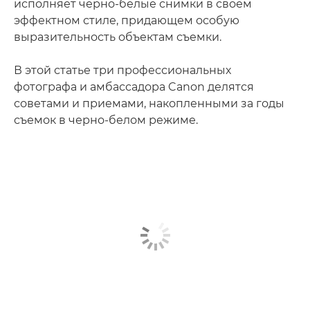
исполняет черно-белые снимки в своем
эффектном стиле, придающем особую
выразительность объектам съемки.
В этой статье три профессиональных
фотографа и амбассадора Canon делятся
советами и приемами, накопленными за годы
съемок в черно-белом режиме.