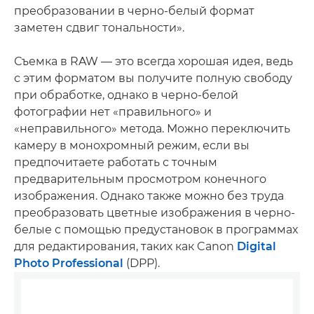
преобразовании в черно-белый формат
заметен сдвиг тональности».
Съемка в RAW — это всегда хорошая идея, ведь
с этим форматом вы получите полную свободу
при обработке, однако в черно-белой
фотографии нет «правильного» и
«неправильного» метода. Можно переключить
камеру в монохромный режим, если вы
предпочитаете работать с точным
предварительным просмотром конечного
изображения. Однако также можно без труда
преобразовать цветные изображения в черно-
белые с помощью предустановок в программах
для редактирования, таких как Canon
Digital
Photo Professional
(DPP).