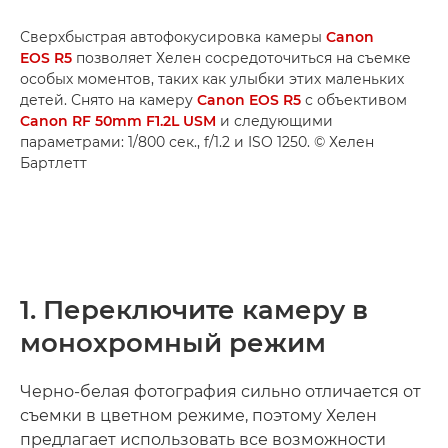
Сверхбыстрая автофокусировка камеры
Canon
EOS R5
позволяет Хелен сосредоточиться на съемке
особых моментов, таких как улыбки этих маленьких
детей. Снято на камеру
Canon EOS R5
с объективом
Canon RF 50mm F1.2L USM
и следующими
параметрами: 1/800 сек., f/1.2 и ISO 1250. © Хелен
Бартлетт
1. Переключите камеру в
монохромный режим
Черно-белая фотография сильно отличается от
съемки в цветном режиме, поэтому Хелен
предлагает использовать все возможности