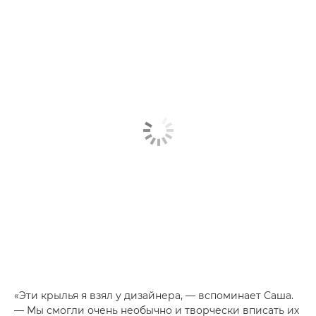
«Эти крылья я взял у дизайнера, — вспоминает Саша.
— Мы смогли очень необычно и творчески вписать их