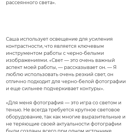
рассеянного света».
Саша использует освещение для усиления
контрастности, что является ключевым
инструментом работы с черно-белыми
изображениями. «Свет — это очень важный
аспект моей работы, — рассказывает он. — Я
люблю использовать очень резкий свет, он
отлично подходит для черно-белой фотографии
и еще сильнее подчеркивает контуры».
«Для меня фотография — это игра со светом и
тенью. Не всегда требуется крупное световое
оборудование, так как многие выразительные и
не теряющие своей актуальности фотографии
были созданы всего при одном источнике