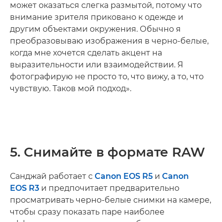
может оказаться слегка размытой, потому что
внимание зрителя приковано к одежде и
другим объектами окружения. Обычно я
преобразовываю изображения в черно-белые,
когда мне хочется сделать акцент на
выразительности или взаимодействии. Я
фотографирую не просто то, что вижу, а то, что
чувствую. Таков мой подход».
5. Снимайте в формате RAW
Санджай работает с
Canon EOS R5
и
Canon
EOS R3
и предпочитает предварительно
просматривать черно-белые снимки на камере,
чтобы сразу показать паре наиболее