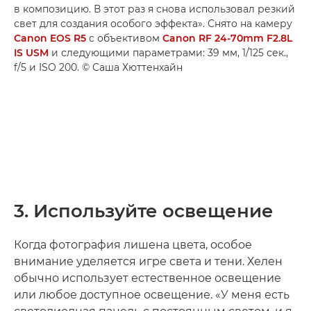
в композицию. В этот раз я снова использовал резкий
свет для создания особого эффекта». Снято на камеру
Canon EOS R5
с объективом
Canon RF 24-70mm F2.8L
IS USM
и следующими параметрами: 39 мм, 1/125 сек.,
f/5 и ISO 200. © Саша Хюттенхайн
3. Используйте освещение
Когда фотография лишена цвета, особое
внимание уделяется игре света и тени. Хелен
обычно использует естественное освещение
или любое доступное освещение. «У меня есть