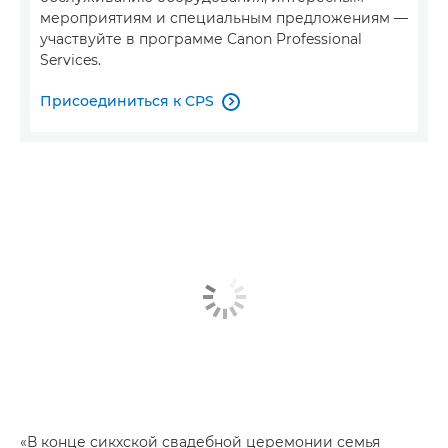
мероприятиям и специальным предложениям —
участвуйте в программе Canon Professional
Services.
Присоединиться к CPS

«В конце сикхской свадебной церемонии семья