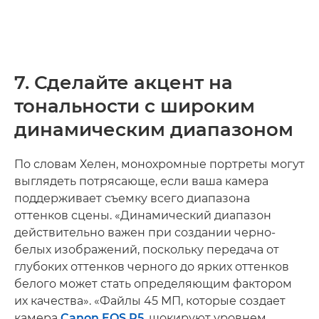
7. Сделайте акцент на
тональности с широким
динамическим диапазоном
По словам Хелен, монохромные портреты могут
выглядеть потрясающе, если ваша камера
поддерживает съемку всего диапазона
оттенков сцены. «Динамический диапазон
действительно важен при создании черно-
белых изображений, поскольку передача от
глубоких оттенков черного до ярких оттенков
белого может стать определяющим фактором
их качества». «Файлы 45 МП, которые создает
камера
Canon EOS R5
, шокируют уровнем