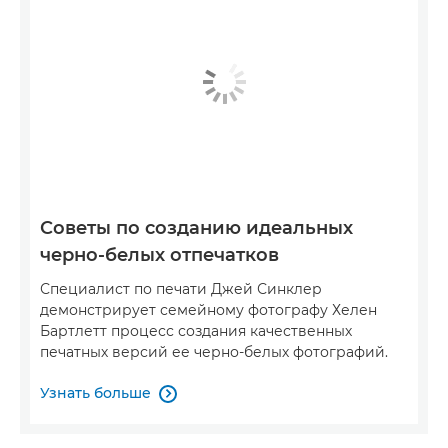
Советы по созданию идеальных
черно-белых отпечатков
Специалист по печати Джей Синклер
демонстрирует семейному фотографу Хелен
Бартлетт процесс создания качественных
печатных версий ее черно-белых фотографий.
Узнать больше
