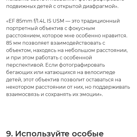
подвижных детей с открытой диафрагмой».
«EF 85mm f/1.4L IS USM — это традиционный
портретный объектив с фокусным
расстоянием, которое мне особенно нравится.
85 мм позволяет взаимодействовать с
объектом, находясь на небольшом расстоянии,
и при этом работать с особенной
перспективой. Если фотографировать
бегающих или катающихся на велосипеде
детей, этот объектив позволит оставаться на
некотором расстоянии от них, но поддерживать
взаимосвязь и сохранять их эмоции».
9. Используйте особые