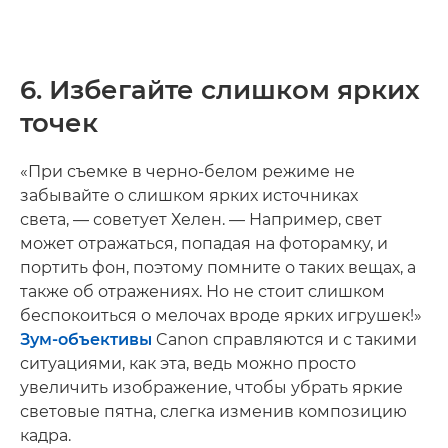
6. Избегайте слишком ярких
точек
«При съемке в черно-белом режиме не
забывайте о слишком ярких источниках
света, — советует Хелен. — Например, свет
может отражаться, попадая на фоторамку, и
портить фон, поэтому помните о таких вещах, а
также об отражениях. Но не стоит слишком
беспокоиться о мелочах вроде ярких игрушек!»
Зум-объективы
Canon справляются и с такими
ситуациями, как эта, ведь можно просто
увеличить изображение, чтобы убрать яркие
световые пятна, слегка изменив композицию
кадра.