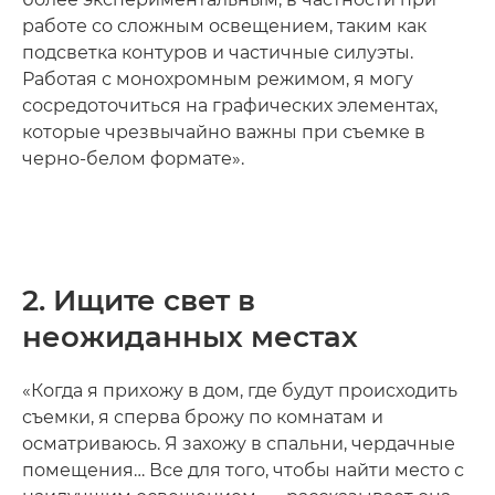
работе со сложным освещением, таким как
подсветка контуров и частичные силуэты.
Работая с монохромным режимом, я могу
сосредоточиться на графических элементах,
которые чрезвычайно важны при съемке в
черно-белом формате».
2. Ищите свет в
неожиданных местах
«Когда я прихожу в дом, где будут происходить
съемки, я сперва брожу по комнатам и
осматриваюсь. Я захожу в спальни, чердачные
помещения… Все для того, чтобы найти место с