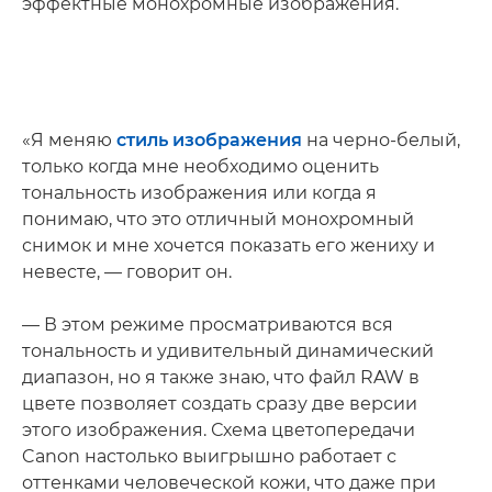
эффектные монохромные изображения.
«Я меняю
стиль изображения
на черно-белый,
только когда мне необходимо оценить
тональность изображения или когда я
понимаю, что это отличный монохромный
снимок и мне хочется показать его жениху и
невесте, — говорит он.
— В этом режиме просматриваются вся
тональность и удивительный динамический
диапазон, но я также знаю, что файл RAW в
цвете позволяет создать сразу две версии
этого изображения. Схема цветопередачи
Canon настолько выигрышно работает с
оттенками человеческой кожи, что даже при