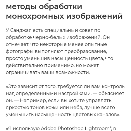
методы обработки
монохромных изображений
У Санджая есть специальный совет по
обработке черно-белых изображений. Он
отмечает, что некоторые менее опытные
фотографы выполняют преобразование,
просто уменьшив насыщенность цвета, что
действительно применимо, но может
ограничивать ваши возможности.
«Это зависит от того, требуется ли вам контроль
над определенными настройками, — объясняет
он. — Например, если вы хотите управлять
яркостью тонов кожи или неба, лучше всего
уменьшить насыщенность цветовых каналов».
«Я использую Adobe Photoshop Lightroom*, в