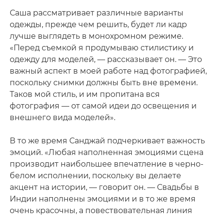
Саша рассматривает различные варианты
одежды, прежде чем решить, будет ли кадр
лучше выглядеть в монохромном режиме.
«Перед съемкой я продумываю стилистику и
одежду для моделей, — рассказывает он. — Это
важный аспект в моей работе над фотографией,
поскольку снимки должны быть вне времени.
Таков мой стиль, и им пропитана вся
фотография — от самой идеи до освещения и
внешнего вида моделей».
В то же время Санджай подчеркивает важность
эмоций. «Любая наполненная эмоциями сцена
производит наибольшее впечатление в черно-
белом исполнении, поскольку вы делаете
акцент на истории, — говорит он. — Свадьбы в
Индии наполнены эмоциями и в то же время
очень красочны, а повествовательная линия