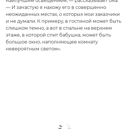
наилучшим освещением, — рассказывает она.
— И зачастую я нахожу его в совершенно
неожиданных местах, о которых мои заказчики
и не думали. К примеру, в гостиной может быть
слишком темно, а вот в спальне на верхнем
этаже, в которой спит бабушка, может быть
большое окно, наполняющее комнату
невероятным светом».