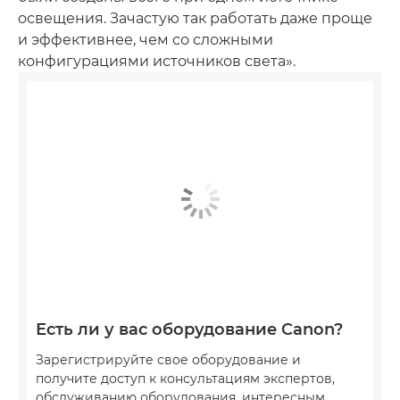
освещения. Зачастую так работать даже проще
и эффективнее, чем со сложными
конфигурациями источников света».
Есть ли у вас оборудование Canon?
Зарегистрируйте свое оборудование и
получите доступ к консультациям экспертов,
обслуживанию оборудования, интересным