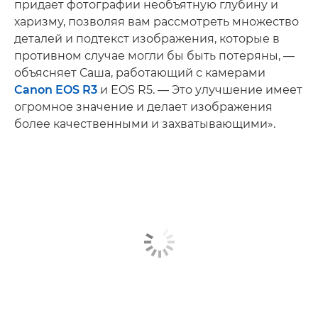
придает фотографии необъятную глубину и
харизму, позволяя вам рассмотреть множество
деталей и подтекст изображения, которые в
противном случае могли бы быть потеряны, —
объясняет Саша, работающий с камерами
Canon EOS R3
и EOS R5. — Это улучшение имеет
огромное значение и делает изображения
более качественными и захватывающими».