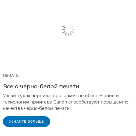
ПЕЧАТЬ
Все о черно-белой печати
Узнайте, как чернила, программное обеспечение и
технологии принтера Canon способствуют повышению
качества черно-белой печати.
УЗНАЙТЕ БОЛЬШЕ