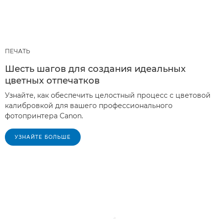
ПЕЧАТЬ
Шесть шагов для создания идеальных
цветных отпечатков
Узнайте, как обеспечить целостный процесс с цветовой
калибровкой для вашего профессионального
фотопринтера Canon.
УЗНАЙТЕ БОЛЬШЕ