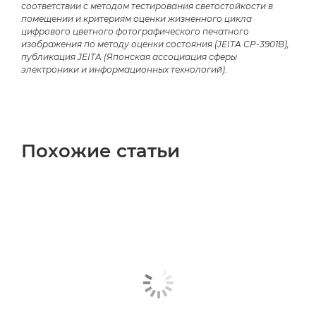
соответствии с методом тестирования светостойкости в
помещении и критериям оценки жизненного цикла
цифрового цветного фотографического печатного
изображения по методу оценки состояния (JEITA CP-3901B),
публикация JEITA (Японская ассоциация сферы
электроники и информационных технологий).
Похожие статьи