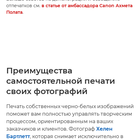
отпечатков см.
в статье от амбассадора Canon Ахмета
Полата
.
Преимущества
самостоятельной печати
своих фотографий
Печать собственных черно-белых изображений
поможет вам полностью управлять творческим
процессом, ориентированным на ваших
заказчиков и клиентов. Фотограф
Хелен
Бартлетт
, которая снимает исключительно в