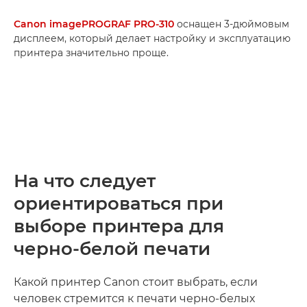
Canon imagePROGRAF PRO-310
оснащен 3-дюймовым
дисплеем, который делает настройку и эксплуатацию
принтера значительно проще.
На что следует
ориентироваться при
выборе принтера для
черно-белой печати
Какой принтер Canon стоит выбрать, если
человек стремится к печати черно-белых