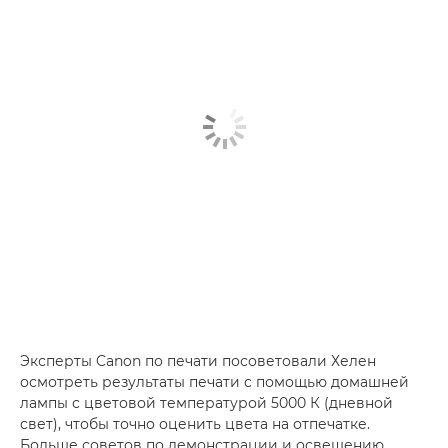
Эксперты Canon по печати посоветовали Хелен
осмотреть результаты печати с помощью домашней
лампы с цветовой температурой 5000 К (дневной
свет), чтобы точно оценить цвета на отпечатке.
Больше советов по демонстрации и освещению