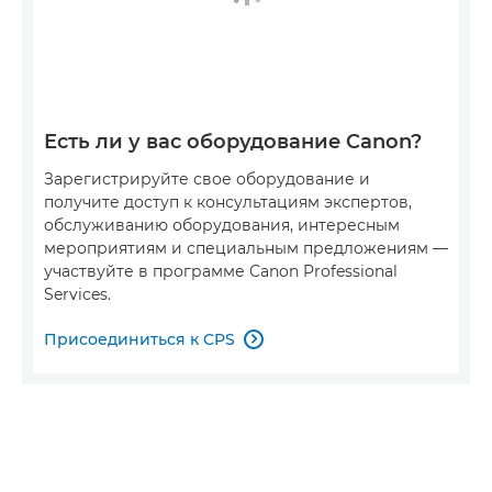
Есть ли у вас оборудование Canon?
Зарегистрируйте свое оборудование и
получите доступ к консультациям экспертов,
обслуживанию оборудования, интересным
мероприятиям и специальным предложениям —
участвуйте в программе Canon Professional
Services.
Присоединиться к CPS
