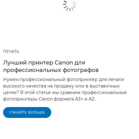
ПЕЧАТЬ
Лучший принтер Canon для
профессиональных фотографов
Нужен профессиональный фотопринтер для печати
высокого качества на продажу или в выставочных
целях? В этой статье мы сравним профессиональные
фотопринтеры Canon формата A3+ и A2.
УЗНАЙТЕ БОЛЬШЕ