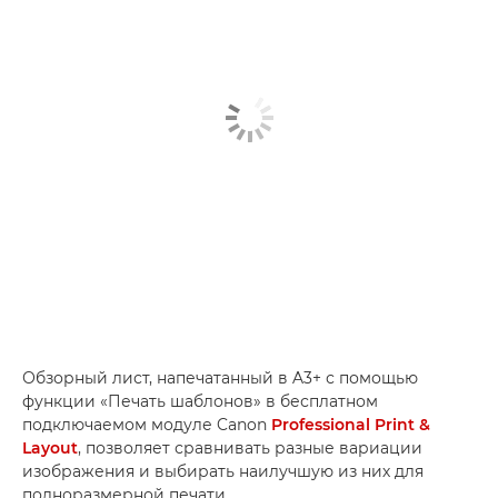
Обзорный лист, напечатанный в A3+ с помощью
функции «Печать шаблонов» в бесплатном
подключаемом модуле Canon
Professional Print &
Layout
, позволяет сравнивать разные вариации
изображения и выбирать наилучшую из них для
полноразмерной печати.