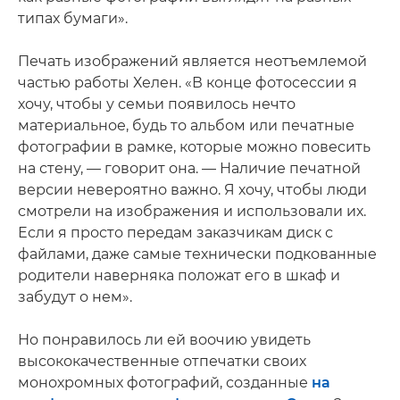
типах бумаги».
Печать изображений является неотъемлемой
частью работы Хелен. «В конце фотосессии я
хочу, чтобы у семьи появилось нечто
материальное, будь то альбом или печатные
фотографии в рамке, которые можно повесить
на стену, — говорит она. — Наличие печатной
версии невероятно важно. Я хочу, чтобы люди
смотрели на изображения и использовали их.
Если я просто передам заказчикам диск с
файлами, даже самые технически подкованные
родители наверняка положат его в шкаф и
забудут о нем».
Но понравилось ли ей воочию увидеть
высококачественные отпечатки своих
монохромных фотографий, созданные
на