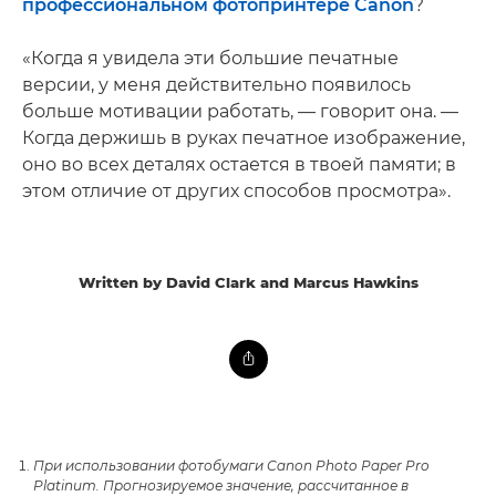
профессиональном фотопринтере Canon
?
«Когда я увидела эти большие печатные
версии, у меня действительно появилось
больше мотивации работать, — говорит она. —
Когда держишь в руках печатное изображение,
оно во всех деталях остается в твоей памяти; в
этом отличие от других способов просмотра».
Written by David Clark and Marcus Hawkins
При использовании фотобумаги Canon Photo Paper Pro
Platinum. Прогнозируемое значение, рассчитанное в