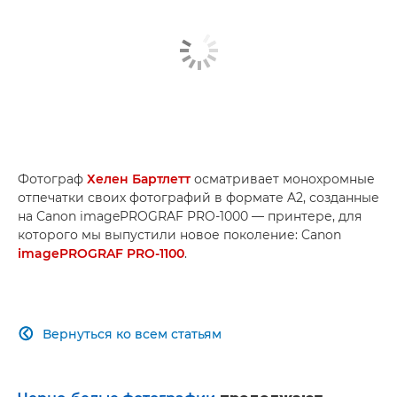
Фотограф
Хелен Бартлетт
осматривает монохромные
отпечатки своих фотографий в формате A2, созданные
на Canon imagePROGRAF PRO-1000 — принтере, для
которого мы выпустили новое поколение: Canon
imagePROGRAF PRO-1100
.
Вернуться ко всем статьям
