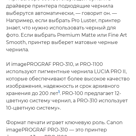
драйвере принтера подходящие чернила
выберутся автоматически, — говорит он. —
Например, если выбрать Pro Luster, принтер
знает, что нужно использовать черный для
фото. Если выбрать Premium Matte или Fine Art
Smooth, принтер выберет матовые черные
чернила.
И imagePROGRAF PRO-310, и PRO-1100
используют пигментные чернила LUCIA PRO II,
которые обеспечивают более высокое качество
изображения, надежность и срок архивного
1
хранения до 200 лет
. PRO-100 предлагает 12-
цветную систему чернил, а PRO-310 использует
10-цветную систему».
Формат печати играет ключевую роль. Canon
imagePROGRAF PRO-310 — это принтер