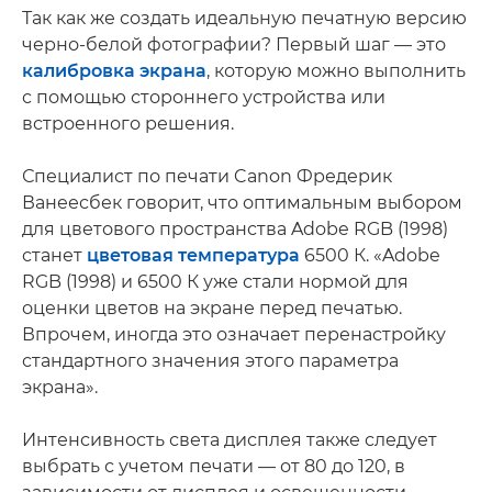
Так как же создать идеальную печатную версию
черно-белой фотографии? Первый шаг — это
калибровка экрана
, которую можно выполнить
с помощью стороннего устройства или
встроенного решения.
Специалист по печати Canon Фредерик
Ванеесбек говорит, что оптимальным выбором
для цветового пространства Adobe RGB (1998)
станет
цветовая температура
6500 К. «Adobe
RGB (1998) и 6500 К уже стали нормой для
оценки цветов на экране перед печатью.
Впрочем, иногда это означает перенастройку
стандартного значения этого параметра
экрана».
Интенсивность света дисплея также следует
выбрать с учетом печати — от 80 до 120, в