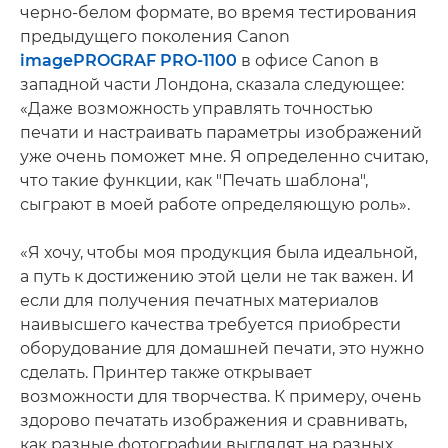
черно-белом формате, во время тестирования
предыдущего поколения Canon
imagePROGRAF PRO-1100
в офисе Canon в
западной части Лондона, сказала следующее:
«Даже возможность управлять точностью
печати и настраивать параметры изображений
уже очень поможет мне. Я определенно считаю,
что такие функции, как "Печать шаблона",
сыграют в моей работе определяющую роль».
«Я хочу, чтобы моя продукция была идеальной,
а путь к достижению этой цели не так важен. И
если для получения печатных материалов
наивысшего качества требуется приобрести
оборудование для домашней печати, это нужно
сделать. Принтер также открывает
возможности для творчества. К примеру, очень
здорово печатать изображения и сравнивать,
как разные фотографии выглядят на разных