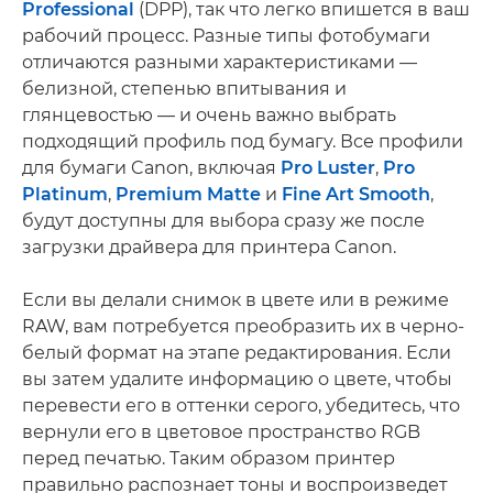
Professional
(DPP), так что легко впишется в ваш
рабочий процесс. Разные типы фотобумаги
отличаются разными характеристиками —
белизной, степенью впитывания и
глянцевостью — и очень важно выбрать
подходящий профиль под бумагу. Все профили
для бумаги Canon, включая
Pro Luster
,
Pro
Platinum
,
Premium Matte
и
Fine Art Smooth
,
будут доступны для выбора сразу же после
загрузки драйвера для принтера Canon.
Если вы делали снимок в цвете или в режиме
RAW, вам потребуется преобразить их в черно-
белый формат на этапе редактирования. Если
вы затем удалите информацию о цвете, чтобы
перевести его в оттенки серого, убедитесь, что
вернули его в цветовое пространство RGB
перед печатью. Таким образом принтер
правильно распознает тоны и воспроизведет