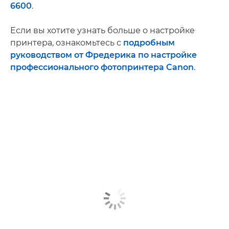
6600
.
Если вы хотите узнать больше о настройке
принтера, ознакомьтесь с
подробным
руководством от Фредерика по настройке
профессионального фотопринтера Canon
.