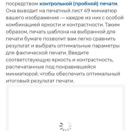
посредством
контрольной (пробной) печати
.
Она выводит на печатный лист 49 миниатюр
вашего изображения — каждое из них с особой
комбинацией яркости и контрастности. Таким
образом, печать шаблона на выбранной для
печати бумаге позволит вам легко сравнить
результат и выбрать оптимальные параметры
для фактической печати. Введите
соответствующую яркость и контрастность,
распечатанные под понравившейся
миниатюрой, чтобы обеспечить оптимальный
итоговый результат печати.