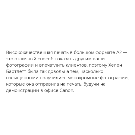
Высококачественная печать в большом формате A2 —
это отличный способ показать другим ваши
фотографии и впечатлить клиентов, поэтому Хелен
Бартлетт была так довольна тем, насколько
насыщенными получились монохромные фотографии,
которые она отправила на печать, будучи на
демонстрации в офисе Canon.