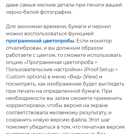
даже самые мелкие детали при печати вашей
черно-белой фотографии.
Для экономии времени, бумаги и чернил
можно воспользоваться функцией
программной цветопробы
. Если монитор
откалиброван, и вы должным образом
работаете с цветом, то сможете использовать
опцию «Программная цветопроба >
Пользовательские настройки» (Proof Setup >
Custom options) в меню «Вид» (View) и
посмотреть, как изображение будет выглядеть
при печати на определенной бумаге. При
необходимости вы затем сможете применить
корректировки, чтобы версия на экране
соответствовала желаемому результату, и
сохранить новую версию файла. Этот шаг
поможет убедиться в том, что печатная версия