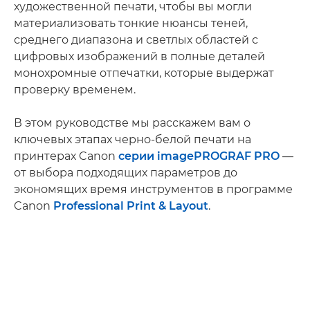
художественной печати, чтобы вы могли
материализовать тонкие нюансы теней,
среднего диапазона и светлых областей с
цифровых изображений в полные деталей
монохромные отпечатки, которые выдержат
проверку временем.
В этом руководстве мы расскажем вам о
ключевых этапах черно-белой печати на
принтерах Canon
серии imagePROGRAF PRO
—
от выбора подходящих параметров до
экономящих время инструментов в программе
Canon
Professional Print & Layout
.