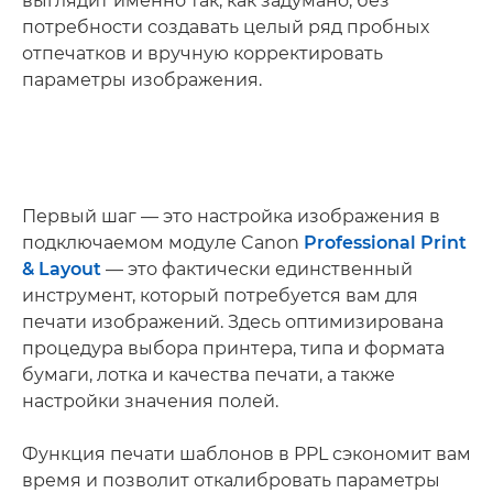
выглядит именно так, как задумано, без
потребности создавать целый ряд пробных
отпечатков и вручную корректировать
параметры изображения.
Первый шаг — это настройка изображения в
подключаемом модуле Canon
Professional Print
& Layout
— это фактически единственный
инструмент, который потребуется вам для
печати изображений. Здесь оптимизирована
процедура выбора принтера, типа и формата
бумаги, лотка и качества печати, а также
настройки значения полей.
Функция печати шаблонов в PPL сэкономит вам
время и позволит откалибровать параметры