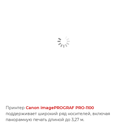
Принтер
Canon imagePROGRAF PRO-1100
поддерживает широкий ряд носителей, включая
панорамную печать длиной до 3,27 м.