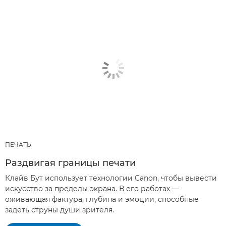
ПЕЧАТЬ
Раздвигая границы печати
Клайв Бут использует технологии Canon, чтобы вывести
искусство за пределы экрана. В его работах —
оживающая фактура, глубина и эмоции, способные
задеть струны души зрителя.