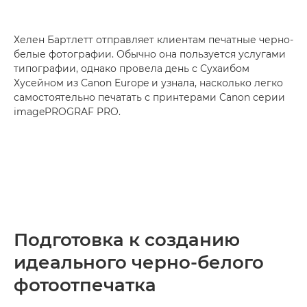
Хелен Бартлетт отправляет клиентам печатные черно-
белые фотографии. Обычно она пользуется услугами
типографии, однако провела день с Сухаибом
Хусейном из Canon Europe и узнала, насколько легко
самостоятельно печатать с принтерами Canon серии
imagePROGRAF PRO.
Подготовка к созданию
идеального черно-белого
фотоотпечатка