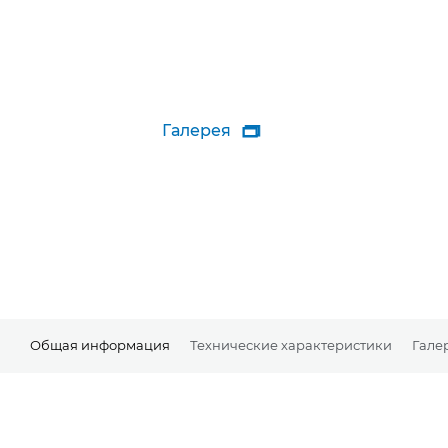
Галерея

Общая информация
Технические характеристики
Гале