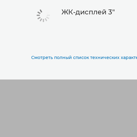
ЖК-дисплей 3"
Смотреть полный список технических характ