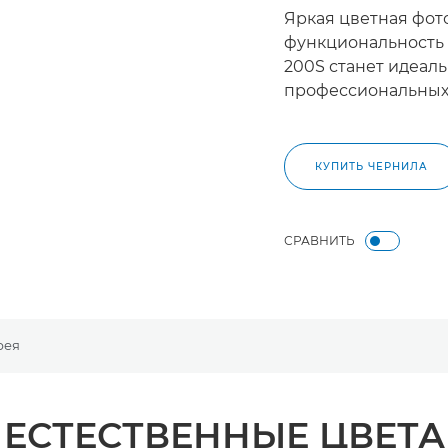
Яркая цветная фот
функциональность
200S станет идеал
профессиональных
КУПИТЬ ЧЕРНИЛА
СРАВНИТЬ
рея
ЕСТЕСТВЕННЫЕ ЦВЕТА