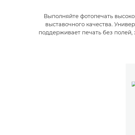
Выполняйте фотопечать высоког
выставочного качества. Униве
поддерживает печать без полей,