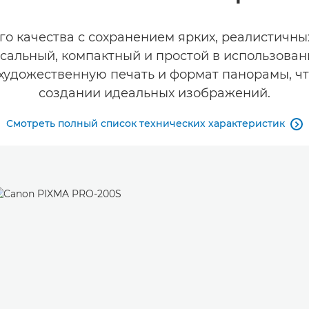
о качества с сохранением ярких, реалистичны
рсальный, компактный и простой в использован
 художественную печать и формат панорамы, чт
создании идеальных изображений.
Смотреть полный список технических характеристик
