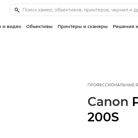
 и видео
Объективы
Принтеры и сканеры
Решения и
ПРОФЕССИОНАЛЬНЫЕ 
Canon
200S