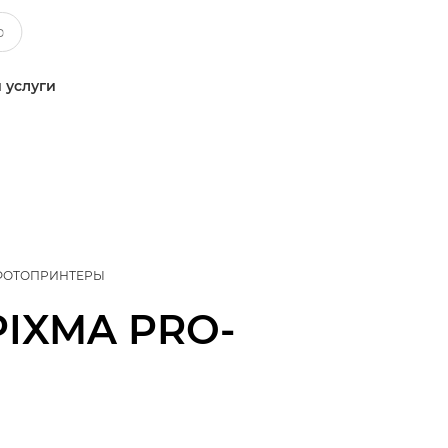
 услуги
ФОТОПРИНТЕРЫ
PIXMA PRO-