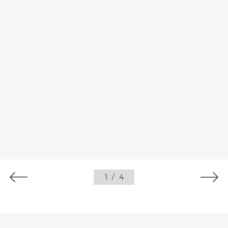
1
/
4