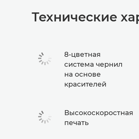
Технические ха
8-цветная
система чернил
на основе
красителей
Высокоскоростная
печать