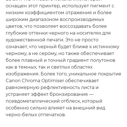
оснащен этот принтер, использует пигмент с
низким коэффициентом отражения и более
широким диапазоном воспроизводимых
цветов, что позволяет воссоздавать более
глубокие оттенки черного на носителях для
художественной печати. Это не просто
означает, что черный будет ближе к истинному
черному, а не серому, но также обеспечивает
более плавный и точный градиент полутонов
как в темных, так и светлых областях
изображения. Более того, уникальное покрытие
Canon Chroma Optimiser обеспечивает
равномерную рефлективность листа и
устраняет эффект бронзирования —
псевдометаллический отблеск, который
особенно сильно влияет на внешний вид
черно-белых отпечатков.