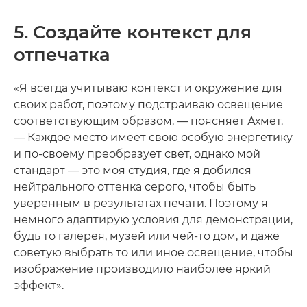
5. Создайте контекст для
отпечатка
«Я всегда учитываю контекст и окружение для
своих работ, поэтому подстраиваю освещение
соответствующим образом, — поясняет Ахмет.
— Каждое место имеет свою особую энергетику
и по-своему преобразует свет, однако мой
стандарт — это моя студия, где я добился
нейтрального оттенка серого, чтобы быть
уверенным в результатах печати. Поэтому я
немного адаптирую условия для демонстрации,
будь то галерея, музей или чей-то дом, и даже
советую выбрать то или иное освещение, чтобы
изображение производило наиболее яркий
эффект».