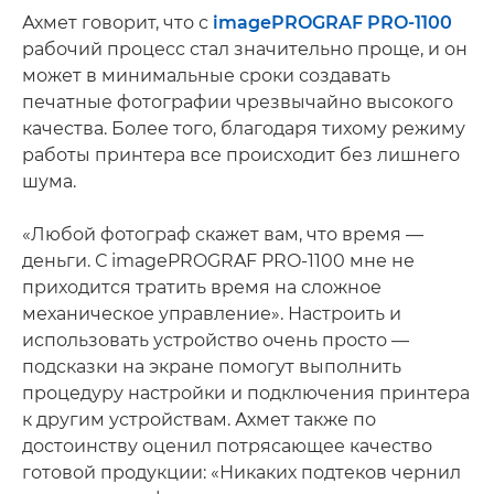
Ахмет говорит, что с
imagePROGRAF PRO-1100
рабочий процесс стал значительно проще, и он
может в минимальные сроки создавать
печатные фотографии чрезвычайно высокого
качества. Более того, благодаря тихому режиму
работы принтера все происходит без лишнего
шума.
«Любой фотограф скажет вам, что время —
деньги. С imagePROGRAF PRO-1100 мне не
приходится тратить время на сложное
механическое управление». Настроить и
использовать устройство очень просто —
подсказки на экране помогут выполнить
процедуру настройки и подключения принтера
к другим устройствам. Ахмет также по
достоинству оценил потрясающее качество
готовой продукции: «Никаких подтеков чернил