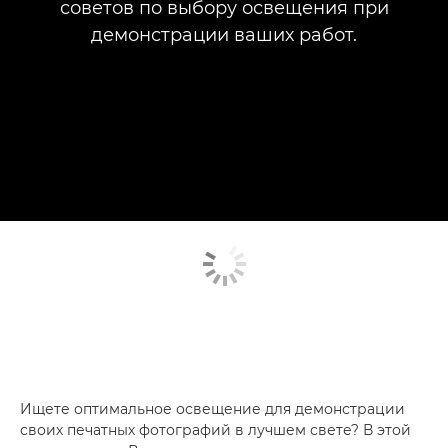
советов по выбору освещения при
демонстрации ваших работ.
Ищете оптимальное освещение для демонстрации
своих печатных фотографий в лучшем свете? В этой