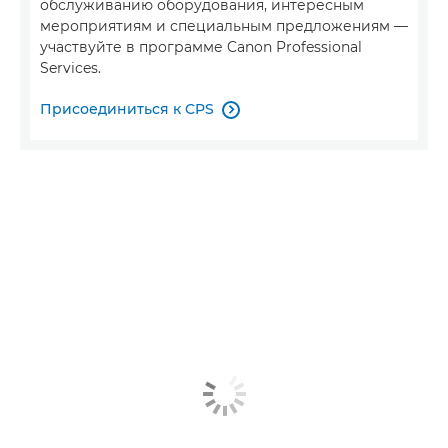
обслуживанию оборудования, интересным
мероприятиям и специальным предложениям —
участвуйте в программе Canon Professional
Services.
Присоединиться к CPS
