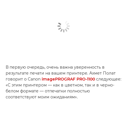
В первую очередь, очень важна уверенность в
результате печати на вашем принтере. Ахмет Полат
говорит о Canon
imagePROGRAF PRO-1100
следующее:
«С этим принтером — как в цветном, так и в черно-
белом формате — отпечатки полностью
соответствуют моим ожиданиям».