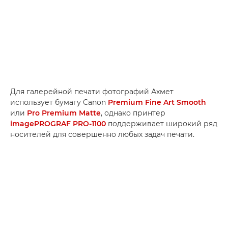
Для галерейной печати фотографий Ахмет
использует бумагу Canon
Premium Fine Art Smooth
или
Pro Premium Matte
, однако принтер
imagePROGRAF PRO-1100
поддерживает широкий ряд
носителей для совершенно любых задач печати.