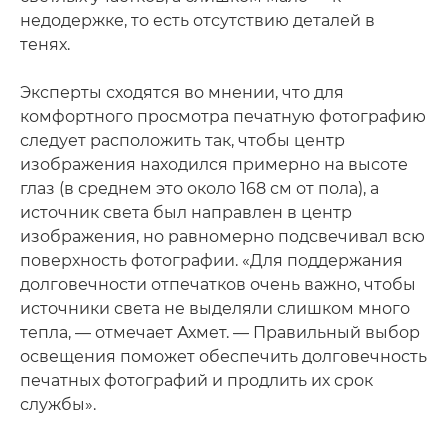
недодержке, то есть отсутствию деталей в
тенях.
Эксперты сходятся во мнении, что для
комфортного просмотра печатную фотографию
следует расположить так, чтобы центр
изображения находился примерно на высоте
глаз (в среднем это около 168 см от пола), а
источник света был направлен в центр
изображения, но равномерно подсвечивал всю
поверхность фотографии. «Для поддержания
долговечности отпечатков очень важно, чтобы
источники света не выделяли слишком много
тепла, — отмечает Ахмет. — Правильный выбор
освещения поможет обеспечить долговечность
печатных фотографий и продлить их срок
службы».