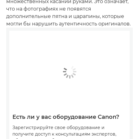
множественных касаний руками. Это означает,
что на фотографиях не появятся
дополнительные пятна и царапины, которые
могли бы нарушить аутентичность оригиналов.
Есть ли у вас оборудование Canon?
Зарегистрируйте свое оборудование и
получите доступ к консультациям экспертов,