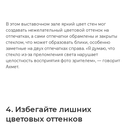
В этом выставочном зале яркий цвет стен мог
создавать нежелательный цветовой оттенок на
отпечатках, а сами отпечатки обрамлены и закрыты
стеклом, что может образовать блики, особенно
заметные на двух отпечатках справа. «Я думаю, что
стекло из-за преломления света нарушает
целостность восприятия фото зрителем», — говорит
Ахмет.
4. Избегайте лишних
цветовых оттенков