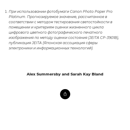
При использовании фотобумаги Canon Photo Paper Pro
Platinum. Прогнозируемое значение, рассчитанное в
соответствии с методом тестирования светостойкости в
помещении и критериям оценки жизненного цикла
цифрового цветного фотографического печатного
изображения по методу оценки состояния (JEITA CP-3901B),
публикация JEITA (Японская ассоциация сферы
электроники и информационных технологий).
Alex Summersby and Sarah Kay Bland