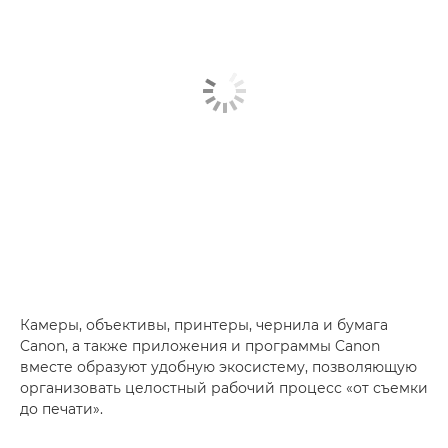
Камеры, объективы, принтеры, чернила и бумага
Canon, а также приложения и программы Canon
вместе образуют удобную экосистему, позволяющую
организовать целостный рабочий процесс «от съемки
до печати».