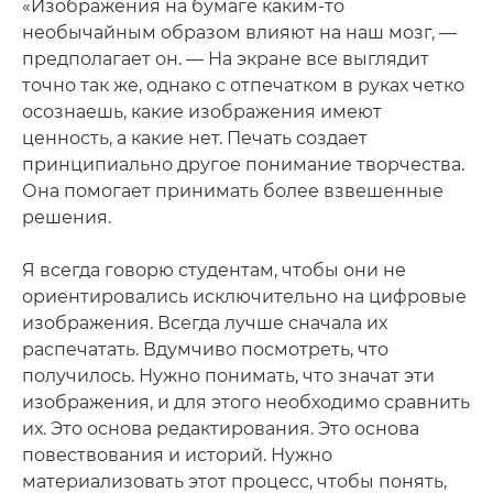
«Изображения на бумаге каким-то
необычайным образом влияют на наш мозг, —
предполагает он. — На экране все выглядит
точно так же, однако с отпечатком в руках четко
осознаешь, какие изображения имеют
ценность, а какие нет. Печать создает
принципиально другое понимание творчества.
Она помогает принимать более взвешенные
решения.
Я всегда говорю студентам, чтобы они не
ориентировались исключительно на цифровые
изображения. Всегда лучше сначала их
распечатать. Вдумчиво посмотреть, что
получилось. Нужно понимать, что значат эти
изображения, и для этого необходимо сравнить
их. Это основа редактирования. Это основа
повествования и историй. Нужно
материализовать этот процесс, чтобы понять,