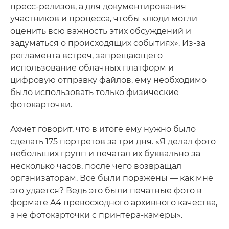
пресс-релизов, а для документирования
участников и процесса, чтобы «люди могли
оценить всю важность этих обсуждений и
задуматься о происходящих событиях». Из-за
регламента встреч, запрещающего
использование облачных платформ и
цифровую отправку файлов, ему необходимо
было использовать только физические
фотокарточки.
Ахмет говорит, что в итоге ему нужно было
сделать 175 портретов за три дня. «Я делал фото
небольших групп и печатал их буквально за
несколько часов, после чего возвращал
организаторам. Все были поражены — как мне
это удается? Ведь это были печатные фото в
формате A4 превосходного архивного качества,
а не фотокарточки с принтера-камеры».