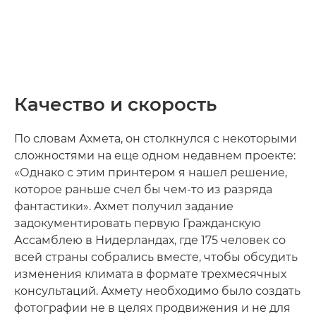
Качество и скорость
По словам Ахмета, он столкнулся с некоторыми
сложностями на еще одном недавнем проекте:
«Однако с этим принтером я нашел решение,
которое раньше счел бы чем-то из разряда
фантастики». Ахмет получил задание
задокументировать первую Гражданскую
Ассамблею в Нидерландах, где 175 человек со
всей страны собрались вместе, чтобы обсудить
изменения климата в формате трехмесячных
консультаций. Ахмету необходимо было создать
фотографии не в целях продвижения и не для