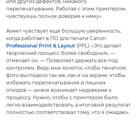
или других дефектов, никакого
перепечатывания. Работая с этим принтером,
чувствуешь полное доверие к нему».
Ахмет чувствует еще большую уверенность,
когда работает в ПО для печати Canon
Professional Print & Layout
(PPL). «Это делает
творческий процесс более свободным, —
отмечает он. — Позволяет держать все под
контролем. Ведь мне хочется, чтобы печатное
фото выглядело так же, как и на экране, чтобы
избежать перепечатывания и лишних
отходов — иначе возникает недоверие к
процессу. Нужно, чтобы с принтером было
легко взаимодействовать, а итоговый результат
полностью соответствовал тому, что я ожидаю».