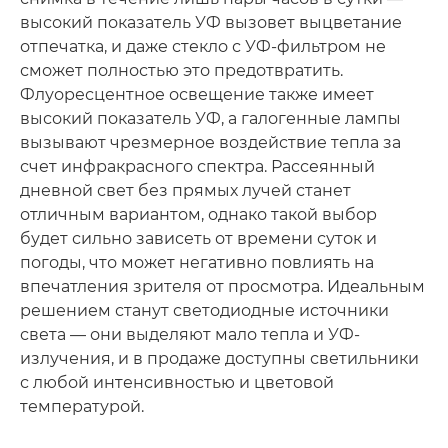
высокий показатель УФ вызовет выцветание
отпечатка, и даже стекло с УФ-фильтром не
сможет полностью это предотвратить.
Флуоресцентное освещение также имеет
высокий показатель УФ, а галогенные лампы
вызывают чрезмерное воздействие тепла за
счет инфракрасного спектра. Рассеянный
дневной свет без прямых лучей станет
отличным вариантом, однако такой выбор
будет сильно зависеть от времени суток и
погоды, что может негативно повлиять на
впечатления зрителя от просмотра. Идеальным
решением станут светодиодные источники
света — они выделяют мало тепла и УФ-
излучения, и в продаже доступны светильники
с любой интенсивностью и цветовой
температурой.