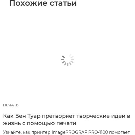
Похожие статьи
ПЕЧАТЬ
Как Бен Туар претворяет творческие идеи в
жизнь с помощью печати
Узнайте, как принтер imagePROGRAF PRO-1100 помогает