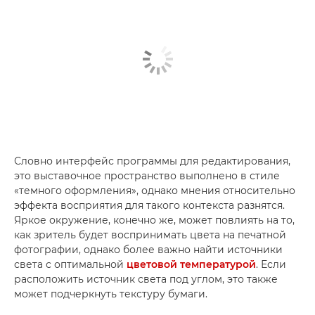
Словно интерфейс программы для редактирования,
это выставочное пространство выполнено в стиле
«темного оформления», однако мнения относительно
эффекта восприятия для такого контекста разнятся.
Яркое окружение, конечно же, может повлиять на то,
как зритель будет воспринимать цвета на печатной
фотографии, однако более важно найти источники
света с оптимальной
цветовой температурой
. Если
расположить источник света под углом, это также
может подчеркнуть текстуру бумаги.