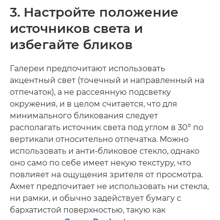
3. Настройте положение
источников света и
избегайте бликов
Галереи предпочитают использовать
акцентный свет (точечный и направленный на
отпечаток), а не рассеянную подсветку
окружения, и в целом считается, что для
минимального бликования следует
располагать источник света под углом в 30° по
вертикали относительно отпечатка. Можно
использовать и анти-бликовое стекло, однако
оно само по себе имеет некую текстуру, что
повлияет на ощущения зрителя от просмотра.
Ахмет предпочитает не использовать ни стекла,
ни рамки, и обычно задействует бумагу с
бархатистой поверхностью, такую как