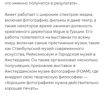
что именно получится в результате».
Ахмет работает с широким спектром медиа,
включая фотографию, фильмы и даже театр, а
также некоторое время занимал должность
креативного директора Vogue в Турции. Его
работы появляются на выставках по всему
миру, включая самые престижные музеи, такие
как Стамбульский музей современного
искусства, Рейксмюсеум и Городской музей в
Амстердаме. Он также организовал несколько
получивших признание выставок в
Амстердамском музее фотографии (FOAM), где
внедрил свою творческую философию —
«Хорошим фотографиям нужна действительно
хорошая печать».