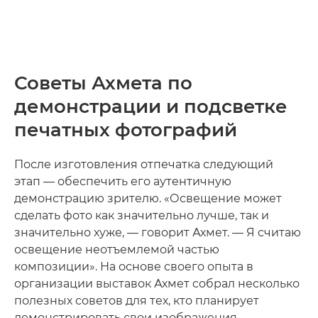
Советы Ахмета по
демонстрации и подсветке
печатных фотографий
После изготовления отпечатка следующий
этап — обеспечить его аутентичную
демонстрацию зрителю. «Освещение может
сделать фото как значительно лучше, так и
значительно хуже, — говорит Ахмет. — Я считаю
освещение неотъемлемой частью
композиции». На основе своего опыта в
организации выставок Ахмет собрал несколько
полезных советов для тех, кто планирует
демонстрировать свои изображения.