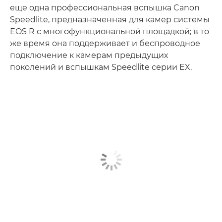
еще одна профессиональная вспышка Canon
Speedlite, предназначенная для камер системы
EOS R с многофункциональной площадкой; в то
же время она поддерживает и беспроводное
подключение к камерам предыдущих
поколений и вспышкам Speedlite серии EX­.