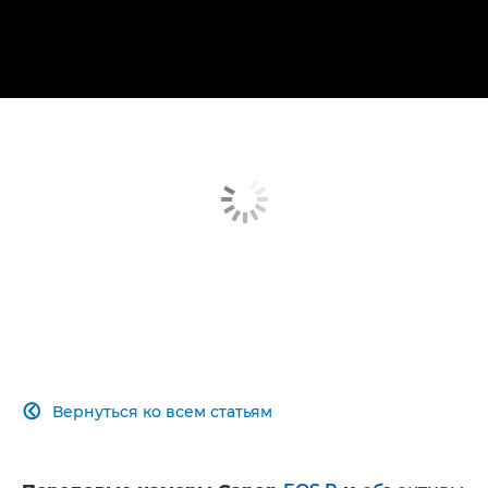
Вернуться ко всем статьям
