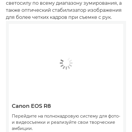
светосилу по всему диапазону зумирования, а
также оптический стабилизатор изображения
для более четких кадров при съемке с рук.
Canon EOS R8
Перейдите на полнокадровую систему для фото-
и видеосъемки и реализуйте свои творческие
амбиции.