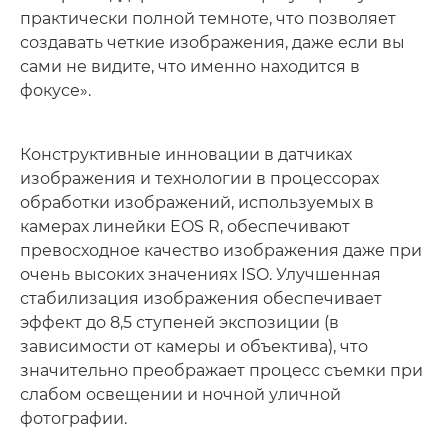
практически полной темноте, что позволяет
создавать четкие изображения, даже если вы
сами не видите, что именно находится в
фокусе».
Конструктивные инновации в датчиках
изображения и технологии в процессорах
обработки изображений, используемых в
камерах линейки EOS R, обеспечивают
превосходное качество изображения даже при
очень высоких значениях ISO. Улучшенная
стабилизация изображения обеспечивает
эффект до 8,5 ступеней экспозиции (в
зависимости от камеры и объектива), что
значительно преображает процесс съемки при
слабом освещении и ночной уличной
фотографии.