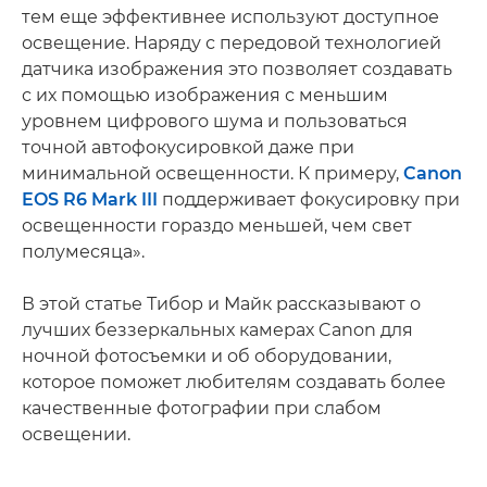
тем еще эффективнее используют доступное
освещение. Наряду с передовой технологией
датчика изображения это позволяет создавать
с их помощью изображения с меньшим
уровнем цифрового шума и пользоваться
точной автофокусировкой даже при
минимальной освещенности. К примеру,
Canon
EOS R6 Mark III
поддерживает фокусировку при
освещенности гораздо меньшей, чем свет
полумесяца».
В этой статье Тибор и Майк рассказывают о
лучших беззеркальных камерах Canon для
ночной фотосъемки и об оборудовании,
которое поможет любителям создавать более
качественные фотографии при слабом
освещении.