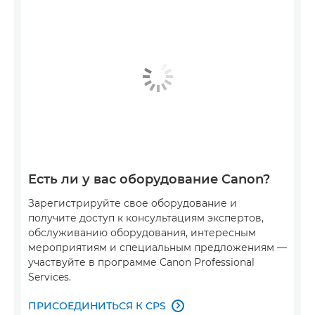
Есть ли у вас оборудование Canon?
Зарегистрируйте свое оборудование и
получите доступ к консультациям экспертов,
обслуживанию оборудования, интересным
мероприятиям и специальным предложениям —
участвуйте в программе Canon Professional
Services.
ПРИСОЕДИНИТЬСЯ К CPS
