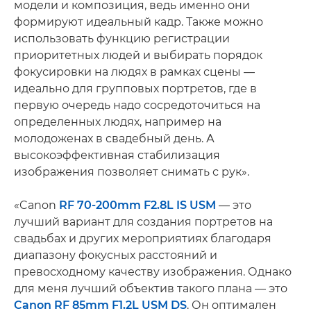
модели и композиция, ведь именно они
формируют идеальный кадр. Также можно
использовать функцию регистрации
приоритетных людей и выбирать порядок
фокусировки на людях в рамках сцены —
идеально для групповых портретов, где в
первую очередь надо сосредоточиться на
определенных людях, например на
молодоженах в свадебный день. А
высокоэффективная стабилизация
изображения позволяет снимать с рук».
«Canon
RF 70-200mm F2.8L IS USM
— это
лучший вариант для создания портретов на
свадьбах и других мероприятиях благодаря
диапазону фокусных расстояний и
превосходному качеству изображения. Однако
для меня лучший объектив такого плана — это
Canon RF 85mm F1.2L USM DS
. Он оптимален