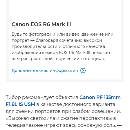
Canon EOS R6 Mark III
Будь то фотографии или видео, движение или
портрет — благодаря сочетанию высокой
производительности и отличного качества
изображения камера EOS R6 Mark III поможет
вам раскрыть свой творческий потенциал.
Дополнительная информация

Тибор рекомендует объектив
Canon RF 135mm
F1.8L IS USM
в качестве достойного варианта
для съемки портретов при слабом освещении.
«Высокая светосила и сжатие перспективы в
теледиапазоне играют здесь основную роль, —