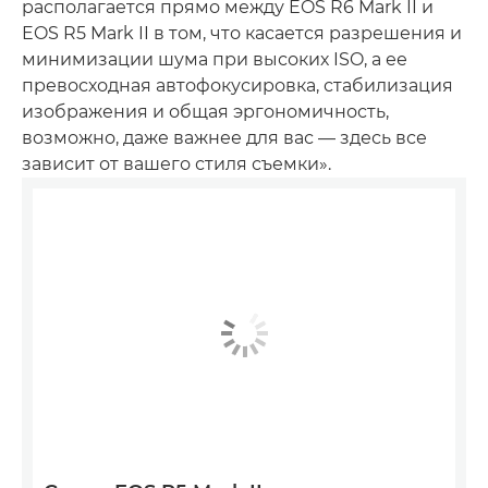
располагается прямо между EOS R6 Mark II и
EOS R5 Mark II в том, что касается разрешения и
минимизации шума при высоких ISO, а ее
превосходная автофокусировка, стабилизация
изображения и общая эргономичность,
возможно, даже важнее для вас — здесь все
зависит от вашего стиля съемки».