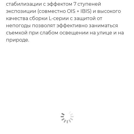
стабилизации с эффектом 7 ступеней
экспозиции (совместно OIS + IBIS) и высокого
качества сборки L-серии с защитой от
непогоды позволят эффективно заниматься
съемкой при слабом освещении на улице и на
природе.