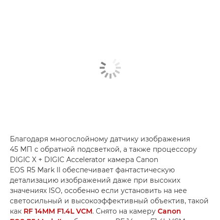
Благодаря многослойному датчику изображения
45 МП с обратной подсветкой, а также процессору
DIGIC X + DIGIC Accelerator камера Canon
EOS R5 Mark II обеспечивает фантастическую
детализацию изображений даже при высоких
значениях ISO, особенно если установить на нее
светосильный и высокоэффективный объектив, такой
как
RF 14MM F1.4L VCM
. Снято на камеру
Canon