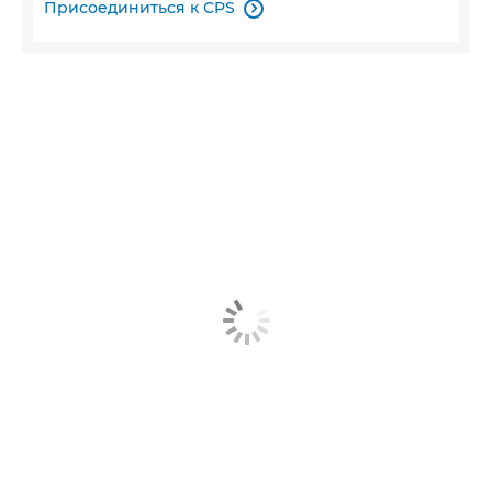
Присоединиться к CPS
