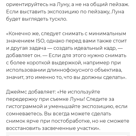
ориентируйтесь на Луну, а не на общий пейзаж.
Если выставить экспозицию по пейзажу, Луна
будет выглядеть тускло.
«Конечно же, следует снимать с минимальным
значением ISO, однако перед вами также стоит
и другая задача — создать идеальный кадр, —
добавляет он. — Если для этого нужно снимать
с более короткой выдержкой, например при
использовании длиннофокусного объектива,
значит, это именно то, что вы должны сделать».
Джеймс добавляет: «Не используйте
передержку при съемке Луны! Следите за
гистограммой и уменьшайте экспозицию, если
сомневаетесь. Вы всегда можете сделать
снимок ярче при постобработке, но не сможете
восстановить засвеченные участки».