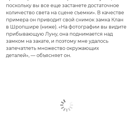
поскольку вы все еще застанете достаточное
количество света на сцене съемки». В качестве
примера он приводит свой снимок замка Клан
в Шропшире (ниже). «На фотографии вы видите
прибывающую Луну, она поднимается над
замком на закате, и поэтому мне удалось
запечатлеть множество окружающих
деталей», — объясняет он.