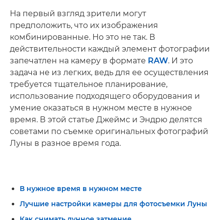
На первый взгляд зрители могут
предположить, что их изображения
комбинированные. Но это не так. В
действительности каждый элемент фотографии
запечатлен на камеру в формате
RAW
. И это
задача не из легких, ведь для ее осуществления
требуется тщательное планирование,
использование подходящего оборудования и
умение оказаться в нужном месте в нужное
время. В этой статье Джеймс и Эндрю делятся
советами по съемке оригинальных фотографий
Луны в разное время года.
В нужное время в нужном месте
Лучшие настройки камеры для фотосъемки Луны
Как снимать лунное затмение