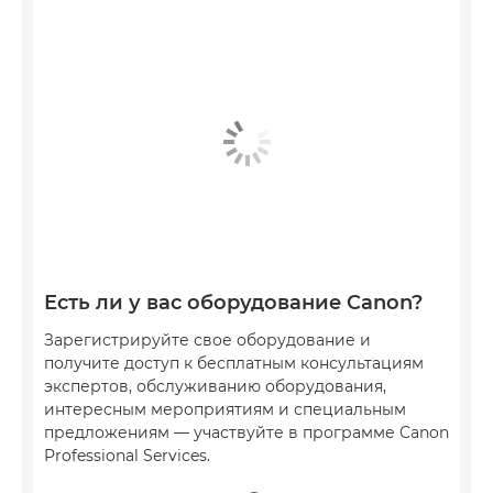
Есть ли у вас оборудование Canon?
Зарегистрируйте свое оборудование и
получите доступ к бесплатным консультациям
экспертов, обслуживанию оборудования,
интересным мероприятиям и специальным
предложениям — участвуйте в программе Canon
Professional Services.