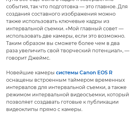
события, так что подготовка — это главное. Для
создания составного изображения можно
также использовать ключевые кадры из
интервальной съемки. «Мой главный совет —
использовать две камеры, если это возможно.
Таким образом вы сможете более чем в два
раза увеличить свой творческий потенциал», —
говорит Джеймс.
Новейшие камеры
системы Canon EOS R
оснащены встроенным таймером временных
интервалов для интервальной съемки, а также
режимом интервальной видеосъемки, который
позволяет создавать готовые к публикации
видеоклипы прямо с камеры.