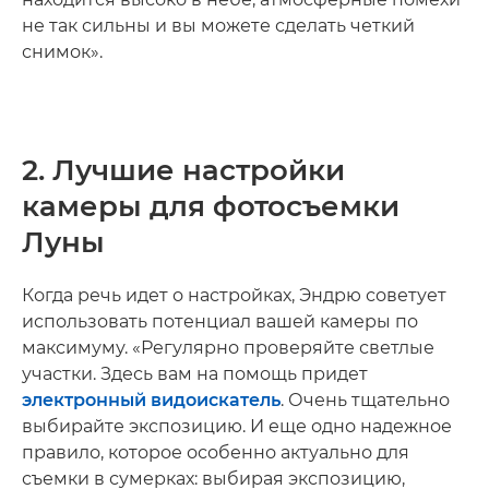
не так сильны и вы можете сделать четкий
снимок».
2. Лучшие настройки
камеры для фотосъемки
Луны
Когда речь идет о настройках, Эндрю советует
использовать потенциал вашей камеры по
максимуму. «Регулярно проверяйте светлые
участки. Здесь вам на помощь придет
электронный видоискатель
. Очень тщательно
выбирайте экспозицию. И еще одно надежное
правило, которое особенно актуально для
съемки в сумерках: выбирая экспозицию,