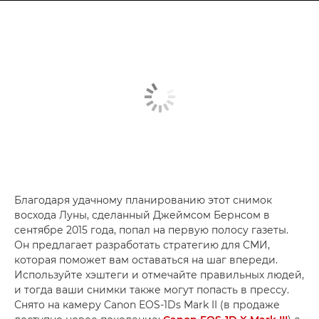
Благодаря удачному планированию этот снимок
восхода Луны, сделанный Джеймсом Бернсом в
сентябре 2015 года, попал на первую полосу газеты.
Он предлагает разработать стратегию для СМИ,
которая поможет вам оставаться на шаг впереди.
Используйте хэштеги и отмечайте правильных людей,
и тогда ваши снимки также могут попасть в прессу.
Снято на камеру Canon EOS-1Ds Mark II (в продаже