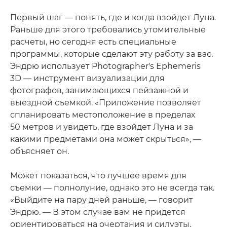
Первый шаг — понять, где и когда взойдет Луна.
Раньше для этого требовались утомительные
расчеты, но сегодня есть специальные
программы, которые сделают эту работу за вас.
Эндрю использует Photographer's Ephemeris
3D — инструмент визуализации для
фотографов, занимающихся пейзажной и
выездной съемкой. «Приложение позволяет
спланировать местоположение в пределах
50 метров и увидеть, где взойдет Луна и за
какими предметами она может скрыться», —
объясняет он.
Может показаться, что лучшее время для
съемки — полнолуние, однако это не всегда так.
«Выйдите на пару дней раньше, — говорит
Эндрю. — В этом случае вам не придется
ориентироваться на очертания и силуэты,