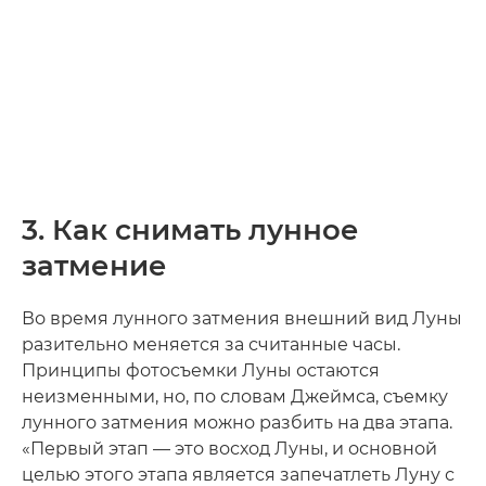
3. Как снимать лунное
затмение
Во время лунного затмения внешний вид Луны
разительно меняется за считанные часы.
Принципы фотосъемки Луны остаются
неизменными, но, по словам Джеймса, съемку
лунного затмения можно разбить на два этапа.
«Первый этап — это восход Луны, и основной
целью этого этапа является запечатлеть Луну с