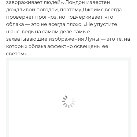
завораживает людей». Лондон известен
дождливой погодой, поэтому Джеймс всегда
проверяет прогноз, но подчеркивает, что
облака — это не всегда плохо. «Не упустите
шанс, ведь на самом деле самые
захватывающие изображения Луны — это те, на
которых облака эффектно освещены ее
светом».