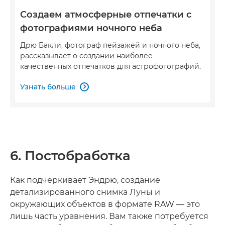
Создаем атмосферные отпечатки с
фотографиями ночного неба
Дрю Бакли, фотограф пейзажей и ночного неба,
рассказывает о создании наиболее
качественных отпечатков для астрофотографий.
Узнать больше

6. Постобработка
Как подчеркивает Эндрю, создание
детализированного снимка Луны и
окружающих объектов в формате RAW — это
лишь часть уравнения. Вам также потребуется