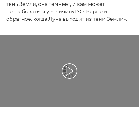
тень Земли, она темнеет, и вам может
потребоваться увеличить ISO. Верно и
обратное, когда Луна выходит из тени Земли».
Воспроизведение видео