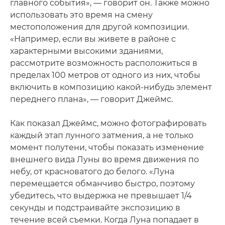
главного события», — говорит он. Также можно
использовать это время на смену
местоположения для другой композиции.
«Например, если вы живете в районе с
характерными высокими зданиями,
рассмотрите возможность расположиться в
пределах 100 метров от одного из них, чтобы
включить в композицию какой-нибудь элемент
переднего плана», — говорит Джеймс.
Как показал Джеймс, можно фотографировать
каждый этап лунного затмения, а не только
момент полутени, чтобы показать изменение
внешнего вида Луны во время движения по
небу, от красноватого до белого. «Луна
перемещается обманчиво быстро, поэтому
убедитесь, что выдержка не превышает 1/4
секунды и подстраивайте экспозицию в
течение всей съемки. Когда Луна попадает в