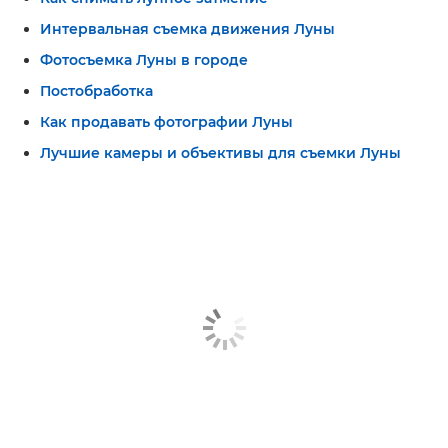
Интервальная съемка движения Луны
Фотосъемка Луны в городе
Постобработка
Как продавать фотографии Луны
Лучшие камеры и объективы для съемки Луны