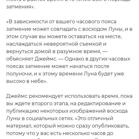
затмения».
«В зависимости от вашего часового пояса
затмение может совпадать с восходом Луны, и в
этом случае вы можете оставаться на месте,
наслаждаться невероятной съемкой и
вернуться домой в разумное время, —
объясняет Джеймс. — Однако в других часовых
поясах затмение может начаться после
полуночи, и к этому времени Луна будет уже
высоко в небе».
Джеймс рекомендует использовать время, пока
вы ждете второго этапа, на редактирование и
публикацию некоторых изображений восхода
Луны в социальных сетях. «Это отличный
материал, который можно сразу опубликовать,
потому что у вас есть несколько часов до