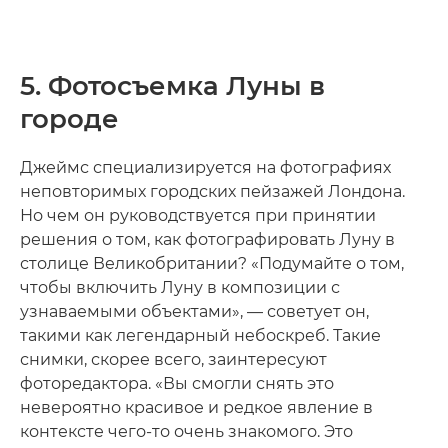
5. Фотосъемка Луны в
городе
Джеймс специализируется на фотографиях
неповторимых городских пейзажей Лондона.
Но чем он руководствуется при принятии
решения о том, как фотографировать Луну в
столице Великобритании? «Подумайте о том,
чтобы включить Луну в композиции с
узнаваемыми объектами», — советует он,
такими как легендарный небоскреб. Такие
снимки, скорее всего, заинтересуют
фоторедактора. «Вы смогли снять это
невероятно красивое и редкое явление в
контексте чего-то очень знакомого. Это