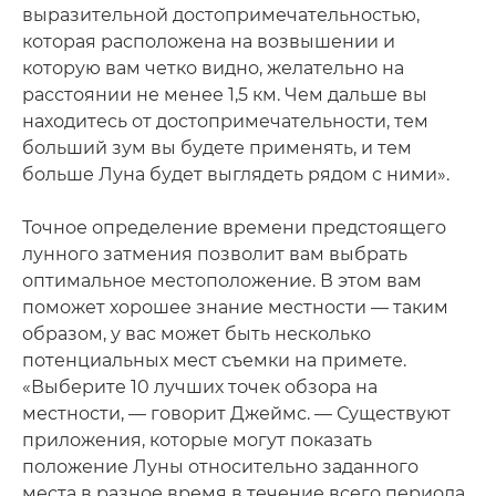
выразительной достопримечательностью,
которая расположена на возвышении и
которую вам четко видно, желательно на
расстоянии не менее 1,5 км. Чем дальше вы
находитесь от достопримечательности, тем
больший зум вы будете применять, и тем
больше Луна будет выглядеть рядом с ними».
Точное определение времени предстоящего
лунного затмения позволит вам выбрать
оптимальное местоположение. В этом вам
поможет хорошее знание местности — таким
образом, у вас может быть несколько
потенциальных мест съемки на примете.
«Выберите 10 лучших точек обзора на
местности, — говорит Джеймс. — Существуют
приложения, которые могут показать
положение Луны относительно заданного
места в разное время в течение всего периода