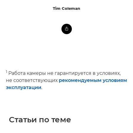
Tim Coleman
1
Работа камеры не гарантируется в условиях,
не соответствующих
рекомендуемым условиям
эксплуатации
.
Статьи по теме