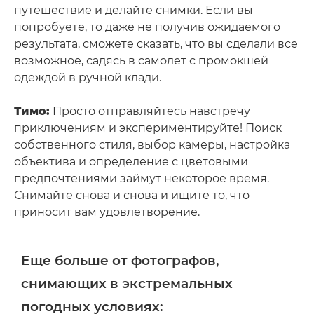
путешествие и делайте снимки. Если вы
попробуете, то даже не получив ожидаемого
результата, сможете сказать, что вы сделали все
возможное, садясь в самолет с промокшей
одеждой в ручной клади.
Тимо:
Просто отправляйтесь навстречу
приключениям и экспериментируйте! Поиск
собственного стиля, выбор камеры, настройка
объектива и определение с цветовыми
предпочтениями займут некоторое время.
Снимайте снова и снова и ищите то, что
приносит вам удовлетворение.
Еще больше от фотографов,
снимающих в экстремальных
погодных условиях: