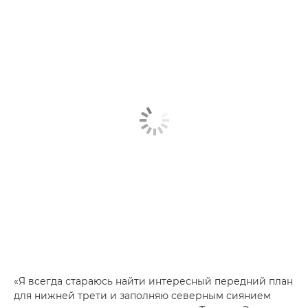
«Я всегда стараюсь найти интересный передний план
для нижней трети и заполняю северным сиянием