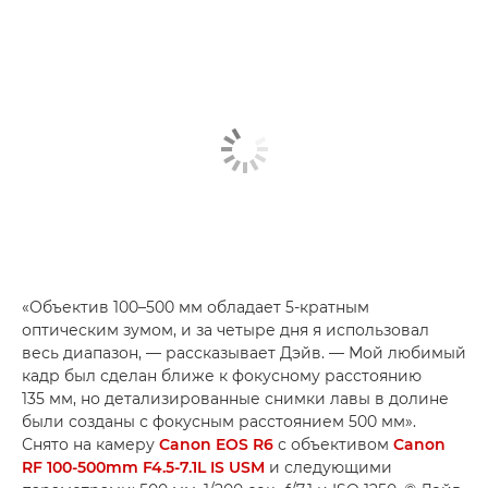
«Объектив 100–500 мм обладает 5-кратным
оптическим зумом, и за четыре дня я использовал
весь диапазон, — рассказывает Дэйв. — Мой любимый
кадр был сделан ближе к фокусному расстоянию
135 мм, но детализированные снимки лавы в долине
были созданы с фокусным расстоянием 500 мм».
Снято на камеру
Canon EOS R6
с объективом
Canon
RF 100-500mm F4.5-7.1L IS USM
и следующими