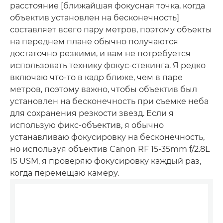
расстояние [ближайшая фокусная точка, когда
объектив установлен на бесконечность]
составляет всего пару метров, поэтому объекты
на переднем плане обычно получаются
достаточно резкими, и вам не потребуется
использовать технику фокус-стекинга. Я редко
включаю что-то в кадр ближе, чем в паре
метров, поэтому важно, чтобы объектив был
установлен на бесконечность при съемке неба
для сохранения резкости звезд. Если я
использую фикс-объектив, я обычно
устанавливаю фокусировку на бесконечность,
но используя объектив Canon RF 15-35mm f/2.8L
IS USM, я проверяю фокусировку каждый раз,
когда перемещаю камеру.