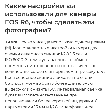
Какие настройки вы
использовали для камеры
EOS R6, чтобы сделать эти
фотографии?
Тимо:
Ночью я всегда использую ручной режим
(M). Мои стандартные настройки камеры для
съемки северного сияния: f/2.8, 1,3 сек. и
ISO 8000. Затем я устанавливаю таймер
временных интервалов на неограниченное
количество кадров с интервалом в три секунды.
Если северное сияние движется не очень
быстро, я могу выбрать более длительную
выдержку и снизить ISO. Интервальная съемка
будет выглядеть естественнее при
использовании более короткой выдержки. С
параметрами 15 мм и f/2.8 гиперфокальное