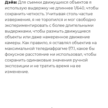
Дэйв:
Для съемки движущихся объектов я
использую выдержку не длиннее 1/640, чтобы
сохранить четкость. Учитывая столь частые
извержения, я не торопился и мог свободно
экспериментировать с более длительными
выдержками, чтобы размыть движущиеся
объекты или даже намеренное движение
камеры. Как правило, я оставлял объектив на
максимальной теледиафрагме f/7.1, какое бы
фокусное расстояние ни использовал, чтобы
сохранить одинаковые значения ручной
экспозиции и не тратить время на ее
изменение.