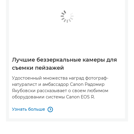
Лучшие беззеркальные камеры для
съемки пейзажей
Удостоенный множества наград фотограф-
натуралист и амбассадор Canon Радомир
Якубовски рассказывает о своем любимом
оборудовании системы Canon EOS R.
Узнать больше
