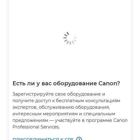
Есть ли у вас оборудование Canon?
Зарегистрируйте свое оборудование и
получите доступ к бесплатным консультациям
экспертов, обслуживанию оборудования,
интересным мероприятиям и специальным
предложениям — участвуйте в программе Canon
Professional Services.
ПРИСОЕДИНИТЬСЯ К CPS
