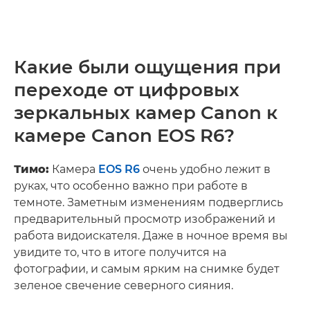
Какие были ощущения при
переходе от цифровых
зеркальных камер Canon к
камере Canon EOS R6?
Тимо:
Камера
EOS R6
очень удобно лежит в
руках, что особенно важно при работе в
темноте. Заметным изменениям подверглись
предварительный просмотр изображений и
работа видоискателя. Даже в ночное время вы
увидите то, что в итоге получится на
фотографии, и самым ярким на снимке будет
зеленое свечение северного сияния.