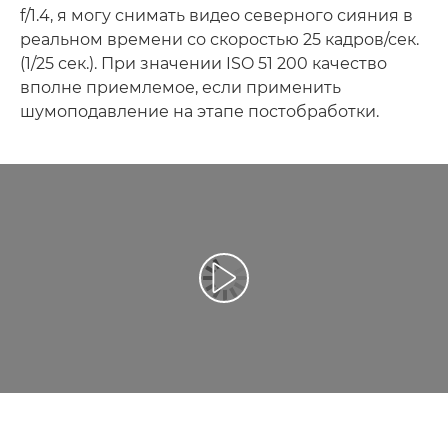
f/1.4, я могу снимать видео северного сияния в
реальном времени со скоростью 25 кадров/сек.
(1/25 сек.). При значении ISO 51 200 качество
вполне приемлемое, если применить
шумоподавление на этапе постобработки.
Воспроизведение видео