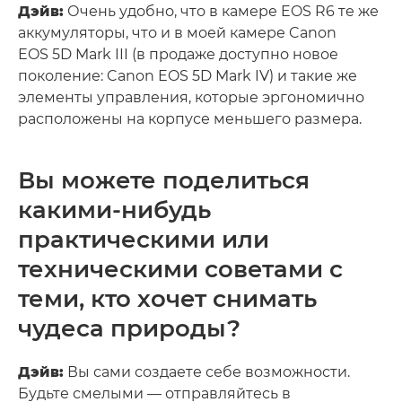
Дэйв:
Очень удобно, что в камере EOS R6 те же
аккумуляторы, что и в моей камере Canon
EOS 5D Mark III (в продаже доступно новое
поколение: Canon EOS 5D Mark IV) и такие же
элементы управления, которые эргономично
расположены на корпусе меньшего размера.
Вы можете поделиться
какими-нибудь
практическими или
техническими советами с
теми, кто хочет снимать
чудеса природы?
Дэйв:
Вы сами создаете себе возможности.
Будьте смелыми — отправляйтесь в