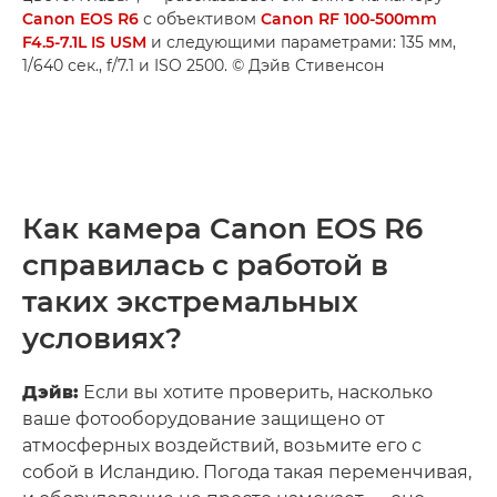
Canon EOS R6
с объективом
Canon RF 100-500mm
F4.5-7.1L IS USM
и следующими параметрами: 135 мм,
1/640 сек., f/7.1 и ISO 2500. © Дэйв Стивенсон
Как камера Canon EOS R6
справилась с работой в
таких экстремальных
условиях?
Дэйв:
Если вы хотите проверить, насколько
ваше фотооборудование защищено от
атмосферных воздействий, возьмите его с
собой в Исландию. Погода такая переменчивая,