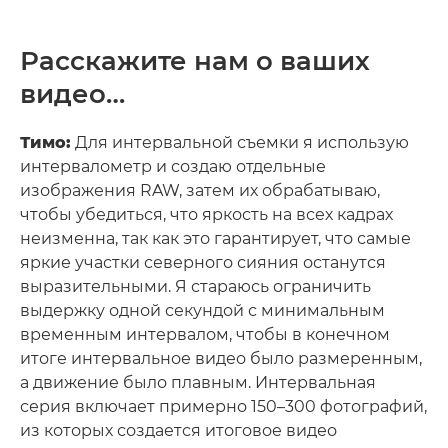
Расскажите нам о ваших
видео…
Тимо:
Для интервальной съемки я использую
интервалометр и создаю отдельные
изображения RAW, затем их обрабатываю,
чтобы убедиться, что яркость на всех кадрах
неизменна, так как это гарантирует, что самые
яркие участки северного сияния останутся
выразительными. Я стараюсь ограничить
выдержку одной секундой с минимальным
временным интервалом, чтобы в конечном
итоге интервальное видео было размеренным,
а движение было плавным. Интервальная
серия включает примерно 150–300 фотографий,
из которых создается итоговое видео