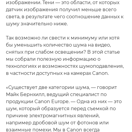
изображении. Тени — это области, от которых
датчик изображения получил меньше всего
света, в результате чего соотношение данных к
шуму значительно ниже.
Так возможно ли свести к минимуму или хотя
бы уменьшить количество шума на видео,
снятых при слабом освещении? В этой статье
мы собрали полезную информацию о
технологиях и возможностях шумоподавления,
в частности доступных на камерах Canon.
«Существует две категории шума, — говорит
Майк Бернхилл, ведущий специалист по
продукции Canon Europe. — Одна из них — это
шум, который образуется перед съемкой по
причине электромагнитных явлений,
например дробовой шум от фотонов или
взаимные помехи. Мы в Canon всегда