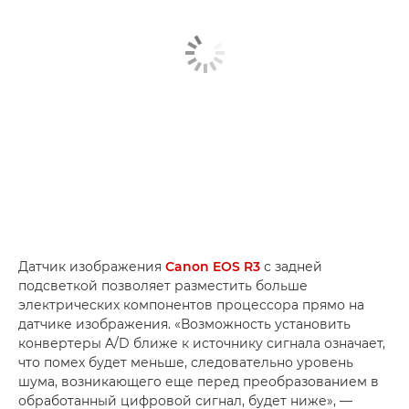
Датчик изображения
Canon EOS R3
с задней
подсветкой позволяет разместить больше
электрических компонентов процессора прямо на
датчике изображения. «Возможность установить
конвертеры A/D ближе к источнику сигнала означает,
что помех будет меньше, следовательно уровень
шума, возникающего еще перед преобразованием в
обработанный цифровой сигнал, будет ниже», —