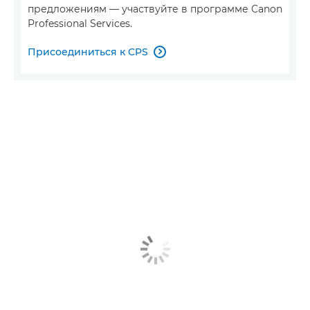
предложениям — участвуйте в программе Canon
Professional Services.
Присоединиться к CPS
