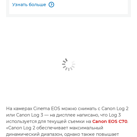
Узнать больше

На камерах Cinema EOS можно снимать с Canon Log 2
или Canon Log 3 — на дисплее написано, что Log 3
используется для текущей съемки на
Canon EOS C70
.
«Canon Log 2 обеспечивает максимальный
динамический диапазон, однако также повышает