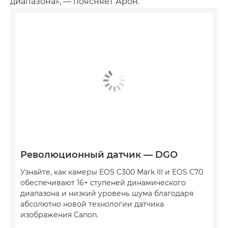
диапазона», — поясняет Арон.
Революционный датчик — DGO
Узнайте, как камеры EOS C300 Mark III и EOS C70
обеспечивают 16+ ступеней динамического
диапазона и низкий уровень шума благодаря
абсолютно новой технологии датчика
изображения Canon.