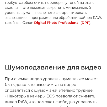
требуется обеспечить передержку теней на этапе
съемки — это поможет сохранить минимальный
уровень шума — после чего скорректировать
экспозицию в программе для обработки файлов RAW,
такой как Canon
Digital Photo Professional (DPP)
.
Шумоподавление для видео
При съемке видео уровень шума также может
быть довольно высоким, а на видео
справляться с шумом значительно труднее.
«Некоторые камеры EOS позволяют снимать
видео RAW, что поможет свободно управлять