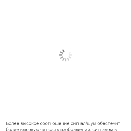
Более высокое соотношение сигнал/шум обеспечит
более высокую четкость изображений; сигналом в