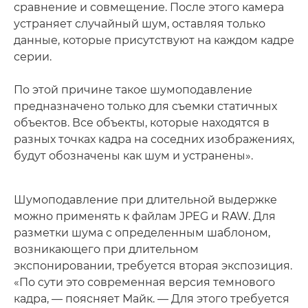
сравнение и совмещение. После этого камера
устраняет случайный шум, оставляя только
данные, которые присутствуют на каждом кадре
серии.
По этой причине такое шумоподавление
предназначено только для съемки статичных
объектов. Все объекты, которые находятся в
разных точках кадра на соседних изображениях,
будут обозначены как шум и устранены».
Шумоподавление при длительной выдержке
можно применять к файлам JPEG и RAW. Для
разметки шума с определенным шаблоном,
возникающего при длительном
экспонировании, требуется вторая экспозиция.
«По сути это современная версия темнового
кадра, — поясняет Майк. — Для этого требуется