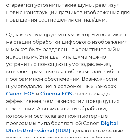
стараемся устранить такие шумы, реализуя
новые конструкции датчиков изображения для
повышения соотношения сигнал/шум.
Однако есть и другой шум, который возникает
на стадии обработки цифрового изображения
и может быть разделен на хроматический и
яркостный». Эти два типа шума можно
устранить с помощью шумоподавления,
которое применяется либо камерой, либо в
программном обеспечении. Возможности
шумоподавления в современных камерах
Canon EOS
и
Cinema EOS
стали гораздо
эффективнее, чем технологии предыдущих
поколений. А возможности обработки,
которыми располагают компьютерные
программы типа бесплатной Canon
Digital
Photo Professional (DPP)
, делают возможные