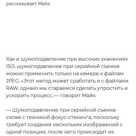
рассказывает Майк.
Как и шумоподавление при высоких значениях
ISO, шумоподавление при серийной съемке
можно применить только на камере к файлам
JPEG. «Этот метод может сработать и с файлами
RAW, однако мы стараемся сделать упростить и
ускорить процесс, — говорит Майк.
— Шумоподавление при серийной съемке
схоже с техникой фокус-стекинга, поскольку
требует создания нескольких изображений с
одной позиции, после чего происходит их