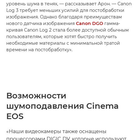
уровень шума в тенях, — рассказывает Арон. — Canon
Log 3 требует меньших усилий для постобработки
изображения. Однако благодаря преимуществам
нового датчика изображения
Canon DGO
гамма-
кривая Canon Log 2 стала более доступной обычным
пользователям, которые хотят быстро получить
необходимые материалы с минимальной тратой
времени на постобработку».
Возможности
шумоподавления Cinema
EOS
«Наши видеокамеры также оснащены
процессорами DIGIC DV, которые используют