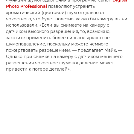
Photo Professional
позволяют устранять
хроматический (цветовой) шум отдельно от
яркостного, что будет полезно, какую бы камеру вы ни
использовали. «Если вы снимаете на камеру с
датчиком высокого разрешения, то, возможно,
захотите применить более сильное яркостное
шумоподавление, поскольку можете немного
пожертвовать разрешением, — предлагает Майк. —
Однако при съемке на камеру с датчиком меньшего
разрешения яркостное шумоподавление может
привести к потере деталей».