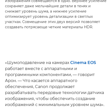
изображения совмещаются в одно. Верхнее усиление
сохраняет даже мельчайшие детали в тенях и
снижает уровень шума, а нижнее усиление
оптимизирует уровень детализации в светлых
участках. Совмещение этих двух версий позволяет
создавать потрясающе четкие материалы HDR.
«Шумоподавление на камерах
Cinema EOS
работает вместе с аппаратными и
программными компонентами, — говорит
Арон. — Что касается аппаратного
обеспечения, Canon продолжает
разрабатывать передовые технологии датчика
изображения, чтобы обеспечить создание
изображений с минимальным уровнем шума».