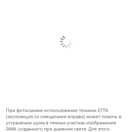
При фотосъемке использование техники ETTR
(экспозиция со смещением вправо) может помочь в
устранении шума в темных участках изображения
RAW, созданного при дневном свете. Для этого