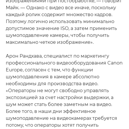
изображениями при постобработке, — говорит
Майк. — Однако с видео все иначе, поскольку
каждый ролик содержит множество кадров.
Поэтому логично использовать минимально
допустимое значение ISO, а затем применить
шумоподавление камеры, чтобы получить
максимально четкое изображение».
Арон Рандхава, специалист по маркетингу
профессионального видеооборудования Canon
Europe, согласен с тем, что функции
шумоподавления в камере абсолютно
необходимы для производства видео.
«Операторы не могут свободно управлять
экспозицией за счет настройки выдержки, а
шум может стать более заметным на видео.
Более того, в наши дни эффективное
шумоподавление на видеокамерах требуется
потому, что операторы хотят получить