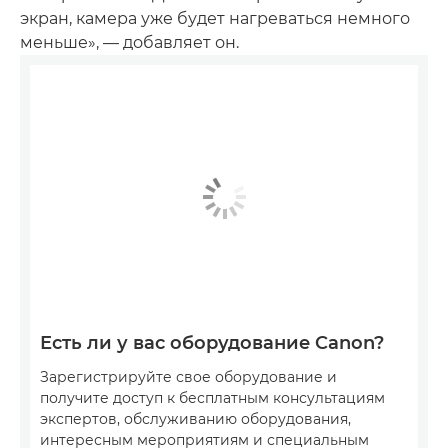
экран, камера уже будет нагреваться немного
меньше», — добавляет он.
Есть ли у вас оборудование Canon?
Зарегистрируйте свое оборудование и
получите доступ к бесплатным консультациям
экспертов, обслуживанию оборудования,
интересным мероприятиям и специальным