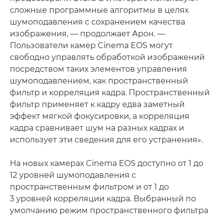
сложные программные алгоритмы в целях
шумоподавления с сохранением качества
изображения, — продолжает Арон. —
Пользователи камер Cinema EOS могут
свободно управлять обработкой изображений
посредством таких элементов управления
шумоподавлением, как пространственный
фильтр и корреляция кадра. Пространственный
фильтр применяет к кадру едва заметный
эффект мягкой фокусировки, а корреляция
кадра сравнивает шум на разных кадрах и
использует эти сведения для его устранения».
На новых камерах Cinema EOS доступно от 1 до
12 уровней шумоподавления с
пространственным фильтром и от 1 до
3 уровней корреляции кадра. Выбранный по
умолчанию режим пространственного фильтра