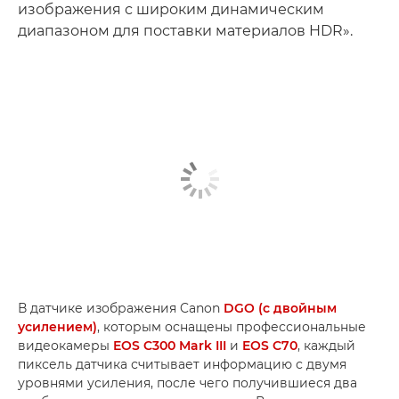
изображения с широким динамическим
диапазоном для поставки материалов HDR».
В датчике изображения Canon
DGO (с двойным
усилением)
, которым оснащены профессиональные
видеокамеры
EOS C300 Mark III
и
EOS C70
, каждый
пиксель датчика считывает информацию с двумя
уровнями усиления, после чего получившиеся два