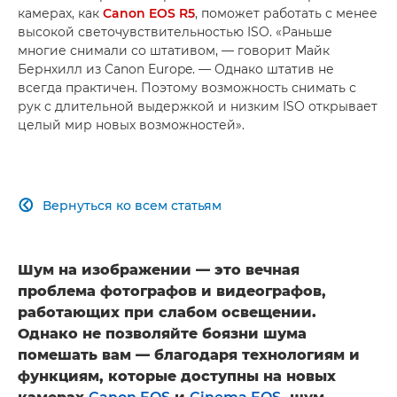
камерах, как
Canon EOS R5
, поможет работать с менее
высокой светочувствительностью ISO. «Раньше
многие снимали со штативом, — говорит Майк
Бернхилл из Canon Europe. — Однако штатив не
всегда практичен. Поэтому возможность снимать с
рук с длительной выдержкой и низким ISO открывает
целый мир новых возможностей».
Вернуться ко всем статьям

Шум на изображении — это вечная
проблема фотографов и видеографов,
работающих при слабом освещении.
Однако не позволяйте боязни шума
помешать вам — благодаря технологиям и
функциям, которые доступны на новых