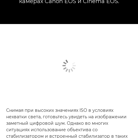
камерах Canon EOS и Cinema EOS.
Снимая при высоких значениях ISO в условиях
нехватки света, готовьтесь увидеть на изображении
заметный цифровой шум. Однако во многих
ситуациях использование объектива со
стабилизатором и встроенный стабилизатор в таких