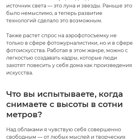
источник света — это луна и звезды. Раньше это
было немыслимо, а теперь развитие
технологий сделало это возможным.
Также растет спрос на аэрофотосъемку не
только в сфере фотожурналистики, но и в сфере
фотоискусства. Работая в этом жанре, можно с
легкостью создавать кадры, которые люди
захотят повесить у себя дома как произведения
искусства.
Что вы испытываете, когда
снимаете с высоты в сотни
метров?
Над облаками я чувствую себя совершенно
свободным — от любых мыслей и творческих