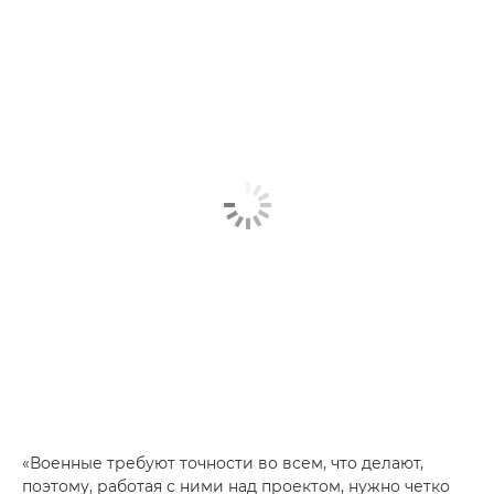
«Военные требуют точности во всем, что делают,
поэтому, работая с ними над проектом, нужно четко