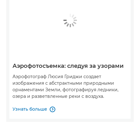
Аэрофотосъемка: следуя за узорами
Аэрофотограф Люсия Гриджи создает
изображения с абстрактными природными
орнаментами Земли, фотографируя ледники,
озера и разветвленные реки с воздуха.
Узнать больше
