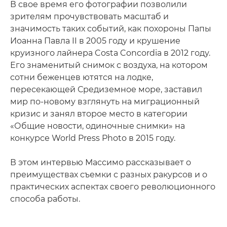
В свое время его фотографии позволили
зрителям прочувствовать масштаб и
значимость таких событий, как похороны Папы
Иоанна Павла II в 2005 году и крушение
круизного лайнера Costa Concordia в 2012 году.
Его знаменитый снимок с воздуха, на котором
сотни беженцев ютятся на лодке,
пересекающей Средиземное море, заставил
мир по-новому взглянуть на миграционный
кризис и занял второе место в категории
«Общие новости, одиночные снимки» на
конкурсе World Press Photo в 2015 году.
В этом интервью Массимо рассказывает о
преимуществах съемки с разных ракурсов и о
практических аспектах своего революционного
способа работы.