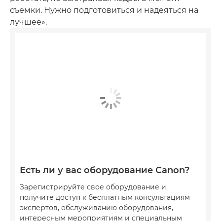
съемки. Нужно подготовиться и надеяться на
лучшее».
Есть ли у вас оборудование Canon?
Зарегистрируйте свое оборудование и
получите доступ к бесплатным консультациям
экспертов, обслуживанию оборудования,
интересным мероприятиям и специальным