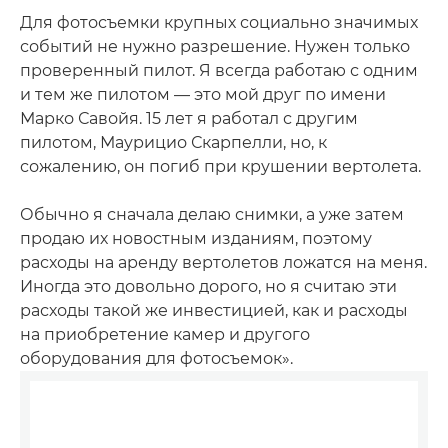
Для фотосъемки крупных социально значимых
событий не нужно разрешение. Нужен только
проверенный пилот. Я всегда работаю с одним
и тем же пилотом — это мой друг по имени
Марко Савойя. 15 лет я работал с другим
пилотом, Маурицио Скарпелли, но, к
сожалению, он погиб при крушении вертолета.
Обычно я сначала делаю снимки, а уже затем
продаю их новостным изданиям, поэтому
расходы на аренду вертолетов ложатся на меня.
Иногда это довольно дорого, но я считаю эти
расходы такой же инвестицией, как и расходы
на приобретение камер и другого
оборудования для фотосъемок».