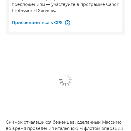
предложениям — участвуйте в программе Canon
Professional Services.
Присоединиться к CPS

Снимок отчаявшихся беженцев, сделанный Массимо
во время проведения итальянским флотом операции