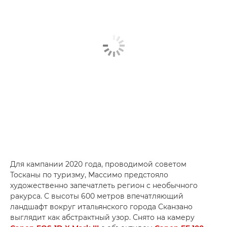
Для кампании 2020 года, проводимой советом
Тосканы по туризму, Массимо предстояло
художественно запечатлеть регион с необычного
ракурса. С высоты 600 метров впечатляющий
ландшафт вокруг итальянского города Сканзано
выглядит как абстрактный узор. Снято на камеру