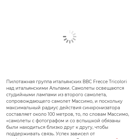
Пилотажная группа итальянских ВВС Frecce Tricolori
над итальянскими Альпами. Самолеты освещаются
студийными лампами из второго самолета,
сопровождающего самолет Массимо, и поскольку
максимальный радиус действия синхронизатора
составляет около 100 метров, то, по словам Массимо,
«самолеты с фотографом и со вспышкой обязаны
были находиться близко друг к другу, чтобы
поддерживать связь. Успех зависел от