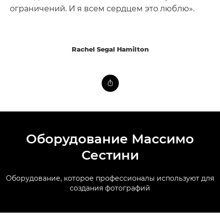
ограничений. И я всем сердцем это люблю».
Rachel Segal Hamilton
Оборудование Массимо
Сестини
Оборудование, которое профессионалы используют для
создания фотографий