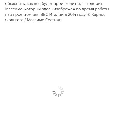
объяснить, как все будет происходить», — говорит
Массимо, который здесь изображен во время работы
над проектом для ВВС Италии в 2014 году. © Карлос
Фольгозо / Массимо Сестини