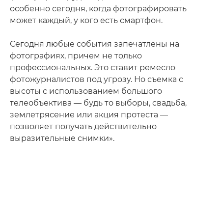
особенно сегодня, когда фотографировать
может каждый, у кого есть смартфон.
Сегодня любые события запечатлены на
фотографиях, причем не только
профессиональных. Это ставит ремесло
фотожурналистов под угрозу. Но съемка с
высоты с использованием большого
телеобъектива — будь то выборы, свадьба,
землетрясение или акция протеста —
позволяет получать действительно
выразительные снимки».