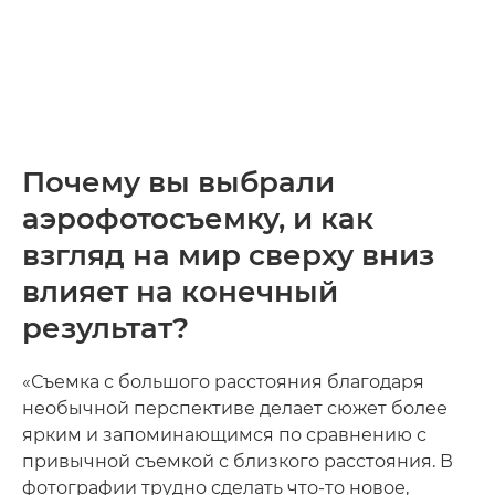
Почему вы выбрали
аэрофотосъемку, и как
взгляд на мир сверху вниз
влияет на конечный
результат?
«Съемка с большого расстояния благодаря
необычной перспективе делает сюжет более
ярким и запоминающимся по сравнению с
привычной съемкой с близкого расстояния. В
фотографии трудно сделать что-то новое,