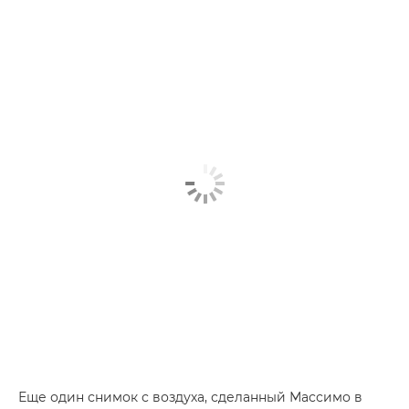
Еще один снимок с воздуха, сделанный Массимо в