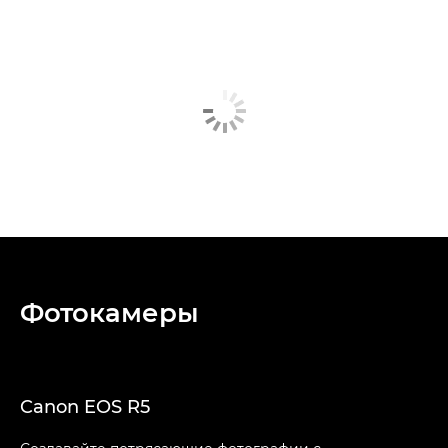
Фотокамеры
Canon EOS R5