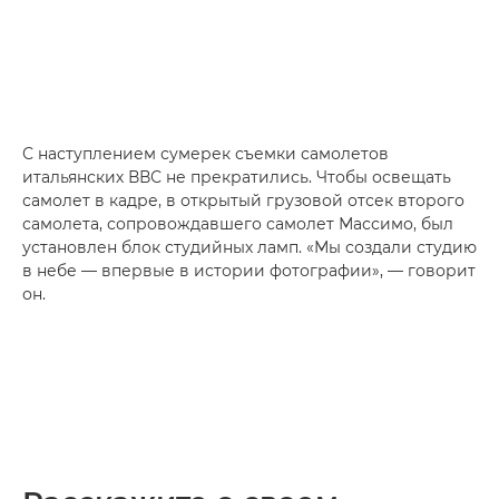
С наступлением сумерек съемки самолетов
итальянских ВВС не прекратились. Чтобы освещать
самолет в кадре, в открытый грузовой отсек второго
самолета, сопровождавшего самолет Массимо, был
установлен блок студийных ламп. «Мы создали студию
в небе — впервые в истории фотографии», — говорит
он.