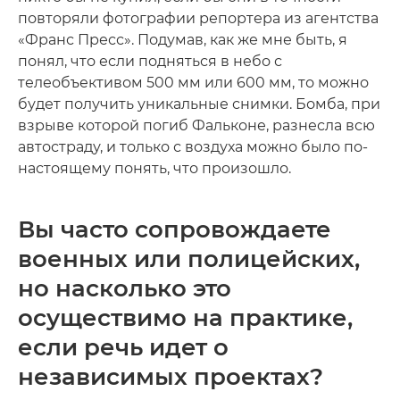
повторяли фотографии репортера из агентства
«Франс Пресс». Подумав, как же мне быть, я
понял, что если подняться в небо с
телеобъективом 500 мм или 600 мм, то можно
будет получить уникальные снимки. Бомба, при
взрыве которой погиб Фальконе, разнесла всю
автостраду, и только с воздуха можно было по-
настоящему понять, что произошло.
Вы часто сопровождаете
военных или полицейских,
но насколько это
осуществимо на практике,
если речь идет о
независимых проектах?