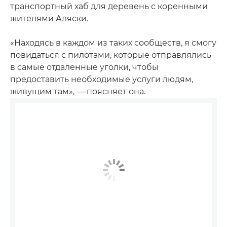
транспортный хаб для деревень с коренными
жителями Аляски.
«Находясь в каждом из таких сообществ, я смогу
повидаться с пилотами, которые отправлялись
в самые отдаленные уголки, чтобы
предоставить необходимые услуги людям,
живущим там», — поясняет она.