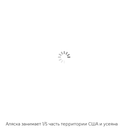
Аляска занимает 1/5 часть территории США и усеяна