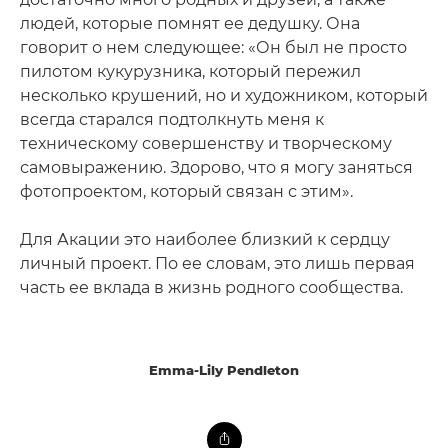
людей, которые помнят ее дедушку. Она
говорит о нем следующее: «Он был не просто
пилотом кукурузника, который пережил
несколько крушений, но и художником, который
всегда старался подтолкнуть меня к
техническому совершенству и творческому
самовыражению. Здорово, что я могу заняться
фотопроектом, который связан с этим».
Для Акации это наиболее близкий к сердцу
личный проект. По ее словам, это лишь первая
часть ее вклада в жизнь родного сообщества.
Emma-Lily Pendleton