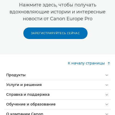
Нажмите здесь, чтобы получать
вдохновляющие истории и интересные
новости от Canon Europe Pro
ЗАРЕГИСТРИРУЙТЕСЬ СЕЙЧАС
К началу страницы
Продукты
Услуги и решения
Справка и поддержка
Обучение и образование
О компании Canon