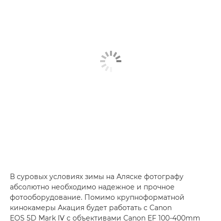
В суровых условиях зимы на Аляске фотографу
абсолютно необходимо надежное и прочное
фотооборудование. Помимо крупноформатной
кинокамеры Акация будет работать с Canon
EOS 5D Mark IV с объективами Canon EF 100-400mm