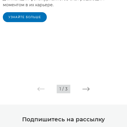
моментом в их карьере.
УЗНАЙТЕ БОЛЬШЕ
1
/
3
Подпишитесь на рассылку