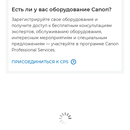
Есть ли у вас оборудование Canon?
Зарегистрируйте свое оборудование и
получите доступ к бесплатным консультациям
экспертов, обслуживанию оборудования,
интересным мероприятиям и специальным
предложениям — участвуйте в программе Canon
Professional Services.
ПРИСОЕДИНИТЬСЯ К CPS
