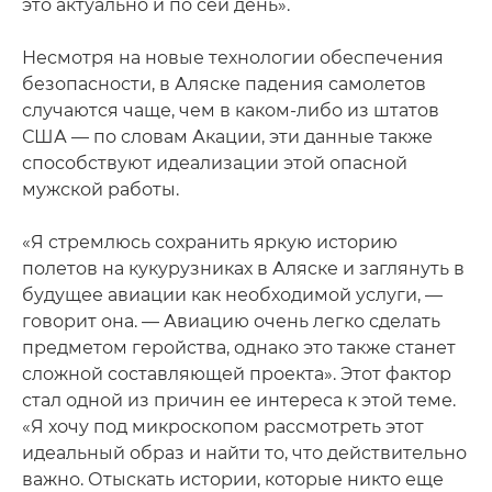
это актуально и по сей день».
Несмотря на новые технологии обеспечения
безопасности, в Аляске падения самолетов
случаются чаще, чем в каком-либо из штатов
США — по словам Акации, эти данные также
способствуют идеализации этой опасной
мужской работы.
«Я стремлюсь сохранить яркую историю
полетов на кукурузниках в Аляске и заглянуть в
будущее авиации как необходимой услуги, —
говорит она. — Авиацию очень легко сделать
предметом геройства, однако это также станет
сложной составляющей проекта». Этот фактор
стал одной из причин ее интереса к этой теме.
«Я хочу под микроскопом рассмотреть этот
идеальный образ и найти то, что действительно
важно. Отыскать истории, которые никто еще