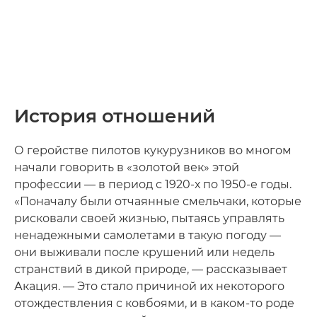
История отношений
О геройстве пилотов кукурузников во многом
начали говорить в «золотой век» этой
профессии — в период с 1920-х по 1950-е годы.
«Поначалу были отчаянные смельчаки, которые
рисковали своей жизнью, пытаясь управлять
ненадежными самолетами в такую погоду —
они выживали после крушений или недель
странствий в дикой природе, — рассказывает
Акация. — Это стало причиной их некоторого
отождествления с ковбоями, и в каком-то роде