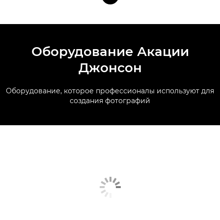
Оборудование Акации
Джонсон
Оборудование, которое профессионалы используют для
создания фотографий