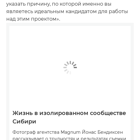
указать причину, по которой именно вы
являетесь идеальным кандидатом для работы
над этим проектом».
Жизнь в изолированном сообществе
Сибири
Фотограф агентства Magnum Йонас Бендиксен
рассказывает о трудностях и результатах съемки