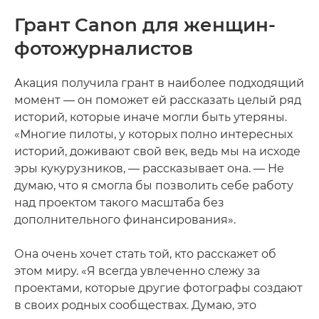
Грант Canon для женщин-
фотожурналистов
Акация получила грант в наиболее подходящий
момент — он поможет ей рассказать целый ряд
историй, которые иначе могли быть утеряны.
«Многие пилоты, у которых полно интересных
историй, доживают свой век, ведь мы на исходе
эры кукурузников, — рассказывает она. — Не
думаю, что я смогла бы позволить себе работу
над проектом такого масштаба без
дополнительного финансирования».
Она очень хочет стать той, кто расскажет об
этом миру. «Я всегда увлеченно слежу за
проектами, которые другие фотографы создают
в своих родных сообществах. Думаю, это