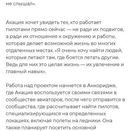
не слышал».
Акация хочет увидеть тех, кто работает
пилотами прямо сейчас — не ради их подвигов,
а ради их отношения к окружению и работы,
которая делает возможной жизнь во многих
отдаленных местах. «Я очень хочу найти людей,
которые летают там, где боятся летать другие.
Ведь для них это целая жизнь — их увлечение и
главный навык».
Работа над проектом начнется в Анкоридже,
где Акация воспользуется своими связями в
сообществе авиаторов, после чего отправится в
сообщества, где рассчитывает найти пилотов,
специализирующихся на определенных
локациях, включая полеты на ледники. Она
также планирует посетить основной