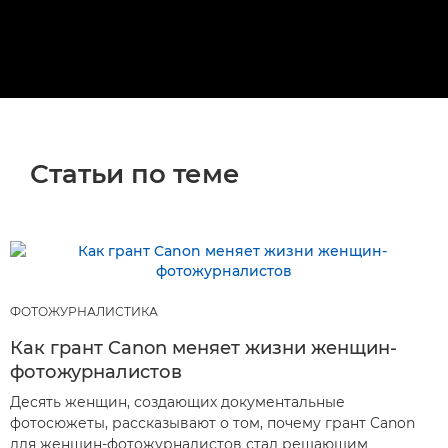
Статьи по теме
ФОТОЖУРНАЛИСТИКА
Как грант Canon меняет жизни женщин-
фотожурналистов
Десять женщин, создающих документальные
фотосюжеты, рассказывают о том, почему грант Canon
для женщин-фотожурналистов стал решающим