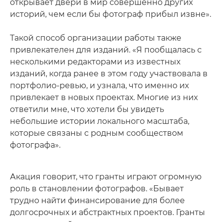
открывает двери в мир совершенно других
историй, чем если бы фотограф прибыл извне».
Такой способ организации работы также
привлекателен для изданий. «Я пообщалась с
несколькими редакторами из известных
изданий, когда ранее в этом году участвовала в
портфолио-ревью, и узнала, что именно их
привлекает в новых проектах. Многие из них
ответили мне, что хотели бы увидеть
небольшие истории локального масштаба,
которые связаны с родным сообществом
фотографа».
Акация говорит, что гранты играют огромную
роль в становлении фотографов. «Бывает
трудно найти финансирование для более
долгосрочных и абстрактных проектов. Гранты