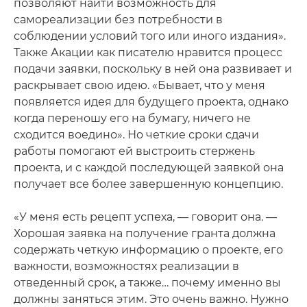
позволяют найти возможность для
самореализации без потребности в
соблюдении условий того или иного издания».
Также Акации как писателю нравится процесс
подачи заявки, поскольку в ней она развивает и
раскрывает свою идею. «Бывает, что у меня
появляется идея для будущего проекта, однако
когда переношу его на бумагу, ничего не
сходится воедино». Но четкие сроки сдачи
работы помогают ей выстроить стержень
проекта, и с каждой последующей заявкой она
получает все более завершенную концепцию.
«У меня есть рецепт успеха, — говорит она. —
Хорошая заявка на получение гранта должна
содержать четкую информацию о проекте, его
важности, возможностях реализации в
отведенный срок, а также… почему именно вы
должны заняться этим. Это очень важно. Нужно