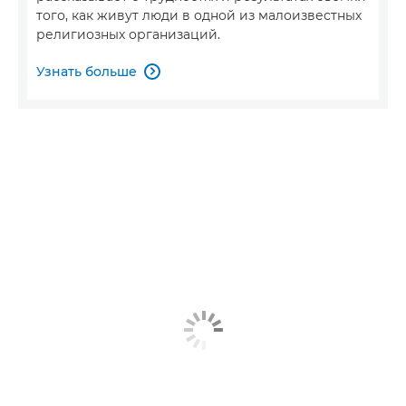
того, как живут люди в одной из малоизвестных
религиозных организаций.
Узнать больше
