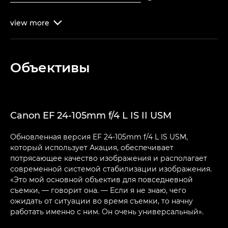
view
more

Объективы
Canon EF 24-105mm f/4 L IS II USM
Обновленная версия EF 24-105mm f/4 L IS USM,
который использует Акация, обеспечивает
потрясающее качество изображения и располагает
современной системой стабилизации изображения.
«Это мой основной объектив для повседневной
съемки, — говорит она. — Если я не знаю, чего
ожидать от ситуации во время съемки, то начну
работать именно с ним. Он очень универсальный».