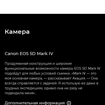
Камера
Canon EOS 5D Mark IV
Продуманная конструкция и широкие
функциональные возможности камеры EOS 5D Mark IV
подойдут для любых условий съемки. «Mark IV — это
моя основная камера, — рассказывает Акация. — Она
всегда справляется с задачей. Я использую ее даже в
трудных экспедициях, однако она ни разу не
подводила меня».
Дополнительная информация
