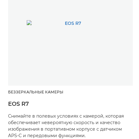
БЕЗЗЕРКАЛЬНЫЕ КАМЕРЫ
EOS R7
Снимайте в полевых условиях с камерой, которая
обеспечивает невероятную скорость и качество
изображения в портативном корпусе с датчиком
APS-C и передовыми функциями.