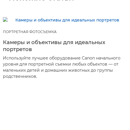
ПОРТРЕТНАЯ ФОТОСЪЕМКА
Камеры и объективы для идеальных
портретов
Используйте лучшее оборудование Canon начального
уровня для портретной съемки любых объектов — от
маленьких детей и домашних животных до группы
родственников.