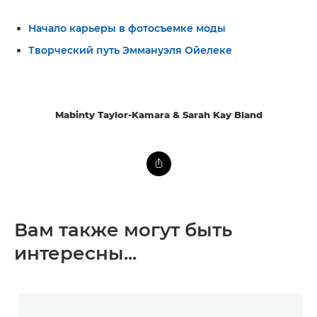
Начало карьеры в фотосъемке моды
Творческий путь Эммануэля Ойелеке
Mabinty Taylor-Kamara & Sarah Kay Bland
Вам также могут быть
интересны...