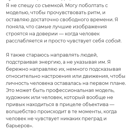
Я не спешу со съемкой. Могу поболтать с
моделью, чтобы прочувствовать ритм, и
оставляю достаточно свободного времени. Я
поняла, что самые лучшие изображения
строятся на доверии — когда человек
расслабляется и просто чувствует себя
собой
.
Я также стараюсь направлять людей,
подстраивая энергию, а не указывая им. Я
бережно направляю их, немного подсказывая
относительно настроения или движения, чтобы
личность человека оставалась на первом плане.
Это может быть профессиональная модель,
художник или человек, который вообще не
привык находиться в прицеле объектива —
волшебство происходит в те моменты, когда
человек не чувствует никаких преград и
барьеров».