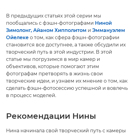
В предыдущих статьях этой серии мы
пообщались с фэшн-фотографами
Ниной
Зимолонг, Айаном Хипполитом
и
Эммануэлем
Ойелеке
о том, как сфера фэшн-фотографии
становится все доступнее, а также обсудили их
творческий путь в этой индустрии. В этой
статье мы погрузимся в мир камер и
объективов, которые помогают этим
фотографам претворять в жизнь свои
творческие идеи, и узнаем их мнение о том, как
сделать фэшн-фотосессию успешной и вовлечь
в процесс моделей.
Рекомендации Нины
Нина начинала свой творческий путь с камеры