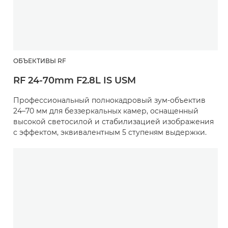
ОБЪЕКТИВЫ RF
RF 24-70mm F2.8L IS USM
Профессиональный полнокадровый зум-объектив
24–70 мм для беззеркальных камер, оснащенный
высокой светосилой и стабилизацией изображения
с эффектом, эквивалентным 5 ступеням выдержки.