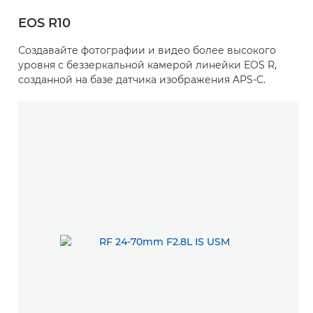
EOS R10
Создавайте фотографии и видео более высокого
уровня с беззеркальной камерой линейки EOS R,
созданной на базе датчика изображения APS-C.