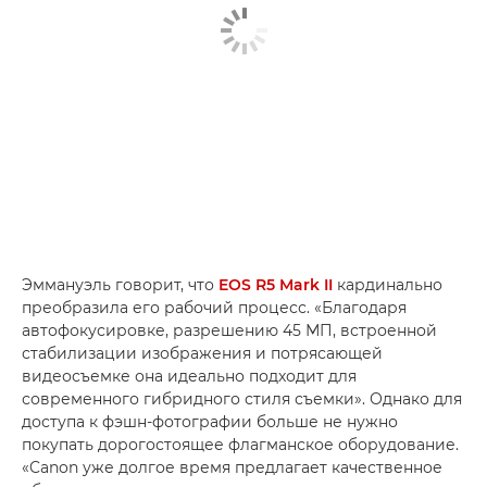
Эммануэль говорит, что
EOS R5 Mark II
кардинально
преобразила его рабочий процесс. «Благодаря
автофокусировке, разрешению 45 МП, встроенной
стабилизации изображения и потрясающей
видеосъемке она идеально подходит для
современного гибридного стиля съемки». Однако для
доступа к фэшн-фотографии больше не нужно
покупать дорогостоящее флагманское оборудование.
«Canon уже долгое время предлагает качественное