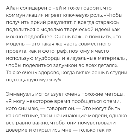
Айан солидарен с ней и тоже говорит, что
коммуникация играет ключевую роль. «Чтобы
получить яркий результат, я всегда стараюсь
поделиться с моделью творческой идеей как
можно подробнее. Очень важно помнить, что
модель — это такая же часть совместного
проекта, как и фотограф, поэтому я часто
использую мудборды и визуальные материалы,
чтобы поделиться задумкой во всех деталях.
Также очень здорово, когда включаешь в студии
подходящую музыку!»
Эммануэль использует очень похожие методы.
«Я могу некоторое время пообщаться с теми,
кого снимаю, — говорит он. — Это могут быть
как опытные, так и начинающие модели, однако
все равно важно, чтобы они почувствовали
доверие и открылись мне — только так их