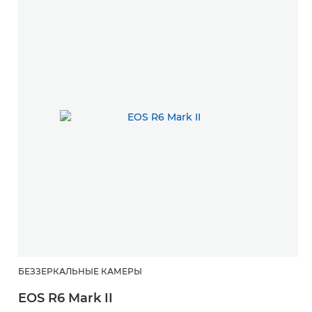
БЕЗЗЕРКАЛЬНЫЕ КАМЕРЫ
EOS R6 Mark II