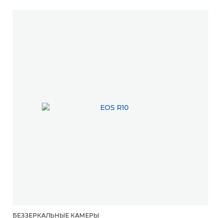
БЕЗЗЕРКАЛЬНЫЕ КАМЕРЫ