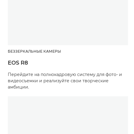
БЕЗЗЕРКАЛЬНЫЕ КАМЕРЫ
EOS R8
Перейдите на полнокадровую систему для фото- и
видеосъемки и реализуйте свои творческие
амбиции.