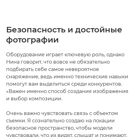
Безопасность и достойные
фотографии
Оборудование играет ключевую роль, однако
Нина говорит, что вовсе не обязательно
подбирать себе самое невероятное
снаряжение, ведь именно технические навыки
помогут вам выделиться среди конкурентов.
«Важен именно способ создания изображения
и выбор композиции.
Очень важно чувствовать связь с объектом
съемки. Я сознательно создаю на локации
безопасное пространство, чтобы модели
чувствовали, что их видят, слышат и понимают.