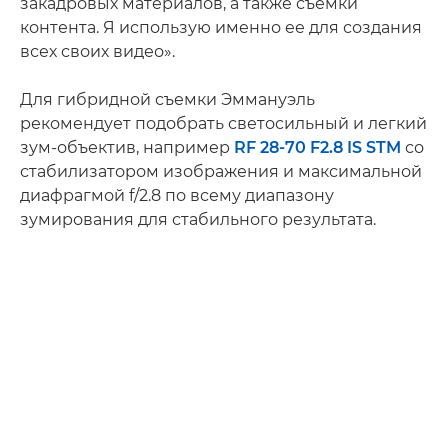
закадровых материалов, а также съемки
контента. Я использую именно ее для создания
всех своих видео».
Для гибридной съемки Эммануэль
рекомендует подобрать светосильный и легкий
зум-объектив, например
RF 28-70 F2.8 IS STM
со
стабилизатором изображения и максимальной
диафрагмой f/2.8 по всему диапазону
зумирования для стабильного результата.