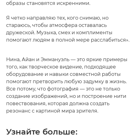
образы становятся искренними.
Я четко направляю тех, кого снимаю, но
стараюсь, чтобы атмосфера оставалась
дружеской. Музыка, смех и комплименты
помогают людям в полной мере расслабиться».
Нина, Айан и Эммануэль — это яркие примеры
того, как творческое видение, подходящее
оборудование и навыки совместной работы
помогают претворить любую задумку в жизнь.
Все потому, что фотография — это не только
создание изображений, но и построение нити
повествования, которая должна создать
резонанс с картиной мира зрителя.
Узнайте больше: