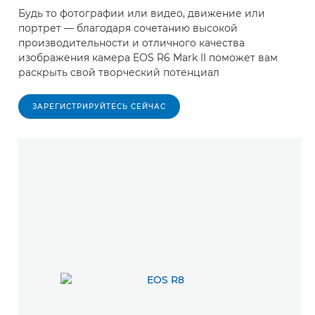
Будь то фотографии или видео, движение или
портрет — благодаря сочетанию высокой
производительности и отличного качества
изображения камера EOS R6 Mark II поможет вам
раскрыть свой творческий потенциал
ЗАРЕГИСТРИРУЙТЕСЬ СЕЙЧАС