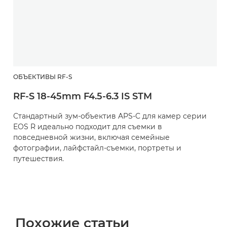
ОБЪЕКТИВЫ RF-S
RF-S 18-45mm F4.5-6.3 IS STM
Стандартный зум-объектив APS-C для камер серии
EOS R идеально подходит для съемки в
повседневной жизни, включая семейные
фотографии, лайфстайл-съемки, портреты и
путешествия.
Похожие статьи