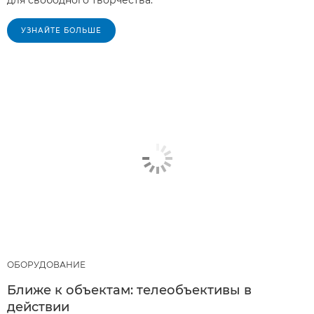
для свободного творчества.
УЗНАЙТЕ БОЛЬШЕ
ОБОРУДОВАНИЕ
Ближе к объектам: телеобъективы в
действии