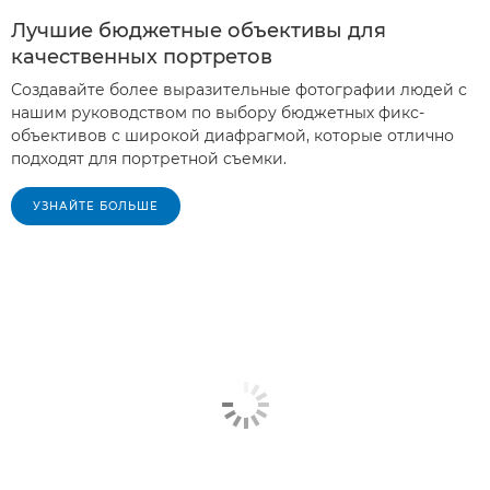
Лучшие бюджетные объективы для
качественных портретов
Создавайте более выразительные фотографии людей с
нашим руководством по выбору бюджетных фикс-
объективов с широкой диафрагмой, которые отлично
подходят для портретной съемки.
УЗНАЙТЕ БОЛЬШЕ