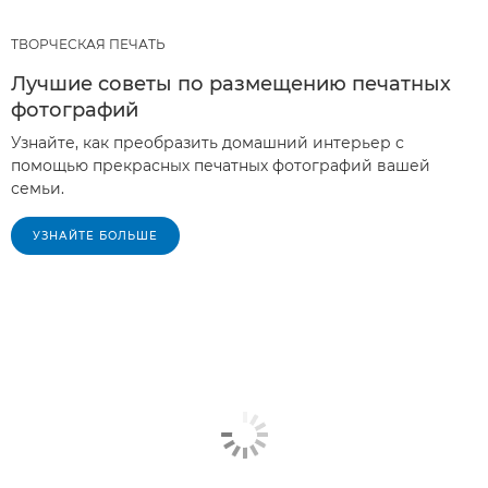
ТВОРЧЕСКАЯ ПЕЧАТЬ
Лучшие советы по размещению печатных
фотографий
Узнайте, как преобразить домашний интерьер с
помощью прекрасных печатных фотографий вашей
семьи.
УЗНАЙТЕ БОЛЬШЕ