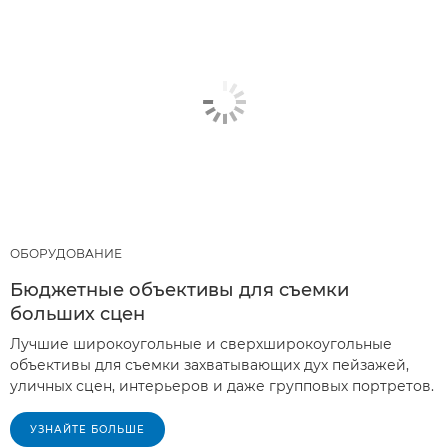
ОБОРУДОВАНИЕ
Бюджетные объективы для съемки
больших сцен
Лучшие широкоугольные и сверхширокоугольные
объективы для съемки захватывающих дух пейзажей,
уличных сцен, интерьеров и даже групповых портретов.
УЗНАЙТЕ БОЛЬШЕ