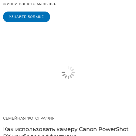
жизни вашего малыша.
УЗНАЙТЕ БОЛЬШЕ
СЕМЕЙНАЯ ФОТОГРАФИЯ
Как использовать камеру Canon PowerShot