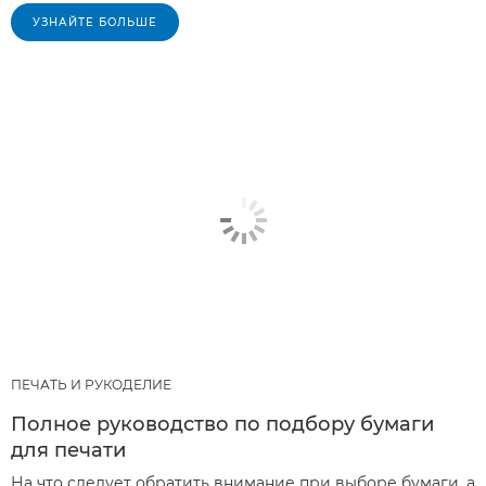
УЗНАЙТЕ БОЛЬШЕ
ПЕЧАТЬ И РУКОДЕЛИЕ
Полное руководство по подбору бумаги
для печати
На что следует обратить внимание при выборе бумаги, а