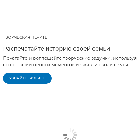
ТВОРЧЕСКАЯ ПЕЧАТЬ
Распечатайте историю своей семьи
Печатайте и воплощайте творческие задумки, используя
фотографии ценных моментов из жизни своей семьи.
УЗНАЙТЕ БОЛЬШЕ