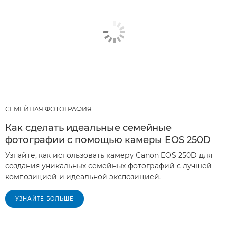
СЕМЕЙНАЯ ФОТОГРАФИЯ
Как сделать идеальные семейные
фотографии с помощью камеры EOS 250D
Узнайте, как использовать камеру Canon EOS 250D для
создания уникальных семейных фотографий с лучшей
композицией и идеальной экспозицией.
УЗНАЙТЕ БОЛЬШЕ