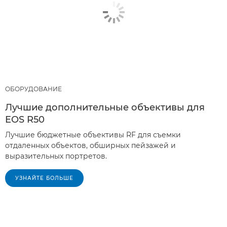
ОБОРУДОВАНИЕ
Лучшие дополнительные объективы для
EOS R50
Лучшие бюджетные объективы RF для съемки
отдаленных объектов, обширных пейзажей и
выразительных портретов.
УЗНАЙТЕ БОЛЬШЕ