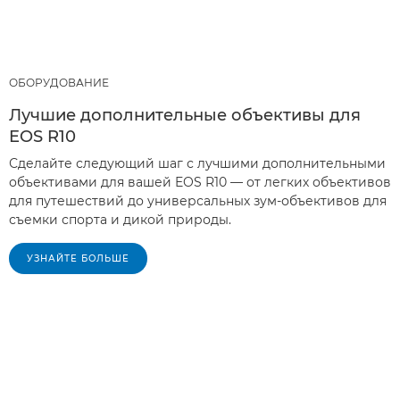
ОБОРУДОВАНИЕ
Лучшие дополнительные объективы для
EOS R10
Сделайте следующий шаг с лучшими дополнительными
объективами для вашей EOS R10 — от легких объективов
для путешествий до универсальных зум-объективов для
съемки спорта и дикой природы.
УЗНАЙТЕ БОЛЬШЕ