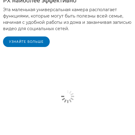
PX наиболее эффективно
Эта маленькая универсальная камера располагает
функциями, которые могут быть полезны всей семье,
начиная с удобной работы из дома и заканчивая записью
видео для социальных сетей.
УЗНАЙТЕ БОЛЬШЕ