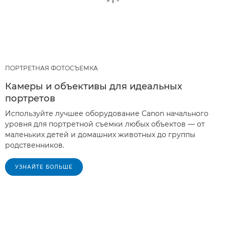
ПОРТРЕТНАЯ ФОТОСЪЕМКА
Камеры и объективы для идеальных
портретов
Используйте лучшее оборудование Canon начального
уровня для портретной съемки любых объектов — от
маленьких детей и домашних животных до группы
родственников.
УЗНАЙТЕ БОЛЬШЕ