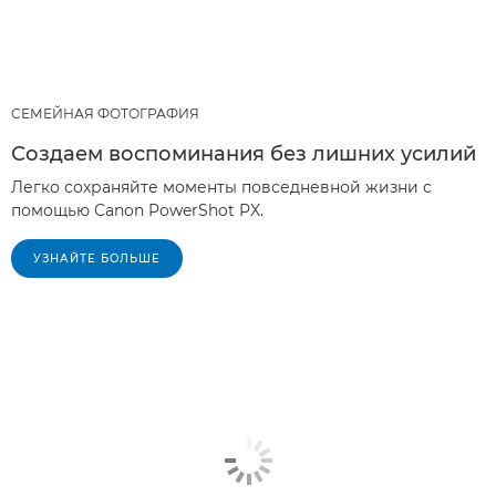
СЕМЕЙНАЯ ФОТОГРАФИЯ
Создаем воспоминания без лишних усилий
Легко сохраняйте моменты повседневной жизни с
помощью Canon PowerShot PX.
УЗНАЙТЕ БОЛЬШЕ