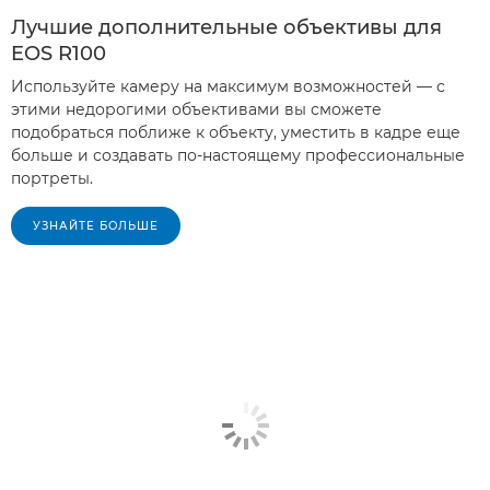
Лучшие дополнительные объективы для
EOS R100
Используйте камеру на максимум возможностей — с
этими недорогими объективами вы сможете
подобраться поближе к объекту, уместить в кадре еще
больше и создавать по-настоящему профессиональные
портреты.
УЗНАЙТЕ БОЛЬШЕ