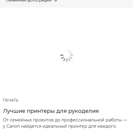
СТАТЬИ
РЕКОМЕНДУЕМЫЕ ПРОДУКТЫ И КОМПЛЕКТЫ
ОБОРУДОВАНИЯ
ДРУГИЕ ЖАНРЫ
ПЕЧАТЬ
Лучшие принтеры для рукоделия
От семейных проектов до профессиональной работы —
у Canon найдется идеальный принтер для каждого.