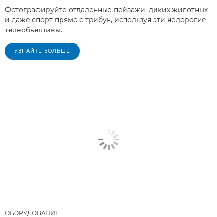
Фотографируйте отдаленные пейзажи, диких животных
и даже спорт прямо с трибун, используя эти недорогие
телеобъективы.
УЗНАЙТЕ БОЛЬШЕ
ОБОРУДОВАНИЕ