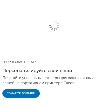
ТВОРЧЕСКАЯ ПЕЧАТЬ
Персонализируйте свои вещи
Печатайте уникальные стикеры для ваших личных
вещей на портативном принтере Canon.
УЗНАЙТЕ БОЛЬШЕ