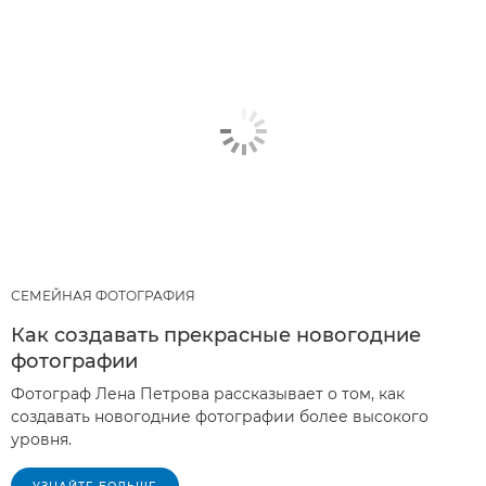
СЕМЕЙНАЯ ФОТОГРАФИЯ
Как создавать прекрасные новогодние
фотографии
Фотограф Лена Петрова рассказывает о том, как
создавать новогодние фотографии более высокого
уровня.