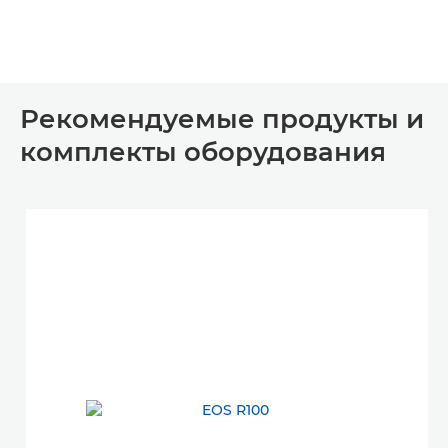
Рекомендуемые продукты и
комплекты оборудования