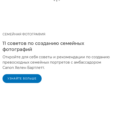
СЕМЕЙНАЯ ФОТОГРАФИЯ
11 советов по созданию семейных
фотографий
Откройте для себя советы и рекомендации по созданию
превосходных семейных портретов с амбассадором
Canon Хелен Бартлетт.
УЗНАЙТЕ БОЛЬШЕ