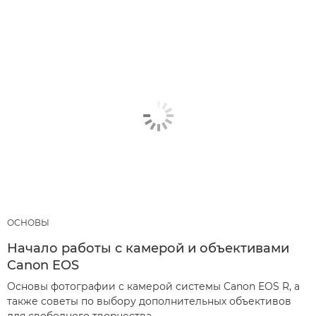
ОСНОВЫ
Начало работы с камерой и объективами
Canon EOS
Основы фотографии с камерой системы Canon EOS R, а
также советы по выбору дополнительных объективов