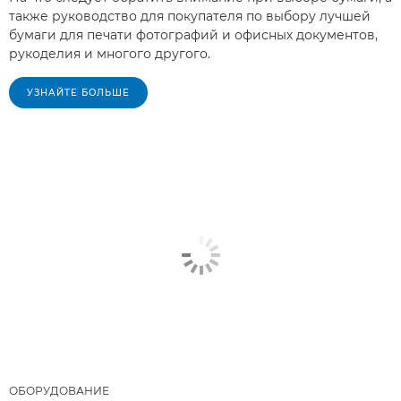
также руководство для покупателя по выбору лучшей
бумаги для печати фотографий и офисных документов,
рукоделия и многого другого.
УЗНАЙТЕ БОЛЬШЕ
ОБОРУДОВАНИЕ