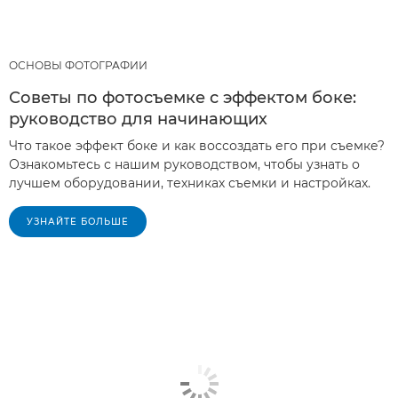
ОСНОВЫ ФОТОГРАФИИ
Советы по фотосъемке с эффектом боке:
руководство для начинающих
Что такое эффект боке и как воссоздать его при съемке?
Ознакомьтесь с нашим руководством, чтобы узнать о
лучшем оборудовании, техниках съемки и настройках.
УЗНАЙТЕ БОЛЬШЕ