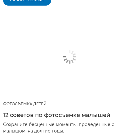
УЗНАЙТЕ БОЛЬШЕ
ФОТОСЪЕМКА ДЕТЕЙ
12 советов по фотосъемке малышей
Сохраните бесценные моменты, проведенные с
малышом, на долгие годы.