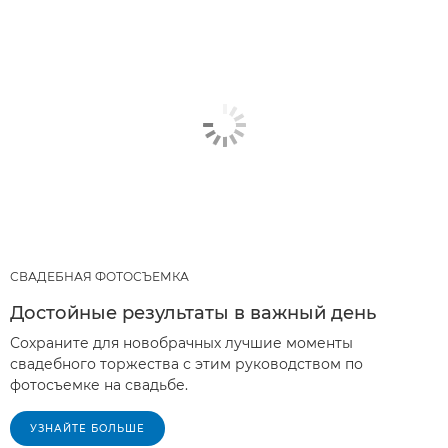
СВАДЕБНАЯ ФОТОСЪЕМКА
Достойные результаты в важный день
Сохраните для новобрачных лучшие моменты
свадебного торжества с этим руководством по
фотосъемке на свадьбе.
УЗНАЙТЕ БОЛЬШЕ