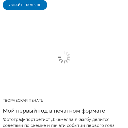
УЗНАЙТЕ БОЛЬШЕ
ТВОРЧЕСКАЯ ПЕЧАТЬ
Мой первый год в печатном формате
Фотограф-портретист Джемелла Укаэгбу делится
советами по съемке и печати событий первого года