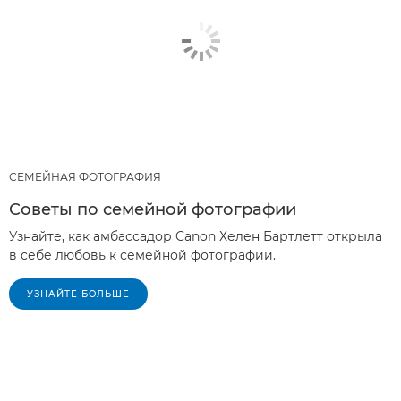
СЕМЕЙНАЯ ФОТОГРАФИЯ
Советы по семейной фотографии
Узнайте, как амбассадор Canon Хелен Бартлетт открыла
в себе любовь к семейной фотографии.
УЗНАЙТЕ БОЛЬШЕ