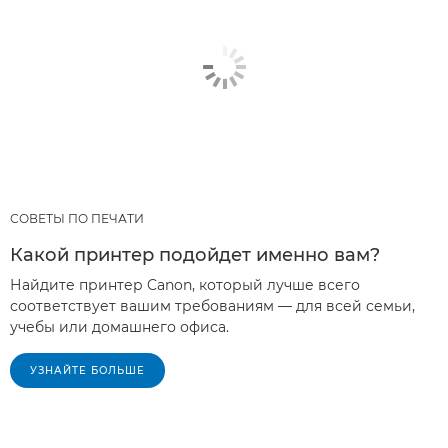
СОВЕТЫ ПО ПЕЧАТИ
Какой принтер подойдет именно вам?
Найдите принтер Canon, который лучше всего
соответствует вашим требованиям — для всей семьи,
учебы или домашнего офиса.
УЗНАЙТЕ БОЛЬШЕ