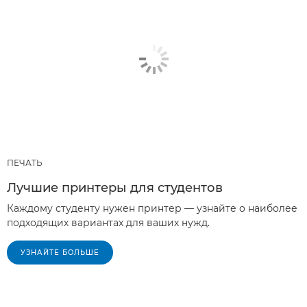
ПЕЧАТЬ
Лучшие принтеры для студентов
Каждому студенту нужен принтер — узнайте о наиболее
подходящих вариантах для ваших нужд.
УЗНАЙТЕ БОЛЬШЕ