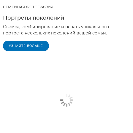
СЕМЕЙНАЯ ФОТОГРАФИЯ
Портреты поколений
Съемка, комбинирование и печать уникального
портрета нескольких поколений вашей семьи.
УЗНАЙТЕ БОЛЬШЕ