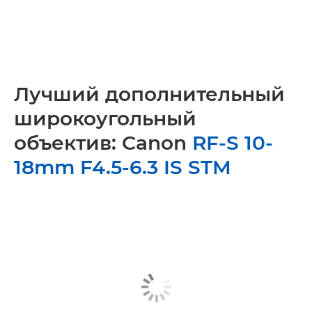
Лучший дополнительный
широкоугольный
объектив: Canon
RF-S 10-
18mm F4.5-6.3 IS STM