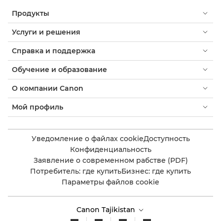
Продукты
Услуги и решения
Справка и поддержка
Обучение и образование
О компании Canon
Мой профиль
Уведомление о файлах cookie
Доступность
Конфиденциальность
Заявление о современном рабстве (PDF)
Потребитель: где купить
Бизнес: где купить
Параметры файлов cookie
Canon Tajikistan