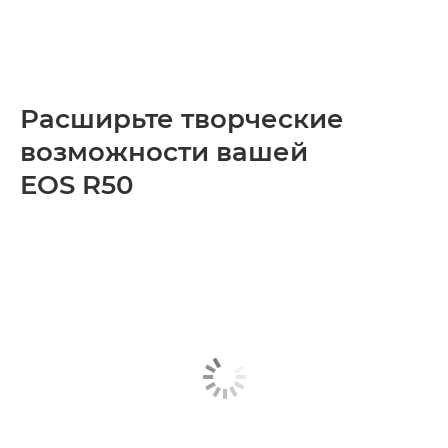
Расширьте творческие
возможности вашей
EOS R50