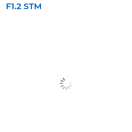
F1.2 STM