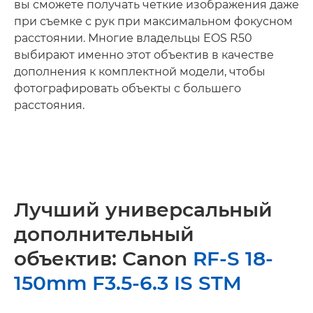
вы сможете получать четкие изображения даже
при съемке с рук при максимальном фокусном
расстоянии. Многие владельцы EOS R50
выбирают именно этот объектив в качестве
дополнения к комплектной модели, чтобы
фотографировать объекты с большего
расстояния.
Лучший универсальный
дополнительный
объектив: Canon
RF-S 18-
150mm F3.5-6.3 IS STM