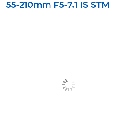
55-210mm F5-7.1 IS STM