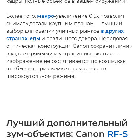
кадры, полные объектов в вашем окружении».
Более того,
макро
-увеличение 0,5x позволит
снимать детали крупным планом — лучший
выбор для съемки уличных рынков
в других
странах
,
еды
и различного декора. Передовая
оптическая конструкция Canon сохранит линии
в кадре прямыми и устранит искажения —
изображение не растягивается по краям, как
это бывает при съемке на смартфон в
широкоугольном режиме.
Лучший дополнительный
зум-объектив: Canon
RF-S