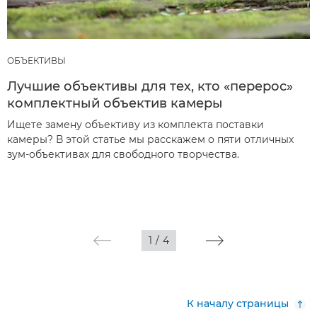
ОБЪЕКТИВЫ
Лучшие объективы для тех, кто «перерос»
комплектный объектив камеры
Ищете замену объективу из комплекта поставки
камеры? В этой статье мы расскажем о пяти отличных
зум-объективах для свободного творчества.
1
/
4
К началу страницы