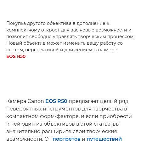
Покупка другого объектива в дополнение к
комплектному откроет для вас новые возможности и
позволит свободно управлять творческим процессом.
Новый объектив может изменить вашу работу со
светом, перспективой и движением на камере
EOS R50
.
Камера Canon
EOS R50
предлагает целый ряд
невероятных инструментов для творчества в
компактном форм-факторе, и если приобрести
к ней один из объективов в этой статье, вы
значительно расширите свои творческие
возможности. От
портретов
и
путешествий