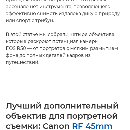
арсенале нет инструмента, позволяющего
эффективно снимать издалека дикую природу
или спорт с трибун.
В этой статье мы собрали четыре объектива,
которые раскроют потенциал камеры
EOS R50 — от портретов с мягким размытием
фона до полных деталей кадров из
путешествий.
Лучший дополнительный
объектив для портретной
съемки: Canon
RF 45mm