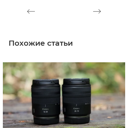
Похожие статьи