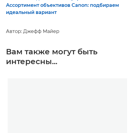
Ассортимент объективов Canon: подбираем
идеальный вариант
Автор: Джефф Майер
Вам также могут быть
интересны...