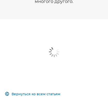
многого другого.
Вернуться ко всем статьям
