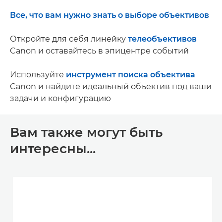
Все, что вам нужно знать о выборе объективов
Откройте для себя линейку
телеобъективов
Canon и оставайтесь в эпицентре событий
Используйте
инструмент поиска объектива
Canon и найдите идеальный объектив под ваши
задачи и конфигурацию
Вам также могут быть
интересны...