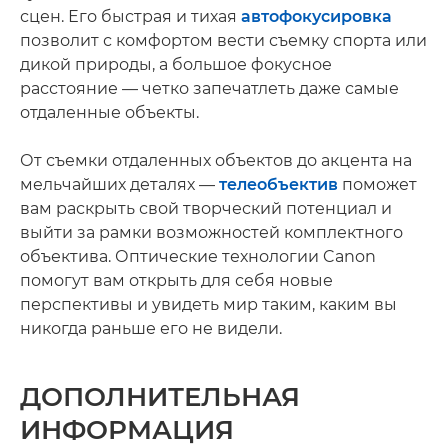
сцен. Его быстрая и тихая
автофокусировка
позволит с комфортом вести съемку спорта или
дикой природы, а большое фокусное
расстояние — четко запечатлеть даже самые
отдаленные объекты.
От съемки отдаленных объектов до акцента на
мельчайших деталях —
телеобъектив
поможет
вам раскрыть свой творческий потенциал и
выйти за рамки возможностей комплектного
объектива. Оптические технологии Canon
помогут вам открыть для себя новые
перспективы и увидеть мир таким, каким вы
никогда раньше его не видели.
ДОПОЛНИТЕЛЬНАЯ
ИНФОРМАЦИЯ