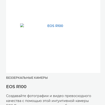
БЕЗЗЕРКАЛЬНЫЕ КАМЕРЫ
EOS R100
Б
Создавайте фотографии и видео превосходного
E
качества с помощью этой интуитивной камеры