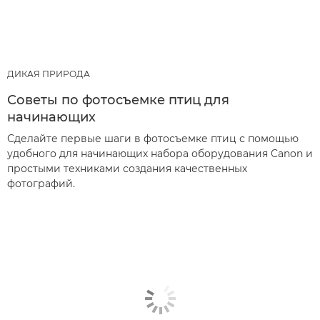
ДИКАЯ ПРИРОДА
Советы по фотосъемке птиц для
начинающих
Сделайте первые шаги в фотосъемке птиц с помощью
удобного для начинающих набора оборудования Canon и
простыми техниками создания качественных
фотографий.