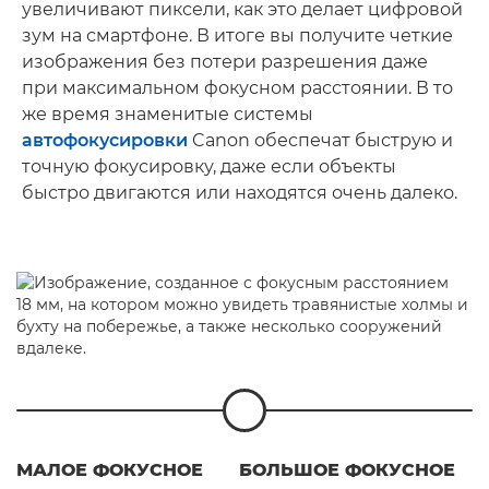
увеличивают пиксели, как это делает цифровой
зум на смартфоне. В итоге вы получите четкие
изображения без потери разрешения даже
при максимальном фокусном расстоянии. В то
же время знаменитые системы
автофокусировки
Canon обеспечат быструю и
точную фокусировку, даже если объекты
быстро двигаются или находятся очень далеко.
МАЛОЕ ФОКУСНОЕ
БОЛЬШОЕ ФОКУСНОЕ