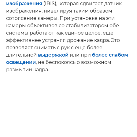
изображения
(IBIS), которая сдвигает датчик
изображения, нивелируя таким образом
сотрясение камеры. При установке на эти
камеры объективов со стабилизатором обе
системы работают как единое целое, еще
эффективнее устраняя дрожание кадра. Это
позволяет снимать с рук с еще более
длительной
выдержкой
или при
более слабом
освещении
, не беспокоясь о возможном
размытии кадра.