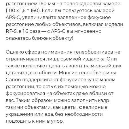
расстоянием 160 мм на полнокадровой камере
(100 x 1,6 = 160). Если вы пользуетесь камерой
APS-C, увеличивайте заявленное фокусное
расстояние любых объективов, включая модели
RF-S, в 1,6 раза — с APS-C вы мгновенно
окажетесь ближе к объекту!
Однако сфера применения телеобъективов не
ограничивается лишь съемкой издалека. Они
также позволяют делать акцент на мельчайших
деталях даже вблизи. Многие телеобъективы
Canon поддерживают фокусировку на малом
расстоянии, то есть с их помощью можно
фокусироваться на объектах даже вблизи от
вас. Таким образом можно заполнить кадр
такими объектами, как цветы, ювелирные
украшения или еда, без необходимости
подходить к ним в упор.