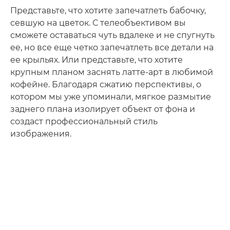
Представьте, что хотите запечатлеть бабочку,
севшую на цветок. С телеобъективом вы
сможете оставаться чуть вдалеке и не спугнуть
ее, но все еще четко запечатлеть все детали на
ее крыльях. Или представьте, что хотите
крупным планом заснять латте-арт в любимой
кофейне. Благодаря сжатию перспективы, о
котором мы уже упоминали, мягкое размытие
заднего плана изолирует объект от фона и
создаст профессиональный стиль
изображения.