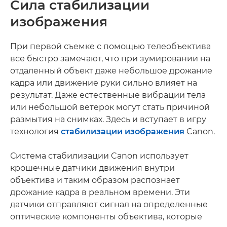
Сила стабилизации
изображения
При первой съемке с помощью телеобъектива
все быстро замечают, что при зумировании на
отдаленный объект даже небольшое дрожание
кадра или движение руки сильно влияет на
результат. Даже естественные вибрации тела
или небольшой ветерок могут стать причиной
размытия на снимках. Здесь и вступает в игру
технология
стабилизации изображения
Canon.
Система стабилизации Canon использует
крошечные датчики движения внутри
объектива и таким образом распознает
дрожание кадра в реальном времени. Эти
датчики отправляют сигнал на определенные
оптические компоненты объектива, которые