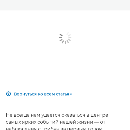
Вернуться ко всем статьям

Не всегда нам удается оказаться в центре
самых ярких событий нашей жизни — от
наблюдения с трибун за первым голом