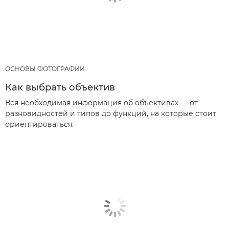
ОСНОВЫ ФОТОГРАФИИ
Как выбрать объектив
Вся необходимая информация об объективах — от
разновидностей и типов до функций, на которые стоит
ориентироваться.