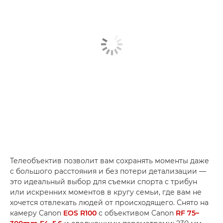
Телеобъектив позволит вам сохранять моменты даже
с большого расстояния и без потери детализации —
это идеальный выбор для съемки спорта с трибун
или искренних моментов в кругу семьи, где вам не
хочется отвлекать людей от происходящего. Снято на
камеру Canon
EOS R100
с объективом Canon
RF 75–