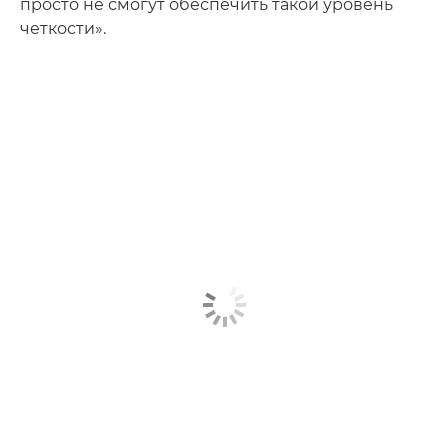
просто не смогут обеспечить такой уровень
четкости».