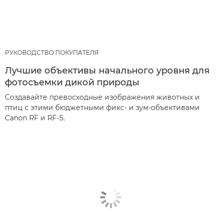
РУКОВОДСТВО ПОКУПАТЕЛЯ
Лучшие объективы начального уровня для
фотосъемки дикой природы
Создавайте превосходные изображения животных и
птиц с этими бюджетными фикс- и зум-объективами
Canon RF и RF-S.