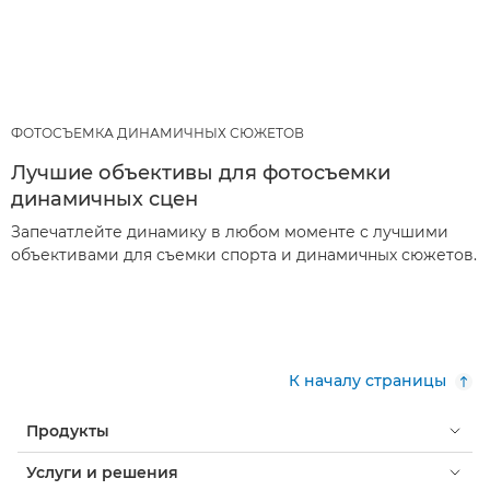
ФОТОСЪЕМКА ДИНАМИЧНЫХ СЮЖЕТОВ
Лучшие объективы для фотосъемки
динамичных сцен
Запечатлейте динамику в любом моменте с лучшими
объективами для съемки спорта и динамичных сюжетов.
К началу страницы
Продукты
Услуги и решения