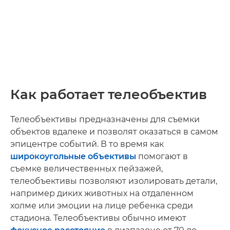
Как работает телеобъектив
Телеобъективы предназначены для съемки
объектов вдалеке и позволят оказаться в самом
эпицентре событий. В то время как
широкоугольные объективы
помогают в
съемке величественных пейзажей,
телеобъективы позволяют изолировать детали,
например диких животных на отдаленном
холме или эмоции на лице ребенка среди
стадиона. Телеобъективы обычно имеют