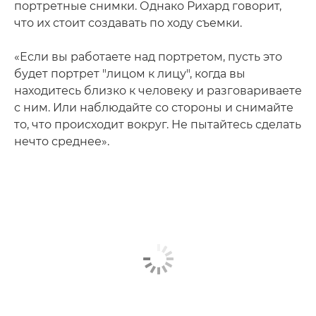
портретные снимки. Однако Рихард говорит,
что их стоит создавать по ходу съемки.
«Если вы работаете над портретом, пусть это
будет портрет "лицом к лицу", когда вы
находитесь близко к человеку и разговариваете
с ним. Или наблюдайте со стороны и снимайте
то, что происходит вокруг. Не пытайтесь сделать
нечто среднее».