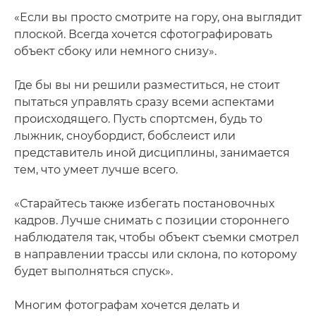
«Если вы просто смотрите на гору, она выглядит
плоской. Всегда хочется сфотографировать
объект сбоку или немного снизу».
Где бы вы ни решили разместиться, не стоит
пытаться управлять сразу всеми аспектами
происходящего. Пусть спортсмен, будь то
лыжник, сноубордист, бобслеист или
представитель иной дисциплины, занимается
тем, что умеет лучше всего.
«Старайтесь также избегать постановочных
кадров. Лучше снимать с позиции стороннего
наблюдателя так, чтобы объект съемки смотрел
в направлении трассы или склона, по которому
будет выполняться спуск».
Многим фотографам хочется делать и