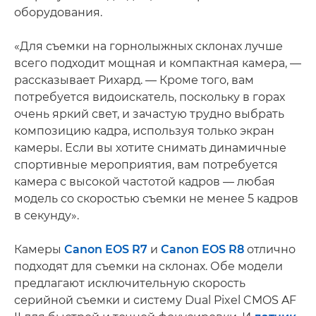
оборудования.
«Для съемки на горнолыжных склонах лучше
всего подходит мощная и компактная камера, —
рассказывает Рихард. — Кроме того, вам
потребуется видоискатель, поскольку в горах
очень яркий свет, и зачастую трудно выбрать
композицию кадра, используя только экран
камеры. Если вы хотите снимать динамичные
спортивные мероприятия, вам потребуется
камера с высокой частотой кадров — любая
модель со скоростью съемки не менее 5 кадров
в секунду».
Камеры
Canon EOS R7
и
Canon EOS R8
отлично
подходят для съемки на склонах. Обе модели
предлагают исключительную скорость
серийной съемки и систему Dual Pixel CMOS AF