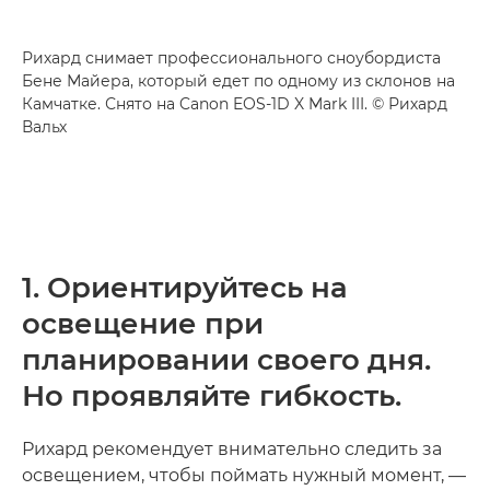
Рихард снимает профессионального сноубордиста
Бене Майера, который едет по одному из склонов на
Камчатке. Снято на Canon EOS-1D X Mark III. © Рихард
Вальх
1. Ориентируйтесь на
освещение при
планировании своего дня.
Но проявляйте гибкость.
Рихард рекомендует внимательно следить за
освещением, чтобы поймать нужный момент, —