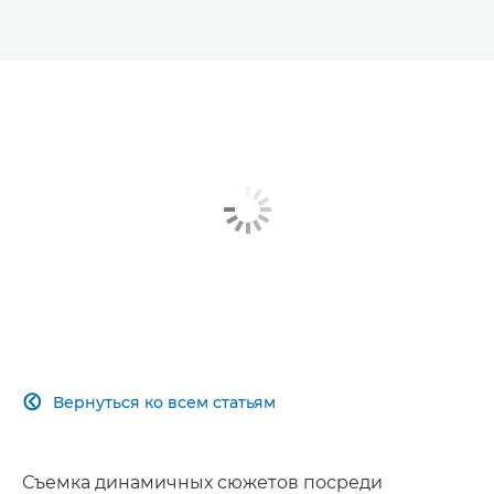
Вернуться ко всем статьям

Съемка динамичных сюжетов посреди