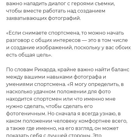
важно наладить диалог с героями съемки,
чтобы вместе работать над созданием
захватывающих фотографий.
«Если снимаете спортсмена, то можно начать
разговор с общих интересов — это в том числе
и создание изображений, поскольку у вас обоих
есть общая цель».
По словам Рихарда, крайне важно найти баланс
между вашими навыками фотографа и
умениями спортсмена. «Я могу определить, в
насколько удачном положении для фото
находится спортсмен или что именно мне
нужно сделать, чтобы сделать его
фотогеничным. Но сначала я всегда узнаю, в
каком положении человеку комфортнее всего,
а также где именно, на его взгляд, он может
показать себя с лучшей стороны. Это