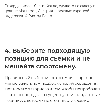
Рихард снимает Свена Кюнле, едущего по склону в
долине Монтафон, Австрия, в режиме короткой
выдержки. © Рихард Вальх
4. Выберите подходящую
позицию для съемки и не
мешайте спортсмену.
Правильный выбор места съемки в горах не
менее важен, чем подбор условий освещения.
Нет ничего зазорного в том, чтобы попробовать
нечто новое, однако существуют и стандартные
позиции, с которых не стоит вести съемку.