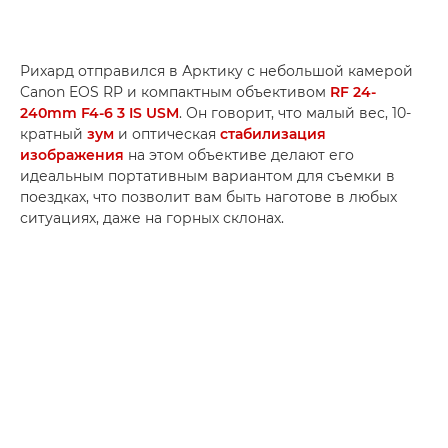
Рихард отправился в Арктику с небольшой камерой
Canon EOS RP и компактным объективом
RF 24-
240mm F4-6 3 IS USM
. Он говорит, что малый вес, 10-
кратный
зум
и оптическая
стабилизация
изображения
на этом объективе делают его
идеальным портативным вариантом для съемки в
поездках, что позволит вам быть наготове в любых
ситуациях, даже на горных склонах.