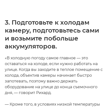
3. Подготовьте к холодам
камеру, подготовьтесь сами
и возьмите побольше
аккумуляторов.
«В холодную погоду самое главное — это
оставаться на холоде, если нужно работать на
улице. Когда вы заходите в теплое помещение с
холода, объектив камеры начинает быстро
запотевать, поэтому важно держать
оборудование на улице до конца съемочного
дня, — говорит Рихард.
— Кроме того, в условиях низкой температуры