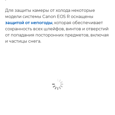
Для защиты камеры от холода некоторые
модели системы Canon EOS R оснащены
защитой от непогоды
, которая обеспечивает
сохранность всех шлейфов, винтов и отверстий
от попадания посторонних предметов, включая
и частицы снега.