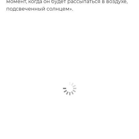
момент, когда он будет рассыпаться в воздухе,
подсвеченный солнцем».