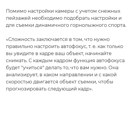
Помимо настройки камеры с учетом снежных
пейзажей необходимо подобрать настройки и
для съемки динамичного горнолыжного спорта.
«Сложность заключается в том, что нужно
правильно настроить автофокус, т. е. как только
вы увидите в кадре ваш объект, начинайте
снимать. С каждым кадром функция автофокуса
будет "учиться" делать то, что вам нужно. Она
анализирует, в каком направлении и с какой
скоростью двигается объект съемки, чтобы
прогнозировать следующий кадр».