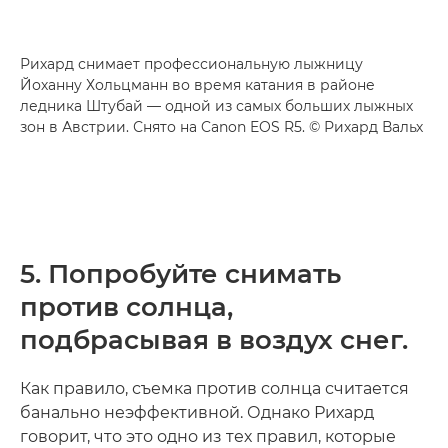
Рихард снимает профессиональную лыжницу
Йоханну Хольцманн во время катания в районе
ледника Штубай — одной из самых больших лыжных
зон в Австрии. Снято на Canon EOS R5. © Рихард Вальх
5. Попробуйте снимать
против солнца,
подбрасывая в воздух снег.
Как правило, съемка против солнца считается
банально неэффективной. Однако Рихард
говорит, что это одно из тех правил, которые