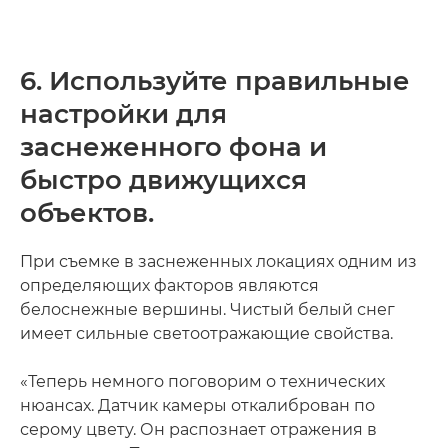
6. Используйте правильные
настройки для
заснеженного фона и
быстро движущихся
объектов.
При съемке в заснеженных локациях одним из
определяющих факторов являются
белоснежные вершины. Чистый белый снег
имеет сильные светоотражающие свойства.
«Теперь немного поговорим о технических
нюансах. Датчик камеры откалиброван по
серому цвету. Он распознает отражения в