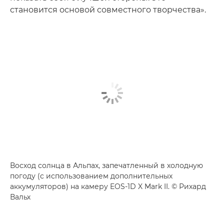
становится основой совместного творчества».
Восход солнца в Альпах, запечатленный в холодную
погоду (с использованием дополнительных
аккумуляторов) на камеру EOS-1D X Mark II. © Рихард
Вальх