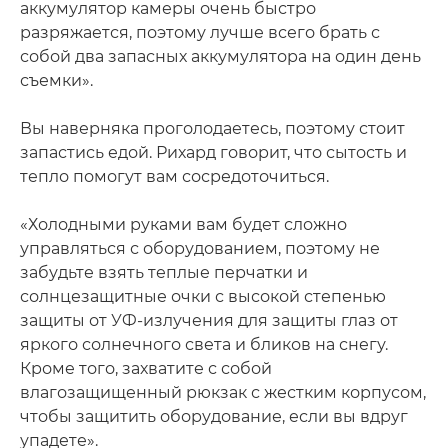
аккумулятор камеры очень быстро
разряжается, поэтому лучше всего брать с
собой два запасных аккумулятора на один день
съемки».
Вы наверняка проголодаетесь, поэтому стоит
запастись едой. Рихард говорит, что сытость и
тепло помогут вам сосредоточиться.
«Холодными руками вам будет сложно
управляться с оборудованием, поэтому не
забудьте взять теплые перчатки и
солнцезащитные очки с высокой степенью
защиты от УФ-излучения для защиты глаз от
яркого солнечного света и бликов на снегу.
Кроме того, захватите с собой
влагозащищенный рюкзак с жестким корпусом,
чтобы защитить оборудование, если вы вдруг
упадете».