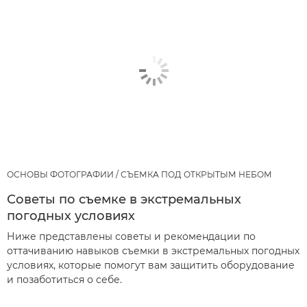
ОСНОВЫ ФОТОГРАФИИ / СЪЕМКА ПОД ОТКРЫТЫМ НЕБОМ
Советы по съемке в экстремальных
погодных условиях
Ниже представлены советы и рекомендации по
оттачиванию навыков съемки в экстремальных погодных
условиях, которые помогут вам защитить оборудование
и позаботиться о себе.