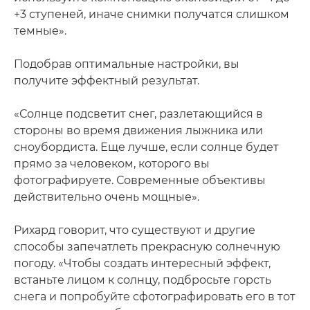
+3 ступеней, иначе снимки получатся слишком
темные».
Подобрав оптимальные настройки, вы
получите эффектный результат.
«Солнце подсветит снег, разлетающийся в
стороны во время движения лыжника или
сноубордиста. Еще лучше, если солнце будет
прямо за человеком, которого вы
фотографируете. Современные объективы
действительно очень мощные».
Рихард говорит, что существуют и другие
способы запечатлеть прекрасную солнечную
погоду. «Чтобы создать интересный эффект,
встаньте лицом к солнцу, подбросьте горсть
снега и попробуйте сфотографировать его в тот