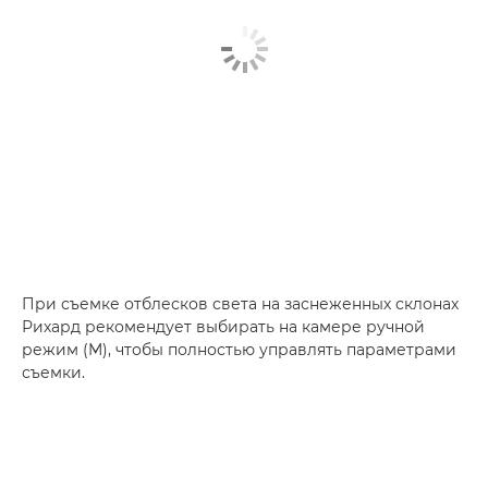
При съемке отблесков света на заснеженных склонах
Рихард рекомендует выбирать на камере ручной
режим (M), чтобы полностью управлять параметрами
съемки.