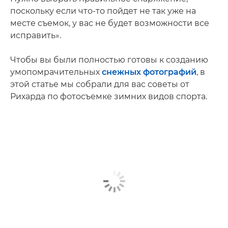
поскольку если что-то пойдет не так уже на
месте съемок, у вас не будет возможности все
исправить».
Чтобы вы были полностью готовы к созданию
умопомрачительных
снежных фотографий
, в
этой статье мы собрали для вас советы от
Рихарда по фотосъемке зимних видов спорта.