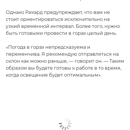
Однако Рихард предупреждает, что вам не
стоит ориентироваться исключительно на
узкий временной интервал. Более того, нужно
быть готовыми провести в горах целый день.
«Погода в горах непредсказуема и
переменчива. Я рекомендую отправляться на
склон как можно раньше, — говорит он. — Таким
образом вы будете готовы к работе в то время,
когда освещение будет оптимальным».