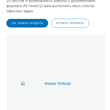
20 листов и возможность работы с документами
формата A3 помогут вам выполнять весь спектр
офисных задач.
СМ. НОВУЮ МОДЕЛЬ
КУПИТЬ ЧЕРНИЛА