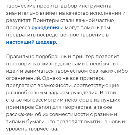
творческие проекты, выбор инструмента
значительно влияет на качество исполнения и
результат. Принтеры стали важной частью
процесса
рукоделия
и могут помочь вам
превратить посредственное творение в
настоящий шедевр
.
Правильно подобранный принтер позволит
претворить в жизнь даже самые необычные
идеи и заниматься творчеством без каких-либо
ограничений. Однако не все принтеры
предлагают возможности, соответствующие
разнообразным задачам рукоделия. В этой
статье мы рассмотрим некоторые из лучших
принтеров Canon для творчества, а также
расскажем об их совместимости с разными
типами бумаги, что позволяет выйти на новый
уровень творчества.