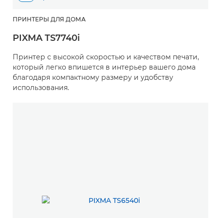
ПРИНТЕРЫ ДЛЯ ДОМА
PIXMA TS7740i
Принтер с высокой скоростью и качеством печати,
который легко впишется в интерьер вашего дома
благодаря компактному размеру и удобству
использования.