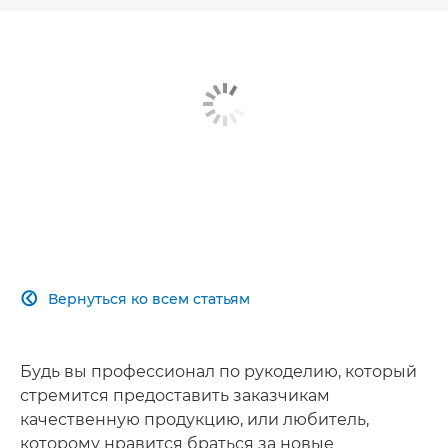
Вернуться ко всем статьям

Будь вы профессионал по рукоделию, который
стремится предоставить заказчикам
качественную продукцию, или любитель,
которому нравится браться за новые