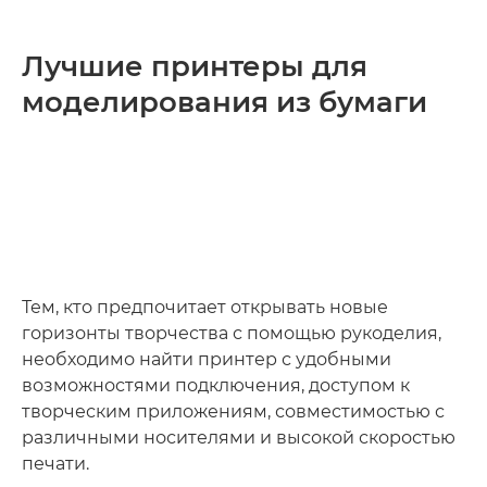
Лучшие принтеры для
моделирования из бумаги
Тем, кто предпочитает открывать новые
горизонты творчества с помощью рукоделия,
необходимо найти принтер с удобными
возможностями подключения, доступом к
творческим приложениям, совместимостью с
различными носителями и высокой скоростью
печати.