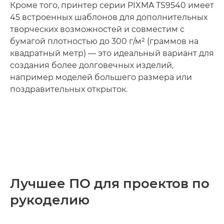
Кроме того, принтер серии PIXMA TS9540 имеет
45 встроенных шаблонов для дополнительных
творческих возможностей и совместим с
бумагой плотностью до 300 г/м² (граммов на
квадратный метр) — это идеальный вариант для
создания более долговечных изделий,
например моделей большего размера или
поздравительных открыток.
Лучшее ПО для проектов по
рукоделию