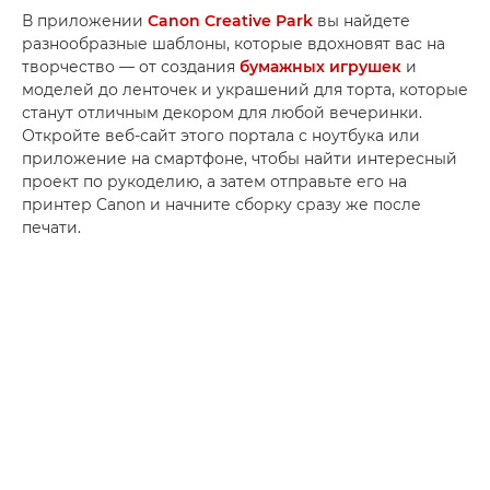
В приложении
Canon Creative Park
вы найдете
разнообразные шаблоны, которые вдохновят вас на
творчество — от создания
бумажных игрушек
и
моделей до ленточек и украшений для торта, которые
станут отличным декором для любой вечеринки.
Откройте веб-сайт этого портала с ноутбука или
приложение на смартфоне, чтобы найти интересный
проект по рукоделию, а затем отправьте его на
принтер Canon и начните сборку сразу же после
печати.