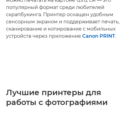
можно печатать на картоне 12x12 см — это
популярный формат среди любителей
скрапбукинга. Принтер оснащен удобным
сенсорным экраном и поддерживает печать,
сканирование и копирование с мобильных
устройств через приложение
Canon PRINT
.
Лучшие принтеры для
работы с фотографиями