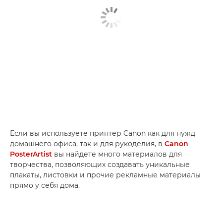
Если вы используете принтер Canon как для нужд
домашнего офиса, так и для рукоделия, в
Canon
PosterArtist
вы найдете много материалов для
творчества, позволяющих создавать уникальные
плакаты, листовки и прочие рекламные материалы
прямо у себя дома.