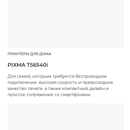
ПРИНТЕРЫ ДЛЯ ДОМА
PIXMA TS6540i
Для семей, которым требуется беспроводное
подключение, высокая скорость и превосходное
качество печати, а также компактный дизайн и
простое сопряжение со смартфонами.