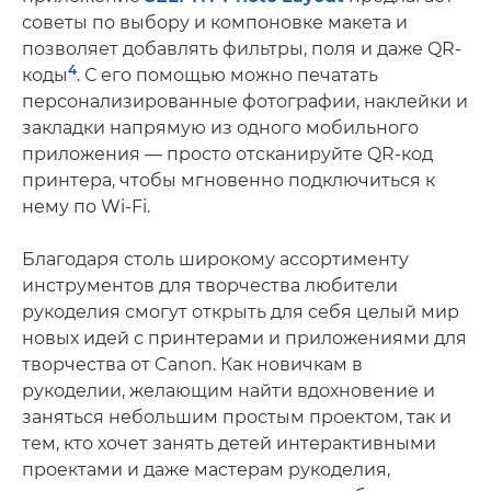
советы по выбору и компоновке макета и
позволяет добавлять фильтры, поля и даже QR-
4
коды
. С его помощью можно печатать
персонализированные фотографии, наклейки и
закладки напрямую из одного мобильного
приложения — просто отсканируйте QR-код
принтера, чтобы мгновенно подключиться к
нему по Wi-Fi.
Благодаря столь широкому ассортименту
инструментов для творчества любители
рукоделия смогут открыть для себя целый мир
новых идей с принтерами и приложениями для
творчества от Canon. Как новичкам в
рукоделии, желающим найти вдохновение и
заняться небольшим простым проектом, так и
тем, кто хочет занять детей интерактивными
проектами и даже мастерам рукоделия,