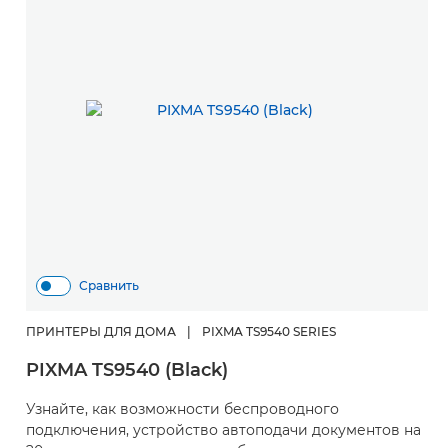
Сравнить
ПРИНТЕРЫ ДЛЯ ДОМА
|
PIXMA TS9540 SERIES
PIXMA TS9540 (Black)
Узнайте, как возможности беспроводного
подключения, устройство автоподачи документов на