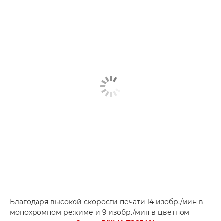
Благодаря высокой скорости печати 14 изобр./мин в
монохромном режиме и 9 изобр./мин в цветном