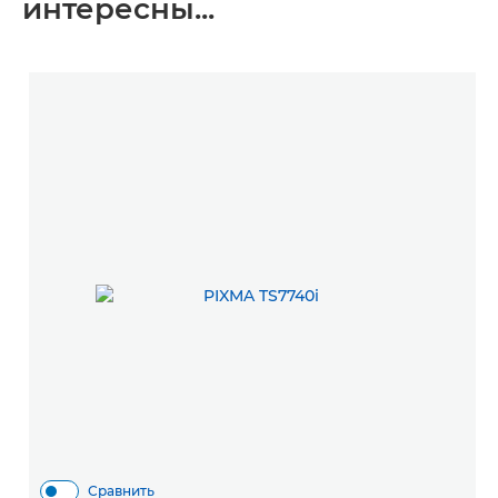
интересны...
Сравнить