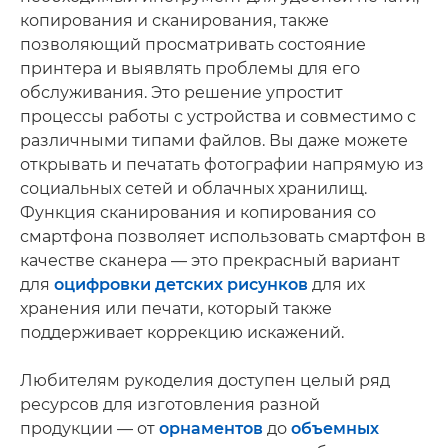
копирования и сканирования, также
позволяющий просматривать состояние
принтера и выявлять проблемы для его
обслуживания. Это решение упростит
процессы работы с устройства и совместимо с
различными типами файлов. Вы даже можете
открывать и печатать фотографии напрямую из
социальных сетей и облачных хранилищ.
Функция сканирования и копирования со
смартфона позволяет использовать смартфон в
качестве сканера — это прекрасный вариант
для
оцифровки детских рисунков
для их
хранения или печати, который также
поддерживает коррекцию искажений.
Любителям рукоделия доступен целый ряд
ресурсов для изготовления разной
продукции — от
орнаментов
до
объемных