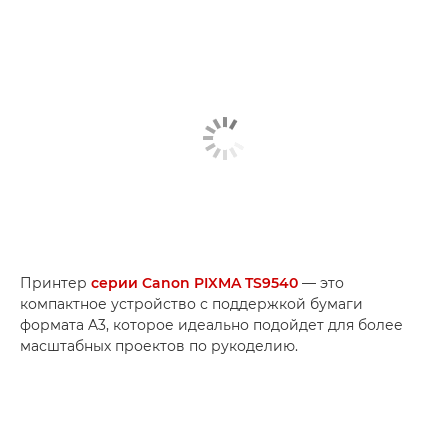
Принтер
серии Canon PIXMA TS9540
— это
компактное устройство с поддержкой бумаги
формата A3, которое идеально подойдет для более
масштабных проектов по рукоделию.