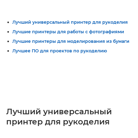
Лучший универсальный принтер для рукоделия
Лучшие принтеры для работы с фотографиями
Лучшие принтеры для моделирования из бумаги
Лучшее ПО для проектов по рукоделию
Лучший универсальный
принтер для рукоделия