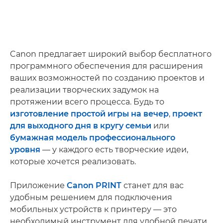
Canon предлагает широкий выбор бесплатного
программного обеспечения для расширения
ваших возможностей по созданию проектов и
реализации творческих задумок на
протяжении всего процесса. Будь то
изготовление простой игры на вечер
,
проект
для выходного дня в кругу семьи
или
бумажная модель профессионального
уровня
— у каждого есть творческие идеи,
которые хочется реализовать.
Приложение
Canon PRINT
станет для вас
удобным решением для подключения
мобильных устройств к принтеру — это
необходимый инструмент для удобной печати,