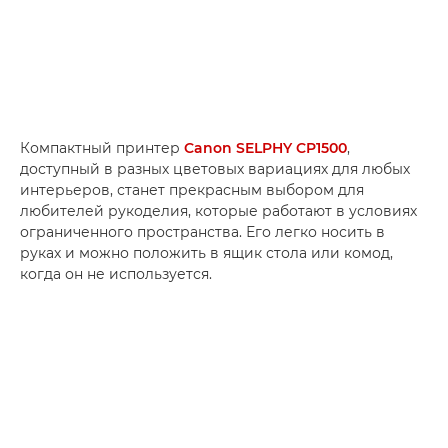
Компактный принтер
Canon SELPHY CP1500
,
доступный в разных цветовых вариациях для любых
интерьеров, станет прекрасным выбором для
любителей рукоделия, которые работают в условиях
ограниченного пространства. Его легко носить в
руках и можно положить в ящик стола или комод,
когда он не используется.