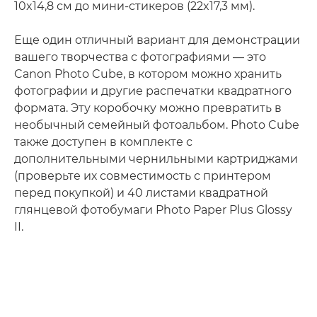
10x14,8 см до мини-стикеров (22x17,3 мм).
Еще один отличный вариант для демонстрации
вашего творчества с фотографиями — это
Canon Photo Cube, в котором можно хранить
фотографии и другие распечатки квадратного
формата. Эту коробочку можно превратить в
необычный семейный фотоальбом. Photo Cube
также доступен в комплекте с
дополнительными чернильными картриджами
(проверьте их совместимость с принтером
перед покупкой) и 40 листами квадратной
глянцевой фотобумаги Photo Paper Plus Glossy
II.