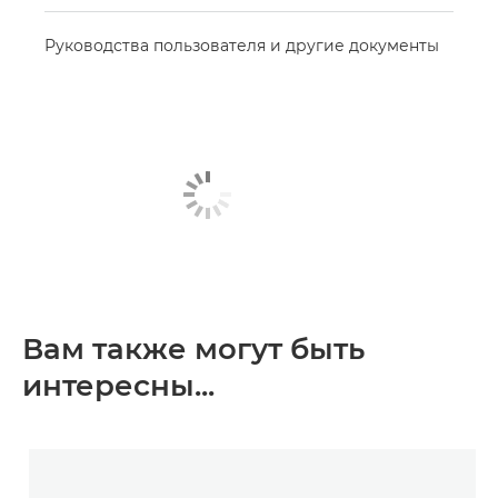
Руководства пользователя и другие документы
Вам также могут быть
интересны...