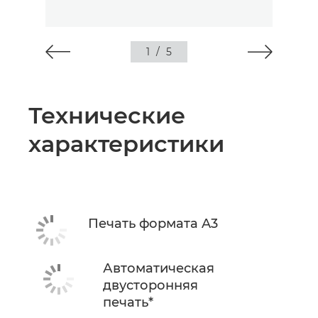
1
/
5
Технические
характеристики
Печать формата A3
Автоматическая
двусторонняя
печать*