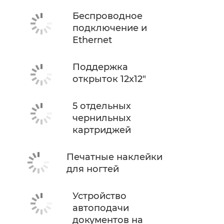
Беспроводное
подключение и
Ethernet
Поддержка
открыток 12x12"
5 отдельных
чернильных
картриджей
Печатные наклейки
для ногтей
Устройство
автоподачи
документов на