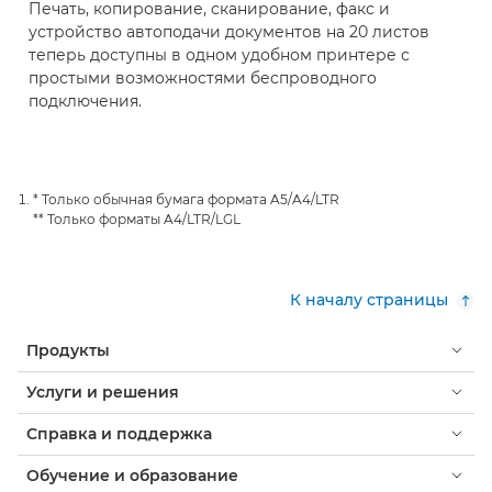
Печать, копирование, сканирование, факс и
устройство автоподачи документов на 20 листов
теперь доступны в одном удобном принтере с
простыми возможностями беспроводного
подключения.
* Только обычная бумага формата A5/A4/LTR
** Только форматы A4/LTR/LGL
К началу страницы
Продукты
Услуги и решения
Справка и поддержка
Обучение и образование