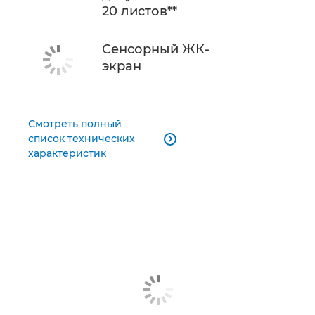
20 листов**
Сенсорный ЖК-
экран
Смотреть полный
список технических

характеристик