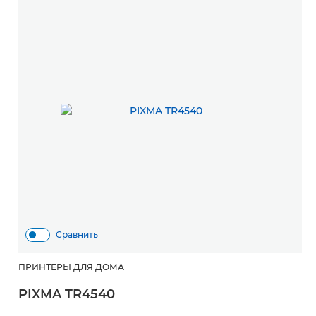
Сравнить
ПРИНТЕРЫ ДЛЯ ДОМА
PIXMA TR4540