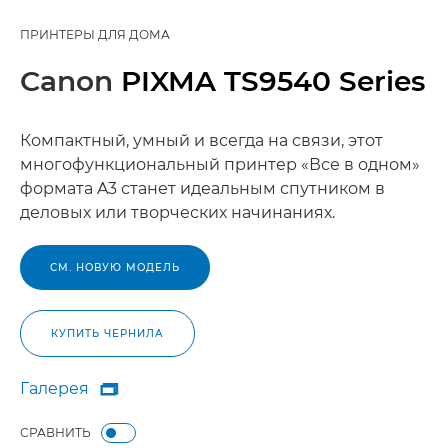
ПРИНТЕРЫ ДЛЯ ДОМА
Canon
PIXMA TS9540 Series
Компактный, умный и всегда на связи, этот
многофункциональный принтер «Все в одном»
формата A3 станет идеальным спутником в
деловых или творческих начинаниях.
СМ. НОВУЮ МОДЕЛЬ
КУПИТЬ ЧЕРНИЛА
Галерея

Галерея
СРАВНИТЬ