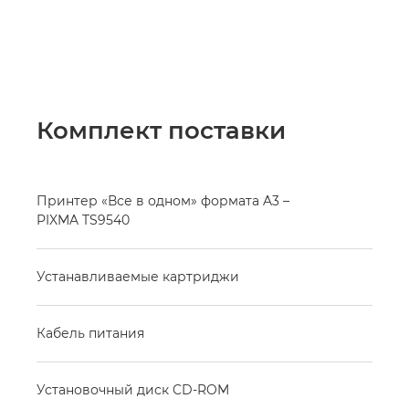
Комплект поставки
Принтер «Все в одном» формата A3 –
PIXMA TS9540
Устанавливаемые картриджи
Кабель питания
Установочный диск CD-ROM