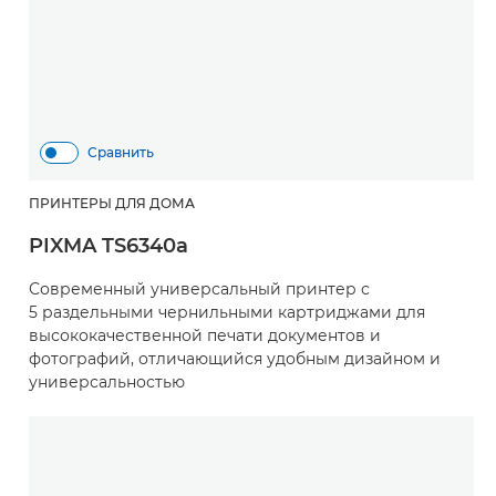
Сравнить
ПРИНТЕРЫ ДЛЯ ДОМА
PIXMA TS6340a
Современный универсальный принтер с
5 раздельными чернильными картриджами для
высококачественной печати документов и
фотографий, отличающийся удобным дизайном и
универсальностью