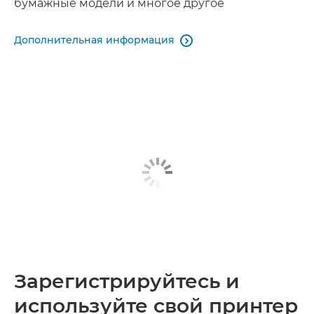
бумажные модели и многое другое
Дополнительная информация

Зарегистрируйтесь и
используйте свой принтер