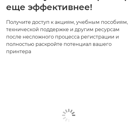
еще эффективнее!
Получите доступ к акциям, учебным пособиям,
технической поддержке и другим ресурсам
после несложного процесса регистрации и
полностью раскройте потенциал вашего
принтера