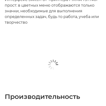
прост: в цветных меню отображаются только
значки, необходимые для выполнения
определенных задач, будь то работа, учеба или
творчество
Производительность