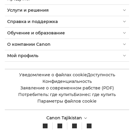
Услуги и решения
Справка и поддержка
Обучение и образование
О компании Canon
Мой профиль
Уведомление о файлах cookie
Доступность
Конфиденциальность
Заявление о современном рабстве (PDF)
Потребитель: где купить
Бизнес: где купить
Параметры файлов cookie
Canon Tajikistan