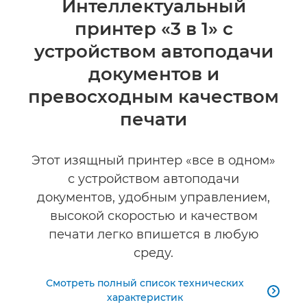
Интеллектуальный
принтер «3 в 1» с
Технические характеристики
устройством автоподачи
документов и
превосходным качеством
печати
Этот изящный принтер «все в одном»
с устройством автоподачи
документов, удобным управлением,
высокой скоростью и качеством
печати легко впишется в любую
среду.
Смотреть полный список технических

характеристик