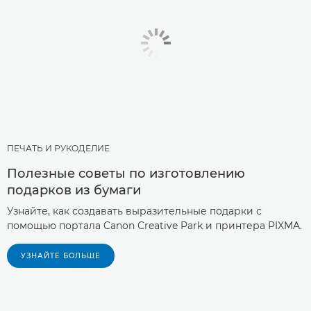
ПЕЧАТЬ И РУКОДЕЛИЕ
Полезные советы по изготовлению
подарков из бумаги
Узнайте, как создавать выразительные подарки с
помощью портала Canon Creative Park и принтера PIXMA.
УЗНАЙТЕ БОЛЬШЕ