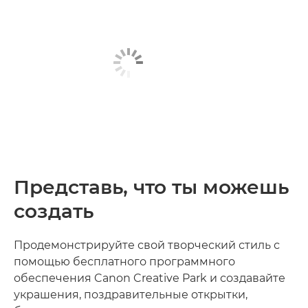
Представь, что ты можешь
создать
Продемонстрируйте свой творческий стиль с
помощью бесплатного программного
обеспечения Canon Creative Park и создавайте
украшения, поздравительные открытки,