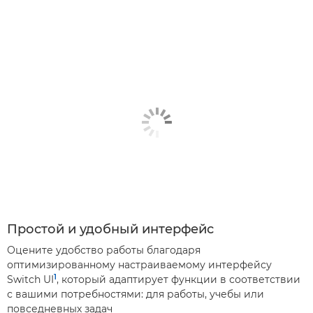
Простой и удобный интерфейс
Оцените удобство работы благодаря
оптимизированному настраиваемому интерфейсу
1
Switch UI
, который адаптирует функции в соответствии
с вашими потребностями: для работы, учебы или
повседневных задач