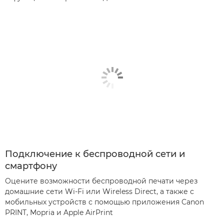
Подключение к беспроводной сети и
смартфону
Оцените возможности беспроводной печати через
домашние сети Wi-Fi или Wireless Direct, а также с
мобильных устройств с помощью приложения Canon
PRINT, Mopria и Apple AirPrint