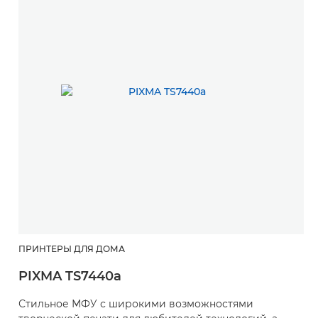
ПРИНТЕРЫ ДЛЯ ДОМА
PIXMA TS7440a
Стильное МФУ с широкими возможностями