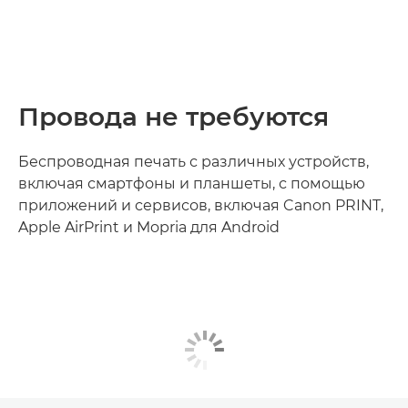
Провода не требуются
Беспроводная печать с различных устройств,
включая смартфоны и планшеты, с помощью
приложений и сервисов, включая Canon PRINT,
Apple AirPrint и Mopria для Android