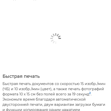
Быстрая печать
Быстрая печать документов со скоростью 15 изобр./мин
(ЧБ) и 10 изобр./мин (цвет), а также печать фотографий
2
формата 10 x 15 см без полей всего за 19 секунд
.
Экономьте время благодаря автоматической
двусторонней печати, двум вариантам загрузки бумаги
и функции копирования одним нажатием