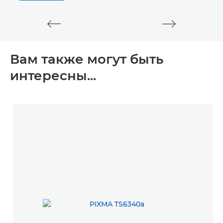
Вам также могут быть
интересны...