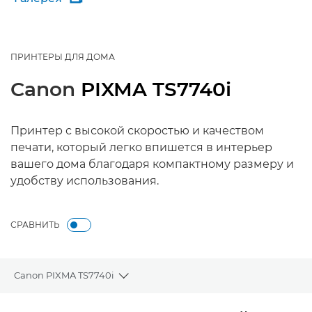
ПРИНТЕРЫ ДЛЯ ДОМА
Canon
PIXMA TS7740i
Принтер с высокой скоростью и качеством
печати, который легко впишется в интерьер
вашего дома благодаря компактному размеру и
удобству использования.
СРАВНИТЬ
Canon PIXMA TS7740i
Toggle breadcrumbs
Общая информация