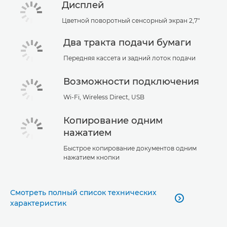
Дисплей
Цветной поворотный сенсорный экран 2,7"
Два тракта подачи бумаги
Передняя кассета и задний лоток подачи
Возможности подключения
Wi-Fi, Wireless Direct, USB
Копирование одним
нажатием
Быстрое копирование документов одним
нажатием кнопки
Смотреть полный список технических

характеристик