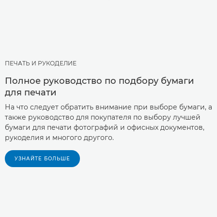
ПЕЧАТЬ И РУКОДЕЛИЕ
Полное руководство по подбору бумаги
для печати
На что следует обратить внимание при выборе бумаги, а
также руководство для покупателя по выбору лучшей
бумаги для печати фотографий и офисных документов,
рукоделия и многого другого.
УЗНАЙТЕ БОЛЬШЕ