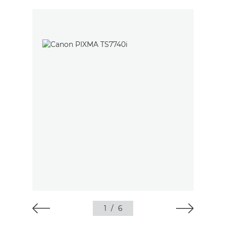
1
/
6