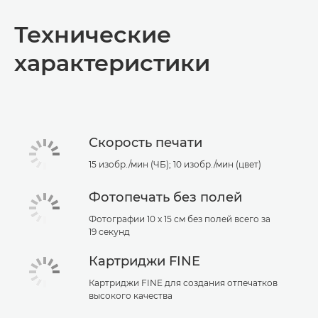
Технические
характеристики
Скорость печати
15 изобр./мин (ЧБ); 10 изобр./мин (цвет)
Фотопечать без полей
Фотографии 10 x 15 см без полей всего за
19 секунд
Картриджи FINE
Картриджи FINE для создания отпечатков
высокого качества