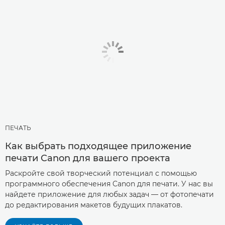
ПЕЧАТЬ
Как выбрать подходящее приложение
печати Canon для вашего проекта
Раскройте свой творческий потенциал с помощью
программного обеспечения Canon для печати. У нас вы
найдете приложение для любых задач — от фотопечати
до редактирования макетов будущих плакатов.