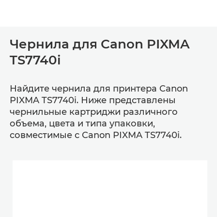
Чернила для Canon PIXMA
TS7740i
Найдите чернила для принтера Canon
PIXMA TS7740i. Ниже представлены
чернильные картриджи различного
объема, цвета и типа упаковки,
совместимые с Canon PIXMA TS7740i.