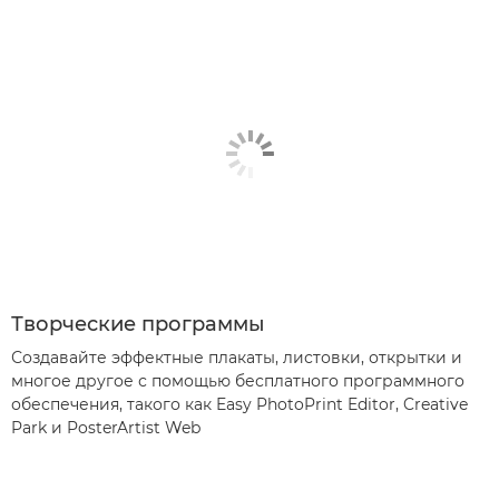
Творческие программы
Создавайте эффектные плакаты, листовки, открытки и
многое другое с помощью бесплатного программного
обеспечения, такого как Easy PhotoPrint Editor, Creative
Park и PosterArtist Web