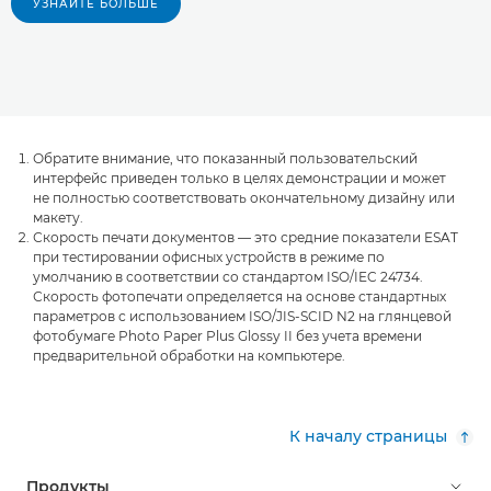
УЗНАЙТЕ БОЛЬШЕ
Обратите внимание, что показанный пользовательский
интерфейс приведен только в целях демонстрации и может
не полностью соответствовать окончательному дизайну или
макету.
Скорость печати документов — это средние показатели ESAT
при тестировании офисных устройств в режиме по
умолчанию в соответствии со стандартом ISO/IEC 24734.
Скорость фотопечати определяется на основе стандартных
параметров с использованием ISO/JIS-SCID N2 на глянцевой
фотобумаге Photo Paper Plus Glossy II без учета времени
предварительной обработки на компьютере.
К началу страницы
Продукты