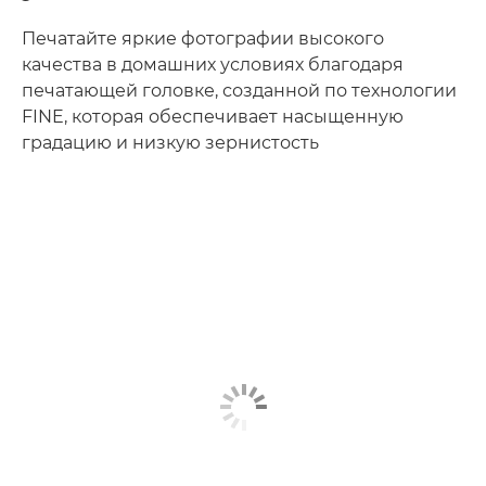
Печатайте яркие фотографии высокого
качества в домашних условиях благодаря
печатающей головке, созданной по технологии
FINE, которая обеспечивает насыщенную
градацию и низкую зернистость