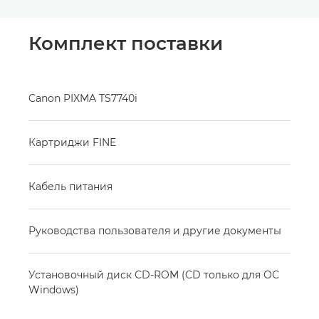
Комплект поставки
Canon PIXMA TS7740i
Картриджи FINE
Кабель питания
Руководства пользователя и другие документы
Установочный диск CD-ROM (CD только для ОС
Windows)