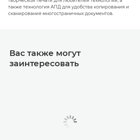
творческой печати для любителей технологий, а
также технология АПД для удобства копирования и
сканирования многостраничных документов.
Вас также могут
заинтересовать