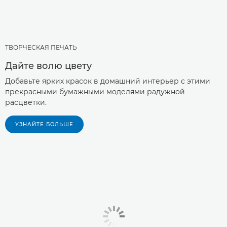
ТВОРЧЕСКАЯ ПЕЧАТЬ
Дайте волю цвету
Добавьте ярких красок в домашний интерьер с этими
прекрасными бумажными моделями радужной
расцветки.
УЗНАЙТЕ БОЛЬШЕ